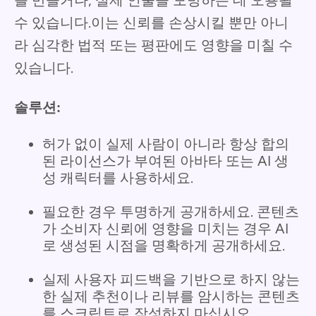
를 만들거나, 실제 인물을 모방하는 데 오용될
수 있습니다.이는 신뢰를 손상시킬 뿐만 아니
라 심각한 법적 또는 평판에도 영향을 미칠 수
있습니다.
솔루션:
허가 없이 실제 사람이 아니라 항상 합의
된 라이선스가 부여된 아바타 또는 AI 생
성 캐릭터를 사용하세요.
필요한 경우 투명하게 공개하세요. 콘텐츠
가 소비자 신뢰에 영향을 미치는 경우 AI
로 생성된 시점을 명확하게 공개하세요.
실제 사용자 피드백을 기반으로 하지 않는
한 실제 추천이나 리뷰를 암시하는 콘텐츠
를 스크립트로 작성하지 마십시오.