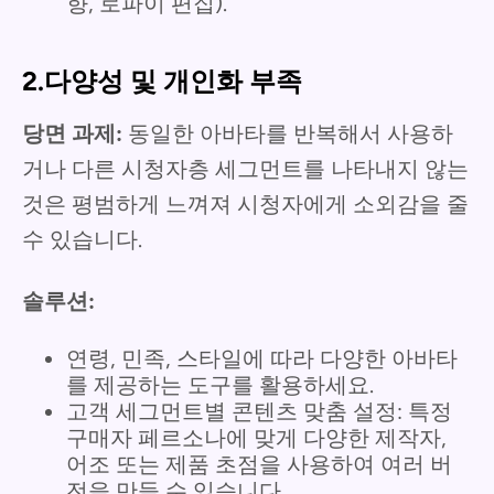
향, 로파이 편집).
2.다양성 및 개인화 부족
당면 과제:
동일한 아바타를 반복해서 사용하
거나 다른 시청자층 세그먼트를 나타내지 않는
것은 평범하게 느껴져 시청자에게 소외감을 줄
수 있습니다.
솔루션:
연령, 민족, 스타일에 따라 다양한 아바타
를 제공하는 도구를 활용하세요.
고객 세그먼트별 콘텐츠 맞춤 설정: 특정
구매자 페르소나에 맞게 다양한 제작자,
어조 또는 제품 초점을 사용하여 여러 버
전을 만들 수 있습니다.