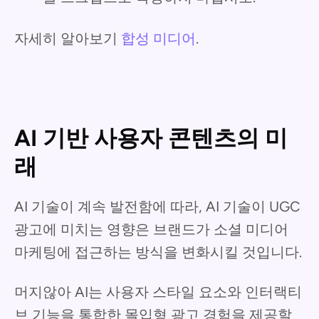
자세히 알아보기
합성 미디어
.
AI 기반 사용자 콘텐츠의 미
래
AI 기술이 계속 발전함에 따라, AI 기술이 UGC
광고에 미치는 영향은 브랜드가 소셜 미디어
마케팅에 접근하는 방식을 변화시킬 것입니다.
머지않아 AI는 사용자 스타일 요소와 인터랙티
브 기능을 통합한 몰입형 광고 경험을 제공할