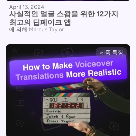
April 13, 2024
사실적인 얼굴 스왑을 위한 12가지
최고의 딥페이크 앱
에 의해
Marcus Taylor
제품 특징