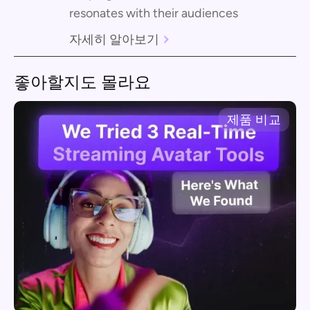
resonates with their audiences
자세히 알아보기
좋아할지도 몰라요
제품 비교