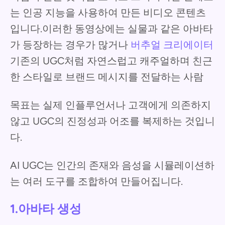
는 인공 지능을 사용하여 만든 비디오 콘텐츠
입니다.이러한 동영상에는 실물과 같은 아바타
가 등장하는 경우가 많거나
버추얼 크리에이터
기존의 UGC처럼 자연스럽고 캐주얼하며 친근
한 스타일로 브랜드 메시지를 전달하는 사람
목표는 실제 인플루언서나 고객에게 의존하지
않고 UGC의 진정성과 어조를 복제하는 것입니
다.
AI UGC는 인간의 존재와 음성을 시뮬레이션하
는 여러 도구를 조합하여 만들어집니다.
1.아바타 생성