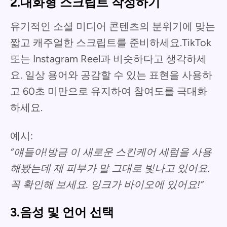
2.대화형 스크립트 작성하기
유기적인 소셜 미디어 콘텐츠의 분위기에 맞는
짧고 캐주얼한 스크립트를 준비하세요.TikTok
또는 Instagram Reel과 비슷하다고 생각하세
요. 일상 용어와 공감할 수 있는 표현을 사용하
고 60초 미만으로 유지하여 참여도를 극대화
하세요.
예시:
“얘들아!방금 이 새로운 스킨케어 세럼을 사용
해봤는데 제 피부가 말 그대로 빛나고 있어요.
꼭 확인해 보세요. 잉크가 바이오에 있어요!”
3.음성 및 언어 선택