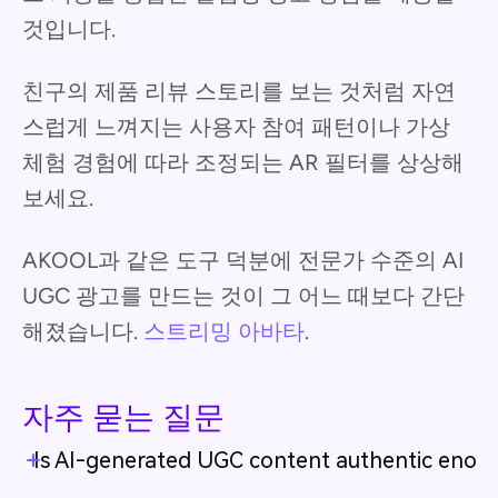
것입니다.
친구의 제품 리뷰 스토리를 보는 것처럼 자연
스럽게 느껴지는 사용자 참여 패턴이나 가상
체험 경험에 따라 조정되는 AR 필터를 상상해
보세요.
AKOOL과 같은 도구 덕분에 전문가 수준의 AI
UGC 광고를 만드는 것이 그 어느 때보다 간단
해졌습니다.
스트리밍 아바타
.
자주 묻는 질문
Is AI-generated UGC content authentic enough