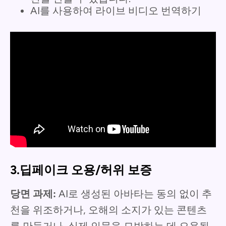
AI를 사용하여 라이브 비디오 번역하기
3.딥페이크 오용/허위 보증
당면 과제:
AI로 생성된 아바타는 동의 없이 추
천을 위조하거나, 오해의 소지가 있는 콘텐츠