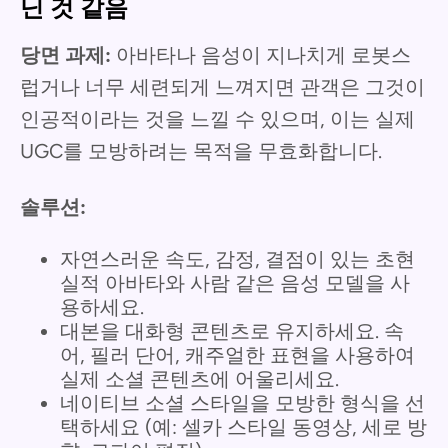
닌 것 같음
당면 과제:
아바타나 음성이 지나치게 로봇스
럽거나 너무 세련되게 느껴지면 관객은 그것이
인공적이라는 것을 느낄 수 있으며, 이는 실제
UGC를 모방하려는 목적을 무효화합니다.
솔루션:
자연스러운 속도, 감정, 결점이 있는 초현
실적 아바타와 사람 같은 음성 모델을 사
용하세요.
대본을 대화형 콘텐츠로 유지하세요. 속
어, 필러 단어, 캐주얼한 표현을 사용하여
실제 소셜 콘텐츠에 어울리세요.
네이티브 소셜 스타일을 모방한 형식을 선
택하세요 (예: 셀카 스타일 동영상, 세로 방