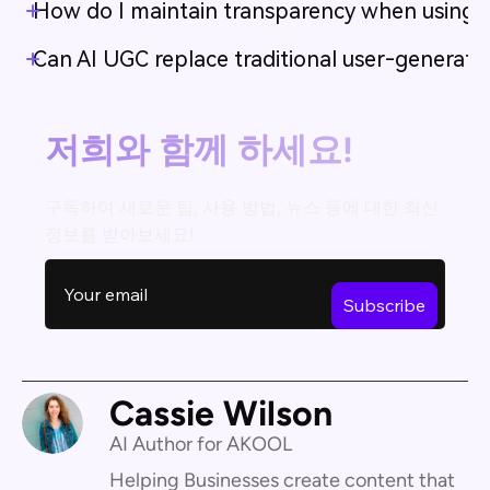
How do I maintain transparency when using A
Can AI UGC replace traditional user-generate
저희와 함께 하세요!
구독하여 새로운 팁, 사용 방법, 뉴스 등에 대한 최신
정보를 받아보세요!
Cassie Wilson
AI Author for AKOOL
Helping Businesses create content that