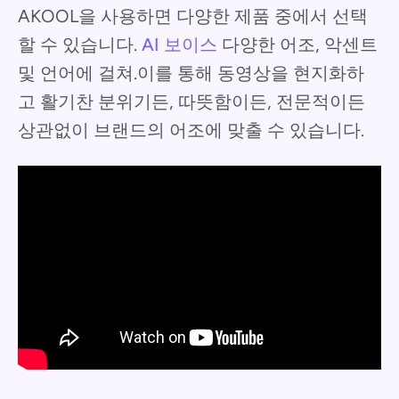
AKOOL을 사용하면 다양한 제품 중에서 선택
할 수 있습니다.
AI 보이스
다양한 어조, 악센트
및 언어에 걸쳐.이를 통해 동영상을 현지화하
고 활기찬 분위기든, 따뜻함이든, 전문적이든
상관없이 브랜드의 어조에 맞출 수 있습니다.