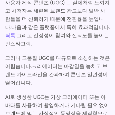
사용자 제작 콘텐츠 (UGC) 는 실제처럼 느껴지
고 시청자는 세련된 브랜드 광고보다 일반 사
람들을 더 신뢰하기 때문에 전환율을 높입니
다.다음과 같은 플랫폼에서 특히 효과적입니다.
틱톡
그리고 진정성이 참여와 신뢰도를 높이는
인스타그램.
그러나 고품질 UGC를 대규모로 소싱하는 것은
어렵습니다.크리에이터는 마감일을 놓치고 브
랜드 가이드라인을 간과하며 콘텐츠 일관성이
떨어집니다.
AI로 생성한 UGC는 가상 크리에이터 또는 아
바타를 사용하여 촬영하거나 기다릴 필요 없이
브랜드에 맞는 사실적인 동영상을 제작함으로