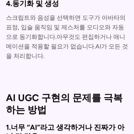
4.동기화 및 생성
스크립트와 음성을 선택하면 도구가 아바타의
표정, 입술 움직임 및 제스처를 오디오와 자동
으로 동기화합니다.아무것도 편집하거나 애니
메이션을 적용할 필요가 없습니다.AI가 모든 것
을 처리합니다.
AI UGC 구현의 문제를 극복
하는 방법
1.너무 “AI”라고 생각하거나 진짜가 아