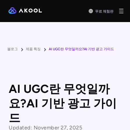
무료 체험판
블로그
제품 특징
AI UGC란 무엇일까요?AI 기반 광고 가이드
AI UGC란 무엇일까
요?AI 기반 광고 가이
드
Updated:
November 27, 2025