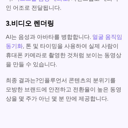
인 어조로 전달됩니다.
3.비디오 렌더링
AI는 음성과 아바타를 병합합니다.
얼굴 움직임
동기화
, 톤 및 타이밍을 사용하여 실제 사람이
휴대폰 카메라로 촬영한 것처럼 보이는 동영상
을 만들 수 있습니다.
최종 결과는?인플루언서 콘텐츠의 분위기를
모방한 브랜드에 안전하고 전환율이 높은 동영
상을 몇 주가 아닌 몇 분 만에 제공합니다.