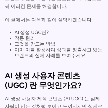
써 이러한 문제를 해결합니다.
이 글에서는 다음과 같이 설명하겠습니다.
AI 생성 UGC란?
작동 원리
그것을 만드는 방법
이미 이를 활용하여 성과를 창출하고 있는
브랜드의 실제 사례를 보여주세요.
AI 생성 사용자 콘텐츠
(UGC) 란 무엇인가요?
AI 생성 사용자 제작 콘텐츠 (AI UGC) 는 실제
사람이 만든 것처럼 보이고 느껴지지만 실제로