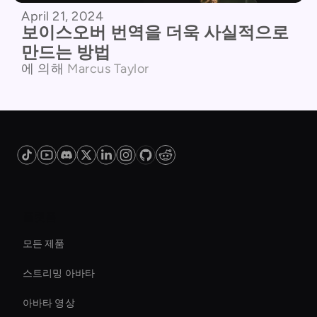
April 21, 2024
보이스오버 번역을 더욱 사실적으로
만드는 방법
에 의해
Marcus Taylor
플랫폼
모든 제품
스트리밍 아바타
아바타 영상