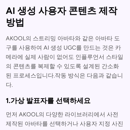
AI 생성 사용자 콘텐츠 제작
방법
AKOOL의 스트리밍 아바타와 같은 아바타 도
구를 사용하여 AI 생성 UGC를 만드는 것은 카
메라에 실제 사람이 없어도 인플루언서 스타일
의 콘텐츠를 복제할 수 있도록 설계된 간소화
된 프로세스입니다.작동 방식은 다음과 같습니
다.
1.가상 발표자를 선택하세요
먼저 AKOOL의 다양한 라이브러리에서 사전
제작된 아바타를 선택하거나 사용자 지정 사진