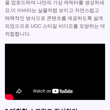
을 업로드하여 나만의 가상 캐릭터를 생성하세
요.이 아바타는 실물처럼 보이고 자연스럽고
매력적인 방식으로 콘텐츠를 제공하도록 설계
되었으므로 UGC 스타일 비디오를 모방하는 데
적합합니다.