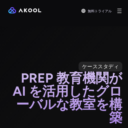
無料トライアル
ケーススタディ
PREP 教育機関が
AI を活用したグロ
ーバルな教室を構
築