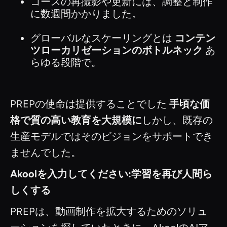
コースの再撮影や更新には、調整と制作
に数週間かかりました。
グローバルなスケーリングとは
コンテン
ツローカリゼーションのボトルネック
あ
らゆる段階で。
PREPの使命は提供することでした
手頃な価
格で質の高い教育を大規模に
しかし、既存の
生産モデルではそのビジョンをサポートでき
ませんでした。
Akoolを入力してください:学習を再び人間ら
しくする
PREPは、動画制作を拡大するためのソリュ