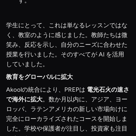
す。
学生にとって、これは単なるレッスンではな
く、教室のように感じました。教師たちは微
笑み、反応を示し、自分のニーズに合わせた
授業を行いました。そのすべてが AI を活用
していました。
教育をグローバルに拡大
Akoolの統合により、PREPは
電光石火の速さ
で海外に拡大
。数か月以内に、アジア、ヨー
ロッパ、ラテンアメリカの新しい市場向けに
完全にローカライズされたコースを開始しま
した。学校や保護者が注目し、投資家も注目