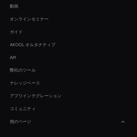
動画
オンラインセミナー
ガイド
AKOOL オルタナティブ
API
弊社のツール
ナレッジベース
アプリインテグレーション
コミュニティ
他のページ
Ai Avatar In Retail