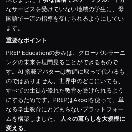
なサービスを受けていない地域の学生に、母
国語で一流の指導を受けられるようにしてい
ます。
重要なポイント
PREP Educationの歩みは、グローバルラーニ
ングの未来を垣間見ることができるもので
す。AI 搭載アバターは教師に取って代わるも
のではありません。世界中のどこにいても、
すべての生徒が優れた教育を受けられるよう
にするためです。PREPはAkoolを使って、単
なる学生教育にとどまらないプラットフォー
ムを構築しました。
人々の暮らしを大規模に
変える
。