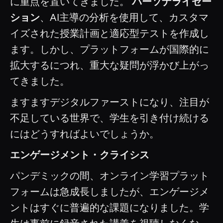
に重点を置いてきました。
パーソナライゼー
ション
、AI主導の分析を使用して、カスタマ
イズされた授業計画と適応型テストを作成し
ます。しかし、プラットフォームが国際的に
拡大するにつれ、重大な疑問が浮かび上がっ
てきました。
ますますデジタルファーストになり、注目が
不足している世界で、学生を引き付け続ける
にはどうすればよいでしょうか。
エンゲージメント・クライシス
パンデミックの間、オンライン学習プラット
フォームは急成長しましたが、エンゲージメ
ントはすぐに普遍的な課題になりました。学