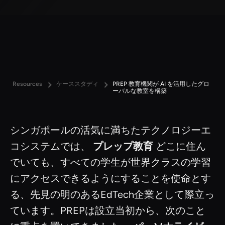
Resources
ケーススタディ
PREP 教育機関が AI を活用したグロ
ーバルな教室を構築
シンガポールの活気に満ちたテクノロジーエ
コシステムでは、
プレップ教育
どこに住ん
でいても、すべての学生が世界クラスの学習
にアクセスできるようにすることを使命とす
る、先見の明のあるEdTech企業として際立っ
ています。PREPは設立当初から、次のこと