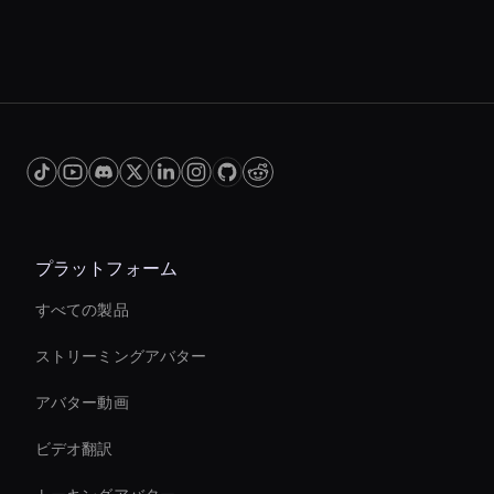
プラットフォーム
すべての製品
ストリーミングアバター
アバター動画
ビデオ翻訳