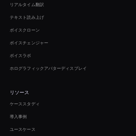
リアルタイム翻訳
テキスト読み上げ
ボイスクローン
ボイスチェンジャー
ボイスラボ
ホログラフィックアバターディスプレイ
リソース
ケーススタディ
導入事例
ユースケース