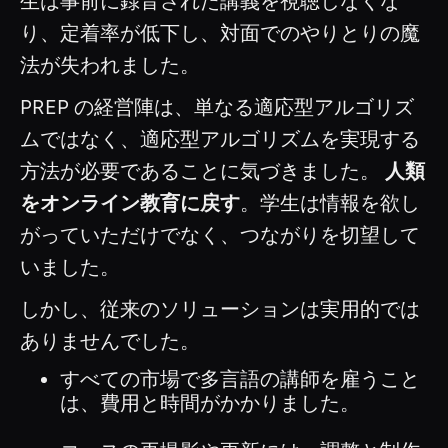
生は事前に録音された講義を視聴しなくな
り、定着率が低下し、対面でのやりとりの魔
法が失われました。
PREP の経営陣は、単なる適応型アルゴリズ
ムではなく、適応型アルゴリズムを実現する
方法が必要であることに気づきました。
人類
をオンライン教育に戻す
。学生は情報を欲し
がっていただけでなく、つながりを切望して
いました。
しかし、従来のソリューションは実用的では
ありませんでした。
すべての市場で多言語の講師を雇うこと
は、費用と時間がかかりました。