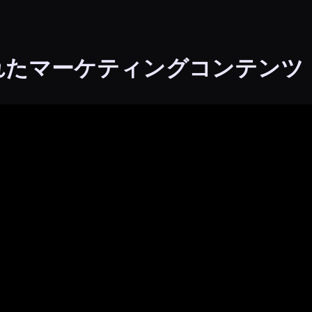
れたマーケティングコンテンツ