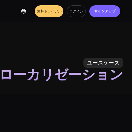
無料トライアル
ログイン
サインアップ
ユースケース
ローカリゼーション