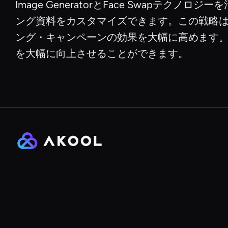
Image GeneratorとFace Swa
ング資料をカスタマイズできます。この戦略
ング・キャンペーンの効果を大幅に高めます
を大幅に向上させることができます。