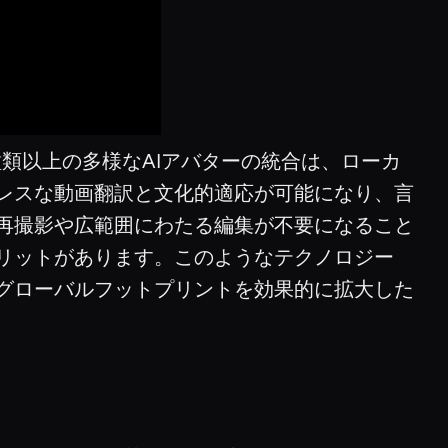
類以上の多様なAIアバターの統合は、ローカ
レスな動画翻訳と文化的適応が可能になり、言
再撮影や広範囲にわたる編集が不要になること
リットがあります。このようなテクノロジー
グローバルフットプリントを効果的に拡大した