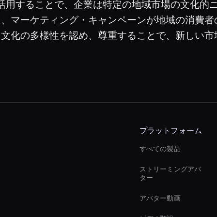
pテクノロジーを活用することで、企業は特定の地域市場の
は、マーケティング・キャンペーンが地域の消費者
。文化の多様性を認め、尊重することで、新しい市
プラットフォーム
すべての製品
ストリーミングアバ
ター
アバター動画