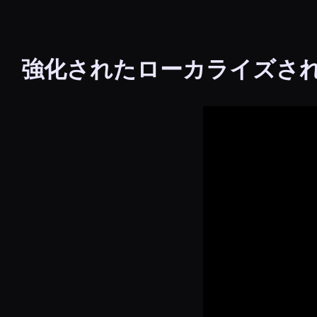
強化されたローカライズさ