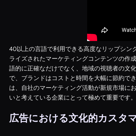
40以上の言語で利用できる高度なリップシン
ライズされたマーケティングコンテンツの作
語的に正確なだけでなく、地域の視聴者の文
で、ブランドはコストと時間を大幅に節約で
は、自社のマーケティング活動が新規市場に
いと考えている企業にとって極めて重要です
広告における文化的カスタ