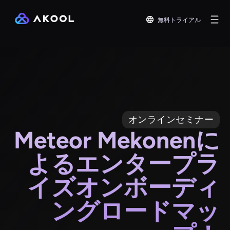
無料トライアル
オンラインセミナー
Meteor Mekonenに
よるエンタープラ
イズオンボーディ
ングロードマッ