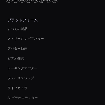
プラットフォーム
すべての製品
ストリーミングアバター
アバター動画
ビデオ翻訳
トーキングアバター
フェイススワップ
ライブカメラ
AI ビデオエディター