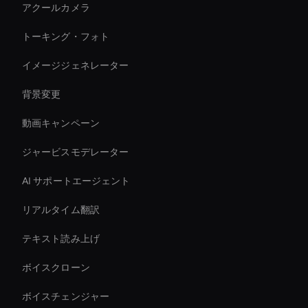
アクールカメラ
トーキング・フォト
イメージジェネレーター
背景変更
動画キャンペーン
ジャービスモデレーター
AI サポートエージェント
リアルタイム翻訳
テキスト読み上げ
ボイスクローン
ボイスチェンジャー