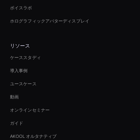
ボイスラボ
ホログラフィックアバターディスプレイ
リソース
ケーススタディ
導入事例
ユースケース
動画
オンラインセミナー
ガイド
AKOOL オルタナティブ