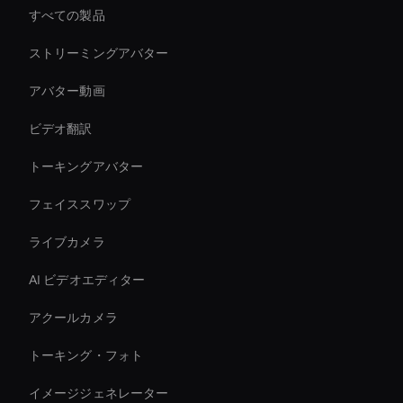
すべての製品
ストリーミングアバター
アバター動画
ビデオ翻訳
トーキングアバター
フェイススワップ
ライブカメラ
AI ビデオエディター
アクールカメラ
トーキング・フォト
イメージジェネレーター