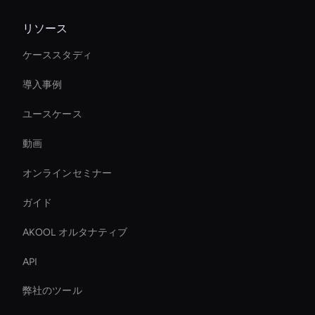
リソース
ケーススタディ
導入事例
ユースケース
動画
オンラインセミナー
ガイド
AKOOL オルタナティブ
API
弊社のツール