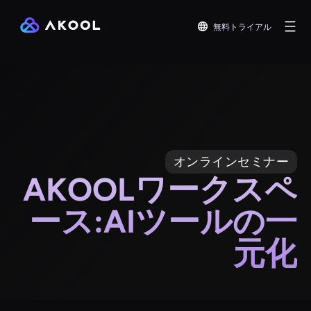
無料トライアル
オンラインセミナー
AKOOLワークスペ
ース:AIツールの一
元化