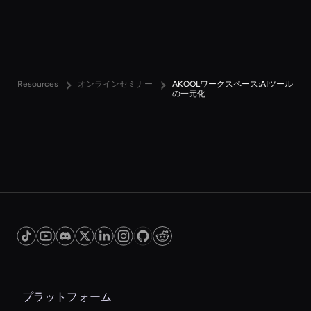
Resources
オンラインセミナー
AKOOLワークスペース:AIツール
の一元化
プラットフォーム