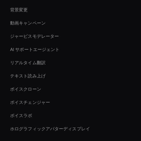
背景変更
動画キャンペーン
ジャービスモデレーター
AI サポートエージェント
リアルタイム翻訳
テキスト読み上げ
ボイスクローン
ボイスチェンジャー
ボイスラボ
ホログラフィックアバターディスプレイ