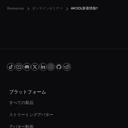
Resources
オンラインセミナー
AKOOL新着情報?
プラットフォーム
すべての製品
ストリーミングアバター
アバター動画