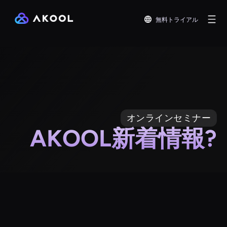
無料トライアル
オンラインセミナー
AKOOL新着情報?