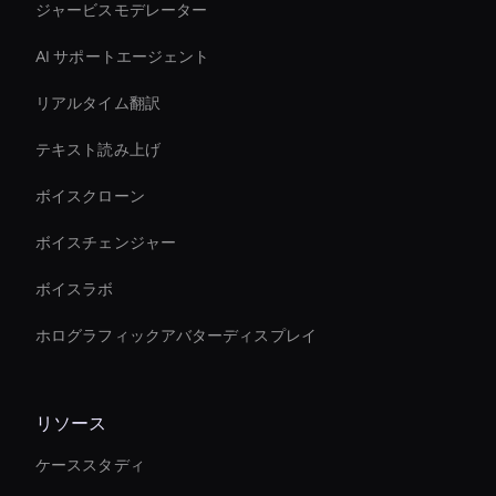
ジャービスモデレーター
AI サポートエージェント
リアルタイム翻訳
テキスト読み上げ
ボイスクローン
ボイスチェンジャー
ボイスラボ
ホログラフィックアバターディスプレイ
リソース
ケーススタディ