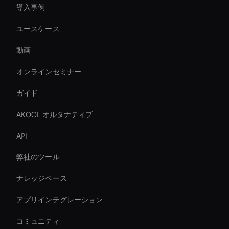
導入事例
ユースケース
動画
オンラインセミナー
ガイド
AKOOL オルタナティブ
API
弊社のツール
ナレッジベース
アプリインテグレーション
コミュニティ