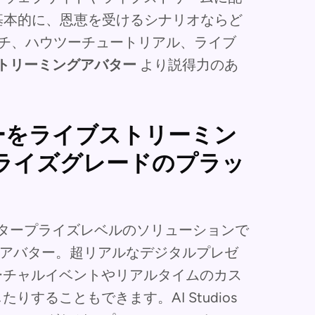
基本的に、恩恵を受けるシナリオならど
チ、ハウツーチュートリアル、ライブ
トリーミングアバター
より説得力のあ
アバターをライブストリーミン
ライズグレードのプラッ
供）は、エンタープライズレベルのソリューションで
アバター。超リアルなデジタルプレゼ
ーチャルイベントやリアルタイムのカス
することもできます。AI Studios