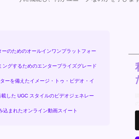
アバターのためのオールインワンプラットフォー
ストリーミングするためのエンタープライズグレード
アバターを備えたイメージ・トゥ・ビデオ・イ
ーを搭載した UGC スタイルのビデオジェネレー
が組み込まれたオンライン動画スイート