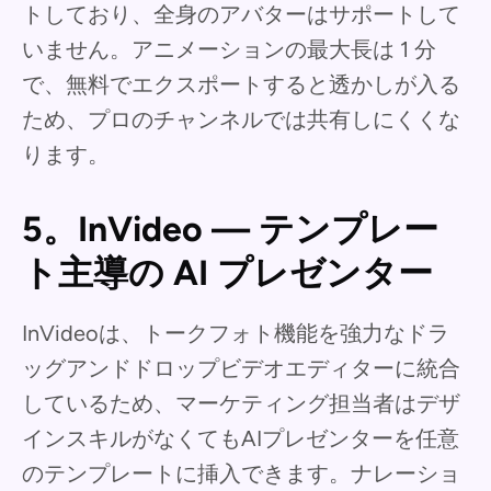
トしており、全身のアバターはサポートして
いません。アニメーションの最大長は 1 分
で、無料でエクスポートすると透かしが入る
ため、プロのチャンネルでは共有しにくくな
ります。
5。InVideo — テンプレー
ト主導の AI プレゼンター
InVideoは、トークフォト機能を強力なドラ
ッグアンドドロップビデオエディターに統合
しているため、マーケティング担当者はデザ
インスキルがなくてもAIプレゼンターを任意
のテンプレートに挿入できます。ナレーショ