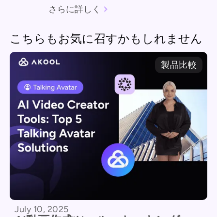
さらに詳しく
こちらもお気に召すかもしれません
製品比較
July 10, 2025