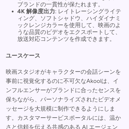
ブランドの一貫性が保たれます。
4K 解像度出力
: レイトレーシングライテ
ィング、ソフトシャドウ、ハイダイナミ
ックレンジカラーを使用して、映画のよ
うな品質のビデオをエクスポートして、
放送対応コンテンツを作成できます。
ユースケース
映画スタジオがキャラクターの会話シーンを
事前に視覚化するのに不可欠なAkoolは、イ
ンフルエンサーがブランドに合ったセンスを
保ちながら、パーソナライズされたビデオメ
ッセージを大規模に制作できるようにしま
す。カスタマーサービスポータルには、温か
さと信頼を伝える共感のある AI エージェン