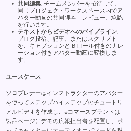
共同編集
: チームメンバーを招待して、
同じプロジェクトワークスペース内でア
バター動画の共同脚本、レビュー、承認
を行います。
テキストからビデオへのパイプライン
:
ブログ投稿、記事、またはスクリプト
を、キャプションと B ロール付きのナレ
ーション付きアバター動画に変換しま
す。
ユースケース
ソロプレナーはインストラクターのアバター
を使ってステップバイステップのチュートリ
アルビデオを作成し、eコマースブランドは
製品ページにデモの広報担当者を配置し、ポ
ッドキャスターはオーディオエピソードを魅