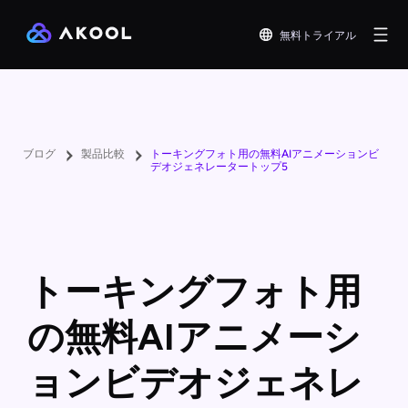
無料トライアル
ブログ
製品比較
トーキングフォト用の無料AIアニメーションビ
デオジェネレータートップ5
トーキングフォト用
の無料AIアニメーシ
ョンビデオジェネレ