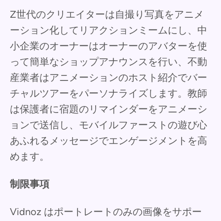
Z世代のクリエイターは自撮り写真をアニメ
ーション化してリアクションミームにし、中
小企業のオーナーはオーナーのアバターを使
って簡単なショップアナウンスを行い、不動
産業者はアニメーションのホスト紹介でバー
チャルツアーをパーソナライズします。教師
は保護者に宿題のリマインダーをアニメーシ
ョンで送信し、モバイルファーストの遊び心
あふれるメッセージでエンゲージメントを高
めます。
制限事項
Vidnoz はポートレートのみの画像をサポー