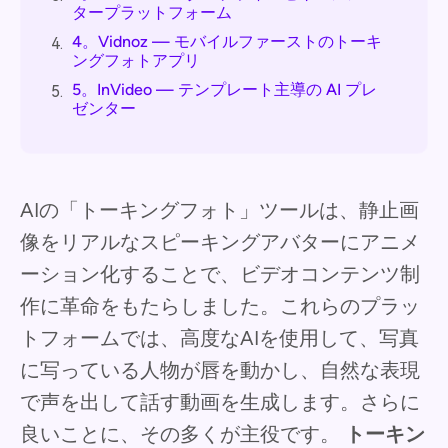
タープラットフォーム
4。Vidnoz — モバイルファーストのトーキ
4.
ングフォトアプリ
5。InVideo — テンプレート主導の AI プレ
5.
ゼンター
AIの「トーキングフォト」ツールは、静止画
像をリアルなスピーキングアバターにアニメ
ーション化することで、ビデオコンテンツ制
作に革命をもたらしました。これらのプラッ
トフォームでは、高度なAIを使用して、写真
に写っている人物が唇を動かし、自然な表現
で声を出して話す動画を生成します。さらに
良いことに、その多くが主役です。
トーキン