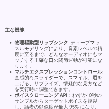
主な機能
物理駆動型リップシンク
: ディープマッ
スルモデリングにより、音素レベルの精
度に至るまで、どんなオーディオにもマ
ッチする正確な口の関節運動が可能にな
ります。
マルチエクスプレッションコントロール
:
直感的なスライダーで、スマイル、眉を
上げる、サプライズ、懐疑的な見方など
を実行時に調整できます。
ボイスクローニング API
：わずか10秒の
サンプルからターゲットボイスを複製
し、話者の類似度が最大 95% になり、