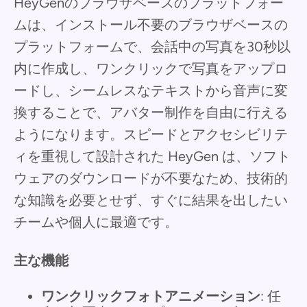
HeyGenのブラウザベースのプラットフォー
ムは、インストール不要のブラウザベースの
プラットフォームで、会話中の写真を30秒以
内に作成し、ワンクリックで写真をアップロ
ードし、シームレスなテキストから音声に変
換することで、アバター制作を自由に行える
ようになります。スピードとアクセシビリテ
ィを重視して設計された HeyGen は、ソフト
ウェアのダウンロードが不要なため、技術的
な知識を必要とせず、すぐに結果を出したい
チームや個人に最適です。
主な機能
ワンクリックフォトアニメーション
: 任