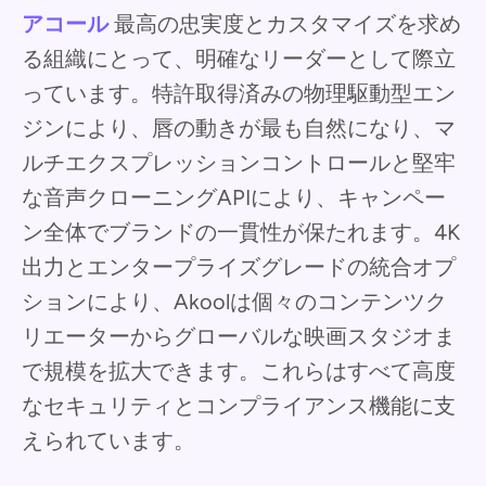
アコール
最高の忠実度とカスタマイズを求め
る組織にとって、明確なリーダーとして際立
っています。特許取得済みの物理駆動型エン
ジンにより、唇の動きが最も自然になり、マ
ルチエクスプレッションコントロールと堅牢
な音声クローニングAPIにより、キャンペー
ン全体でブランドの一貫性が保たれます。4K
出力とエンタープライズグレードの統合オプ
ションにより、Akoolは個々のコンテンツク
リエーターからグローバルな映画スタジオま
で規模を拡大できます。これらはすべて高度
なセキュリティとコンプライアンス機能に支
えられています。