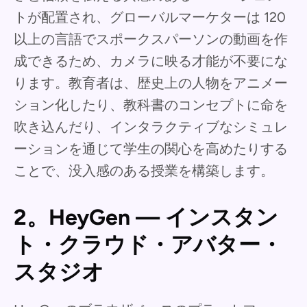
トが配置され、グローバルマーケターは 120
以上の言語でスポークスパーソンの動画を作
成できるため、カメラに映る才能が不要にな
ります。教育者は、歴史上の人物をアニメー
ション化したり、教科書のコンセプトに命を
吹き込んだり、インタラクティブなシミュレ
ーションを通じて学生の関心を高めたりする
ことで、没入感のある授業を構築します。
2。HeyGen — インスタン
ト・クラウド・アバター・
スタジオ