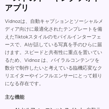
アプリ
Vidnozは、自動キャプションとソーシャルメ
ディア向けに最適化されたテンプレートを備
えたTiktokスタイルのモバイルインターフェ
ースで、AIが話している写真を手のひらに届
けます。スピードと共有性に重点を置いてい
るため、Vidnoz は、バイラルコンテンツを
数分で制作したいと考えている臨機応変なク
リエイターやインフルエンサーにとって頼り
になる存在です。
主な機能