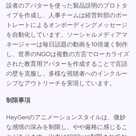
設者のアバターを使った製品説明のプロトタ
イプを作成し、人事チームは経営幹部のポー
トレートによるオンボーディングメッセージ
を自動化しています。ソーシャルメディアマ
ネージャーは毎日話題の動画を10倍速く制作
し、世界のNGOは複数の方言でローカライズ
された教育用アバターを作成することで言語
の壁を克服し、多様な視聴者へのインクルー
シブなアウトリーチを実現しています。
制限事項
HeyGenのアニメーションスタイルは、微妙
な感情の深みを制限し、やや厳格に感じるこ