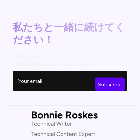
私たちと一緒に続けてく
ださい！
購読して、新しいヒント、ハウツー、ニュースな
どの最新情報を入手してください！
Bonnie Roskes
Technical Writer
Technical Content Expert