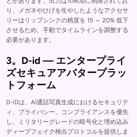
とがあります。出力は1080pに制限されてお
り、メガネやひげを生やしたようなアクセサ
リーはリップシンクの精度を 15 ～ 20% 低下
させるため、手動でタイムラインを調整する
必要があります。
3。D-id — エンタープライ
ズセキュアアバタープラッ
トフォーム
D-iDは、AI通話写真生成におけるセキュリテ
ィ、プライバシー、コンプライアンスを優先
し、ミリタリーグレードの暗号化と埋め込み
ディープフェイク検出プロトコルを提供しま