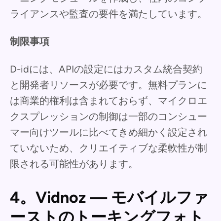
ライアンスや監査の要件を満たしています。
制限事項
D-idには、APIの設定にはカスタム統合契約
と開発者リソースが必要です。無料プランに
は商業的権利は含まれておらず、マイクロエ
クスプレッションの制御は一部のコンシュー
マー向けツールに比べてきめ細かく設定され
ていないため、クリエイティブな柔軟性が制
限される可能性があります。
4。Vidnoz — モバイルファ
ーストのトーキングフォト