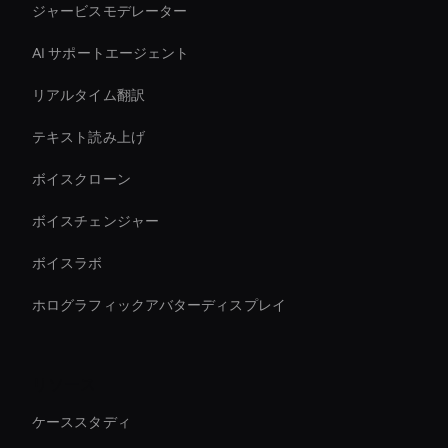
ジャービスモデレーター
AI サポートエージェント
リアルタイム翻訳
テキスト読み上げ
ボイスクローン
ボイスチェンジャー
ボイスラボ
ホログラフィックアバターディスプレイ
リソース
ケーススタディ