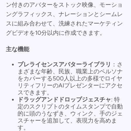
ン付きのアバターをストック映像、モーショ
ングラフィックス、ナレーションとシームレ
スに組み合わせて、洗練されたマーケティン
グビデオを10分以内に作成できます。
主な機能
プレライセンスアバターライブラリ
：さ
まざまな年齢、民族、職業上のペルソナ
をカバーする500人以上の多様でロイヤ
リティフリーのAIプレゼンターにアクセ
スできます。
ドラッグアンドドロップジェスチャ
: 特
定のスクリプトのタイムスタンプで自動
的に頭のうなずき、ウィンク、手のジェ
スチャーを追加して、表現力を高めま
す。