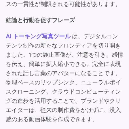
スの一貫性が制限される可能性があります。
結論と行動を促すフレーズ
AI トーキング写真ツール
は、デジタルコン
テンツ制作の新たなフロンティアを切り開き
ました。1つの静止画像が、注意を引き、感情
を伝え、簡単に拡大縮小できる、完全に表現
された話し言葉のアバターになることです。
物理ベースのリップシンク、ニューラルボイ
スクローニング、クラウドコンピューティン
グの進歩を活用することで、ブランドやクリ
エイターは、従来の制作費をかけずに、没入
感のある動画体験を作成できます。