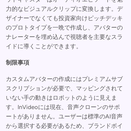
力的なビジュアルクリップに変換します。デ
ザイナーでなくても投資家向けピッチデッキ
のプロトタイプを一晩で作成し、アバターの
ナレーターを埋め込んで視聴者を主要なスラ
イドに導くことができます。
制限事項
カスタムアバターの作成にはプレミアムサブ
スクリプションが必要で、マッピングされて
いない手の動きはロボットのように見えま
す。InVideoには現在、音声クローンのサポ
ートがありません。ユーザーは標準のAI音声
から選択する必要があるため、ブランドボイ