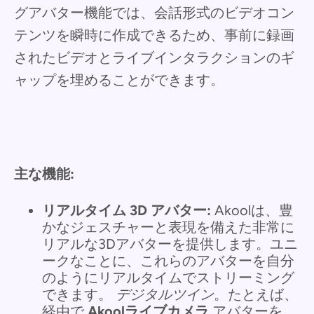
グアバター機能では、会話形式のビデオコン
テンツを瞬時に作成できるため、事前に録画
されたビデオとライブインタラクションのギ
ャップを埋めることができます。
主な機能:
リアルタイム 3D アバター:
Akoolは、豊
かなジェスチャーと表現を備えた非常に
リアルな3Dアバターを提供します。ユニ
ークなことに、これらのアバターを自分
のようにリアルタイムでストリーミング
できます。
デジタルツイン
。たとえば、
経由で
Akoolライブカメラ
アバターを