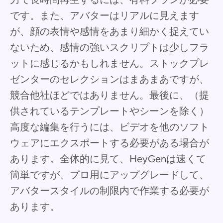
です。また、アバターはリアルに見えます
が、顔の表情や感情をあまり細かく捉えてい
ないため、感情の強いスクリプトは少しフラ
ットに感じるかもしれません。ストックプレ
ゼンターのセレクションはまあまあですが、
競合他社ほどではありません。最後に、（提
供されているテンプレートやシーンを除く）
高度な編集を行うには、ビデオを他のソフト
ウェアにエクスポートする必要がある場合が
あります。全体的に見て、HeyGenは速くて
簡単ですが、プロ用にアップグレードして、
アバタースタイルの制限内で作業する必要が
あります。