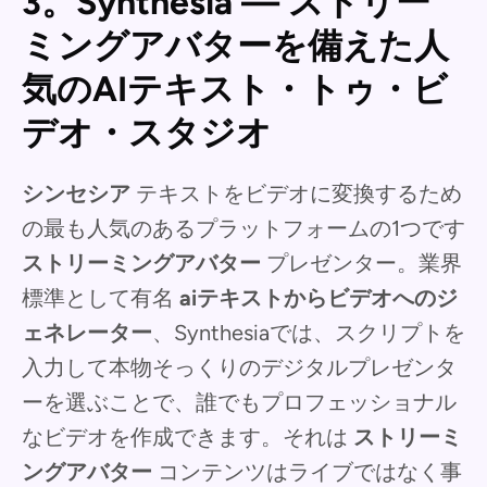
3。Synthesia — ストリー
ミングアバターを備えた人
気のAIテキスト・トゥ・ビ
デオ・スタジオ
シンセシア
テキストをビデオに変換するため
の最も人気のあるプラットフォームの1つです
ストリーミングアバター
プレゼンター。業界
標準として有名
aiテキストからビデオへのジ
ェネレーター
、Synthesiaでは、スクリプトを
入力して本物そっくりのデジタルプレゼンタ
ーを選ぶことで、誰でもプロフェッショナル
なビデオを作成できます。それは
ストリーミ
ングアバター
コンテンツはライブではなく事