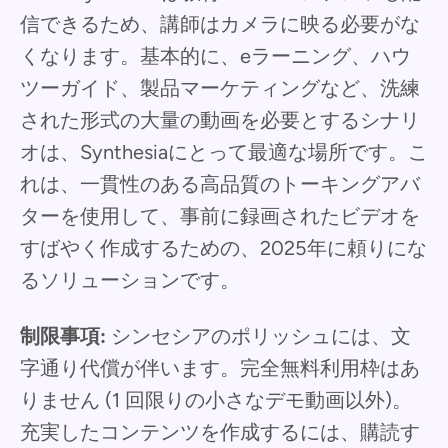
信できるため、講師はカメラに映る必要がな
くなります。基本的に、eラーニング、ハウ
ツーガイド、製品マーケティングなど、洗練
された形式の大量の動画を必要とするシナリ
オは、Synthesiaにとって最適な場所です。こ
れは、一貫性のある高品質のトーキングアバ
ターを使用して、事前に録画されたビデオを
すばやく作成するための、2025年に頼りにな
るソリューションです。
制限事項:
シンセシアのポリッシュには、文
字通り代償が伴います。完全無料利用枠はあ
りません (1 回限りの小さなデモ動画以外)。
充実したコンテンツを作成するには、購読す