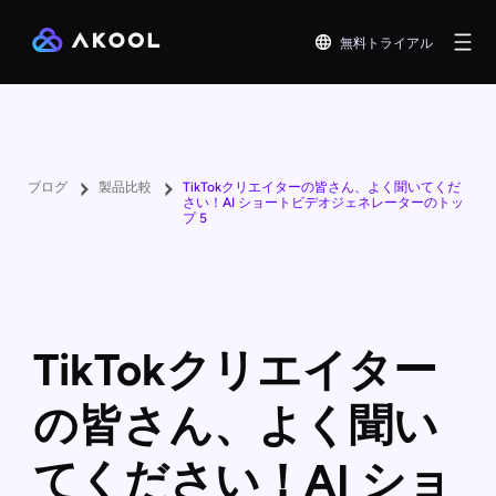
無料トライアル
ブログ
製品比較
TikTokクリエイターの皆さん、よく聞いてくだ
さい！AI ショートビデオジェネレーターのトッ
プ 5
TikTokクリエイター
の皆さん、よく聞い
てください！AI ショ