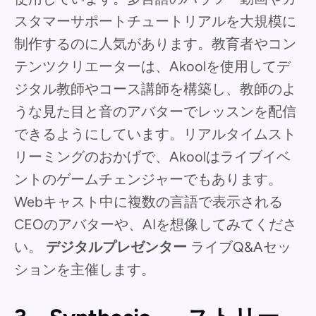
スタマーサポートチュートリアルを大規模に
制作するのに人気があります。教育者やコン
テンツクリエーターは、Akoolを使用してデ
ジタル教師やコース講師を構築し、教師のよ
うな見た目と音のアバターでレッスンを配信
できるようにしています。リアルタイムスト
リーミングのおかげで、Akoolはライブイベ
ントのゲームチェンジャーでもあります。
Webキャスト中に複数の言語で表示される
CEOのアバターや、AIを想像してみてくださ
い。
デジタルプレゼンター
ライブQ&Aセッ
ションを主催します。