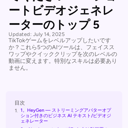
ートビデオジェネレ
ーターのトップ 5
Updated:
July 14, 2025
TikTokゲームをレベルアップしたいです
か？これら5つのAIツールは、フェイスス
ワップやクイッククリップを次のレベルの
動画に変えます。特別なスキルは必要あり
ません。
目次
1。HeyGen — ストリーミングアバターオプ
1.
ション付きのビジネス AI テキスト/ビデオジ
ェネレーター