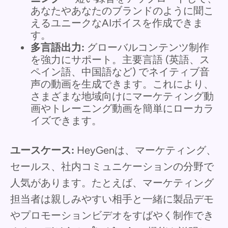
あなたやあなたのブランドのように聞こ
えるユニークなAIボイスを作成できま
す。
多言語出力:
グローバルコンテンツ制作
を強力にサポート。主要言語 (英語、ス
ペイン語、中国語など) でネイティブ音
声の動画を生成できます。これにより、
さまざまな地域向けにマーケティング動
画やトレーニング動画を簡単にローカラ
イズできます。
ユースケース:
HeyGenは、マーケティング、
セールス、社内コミュニケーションの分野で
人気があります。たとえば、マーケティング
担当者は親しみやすい相手と一緒に製品デモ
やプロモーションビデオをすばやく制作でき