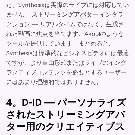
た、Synthesiaは実際のライブには対応してい
ません。
ストリーミングアバター
インタラ
クション — リアルタイムではなく、生成さ
れた動画に焦点を当てます。Akoolのような
ツールが提供しています。まとめると、
Synthesiaは標準的なビジネスビデオには最適
ですが、より自由形式またはライブのインタ
ラクティブコンテンツを必要とするユーザー
にはあまり理想的ではありません。
4。D-ID — パーソナライズ
されたストリーミングアバ
ター用のクリエイティブス