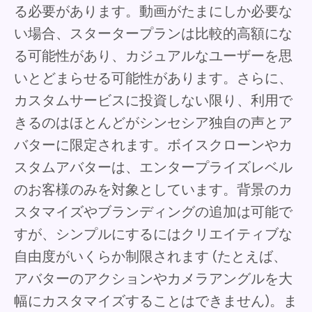
る必要があります。動画がたまにしか必要な
い場合、スタータープランは比較的高額にな
る可能性があり、カジュアルなユーザーを思
いとどまらせる可能性があります。さらに、
カスタムサービスに投資しない限り、利用で
きるのはほとんどがシンセシア独自の声とア
バターに限定されます。ボイスクローンやカ
スタムアバターは、エンタープライズレベル
のお客様のみを対象としています。背景のカ
スタマイズやブランディングの追加は可能で
すが、シンプルにするにはクリエイティブな
自由度がいくらか制限されます (たとえば、
アバターのアクションやカメラアングルを大
幅にカスタマイズすることはできません)。ま