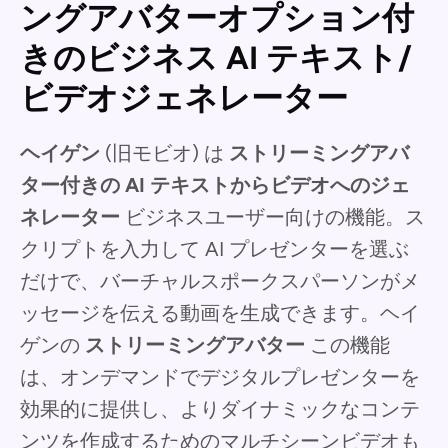
ングアバターオプション付
きのビジネス AI テキスト/
ビデオジェネレーター
ヘイゲン
(旧モビオ) は
ストリーミングアバ
ター付きの AI テキストからビデオへのジェ
ネレーター
ビジネスユーザー向けの機能。ス
クリプトを入力して AI プレゼンターを選ぶ
だけで、バーチャルスポークスパーソンがメ
ッセージを伝える動画を生成できます。ヘイ
ゲンの
ストリーミングアバター
この機能
は、オンデマンドでデジタルプレゼンターを
効果的に提供し、よりダイナミックなコンテ
ンツを作成するためのマルチシーンビデオも