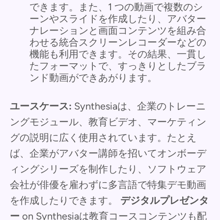
できます。また、1 つの動画で複数のシ
ーンやスライドを作成したり、アバター
ナレーションと画面コンテンツを組み合
わせる統合スクリーンレコーダーなどの
機能も利用できます。その結果、一貫し
たフォーマットで、すっきりとしたブラ
ンド動画ができあがります。
ユースケース:
Synthesiaは、企業のトレーニ
ングモジュール、教育ビデオ、マーケティン
グの説明に広く使用されています。たとえ
ば、企業がアバター講師を招いてオンボーデ
ィングシリーズを制作したり、ソフトウェア
会社が俳優を雇わずに多言語で特集デモ動画
を作成したりできます。
デジタルプレゼンタ
ー
on Synthesiaは教育コースコンテンツも配