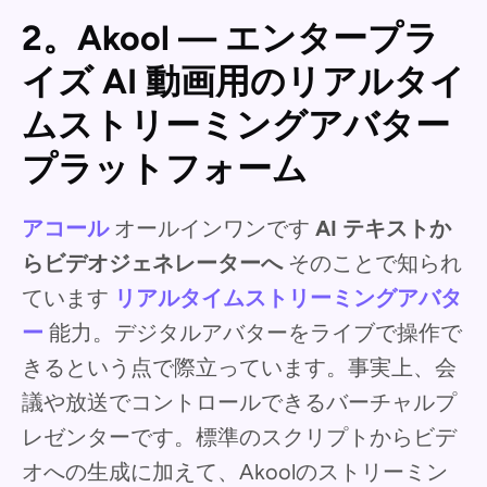
2。Akool — エンタープラ
イズ AI 動画用のリアルタイ
ムストリーミングアバター
プラットフォーム
アコール
オールインワンです
AI テキストか
らビデオジェネレーターへ
そのことで知られ
ています
リアルタイムストリーミングアバタ
ー
能力。デジタルアバターをライブで操作で
きるという点で際立っています。事実上、会
議や放送でコントロールできるバーチャルプ
レゼンターです。標準のスクリプトからビデ
オへの生成に加えて、Akoolのストリーミン