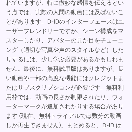
れていますが、特に微妙な感情を伝えるとい
う点では、実際の人間の動画には及ばないこ
とがあります。D-IDのインターフェースはユ
ーザーフレンドリーですが、シーン構成をマ
スターしたり、アバターの見た目をチューニ
ング（適切な写真や声のスタイルなど）した
りするには、少し学ぶ必要があるかもしれま
せん。最後に、無料試用版はありますが、長
い動画や一部の高度な機能にはクレジットま
たはサブスクリプションが必要です。無料利
用枠では、動画の長さが制限されたり、ウォ
ーターマークが追加されたりする場合があり
ます (現在、無料トライアルでは数分の動画
しか再生できません)。まとめると、D-ID は