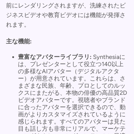
前にレンダリングされますが、洗練されたビ
ジネスビデオや教育ビデオには機能が発揮さ
れます。
主な機能:
豊富なアバターライブラリ:
Synthesiaに
は、プレゼンターとして役立つ140以上
の多様なAIアバター（デジタルアクタ
ー）が用意されています。これらは、さ
まざまな民族、年齢、プロとしてのルッ
クスにまたがる、本物の俳優の高品質2D
ビデオアバターです。視聴者やブランド
に合ったアバターを選択できるので、動
画がよりカスタマイズされているように
感じられます。すべてのアバターは見た
目も話し方も非常にリアルで、マーケテ