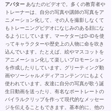
アバター
あなたのビデオで。多くの教育者や
トレーナーは、自分の写真や講師の写真をア
ニメーション化して、その人を撮影しなくて
もトレーニングビデオになじみのある顔にな
るようにしています。マーケターはD-IDを使
ってキャラクターや歴史上の人物に命を吹き
込んでいます。たとえば、絵やマスコットを
アニメーション化して楽しいプロモーション
を作成したりしています。グリーティング動
画やソーシャルメディアコンテンツにもよく
使われています。友達に自分の写真が歌う誕
生日動画を送ったり、有名なポートレートの
バイラルクリップを作って現代的なメッセー
ジを伝えることもできます。基本的に、他の