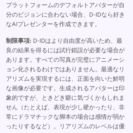
プラットフォームのデフォルトアバターが自
分のビジョンに合わない場合、D-IDなら好き
なAIプレゼンターを作成できます。
制限事項:
D-IDはより自由度が高いため、最
良の結果を得るには試行錯誤が必要な場合が
あります。すべての写真が完璧にアニメーシ
ョン化されるわけではありません。最適なリ
アリズムを実現するには、正面を向いた鮮明
な画像が必要です。生成されるアバターは印
象的ですが、ときどき癖に気づくかもしれま
せん（たとえば、表現が少し硬かったり、非
常にドラマチックな脚本の場合は感情が弱か
ったりするなど）。リアリズムのレベルは優