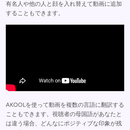
有名人や他の人と顔を入れ替えて動画に追加
することもできます。
AKOOLを使って動画を複数の言語に翻訳する
こともできます。視聴者の母国語があなたと
は違う場合、どんなにポジティブな印象が残