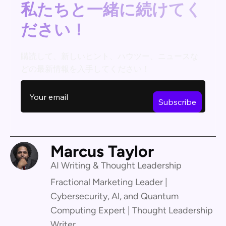
私たちと一緒に続けてく
ださい！
購読して、新しいヒント、ハウツー、ニュースな
どの最新情報を入手してください！
Marcus Taylor
AI Writing & Thought Leadership
Fractional Marketing Leader |
Cybersecurity, Al, and Quantum
Computing Expert | Thought Leadership
Writer