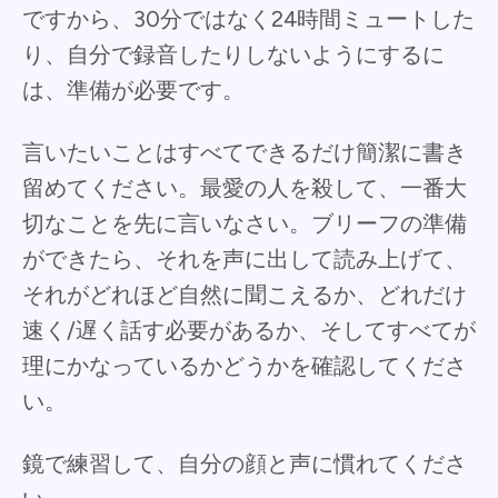
ですから、30分ではなく24時間ミュートした
り、自分で録音したりしないようにするに
は、準備が必要です。
言いたいことはすべてできるだけ簡潔に書き
留めてください。最愛の人を殺して、一番大
切なことを先に言いなさい。ブリーフの準備
ができたら、それを声に出して読み上げて、
それがどれほど自然に聞こえるか、どれだけ
速く/遅く話す必要があるか、そしてすべてが
理にかなっているかどうかを確認してくださ
い。
鏡で練習して、自分の顔と声に慣れてくださ