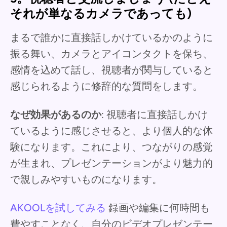
それが単なるカメラであっても)
まるで誰かに直接話しかけているかのように
振る舞い、カメラとアイコンタクトを保ち、
感情を込めて話し、視聴者が関与していると
感じられるように修辞的な質問をします。
なぜ効果があるのか
: 視聴者に直接話しかけ
ているように感じさせると、より個人的な体
験になります。これにより、つながりの感覚
が生まれ、プレゼンテーションがより魅力的
で親しみやすいものになります。
AKOOLを試してみる
録画や編集に何時間も
費やすことなく、自分のビデオプレゼンテー