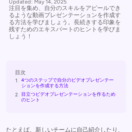
Updated:
May 14, 2025
注目を集め、自分のスキルをアピールでき
るような動画プレゼンテーションを作成す
る方法を学びましょう。長続きする印象を
残すためのエキスパートのヒントを学びま
しょう！
目次
4つのステップで自分のビデオプレゼンテー
1.
ションを作成する方法
目立つビデオプレゼンテーションを作るため
2.
のヒント
たとえば、新しいチームに自己紹介したり、