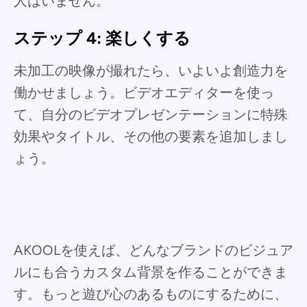
人はいません。
ステップ 4: 楽しくする
未加工の映像が撮れたら、いよいよ創造力を
働かせましょう。ビデオエディターを使っ
て、自分のビデオプレゼンテーションに特殊
効果やタイトル、その他の要素を追加しまし
ょう。
AKOOLを使えば、どんなブランドのビジュア
ルにも合うカスタム背景を作ることができま
す。もっと遊び心のあるものにするために、