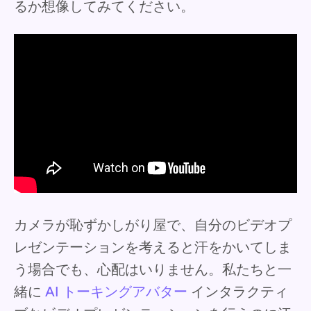
るか想像してみてください。
カメラが恥ずかしがり屋で、自分のビデオプ
レゼンテーションを考えると汗をかいてしま
う場合でも、心配はいりません。私たちと一
緒に
AI トーキングアバター
インタラクティ