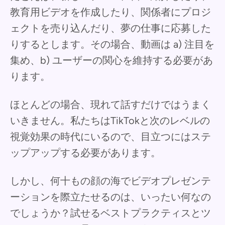
教育用ビデオを作成したり、関係者にプロジ
ェクトを売り込んだり、夢の仕事に応募した
りするとします。その場合、動画は a) 注目を
集め、b) ユーザーの関心を維持する必要があ
ります。
ほとんどの場合、現れて話すだけではうまく
いきません。私たちはTikTokと次のレベルの
視覚効果の時代にいるので、目立つにはステ
ップアップする必要があります。
しかし、何十もの顔の海でビデオプレゼンテ
ーションを際立たせるのは、いったい何なの
でしょうか？試せるベストプラクティスとツ