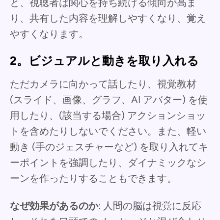
と、視聴者は関心を持ち続ける傾向が高ま
り、共有した内容を理解しやすくなり、覚え
やすくなります。
2。ビジュアルと動きを取り入れる
ただカメラに向かって話したり、視覚教材
(スライド、画像、グラフ、AI アバター) を使
用したり、(該当する場合) アクションショッ
トを含めたりしないでください。また、軽い
動き (手のジェスチャーなど) を取り入れてキ
ーポイントを強調したり、ダイナミックなシ
ーンを作ったりすることもできます。
なぜ効果があるのか
: 人間の脳は視覚に反応