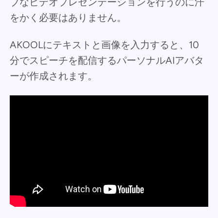
ブなビデオプレゼンテーションを行うのに汗
をかく必要はありません。
AKOOLにテキストと画像を入力すると、10
分でスピーチを配信するパーソナルAIアバタ
ーが作成されます。