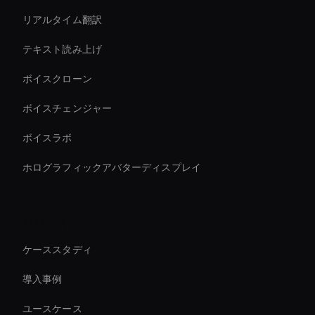
リアルタイム翻訳
テキスト読み上げ
ボイスクローン
ボイスチェンジャー
ボイスラボ
ホログラフィックアバターディスプレイ
リソース
ケーススタディ
導入事例
ユースケース