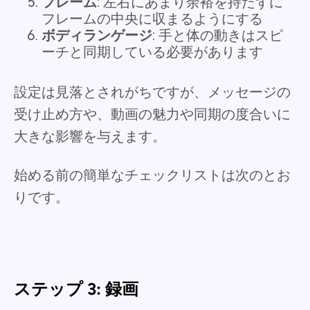
フレーム
: 左右にあまり余裕を持たずに
フレームの中央に収まるようにする
ボディランゲージ
: 手と体の動きはスピ
ーチと同期している必要があります
設定は見落とされがちですが、メッセージの
受け止め方や、動画の魅力や同期の度合いに
大きな影響を与えます。
始める前の簡単なチェックリストは次のとお
りです。
ステップ 3: 録画