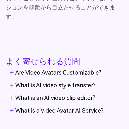
ションを群衆から目立たせることができま
す。
よく寄せられる質問
Are Video Avatars Customizable?
What is AI video style transfer?
What is an AI video clip editor?
What is a Video Avatar AI Service?