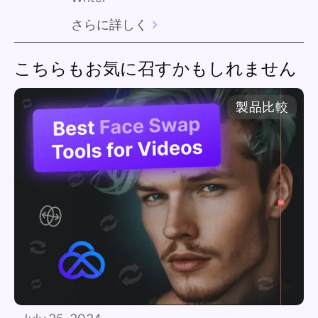
さらに詳しく
こちらもお気に召すかもしれません
製品比較