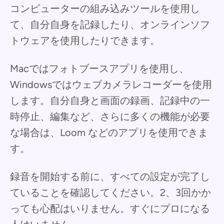
コンピューターの組み込みツールを使用し
て、自分自身を記録したり、オンラインソフ
トウェアを使用したりできます。
Macではフォトブースアプリを使用し、
Windowsではウェブカメラレコーダーを使用
します。自分自身と画面の録画、記録中の一
時停止、編集など、さらに多くの機能が必要
な場合は、Loom などのアプリを使用できま
す。
録音を開始する前に、すべての設定が完了し
ていることを確認してください。2、3回かか
っても心配はいりません。すぐにプロになる