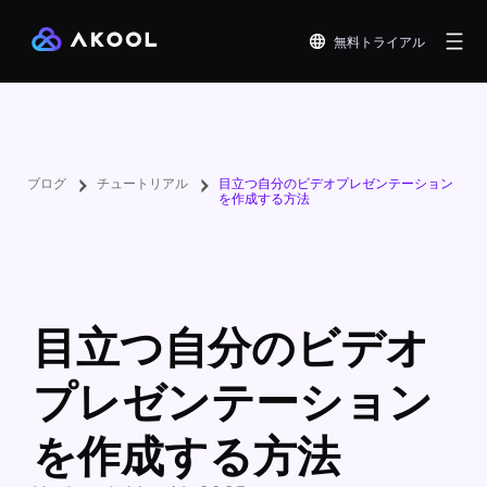
無料トライアル
ブログ
チュートリアル
目立つ自分のビデオプレゼンテーション
を作成する方法
目立つ自分のビデオ
プレゼンテーション
を作成する方法