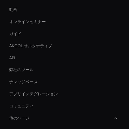
動画
オンラインセミナー
ガイド
AKOOL オルタナティブ
API
弊社のツール
ナレッジベース
アプリインテグレーション
コミュニティ
他のページ