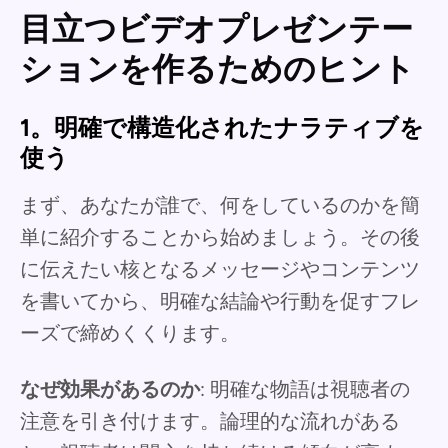
目立つビデオプレゼンテー
ションを作るためのヒント
1。明確で構造化されたナラティブを
使う
まず、あなたが誰で、何をしているのかを簡
単に紹介することから始めましょう。その後
に伝えたい核となるメッセージやコンテンツ
を書いてから、明確な結論や行動を促すフレ
ーズで締めくくります。
なぜ効果があるのか
: 明確な物語は視聴者の
注意を引き付けます。論理的な流れがある