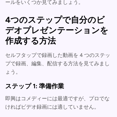
ールをいくつか見てみましょう。
4つのステップで自分のビ
デオプレゼンテーションを
作成する方法
セルフタップで録画した動画を 4 つのステッ
プで録画、編集、配信する方法を見てみまし
ょう。
ステップ 1: 準備作業
即興はコメディーには最適ですが、プロでな
ければビデオ録画には適していません。