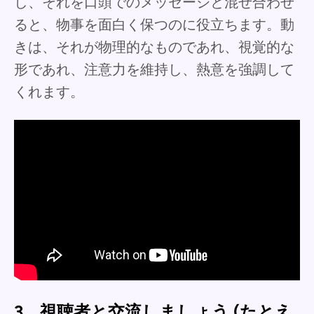
し、それを口頭でのメッセージと混ぜ合わせ
ると、物事を面白く保つのに役立ちます。動
きは、それが物理的なものであれ、視覚的な
形であれ、注意力を維持し、熱意を強調して
くれます。
3。視聴者と交流しましょう (たとえ