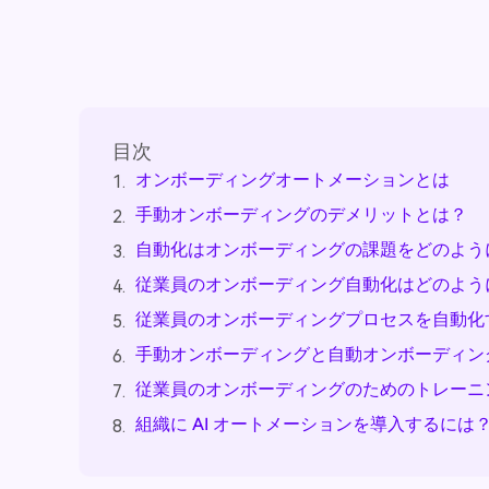
目次
オンボーディングオートメーションとは
1.
手動オンボーディングのデメリットとは？
2.
自動化はオンボーディングの課題をどのよう
3.
従業員のオンボーディング自動化はどのよう
4.
従業員のオンボーディングプロセスを自動化
5.
手動オンボーディングと自動オンボーディン
6.
従業員のオンボーディングのためのトレーニ
7.
組織に AI オートメーションを導入するには
8.