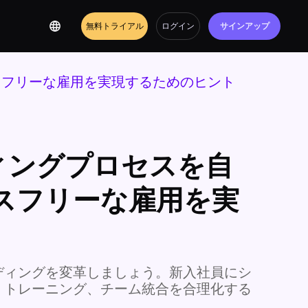
無料トライアル
ログイン
サインアップ
スフリーな雇用を実現するためのヒント
ィングプロセスを自
スフリーな雇用を実
ディングを変革しましょう。新入社員にシ
、トレーニング、チーム統合を合理化する