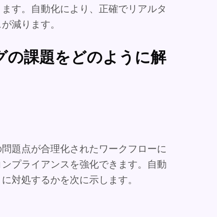
ります。自動化により、正確でリアルタ
スが減ります。
グの課題をどのように解
の問題点が合理化されたワークフローに
コンプライアンスを強化できます。自動
うに対処するかを次に示します。