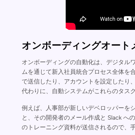
オンボーディングオート
オンボーディングの自動化は、デジタル
ムを通じて新入社員統合プロセス全体を
で送信したり、アカウントを設定したり
代わりに、自動システムがこれらのタス
例えば、人事部が新しいデベロッパーを
と、その開発者のメール作成と Slack
のトレーニング資料が送信されるので、