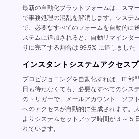
最新の自動化プラットフォームは、スマ
で事務処理の混乱を解消します。システ
で、必要なすべてのフォームを自動的に
ステムに追加されると、自動リマインダ
りに完了する割合は 99.5% に達しました
インスタントシステムアクセスプ
プロビジョニングを自動化すれば、IT 
日も待たなくても、必要なすべてのシステ
のトリガーで、メールアカウント、ソフ
へのアクセスが自動的に生成されます。
よりシステムセットアップ時間が 3 ～ 5
れています。