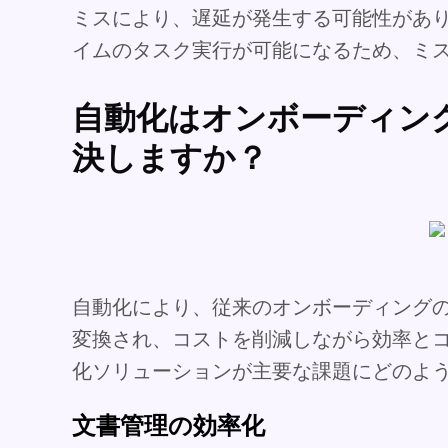
ミスにより、遅延が発生する可能性があ
イムのタスク実行が可能になるため、ミ
自動化はオンボーディン
決しますか？
自動化により、従来のオンボーディング
変換され、コストを削減しながら効率と
化ソリューションが主要な課題にどのよ
文書管理の効率化