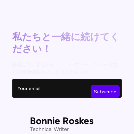
私たちと一緒に続けてく
ださい！
購読して、新しいヒント、ハウツー、ニュースな
どの最新情報を入手してください！
Bonnie Roskes
Technical Writer