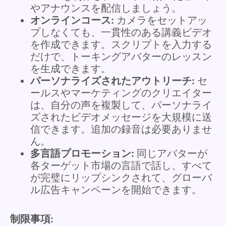
やアナウンスを配信しましょう。
オンラインコース:
カメラをセットアッ
プしなくても、一貫性のある講義ビデオ
を作成できます。スクリプトを入力する
だけで、トーキングアバターのレッスン
を生成できます。
パーソナライズされたアウトリーチ:
セ
ールスやマーケティングのクリエイター
は、自分の声を複製して、パーソナライ
ズされたビデオメッセージを大規模に送
信できます。追加の録音は必要ありませ
ん。
多言語プロモーション:
同じアバターが
各ターゲット市場の言語で話し、すべて
が完璧にリップシンクされて、グローバ
ル広告キャンペーンを開始できます。
制限事項: