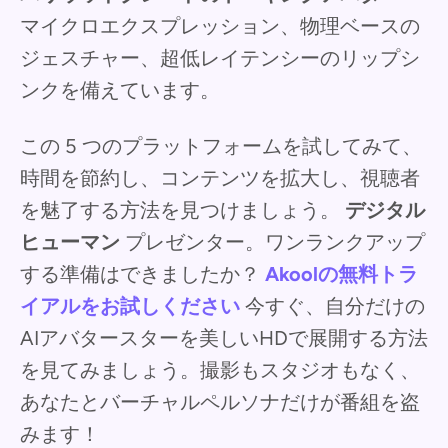
マイクロエクスプレッション、物理ベースの
ジェスチャー、超低レイテンシーのリップシ
ンクを備えています。
この 5 つのプラットフォームを試してみて、
時間を節約し、コンテンツを拡大し、視聴者
を魅了する方法を見つけましょう。
デジタル
ヒューマン
プレゼンター。ワンランクアップ
する準備はできましたか？
Akoolの無料トラ
イアルをお試しください
今すぐ、自分だけの
AIアバタースターを美しいHDで展開する方法
を見てみましょう。撮影もスタジオもなく、
あなたとバーチャルペルソナだけが番組を盗
みます！