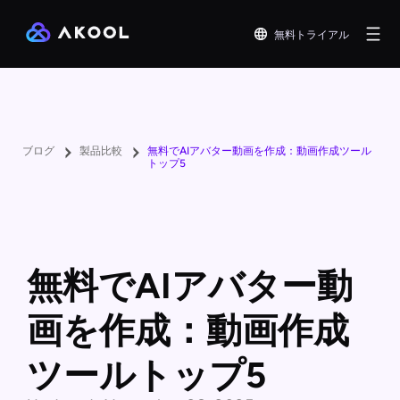
無料トライアル
ブログ
製品比較
無料でAIアバター動画を作成：動画作成ツール
トップ5
無料でAIアバター動
画を作成：動画作成
ツールトップ5