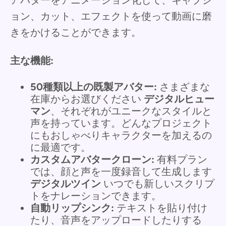
ョン、カット、エフェクトを使って動画に磨
きをかけることができます。
主な機能:
50種類以上の既製アバター:
さまざまな
在庫からお選びください
デジタルヒュー
マン
、それぞれがユニークなスタイルと
声を持っています。どんなプロジェクト
にもおしゃべりキャラクターを加えるの
に最適です。
カスタムアバタークローン:
有料プラン
では、顔と声を一度録音して生成します
デジタルツイン
いつでも新しいスクリプ
トをナレーションできます。
自動リップシンク:
テキストを貼り付け
たり、音声をアップロードしたりする