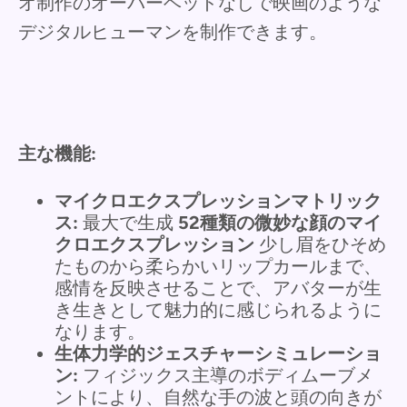
オ制作のオーバーヘッドなしで映画のような
デジタルヒューマンを制作できます。
主な機能:
マイクロエクスプレッションマトリック
ス:
最大で生成
52種類の微妙な顔のマイ
クロエクスプレッション
少し眉をひそめ
たものから柔らかいリップカールまで、
感情を反映させることで、アバターが生
き生きとして魅力的に感じられるように
なります。
生体力学的ジェスチャーシミュレーショ
ン:
フィジックス主導のボディムーブメ
ントにより、自然な手の波と頭の向きが