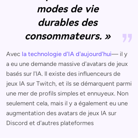
modes de vie
durables des
consommateurs. »
Avec
la technologie d'IA d'aujourd'hui
— il y
a eu une demande massive d'avatars de jeux
basés sur l'IA. Il existe des influenceurs de
jeux IA sur Twitch, et ils se démarquent parmi
une mer de profils simples et ennuyeux. Non
seulement cela, mais il y a également eu une
augmentation des avatars de jeux IA sur
Discord et d'autres plateformes