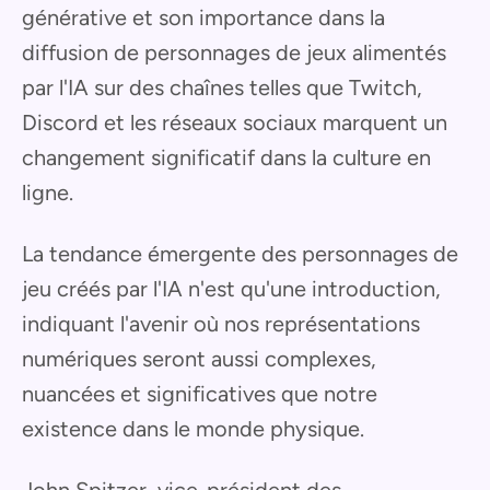
générative et son importance dans la
diffusion de personnages de jeux alimentés
par l'IA sur des chaînes telles que Twitch,
Discord et les réseaux sociaux marquent un
changement significatif dans la culture en
ligne.
La tendance émergente des personnages de
jeu créés par l'IA n'est qu'une introduction,
indiquant l'avenir où nos représentations
numériques seront aussi complexes,
nuancées et significatives que notre
existence dans le monde physique.
John Spitzer, vice-président des