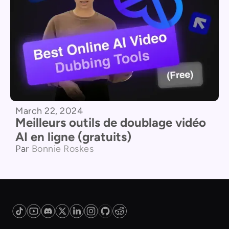
March 22, 2024
Meilleurs outils de doublage vidéo
AI en ligne (gratuits)
Par
Bonnie Roskes