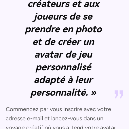
créateurs et aux
joueurs de se
prendre en photo
et de créer un
avatar de jeu
personnalisé
adapté à leur
personnalité. »
Commencez par vous inscrire avec votre
adresse e-mail et lancez-vous dans un
voyage créatif où vous attend votre avatar