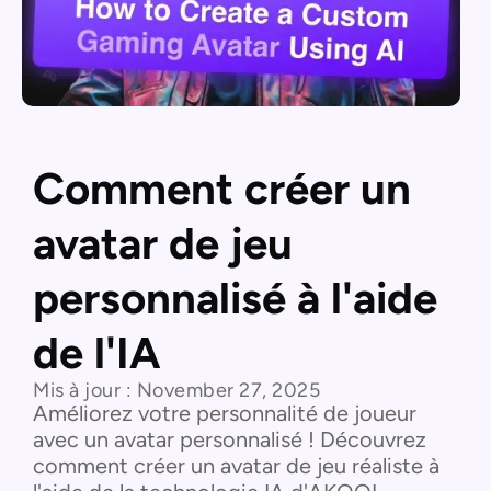
Comment créer un
avatar de jeu
personnalisé à l'aide
de l'IA
Mis à jour :
November 27, 2025
Améliorez votre personnalité de joueur
avec un avatar personnalisé ! Découvrez
comment créer un avatar de jeu réaliste à