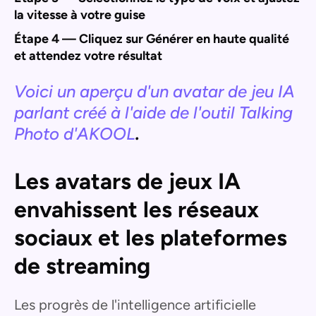
la vitesse à votre guise
Étape 4 — Cliquez sur Générer en haute qualité
et attendez votre résultat
Voici un aperçu d'un avatar de jeu IA
parlant créé à l'aide de l'outil Talking
Photo d'AKOOL
.
Les avatars de jeux IA
envahissent les réseaux
sociaux et les plateformes
de streaming
Les progrès de l'intelligence artificielle