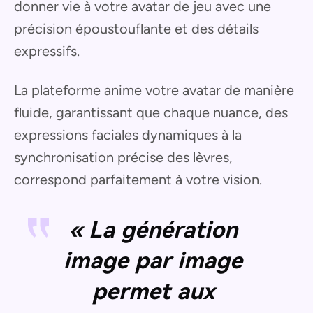
donner vie à votre avatar de jeu avec une
précision époustouflante et des détails
expressifs.
La plateforme anime votre avatar de manière
fluide, garantissant que chaque nuance, des
expressions faciales dynamiques à la
synchronisation précise des lèvres,
correspond parfaitement à votre vision.
« La génération
image par image
permet aux