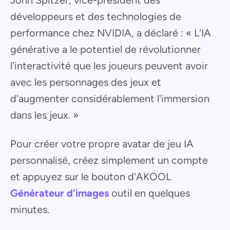
développeurs et des technologies de
performance chez NVIDIA, a déclaré : « L'IA
générative a le potentiel de révolutionner
l'interactivité que les joueurs peuvent avoir
avec les personnages des jeux et
d'augmenter considérablement l'immersion
dans les jeux. »
Pour créer votre propre avatar de jeu IA
personnalisé, créez simplement un compte
et appuyez sur le bouton d'AKOOL
Générateur d'images
outil en quelques
minutes.