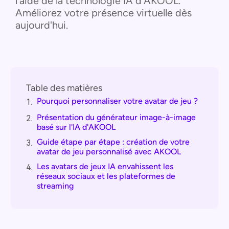
l'aide de la technologie IA d'AKOOL.
Améliorez votre présence virtuelle dès
aujourd'hui.
Table des matières
Pourquoi personnaliser votre avatar de jeu ?
1.
Présentation du générateur image-à-image
2.
basé sur l'IA d'AKOOL
Guide étape par étape : création de votre
3.
avatar de jeu personnalisé avec AKOOL
Les avatars de jeux IA envahissent les
4.
réseaux sociaux et les plateformes de
streaming