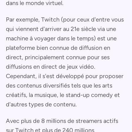
dans le monde virtuel.
Par exemple, Twitch (pour ceux d'entre vous
qui viennent d'arriver au 21e siècle via une
machine à voyager dans le temps) est une
plateforme bien connue de diffusion en
direct, principalement connue pour ses
diffusions en direct de jeux vidéo.
Cependant, il s'est développé pour proposer
des contenus diversifiés tels que les arts
créatifs, la musique, le stand-up comedy et
d'autres types de contenu.
Avec plus de 8 millions de streamers actifs
sur Twitch et plus de 240 millions