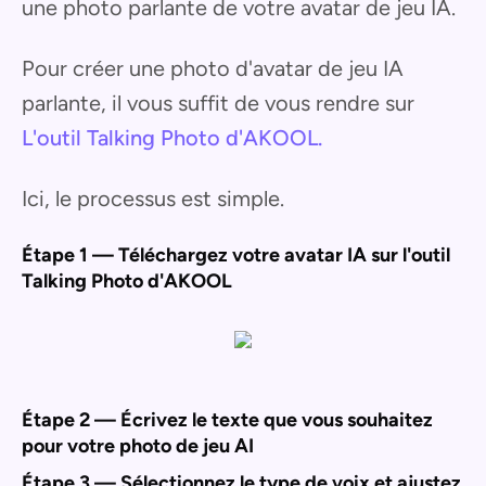
une photo parlante de votre avatar de jeu IA.
Pour créer une photo d'avatar de jeu IA
parlante, il vous suffit de vous rendre sur
L'outil Talking Photo d'AKOOL.
Ici, le processus est simple.
Étape 1 — Téléchargez votre avatar IA sur l'outil
Talking Photo d'AKOOL
Étape 2 — Écrivez le texte que vous souhaitez
pour votre photo de jeu AI
Étape 3 — Sélectionnez le type de voix et ajustez