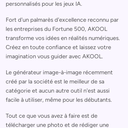
personnalisés pour les jeux IA.
Fort d'un palmarès d'excellence reconnu par
les entreprises du Fortune 500, AKOOL
transforme vos idées en réalités numériques.
Créez en toute confiance et laissez votre
imagination vous guider avec AKOOL.
Le générateur image-à-image récemment
créé par la société est le meilleur de sa
catégorie et aucun autre outil n'est aussi
facile à utiliser, même pour les débutants.
Tout ce que vous avez à faire est de
télécharger une photo et de rédiger une