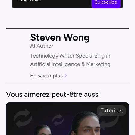
Steven Wong
AI Author
Technology Writer Specializing in
Artificial Intelligence & Marketing
En savoir plus
Vous aimerez peut-être aussi
Tutoriels