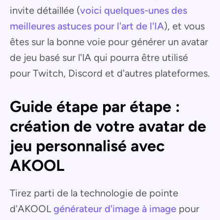
invite détaillée (
voici quelques-unes des
meilleures astuces pour l'art de l'IA
), et vous
êtes sur la bonne voie pour générer un avatar
de jeu basé sur l'IA qui pourra être utilisé
pour Twitch, Discord et d'autres plateformes.
Guide étape par étape :
création de votre avatar de
jeu personnalisé avec
AKOOL
Tirez parti de la technologie de pointe
d'AKOOL
générateur d'image à image
pour