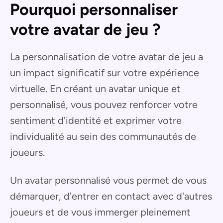
Pourquoi personnaliser
votre avatar de jeu ?
La personnalisation de votre avatar de jeu a
un impact significatif sur votre expérience
virtuelle. En créant un avatar unique et
personnalisé, vous pouvez renforcer votre
sentiment d'identité et exprimer votre
individualité au sein des communautés de
joueurs.
Un avatar personnalisé vous permet de vous
démarquer, d'entrer en contact avec d'autres
joueurs et de vous immerger pleinement