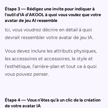
Étape 3 — Rédigez une invite pour indiquer à
l'outil d'IA d'AKOOL à quoi vous voulez que votre
avatar de jeu AI ressemble
Ici, vous voudrez décrire en détail à quoi
devrait ressembler votre avatar de jeu IA.
Vous devez inclure les attributs physiques,
les accessoires et accessoires, le style et
l'esthétique, l'arrière-plan et tout ce à quoi
vous pouvez penser.
Étape 4 — Vous n'êtes qu'à un clic de la création
de votre avatar IA