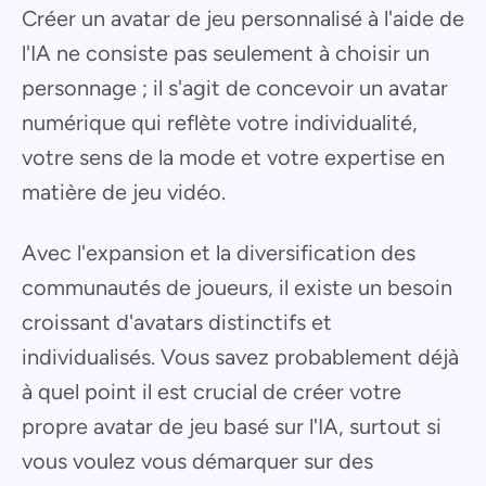
Créer un avatar de jeu personnalisé à l'aide de
l'IA ne consiste pas seulement à choisir un
personnage ; il s'agit de concevoir un avatar
numérique qui reflète votre individualité,
votre sens de la mode et votre expertise en
matière de jeu vidéo.
Avec l'expansion et la diversification des
communautés de joueurs, il existe un besoin
croissant d'avatars distinctifs et
individualisés. Vous savez probablement déjà
à quel point il est crucial de créer votre
propre avatar de jeu basé sur l'IA, surtout si
vous voulez vous démarquer sur des