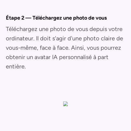
Étape 2 — Téléchargez une photo de vous
Téléchargez une photo de vous depuis votre
ordinateur. Il doit s'agir d'une photo claire de
vous-même, face à face. Ainsi, vous pourrez
obtenir un avatar IA personnalisé à part
entière.