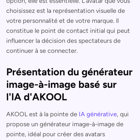
option, elle est essentielle. L'avatar que vous
choisissez est la représentation visuelle de
votre personnalité et de votre marque. Il
constitue le point de contact initial qui peut
influencer la décision des spectateurs de
continuer à se connecter.
Présentation du générateur
image-à-image basé sur
l'IA d'AKOOL
AKOOL est à la pointe de
IA générative
, qui
propose un générateur image-à-image de
pointe, idéal pour créer des avatars