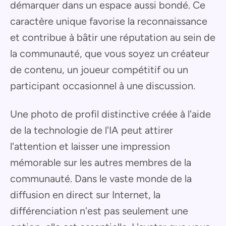
démarquer dans un espace aussi bondé. Ce
caractère unique favorise la reconnaissance
et contribue à bâtir une réputation au sein de
la communauté, que vous soyez un créateur
de contenu, un joueur compétitif ou un
participant occasionnel à une discussion.
Une photo de profil distinctive créée à l'aide
de la technologie de l'IA peut attirer
l'attention et laisser une impression
mémorable sur les autres membres de la
communauté. Dans le vaste monde de la
diffusion en direct sur Internet, la
différenciation n'est pas seulement une