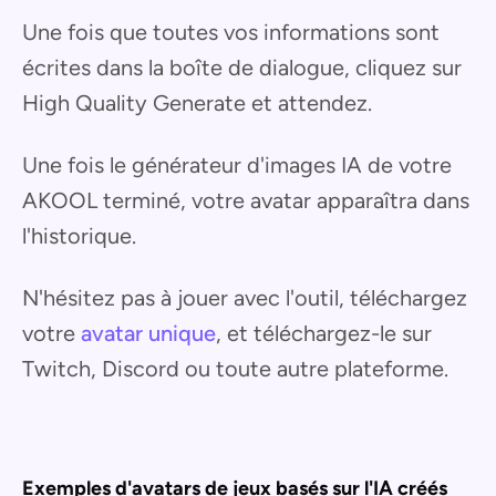
Une fois que toutes vos informations sont
écrites dans la boîte de dialogue, cliquez sur
High Quality Generate et attendez.
Une fois le générateur d'images IA de votre
AKOOL terminé, votre avatar apparaîtra dans
l'historique.
N'hésitez pas à jouer avec l'outil, téléchargez
votre
avatar unique
, et téléchargez-le sur
Twitch, Discord ou toute autre plateforme.
Exemples d'avatars de jeux basés sur l'IA créés