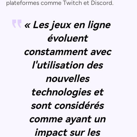
plateformes comme Twitch et Discord.
« Les jeux en ligne
évoluent
constamment avec
l'utilisation des
nouvelles
technologies et
sont considérés
comme ayant un
impact sur les