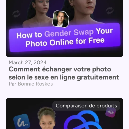
March 27, 2024
Comment échanger votre photo
selon le sexe en ligne gratuitement
Par
Bonnie Roskes
Comparaison de produits