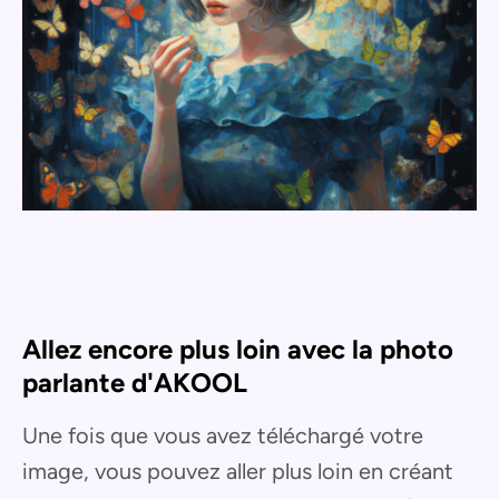
Allez encore plus loin avec la photo
parlante d'AKOOL
Une fois que vous avez téléchargé votre
image, vous pouvez aller plus loin en créant