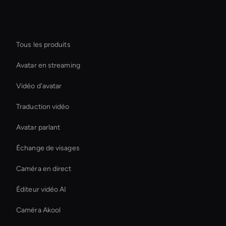
Plateforme
Tous les produits
Avatar en streaming
Vidéo d'avatar
Traduction vidéo
Avatar parlant
Échange de visages
Caméra en direct
Éditeur vidéo AI
Caméra Akool