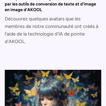
par les outils de conversion de texte et d'image
en image d'AKOOL
Découvrez quelques avatars que les
membres de notre communauté ont créés à
l'aide de la technologie d'IA de pointe
d'AKOOL.