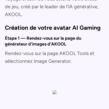
de jeu, créé par le leader de l'IA générative,
AKOOL.
Création de votre avatar AI Gaming
Étape 1 — Rendez-vous sur la page du
générateur d'images d'AKOOL
Rendez-vous sur la page AKOOL Tools et
sélectionnez Image Generator.