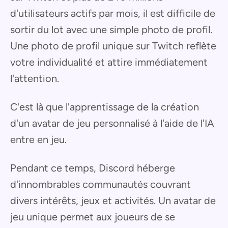
d'utilisateurs actifs par mois, il est difficile de
sortir du lot avec une simple photo de profil.
Une photo de profil unique sur Twitch reflète
votre individualité et attire immédiatement
l'attention.
C'est là que l'apprentissage de la création
d'un avatar de jeu personnalisé à l'aide de l'IA
entre en jeu.
Pendant ce temps, Discord héberge
d'innombrables communautés couvrant
divers intérêts, jeux et activités. Un avatar de
jeu unique permet aux joueurs de se