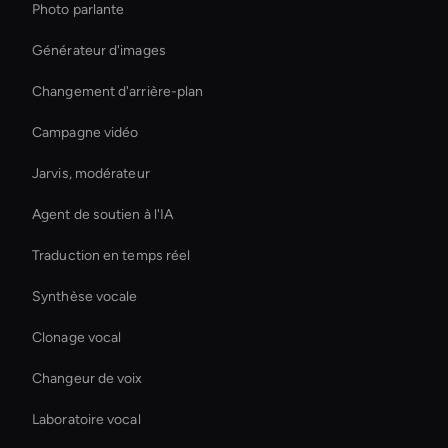
Photo parlante
Générateur d'images
Changement d'arrière-plan
Campagne vidéo
Jarvis, modérateur
Agent de soutien à l'IA
Traduction en temps réel
Synthèse vocale
Clonage vocal
Changeur de voix
Laboratoire vocal