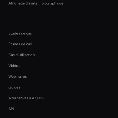
Affichage d'avatar holographique
Ressources
Etudes de cas
Études de cas
Cas d'utilisation
Vidéos
Webinaires
Guides
Alternatives à AKOOL
API