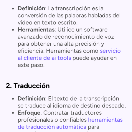
Definición
: La transcripción es la
conversión de las palabras habladas del
vídeo en texto escrito.
Herramientas
: Utilice un software
avanzado de reconocimiento de voz
para obtener una alta precisión y
eficiencia. Herramientas como
servicio
al cliente de ai tools
puede ayudar en
este paso.
2.
Traducción
Definición
: El texto de la transcripción
se traduce al idioma de destino deseado.
Enfoque
: Contratar traductores
profesionales o confiables
herramientas
de traducción automática
para