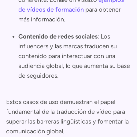
de vídeos de formación
para obtener
más información.
Contenido de redes sociales
: Los
influencers y las marcas traducen su
contenido para interactuar con una
audiencia global, lo que aumenta su base
de seguidores.
Estos casos de uso demuestran el papel
fundamental de la traducción de vídeo para
superar las barreras lingüísticas y fomentar la
comunicación global.