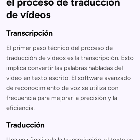
el proceso de traducción
de vídeos
Transcripción
El primer paso técnico del proceso de
traducción de vídeos es la transcripción. Esto
implica convertir las palabras habladas del
vídeo en texto escrito. El software avanzado
de reconocimiento de voz se utiliza con
frecuencia para mejorar la precisión y la
eficiencia.
Traducción
Una vez finalizada la transcripción, el texto se