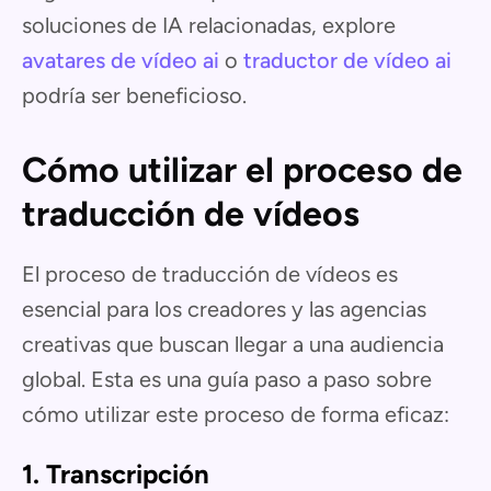
soluciones de IA relacionadas, explore
avatares de vídeo ai
o
traductor de vídeo ai
podría ser beneficioso.
Cómo utilizar el proceso de
traducción de vídeos
El proceso de traducción de vídeos es
esencial para los creadores y las agencias
creativas que buscan llegar a una audiencia
global. Esta es una guía paso a paso sobre
cómo utilizar este proceso de forma eficaz:
1.
Transcripción