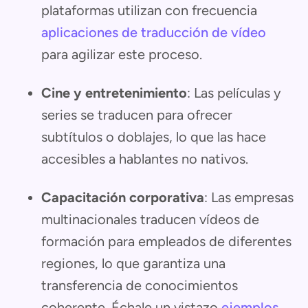
plataformas utilizan con frecuencia
aplicaciones de traducción de vídeo
para agilizar este proceso.
Cine y entretenimiento
: Las películas y
series se traducen para ofrecer
subtítulos o doblajes, lo que las hace
accesibles a hablantes no nativos.
Capacitación corporativa
: Las empresas
multinacionales traducen vídeos de
formación para empleados de diferentes
regiones, lo que garantiza una
transferencia de conocimientos
coherente. Échale un vistazo
ejemplos