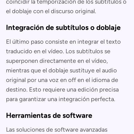
coincidir la temporización de los subtítulos o
el doblaje con el discurso original.
Integración de subtítulos o doblaje
El último paso consiste en integrar el texto
traducido en el vídeo. Los subtítulos se
superponen directamente en el vídeo,
mientras que el doblaje sustituye el audio
original por una voz en off en el idioma de
destino. Esto requiere una edición precisa
para garantizar una integración perfecta.
Herramientas de software
Las soluciones de software avanzadas