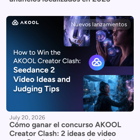
Nuevos lanzamientos
July 20, 2026
Cómo ganar el concurso AKOOL
Creator Clash: 2 ideas de video