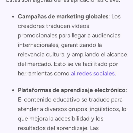
Campañas de marketing globales
: Los
creadores traducen vídeos
promocionales para llegar a audiencias
internacionales, garantizando la
relevancia cultural y ampliando el alcance
del mercado. Esto se ve facilitado por
herramientas como
ai redes sociales
.
Plataformas de aprendizaje electrónico
:
El contenido educativo se traduce para
atender a diversos grupos lingüísticos, lo
que mejora la accesibilidad y los
resultados del aprendizaje. Las