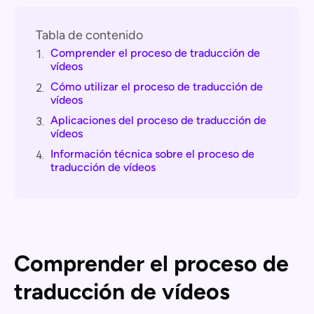
Tabla de contenido
Comprender el proceso de traducción de
1.
vídeos
Cómo utilizar el proceso de traducción de
2.
vídeos
Aplicaciones del proceso de traducción de
3.
vídeos
Información técnica sobre el proceso de
4.
traducción de vídeos
Comprender el proceso de
traducción de vídeos