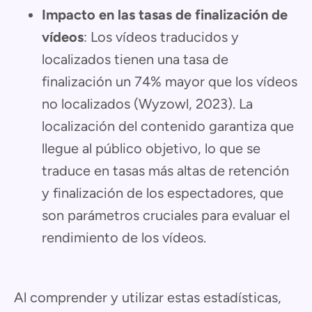
Impacto en las tasas de finalización de
vídeos
: Los vídeos traducidos y
localizados tienen una tasa de
finalización un 74% mayor que los vídeos
no localizados (Wyzowl, 2023). La
localización del contenido garantiza que
llegue al público objetivo, lo que se
traduce en tasas más altas de retención
y finalización de los espectadores, que
son parámetros cruciales para evaluar el
rendimiento de los vídeos.
Al comprender y utilizar estas estadísticas,