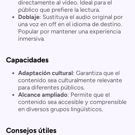
directamente al vídeo. Ideal para el
público que prefiere la lectura.
Doblaje
: Sustituya el audio original por
una voz en off en el idioma de destino.
Popular por mantener una experiencia
inmersiva.
Capacidades
Adaptación cultural
: Garantiza que el
contenido sea culturalmente relevante
para diferentes públicos.
Alcance ampliado
: Permite que el
contenido sea accesible y comprensible
en diversos grupos lingüísticos.
Consejos útiles