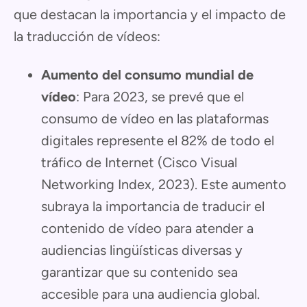
que destacan la importancia y el impacto de
la traducción de vídeos:
Aumento del consumo mundial de
vídeo
: Para 2023, se prevé que el
consumo de vídeo en las plataformas
digitales represente el 82% de todo el
tráfico de Internet (Cisco Visual
Networking Index, 2023). Este aumento
subraya la importancia de traducir el
contenido de vídeo para atender a
audiencias lingüísticas diversas y
garantizar que su contenido sea
accesible para una audiencia global.