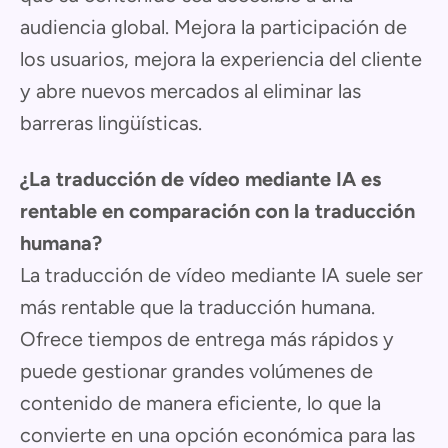
audiencia global. Mejora la participación de
los usuarios, mejora la experiencia del cliente
y abre nuevos mercados al eliminar las
barreras lingüísticas.
¿La traducción de vídeo mediante IA es
rentable en comparación con la traducción
humana?
La traducción de vídeo mediante IA suele ser
más rentable que la traducción humana.
Ofrece tiempos de entrega más rápidos y
puede gestionar grandes volúmenes de
contenido de manera eficiente, lo que la
convierte en una opción económica para las