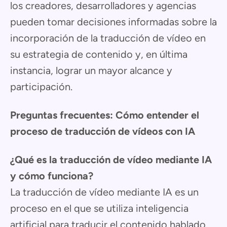
los creadores, desarrolladores y agencias
pueden tomar decisiones informadas sobre la
incorporación de la traducción de vídeo en
su estrategia de contenido y, en última
instancia, lograr un mayor alcance y
participación.
Preguntas frecuentes: Cómo entender el
proceso de traducción de vídeos con IA
¿Qué es la traducción de vídeo mediante IA
y cómo funciona?
La traducción de vídeo mediante IA es un
proceso en el que se utiliza inteligencia
artificial para traducir el contenido hablado