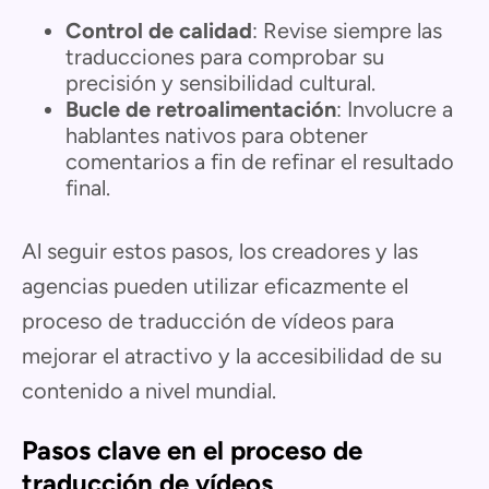
Control de calidad
: Revise siempre las
traducciones para comprobar su
precisión y sensibilidad cultural.
Bucle de retroalimentación
: Involucre a
hablantes nativos para obtener
comentarios a fin de refinar el resultado
final.
Al seguir estos pasos, los creadores y las
agencias pueden utilizar eficazmente el
proceso de traducción de vídeos para
mejorar el atractivo y la accesibilidad de su
contenido a nivel mundial.
Pasos clave en el proceso de
traducción de vídeos