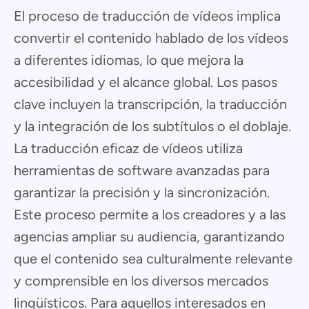
El proceso de traducción de vídeos implica
convertir el contenido hablado de los vídeos
a diferentes idiomas, lo que mejora la
accesibilidad y el alcance global. Los pasos
clave incluyen la transcripción, la traducción
y la integración de los subtítulos o el doblaje.
La traducción eficaz de vídeos utiliza
herramientas de software avanzadas para
garantizar la precisión y la sincronización.
Este proceso permite a los creadores y a las
agencias ampliar su audiencia, garantizando
que el contenido sea culturalmente relevante
y comprensible en los diversos mercados
lingüísticos. Para aquellos interesados en