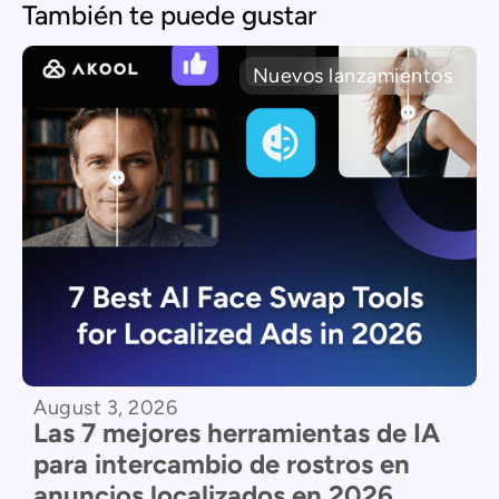
También te puede gustar
Nuevos lanzamientos
August 3, 2026
Las 7 mejores herramientas de IA
para intercambio de rostros en
anuncios localizados en 2026