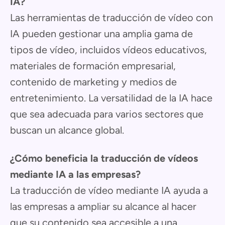
IA?
Las herramientas de traducción de vídeo con
IA pueden gestionar una amplia gama de
tipos de vídeo, incluidos vídeos educativos,
materiales de formación empresarial,
contenido de marketing y medios de
entretenimiento. La versatilidad de la IA hace
que sea adecuada para varios sectores que
buscan un alcance global.
¿Cómo beneficia la traducción de vídeos
mediante IA a las empresas?
La traducción de vídeo mediante IA ayuda a
las empresas a ampliar su alcance al hacer
que su contenido sea accesible a una