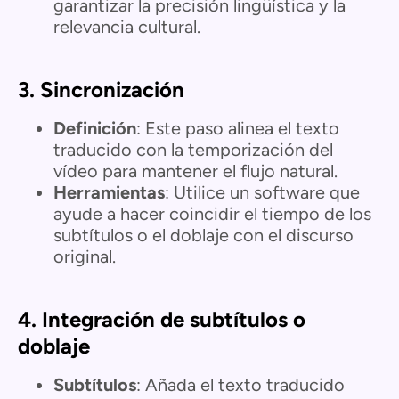
garantizar la precisión lingüística y la
relevancia cultural.
3.
Sincronización
Definición
: Este paso alinea el texto
traducido con la temporización del
vídeo para mantener el flujo natural.
Herramientas
: Utilice un software que
ayude a hacer coincidir el tiempo de los
subtítulos o el doblaje con el discurso
original.
4.
Integración de subtítulos o
doblaje
Subtítulos
: Añada el texto traducido