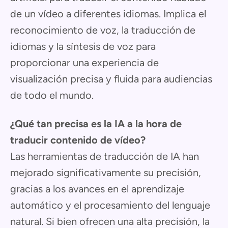
de un vídeo a diferentes idiomas. Implica el
reconocimiento de voz, la traducción de
idiomas y la síntesis de voz para
proporcionar una experiencia de
visualización precisa y fluida para audiencias
de todo el mundo.
¿Qué tan precisa es la IA a la hora de
traducir contenido de vídeo?
Las herramientas de traducción de IA han
mejorado significativamente su precisión,
gracias a los avances en el aprendizaje
automático y el procesamiento del lenguaje
natural. Si bien ofrecen una alta precisión, la