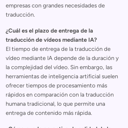
empresas con grandes necesidades de
traducción.
¿Cuál es el plazo de entrega de la
traducción de vídeos mediante IA?
El tiempo de entrega de la traducción de
vídeo mediante IA depende de la duración y
la complejidad del vídeo. Sin embargo, las
herramientas de inteligencia artificial suelen
ofrecer tiempos de procesamiento más
rápidos en comparación con la traducción
humana tradicional, lo que permite una
entrega de contenido más rápida.