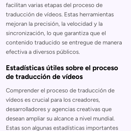
facilitan varias etapas del proceso de
traducción de vídeos. Estas herramientas
mejoran la precisión, la velocidad y la
sincronización, lo que garantiza que el
contenido traducido se entregue de manera
efectiva a diversos públicos.
Estadísticas útiles sobre el proceso
de traducción de vídeos
Comprender el proceso de traducción de
vídeos es crucial para los creadores,
desarrolladores y agencias creativas que
desean ampliar su alcance a nivel mundial.
Estas son algunas estadísticas importantes