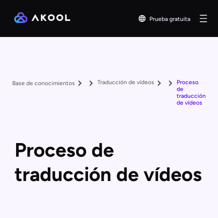
Prueba gratuita
Traducción de vídeos
Proceso
Base de conocimientos
de
traducción
de vídeos
Proceso de
traducción de vídeos