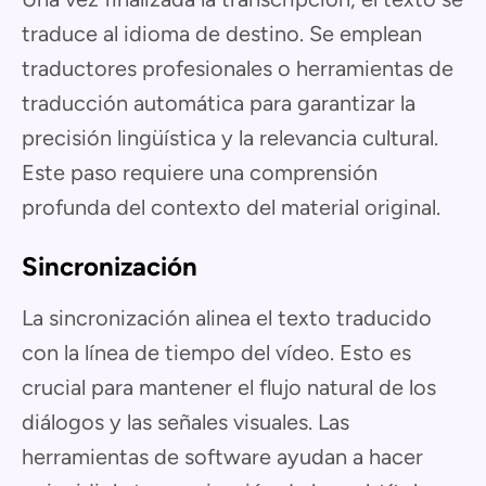
traduce al idioma de destino. Se emplean
traductores profesionales o herramientas de
traducción automática para garantizar la
precisión lingüística y la relevancia cultural.
Este paso requiere una comprensión
profunda del contexto del material original.
Sincronización
La sincronización alinea el texto traducido
con la línea de tiempo del vídeo. Esto es
crucial para mantener el flujo natural de los
diálogos y las señales visuales. Las
herramientas de software ayudan a hacer