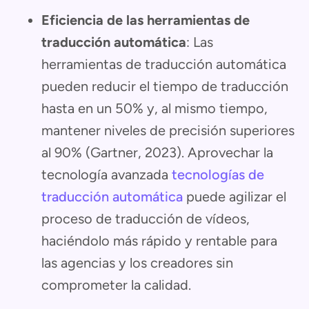
Eficiencia de las herramientas de
traducción automática
: Las
herramientas de traducción automática
pueden reducir el tiempo de traducción
hasta en un 50% y, al mismo tiempo,
mantener niveles de precisión superiores
al 90% (Gartner, 2023). Aprovechar la
tecnología avanzada
tecnologías de
traducción automática
puede agilizar el
proceso de traducción de vídeos,
haciéndolo más rápido y rentable para
las agencias y los creadores sin
comprometer la calidad.