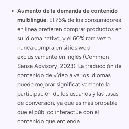
Aumento de la demanda de contenido
multilingüe
: El 76% de los consumidores
en línea prefieren comprar productos en
su idioma nativo, y el 60% rara vez o
nunca compra en sitios web
exclusivamente en inglés (Common
Sense Advisory, 2023). La traducción de
contenido de vídeo a varios idiomas
puede mejorar significativamente la
participación de los usuarios y las tasas
de conversión, ya que es más probable
que el público interactúe con el
contenido que entiende.