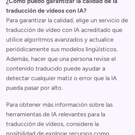
¿Cómo puedo garantizar la calidad de la
traducción de vídeos con IA?
Para garantizar la calidad, elige un servicio de
traducción de vídeo con IA acreditado que
utilice algoritmos avanzados y actualice
periódicamente sus modelos lingüísticos.
Además, hacer que una persona revise el
contenido traducido puede ayudar a
detectar cualquier matiz o error que la IA
pueda pasar por alto.
Para obtener más información sobre las
herramientas de IA relevantes para la
traducción de vídeos, considere la
posibilidad de explorar recursos como