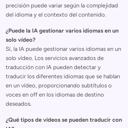
precisión puede variar según la complejidad
del idioma y el contexto del contenido.
¿Puede la IA gestionar varios idiomas en un
solo vídeo?
Sí, la IA puede gestionar varios idiomas en un
solo vídeo. Los servicios avanzados de
traducción con IA pueden detectar y
traducir los diferentes idiomas que se hablan
en un vídeo, proporcionando subtítulos o
voces en off en los idiomas de destino
deseados.
¿Qué tipos de vídeos se pueden traducir con