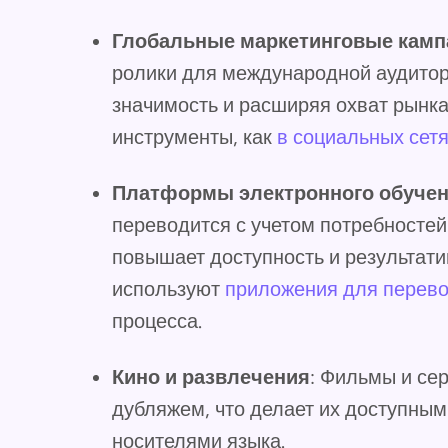
Глобальные маркетинговые камп
ролики для международной аудитор
значимость и расширяя охват рынка
инструменты, как
в социальных сет
Платформы электронного обуче
переводится с учетом потребностей
повышает доступность и результат
используют
приложения для перев
процесса.
Кино и развлечения
: Фильмы и се
дубляжем, что делает их доступным
носителями языка.