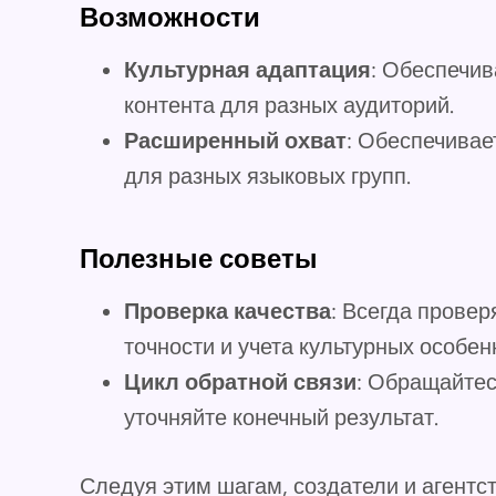
Возможности
Культурная адаптация
: Обеспечив
контента для разных аудиторий.
Расширенный охват
: Обеспечивае
для разных языковых групп.
Полезные советы
Проверка качества
: Всегда прове
точности и учета культурных особен
Цикл обратной связи
: Обращайтес
уточняйте конечный результат.
Следуя этим шагам, создатели и агентс