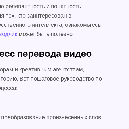
ю релевантность и понятность
я тех, кто заинтересован в
сственного интеллекта, ознакомьтесь
водчик
может быть полезно.
есс перевода видео
орам и креативным агентствам,
торию. Вот пошаговое руководство по
цесса:
о преобразование произнесенных слов