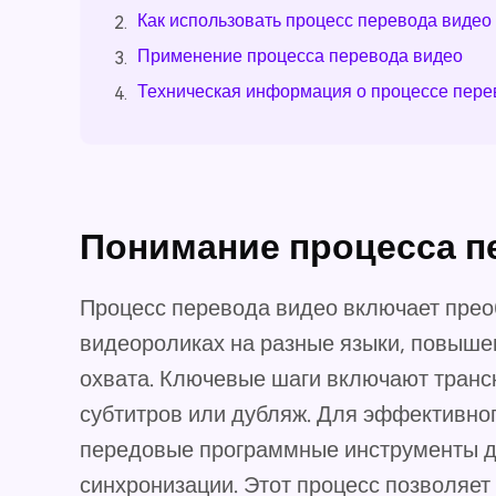
Как использовать процесс перевода видео
2.
Применение процесса перевода видео
3.
Техническая информация о процессе пере
4.
Понимание процесса п
Процесс перевода видео включает преоб
видеороликах на разные языки, повыше
охвата. Ключевые шаги включают транс
субтитров или дубляж. Для эффективно
передовые программные инструменты дл
синхронизации. Этот процесс позволяет