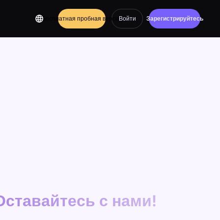
Бесплатная пробная версия
Войти
Зарегистрируйтесь
Оставайтесь с нами!