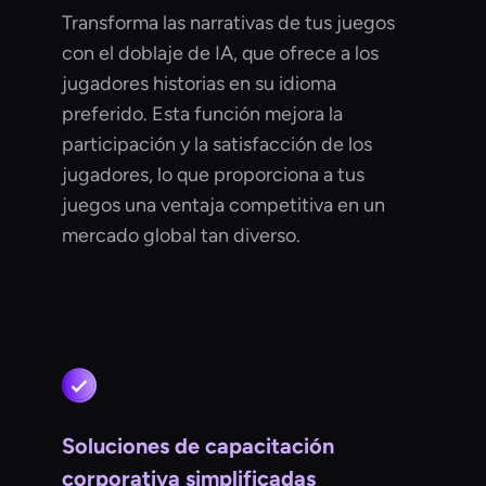
Transforma las narrativas de tus juegos
con el doblaje de IA, que ofrece a los
jugadores historias en su idioma
preferido. Esta función mejora la
participación y la satisfacción de los
jugadores, lo que proporciona a tus
juegos una ventaja competitiva en un
mercado global tan diverso.
Soluciones de capacitación
corporativa simplificadas