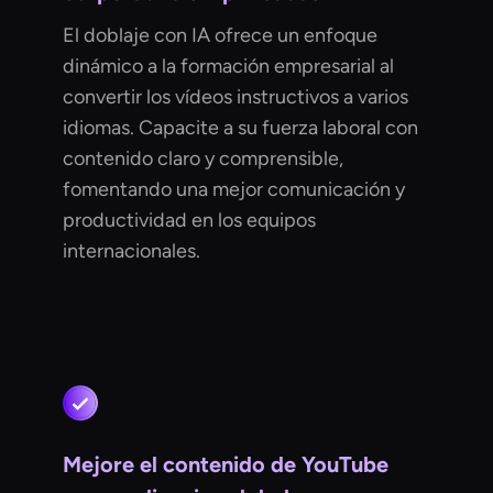
El doblaje con IA ofrece un enfoque
dinámico a la formación empresarial al
convertir los vídeos instructivos a varios
idiomas. Capacite a su fuerza laboral con
contenido claro y comprensible,
fomentando una mejor comunicación y
productividad en los equipos
internacionales.
Mejore el contenido de YouTube