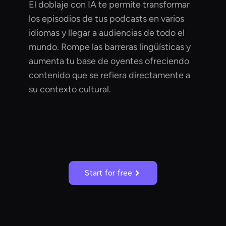
El doblaje con IA te permite transformar
los episodios de tus podcasts en varios
idiomas y llegar a audiencias de todo el
mundo. Rompe las barreras lingüísticas y
aumenta tu base de oyentes ofreciendo
contenido que se refiera directamente a
su contexto cultural.
Start for free