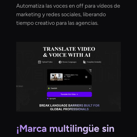
Automatiza las voces en off para vídeos de
marketing y redes sociales, liberando
tiempo creativo para las agencias.
¡Marca multilingüe sin