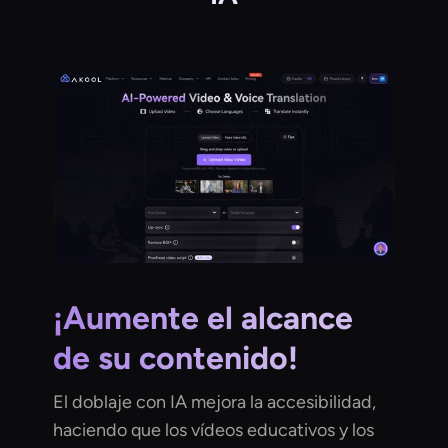
¡Aumente el alcance
de su contenido!
El doblaje con IA mejora la accesibilidad,
haciendo que los vídeos educativos y los