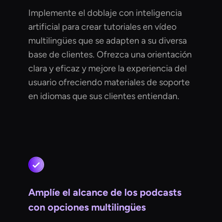
Implemente el doblaje con inteligencia
artificial para crear tutoriales en vídeo
multilingües que se adapten a su diversa
base de clientes. Ofrezca una orientación
clara y eficaz y mejore la experiencia del
usuario ofreciendo materiales de soporte
en idiomas que sus clientes entiendan.
Amplíe el alcance de los podcasts
con opciones multilingües