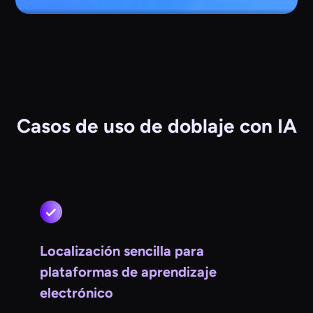
Casos de uso de doblaje con IA
Localización sencilla para
plataformas de aprendizaje
electrónico