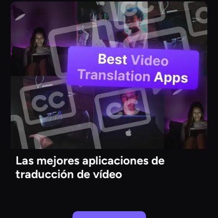
Las mejores aplicaciones de
traducción de vídeo