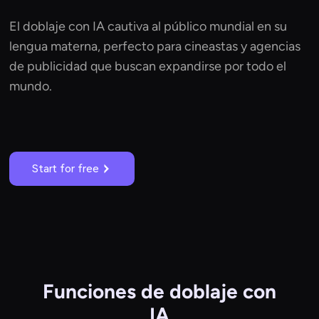
El doblaje con IA cautiva al público mundial en su
lengua materna, perfecto para cineastas y agencias
de publicidad que buscan expandirse por todo el
mundo.
Start for free
Funciones de doblaje con
IA