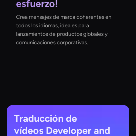
esfuerzo!
Crea mensajes de marca coherentes en
todos los idiomas, ideales para
lanzamientos de productos globales y
comunicaciones corporativas.
Traducción de
vídeos
Developer and