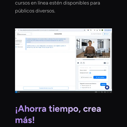
cursos en línea estén disponibles para
públicos diversos.
¡Ahorra tiempo, crea
más!