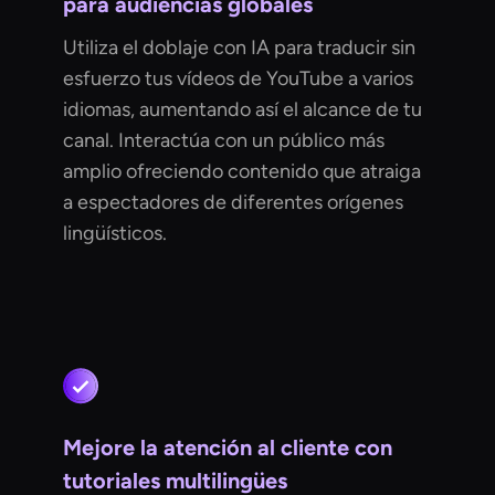
para audiencias globales
Utiliza el doblaje con IA para traducir sin
esfuerzo tus vídeos de YouTube a varios
idiomas, aumentando así el alcance de tu
canal. Interactúa con un público más
amplio ofreciendo contenido que atraiga
a espectadores de diferentes orígenes
lingüísticos.
Mejore la atención al cliente con
tutoriales multilingües