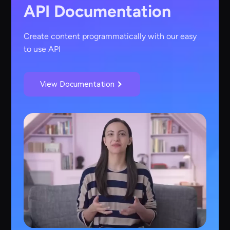
API Documentation
Create content programmatically with our easy
to use API
View Documentation