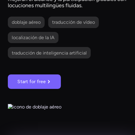
locuciones multilingües fluidas.
doblaje aéreo
traducción de vídeo
localización de la IA
traducción de inteligencia artificial
Start for free