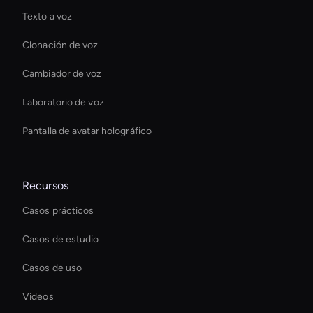
Texto a voz
Clonación de voz
Cambiador de voz
Laboratorio de voz
Pantalla de avatar holográfico
Recursos
Casos prácticos
Casos de estudio
Casos de uso
Vídeos