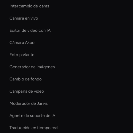
Intercambio de caras
Cámara en vivo
Editor de vídeo con IA
Cámara Akool
Foto parlante
Generador de imágenes
Cambio de fondo
Campaña de vídeo
Moderador de Jarvis
Agente de soporte de IA
Traducción en tiempo real