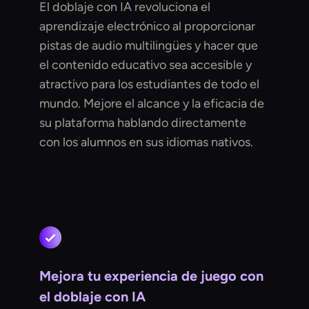
El doblaje con IA revoluciona el
aprendizaje electrónico al proporcionar
pistas de audio multilingües y hacer que
el contenido educativo sea accesible y
atractivo para los estudiantes de todo el
mundo. Mejore el alcance y la eficacia de
su plataforma hablando directamente
con los alumnos en sus idiomas nativos.
Mejora tu experiencia de juego con
el doblaje con IA