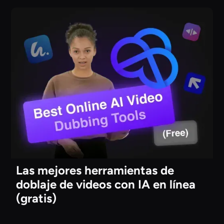
Las mejores herramientas de
doblaje de videos con IA en línea
(gratis)