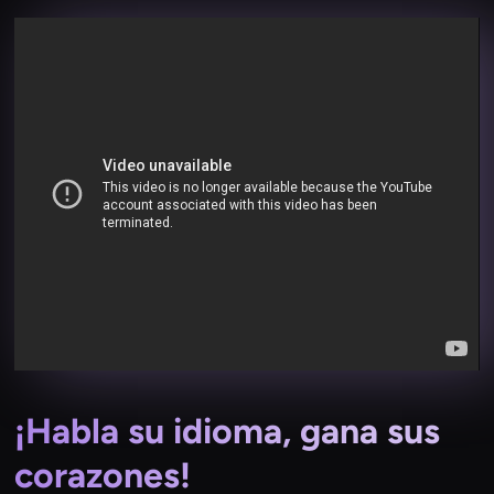
¡Habla su idioma, gana sus
corazones!