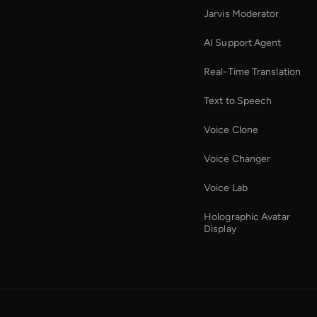
Jarvis Moderator
AI Support Agent
Real-Time Translation
Text to Speech
Voice Clone
Voice Changer
Voice Lab
Holographic Avatar
Display