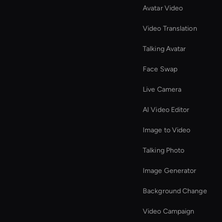
Avatar Video
Video Translation
Talking Avatar
Face Swap
Live Camera
AI Video Editor
Image to Video
Talking Photo
Image Generator
Background Change
Video Campaign