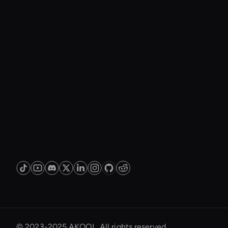
© 2023-2025 AKOOL. All rights reserved.