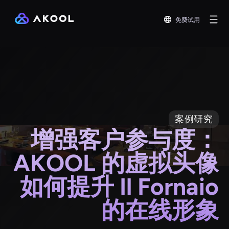
免费试用
案例研究
增强客户参与度：
AKOOL 的虚拟头像
如何提升 Il Fornaio
的在线形象