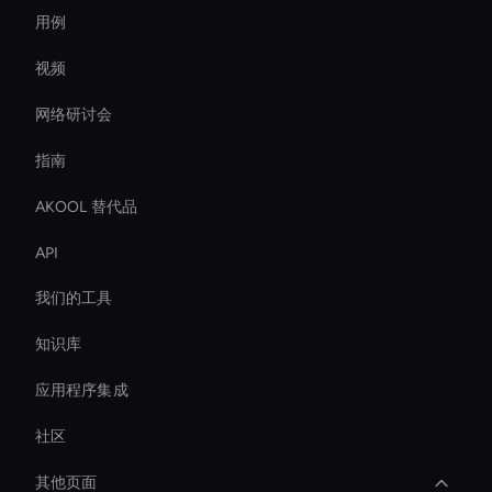
用例
视频
网络研讨会
指南
AKOOL 替代品
API
我们的工具
知识库
应用程序集成
社区
其他页面