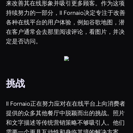
来改善其在线形象并吸引更多顾客。作为这项
持续努力的一部分，Il Fornaio决定专注于改善
各种在线平台的用户体验，例如谷歌地图，潜
在客户通常会去那里阅读评论，看图片，并决
定是否访问。
挑战
Il Fornaio正在努力应对在在线平台上向消费者
提供的众多其他餐厅中脱颖而出的挑战。照片
和文字描述等传统营销策略不够吸引人。他们
需要一个更具互动性和身临其境的解决方案，