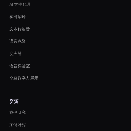
AI 支持代理
实时翻译
文本转语音
语音克隆
变声器
语音实验室
全息数字人展示
资源
案例研究
案例研究