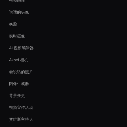
视频翻译
说话的头像
换脸
实时摄像
AI 视频编辑器
Akool 相机
会说话的照片
图像生成器
背景变更
视频宣传活动
贾维斯主持人