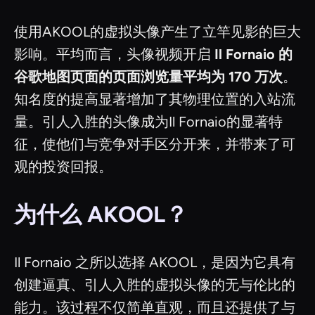
使用AKOOL的虚拟头像产生了立竿见影的巨大
影响。平均而言，头像视频开启
Il Fornaio 的
谷歌地图页面的页面浏览量平均为 170 万次
。
知名度的提高显著增加了其物理位置的入站流
量。引人入胜的头像成为Il Fornaio的显著特
征，使他们与竞争对手区分开来，并带来了可
观的投资回报。
为什么 AKOOL？
Il Fornaio 之所以选择 AKOOL，是因为它具有
创建逼真、引人入胜的虚拟头像的无与伦比的
能力。该过程不仅简单直观，而且还提供了与