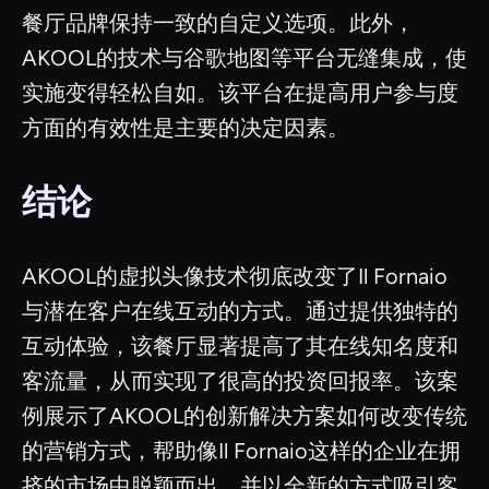
餐厅品牌保持一致的自定义选项。此外，
AKOOL的技术与谷歌地图等平台无缝集成，使
实施变得轻松自如。该平台在提高用户参与度
方面的有效性是主要的决定因素。
结论
AKOOL的虚拟头像技术彻底改变了Il Fornaio
与潜在客户在线互动的方式。通过提供独特的
互动体验，该餐厅显著提高了其在线知名度和
客流量，从而实现了很高的投资回报率。该案
例展示了AKOOL的创新解决方案如何改变传统
的营销方式，帮助像Il Fornaio这样的企业在拥
挤的市场中脱颖而出，并以全新的方式吸引客