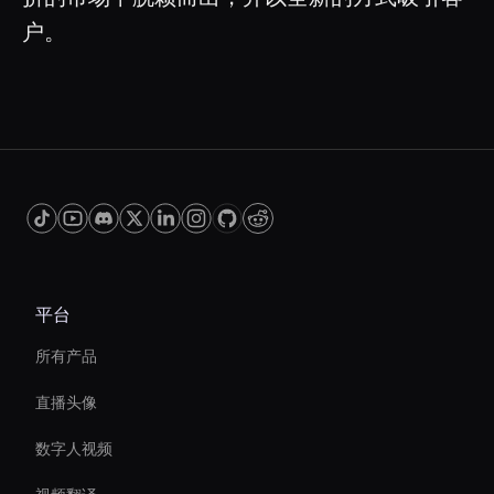
户。
平台
所有产品
直播头像
数字人视频