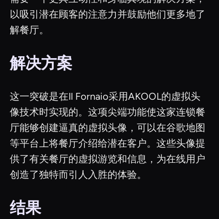
以吸引潜在顾客的注意力并鼓励他们更多地了
解餐厅。
解决方案
这一突破是在Il Fornaio采用AKOOL的虚拟头
像技术时实现的。这项尖端功能使这家连锁餐
厅能够创建逼真的虚拟头像，可以在谷歌地图
等平台上将餐厅介绍给潜在客户。这些头像提
供了有关餐厅的虚拟游览和信息，为在线用户
创造了独特而引人入胜的体验。
结果