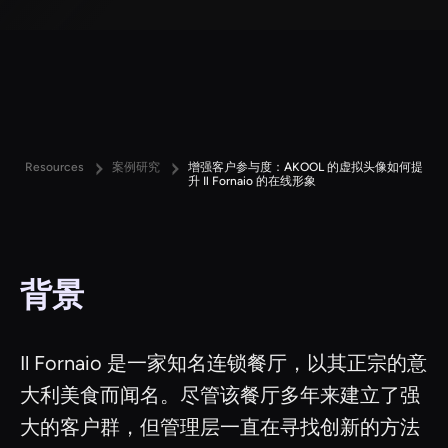
Resources
案例研究
增强客户参与度：AKOOL 的虚拟头像如何提
升 Il Fornaio 的在线形象
背景
Il Fornaio 是一家知名连锁餐厅，以其正宗的意
大利美食而闻名。尽管该餐厅多年来建立了强
大的客户群，但管理层一直在寻找创新的方法