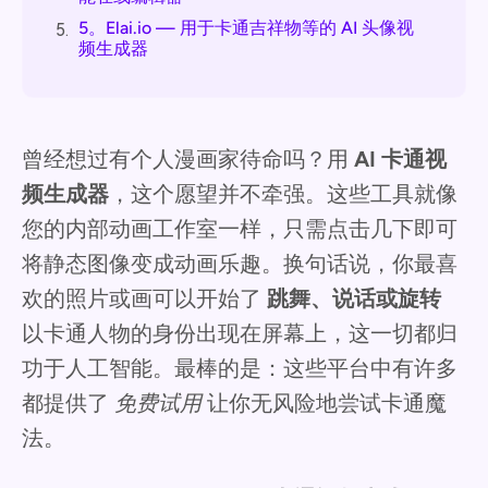
5。Elai.io — 用于卡通吉祥物等的 AI 头像视
5.
频生成器
曾经想过有个人漫画家待命吗？用
AI 卡通视
频生成器
，这个愿望并不牵强。这些工具就像
您的内部动画工作室一样，只需点击几下即可
将静态图像变成动画乐趣。换句话说，你最喜
欢的照片或画可以开始了
跳舞、说话或旋转
以卡通人物的身份出现在屏幕上，这一切都归
功于人工智能。最棒的是：这些平台中有许多
都提供了
免费试用
让你无风险地尝试卡通魔
法。