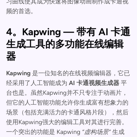
习曲线使其成为快速将图像动画制作成卡通视
频的首选。
4。Kapwing — 带有 AI 卡通
生成工具的多功能在线编辑
器
Kapwing
是一位知名的在线视频编辑器，它已
经采用了人工智能成为
AI 卡通视频生成器
平
台也是。虽然Kapwing并不只专注于动画片，
但它的人工智能功能允许你生成富有想象力的
场景（包括充满活力的卡通风格片段），然后
使用Kapwing强大的编辑工具对其进行完善。
一个突出的功能是 Kapwing
“虚构场景”
生成