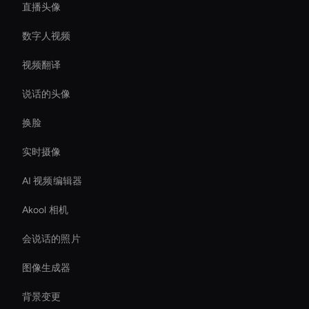
直播头像
数字人视频
视频翻译
说话的头像
换脸
实时摄像
AI 视频编辑器
Akool 相机
会说话的照片
图像生成器
背景变更