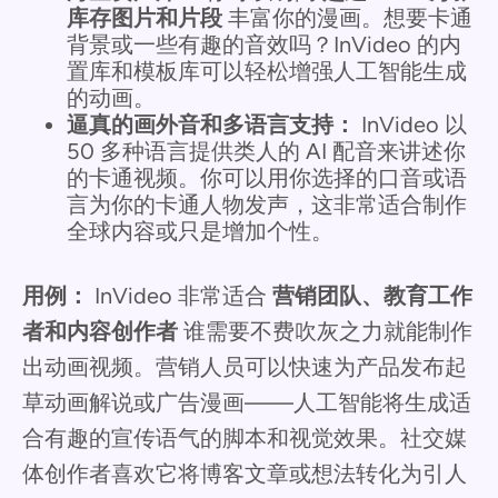
库存图片和片段
丰富你的漫画。想要卡通
背景或一些有趣的音效吗？InVideo 的内
置库和模板库可以轻松增强人工智能生成
的动画。
逼真的画外音和多语言支持：
InVideo 以
50 多种语言提供类人的 AI 配音来讲述你
的卡通视频。你可以用你选择的口音或语
言为你的卡通人物发声，这非常适合制作
全球内容或只是增加个性。
用例：
InVideo 非常适合
营销团队、教育工作
者和内容创作者
谁需要不费吹灰之力就能制作
出动画视频。营销人员可以快速为产品发布起
草动画解说或广告漫画——人工智能将生成适
合有趣的宣传语气的脚本和视觉效果。社交媒
体创作者喜欢它将博客文章或想法转化为引人