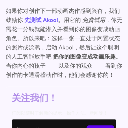
如果你对创作下一部动画杰作感到兴奋，我们
鼓励你
先测试 Akool
。用它的
免费试用
，你无
需花一分钱就能潜入并看到你的图像变成动画
角色。所以来吧：选择一张一直处于闲置状态
的照片或涂鸦，启动 Akool，然后让这个聪明
的人工智能放手吧
把你的图像变成动画乐趣
。
当你内心的孩子——以及你的观众——看到你
创作的卡通滑稽动作时，他们会感谢你的！
关注我们！
订阅以随时了解新的提示、操作方法、新闻等！