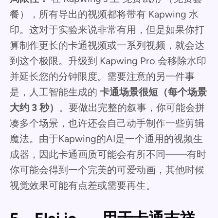
餐），所有导出的视频都将带有 Kapwing 水
印。这对于实验来说非常有用，但是如果你打
算制作更长的卡通视频或一系列视频，就会达
到这个极限。升级到 Kapwing Pro 会移除水印
并延长您的分钟限度。需要注意的另一件事
是，人工智能生成的
卡通场景很短（每个场景
大约 3 秒）
。要做出完整的叙事，你可能会拼
凑多个场景，也许还会自己动手制作一些剪辑
魔法。由于Kapwing的AI是一个通用的视频生
成器，因此卡通画质可能会有所不同——有时
你可能会得到一个完美的可爱动画，其他时候
视觉效果可能有点差或需要再生。