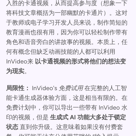
入胜的卡通视频，从而提高参与度（想象一下
将科技文章概括为一部幽默的卡通片）。这对
于教师或电子学习开发人员来说，制作简短的
教育漫画也很有用，因为你可以轻松制作带有
角色和语音旁白的讲故事的视频。本质上，任
何有概念但缺乏动画技能的人都可以利用
InVideo来
以卡通视频的形式将他们的想法变
为现实
。
局限性：
InVideo's
免费试用
在完整的人工智
能卡通生成器体验方面，这是相当有限的。在
免费计划中，你可以导出一些带有 InVideo 水
印的视频，但是
生成式 AI 功能大多处于锁定
状态
直到你升级。这意味着如果没有付费套