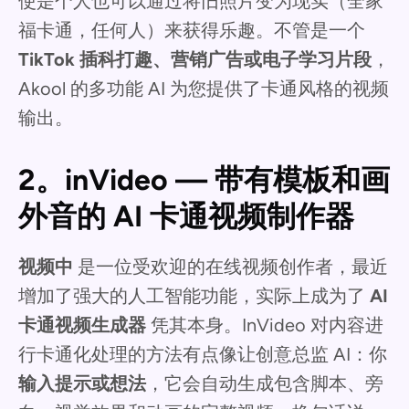
使是个人也可以通过将旧照片变为现实（全家
福卡通，任何人）来获得乐趣。不管是一个
TikTok 插科打趣、营销广告或电子学习片段
，
Akool 的多功能 AI 为您提供了卡通风格的视频
输出。
2。inVideo — 带有模板和画
外音的 AI 卡通视频制作器
视频中
是一位受欢迎的在线视频创作者，最近
增加了强大的人工智能功能，实际上成为了
AI
卡通视频生成器
凭其本身。InVideo 对内容进
行卡通化处理的方法有点像让创意总监 AI：你
输入提示或想法
，它会自动生成包含脚本、旁