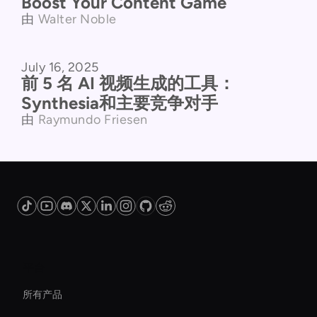
Boost Your Content Game
由
Walter Noble
July 16, 2025
产品对比
前 5 名 AI 视频生成的工具：
Synthesia和主要竞争对手
由
Raymundo Friesen
平台
所有产品