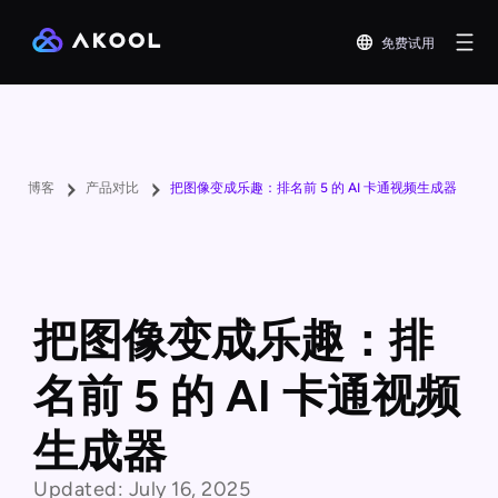
免费试用
博客
产品对比
把图像变成乐趣：排名前 5 的 AI 卡通视频生成器
把图像变成乐趣：排
名前 5 的 AI 卡通视频
生成器
Updated:
July 16, 2025