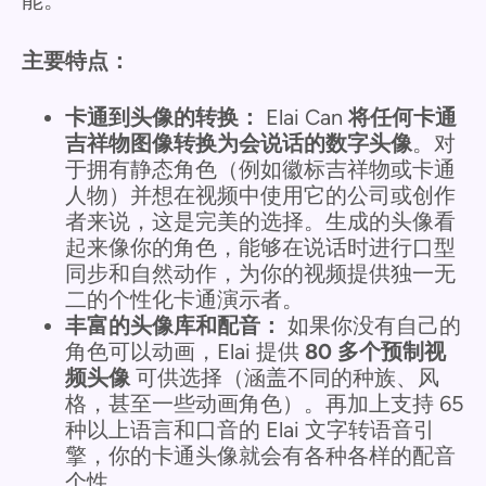
主要特点：
卡通到头像的转换：
Elai Can
将任何卡通
吉祥物图像转换为会说话的数字头像
。对
于拥有静态角色（例如徽标吉祥物或卡通
人物）并想在视频中使用它的公司或创作
者来说，这是完美的选择。生成的头像看
起来像你的角色，能够在说话时进行口型
同步和自然动作，为你的视频提供独一无
二的个性化卡通演示者。
丰富的头像库和配音：
如果你没有自己的
角色可以动画，Elai 提供
80 多个预制视
频头像
可供选择（涵盖不同的种族、风
格，甚至一些动画角色）。再加上支持 65
种以上语言和口音的 Elai 文字转语音引
擎，你的卡通头像就会有各种各样的配音
个性。