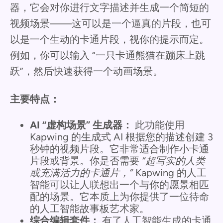
器，它会对你进行文字描述并生成一个简短的
视频场景——这可以是一个逼真的片段，也可
以是一个生动的卡通片段，视你的提示而定。
例如，你可以输入 “一只卡通熊猫在蹦床上跳
跃”，然后快速获得一个动画场景。
主要特点：
AI “虚构场景” 生成器：
此功能使用
Kapwing 的生成式 AI 根据您的描述创建 3
秒钟的视频片段。它非常适合制作小卡通
片段或背景。你是否需要
“超写实的人类
或充满活力的卡通片，”
Kapwing 的人工
智能可以让人联想出一个与你的愿景相匹
配的场景。它本质上为你提供了一位待命
的人工智能故事板艺术家。
综合编辑套件：
有了人工智能生成的卡通