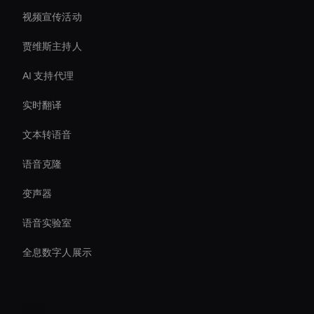
视频宣传活动
贾维斯主持人
AI 支持代理
实时翻译
文本转语音
语音克隆
变声器
语音实验室
全息数字人展示
资源