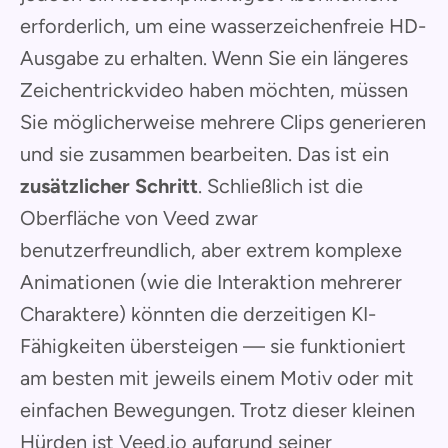
erforderlich, um eine wasserzeichenfreie HD-
Ausgabe zu erhalten. Wenn Sie ein längeres
Zeichentrickvideo haben möchten, müssen
Sie möglicherweise mehrere Clips generieren
und sie zusammen bearbeiten. Das ist ein
zusätzlicher Schritt
. Schließlich ist die
Oberfläche von Veed zwar
benutzerfreundlich, aber extrem komplexe
Animationen (wie die Interaktion mehrerer
Charaktere) könnten die derzeitigen KI-
Fähigkeiten übersteigen — sie funktioniert
am besten mit jeweils einem Motiv oder mit
einfachen Bewegungen. Trotz dieser kleinen
Hürden ist Veed.io aufgrund seiner