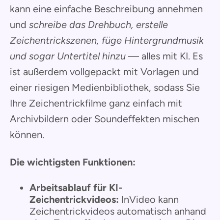
kann eine einfache Beschreibung annehmen
und
schreibe das Drehbuch, erstelle
Zeichentrickszenen, füge Hintergrundmusik
und sogar Untertitel hinzu
— alles mit KI. Es
ist außerdem vollgepackt mit Vorlagen und
einer riesigen Medienbibliothek, sodass Sie
Ihre Zeichentrickfilme ganz einfach mit
Archivbildern oder Soundeffekten mischen
können.
Die wichtigsten Funktionen:
Arbeitsablauf für KI-
Zeichentrickvideos:
InVideo kann
Zeichentrickvideos automatisch anhand