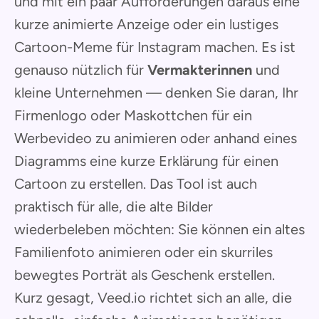
und mit ein paar Aufforderungen daraus eine
kurze animierte Anzeige oder ein lustiges
Cartoon-Meme für Instagram machen. Es ist
genauso nützlich für
Vermakterinnen
und
kleine Unternehmen — denken Sie daran, Ihr
Firmenlogo oder Maskottchen für ein
Werbevideo zu animieren oder anhand eines
Diagramms eine kurze Erklärung für einen
Cartoon zu erstellen. Das Tool ist auch
praktisch für alle, die alte Bilder
wiederbeleben möchten: Sie können ein altes
Familienfoto animieren oder ein skurriles
bewegtes Porträt als Geschenk erstellen.
Kurz gesagt, Veed.io richtet sich an alle, die