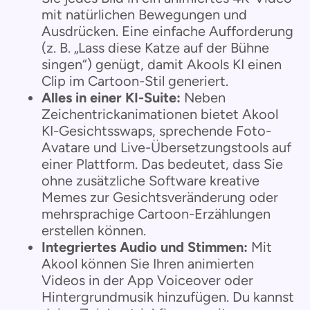
mit natürlichen Bewegungen und
Ausdrücken. Eine einfache Aufforderung
(z. B. „Lass diese Katze auf der Bühne
singen“) genügt, damit Akools KI einen
Clip im Cartoon-Stil generiert.
Alles in einer KI-Suite:
Neben
Zeichentrickanimationen bietet Akool
KI-Gesichtsswaps, sprechende Foto-
Avatare und Live-Übersetzungstools auf
einer Plattform. Das bedeutet, dass Sie
ohne zusätzliche Software kreative
Memes zur Gesichtsveränderung oder
mehrsprachige Cartoon-Erzählungen
erstellen können.
Integriertes Audio und Stimmen:
Mit
Akool können Sie Ihren animierten
Videos in der App Voiceover oder
Hintergrundmusik hinzufügen. Du kannst