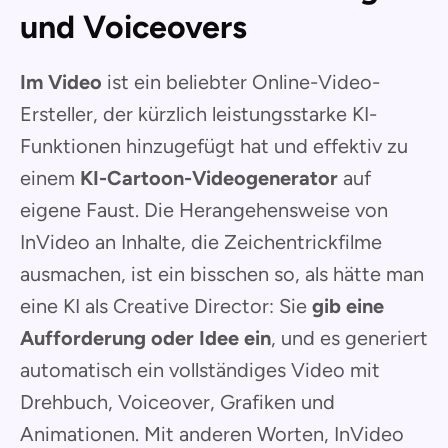
und Voiceovers
Im Video
ist ein beliebter Online-Video-
Ersteller, der kürzlich leistungsstarke KI-
Funktionen hinzugefügt hat und effektiv zu
einem
KI-Cartoon-Videogenerator
auf
eigene Faust. Die Herangehensweise von
InVideo an Inhalte, die Zeichentrickfilme
ausmachen, ist ein bisschen so, als hätte man
eine KI als Creative Director: Sie
gib eine
Aufforderung oder Idee ein
, und es generiert
automatisch ein vollständiges Video mit
Drehbuch, Voiceover, Grafiken und
Animationen. Mit anderen Worten, InVideo