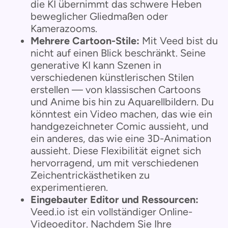
die KI übernimmt das schwere Heben
beweglicher Gliedmaßen oder
Kamerazooms.
Mehrere Cartoon-Stile:
Mit Veed bist du
nicht auf einen Blick beschränkt. Seine
generative KI kann Szenen in
verschiedenen künstlerischen Stilen
erstellen — von klassischen Cartoons
und Anime bis hin zu Aquarellbildern. Du
könntest ein Video machen, das wie ein
handgezeichneter Comic aussieht, und
ein anderes, das wie eine 3D-Animation
aussieht. Diese Flexibilität eignet sich
hervorragend, um mit verschiedenen
Zeichentrickästhetiken zu
experimentieren.
Eingebauter Editor und Ressourcen:
Veed.io ist ein vollständiger Online-
Videoeditor. Nachdem Sie Ihre