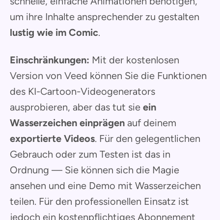
schnelle, einfache Animationen benötigen,
um ihre Inhalte ansprechender zu gestalten
lustig wie im Comic
.
Einschränkungen:
Mit der kostenlosen
Version von Veed können Sie die Funktionen
des KI-Cartoon-Videogenerators
ausprobieren, aber das tut sie
ein
Wasserzeichen einprägen
auf deinem
exportierte Videos
. Für den gelegentlichen
Gebrauch oder zum Testen ist das in
Ordnung — Sie können sich die Magie
ansehen und eine Demo mit Wasserzeichen
teilen. Für den professionellen Einsatz ist
jedoch ein kostenpflichtiges Abonnement