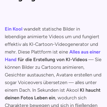
Ein Kool
wandelt statische Bilder in
lebendige animierte Videos um und fungiert
effektiv als KI-Cartoon-Videogenerator und
mehr. Diese Plattform ist eine
Alles aus einer
Hand
für die Erstellung von KI-Videos
— Sie
können Bilder zu Cartoons animieren,
Gesichter austauschen, Avatare erstellen und
sogar Voiceovers übersetzen — alles unter
einem Dach. In Sekunden ist Akool
KI haucht
deinen Fotos Leben ein
, wodurch sich
Charaktere bewegen und sich in fließenden