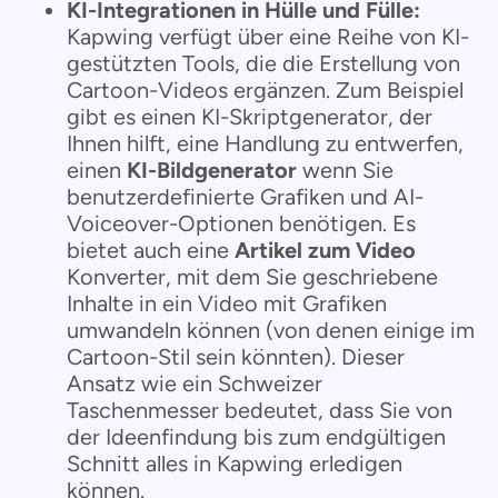
KI-Integrationen in Hülle und Fülle:
Kapwing verfügt über eine Reihe von KI-
gestützten Tools, die die Erstellung von
Cartoon-Videos ergänzen. Zum Beispiel
gibt es einen KI-Skriptgenerator, der
Ihnen hilft, eine Handlung zu entwerfen,
einen
KI-Bildgenerator
wenn Sie
benutzerdefinierte Grafiken und AI-
Voiceover-Optionen benötigen. Es
bietet auch eine
Artikel zum Video
Konverter, mit dem Sie geschriebene
Inhalte in ein Video mit Grafiken
umwandeln können (von denen einige im
Cartoon-Stil sein könnten). Dieser
Ansatz wie ein Schweizer
Taschenmesser bedeutet, dass Sie von
der Ideenfindung bis zum endgültigen
Schnitt alles in Kapwing erledigen
können.