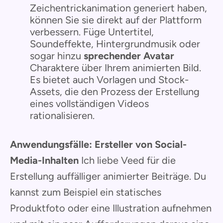
Zeichentrickanimation generiert haben,
können Sie sie direkt auf der Plattform
verbessern. Füge Untertitel,
Soundeffekte, Hintergrundmusik oder
sogar hinzu
sprechender Avatar
Charaktere über Ihrem animierten Bild.
Es bietet auch Vorlagen und Stock-
Assets, die den Prozess der Erstellung
eines vollständigen Videos
rationalisieren.
Anwendungsfälle:
Ersteller von Social-
Media-Inhalten
Ich liebe Veed für die
Erstellung auffälliger animierter Beiträge. Du
kannst zum Beispiel ein statisches
Produktfoto oder eine Illustration aufnehmen