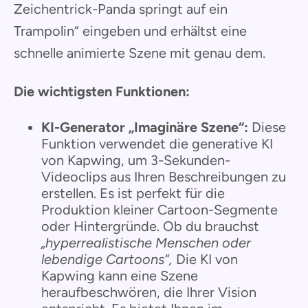
Zeichentrick-Panda springt auf ein
Trampolin“ eingeben und erhältst eine
schnelle animierte Szene mit genau dem.
Die wichtigsten Funktionen:
KI-Generator „Imaginäre Szene“:
Diese
Funktion verwendet die generative KI
von Kapwing, um 3-Sekunden-
Videoclips aus Ihren Beschreibungen zu
erstellen. Es ist perfekt für die
Produktion kleiner Cartoon-Segmente
oder Hintergründe. Ob du brauchst
„hyperrealistische Menschen oder
lebendige Cartoons“,
Die KI von
Kapwing kann eine Szene
heraufbeschwören, die Ihrer Vision