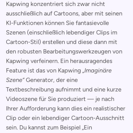
Kapwing konzentriert sich zwar nicht
ausschließlich auf Cartoons, aber mit seinen
KI-Funktionen können Sie fantasievolle
Szenen (einschließlich lebendiger Clips im
Cartoon-Stil) erstellen und diese dann mit
den robusten Bearbeitungswerkzeugen von
Kapwing verfeinern. Ein herausragendes
Feature ist das von Kapwing
„Imaginäre
Szene“
Generator, der eine
Textbeschreibung aufnimmt und eine kurze
Videoszene für Sie produziert — je nach
Ihrer Aufforderung kann dies ein realistischer
Clip oder ein lebendiger Cartoon-Ausschnitt
sein. Du kannst zum Beispiel „Ein