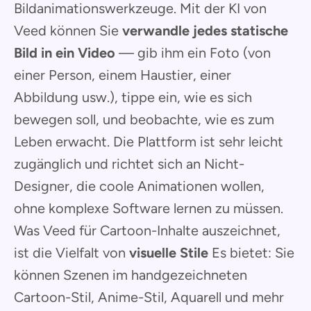
Bildanimationswerkzeuge. Mit der KI von
Veed können Sie
verwandle jedes statische
Bild in ein Video
— gib ihm ein Foto (von
einer Person, einem Haustier, einer
Abbildung usw.), tippe ein, wie es sich
bewegen soll, und beobachte, wie es zum
Leben erwacht. Die Plattform ist sehr leicht
zugänglich und richtet sich an Nicht-
Designer, die coole Animationen wollen,
ohne komplexe Software lernen zu müssen.
Was Veed für Cartoon-Inhalte auszeichnet,
ist die Vielfalt von
visuelle Stile
Es bietet: Sie
können Szenen im handgezeichneten
Cartoon-Stil, Anime-Stil, Aquarell und mehr