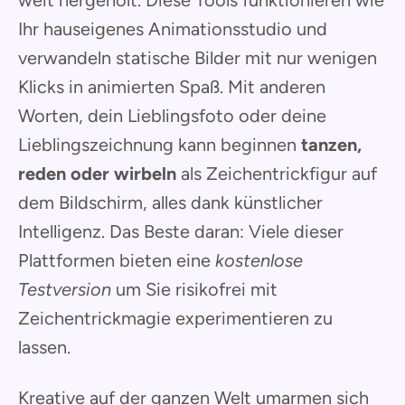
weit hergeholt. Diese Tools funktionieren wie
Ihr hauseigenes Animationsstudio und
verwandeln statische Bilder mit nur wenigen
Klicks in animierten Spaß. Mit anderen
Worten, dein Lieblingsfoto oder deine
Lieblingszeichnung kann beginnen
tanzen,
reden oder wirbeln
als Zeichentrickfigur auf
dem Bildschirm, alles dank künstlicher
Intelligenz. Das Beste daran: Viele dieser
Plattformen bieten eine
kostenlose
Testversion
um Sie risikofrei mit
Zeichentrickmagie experimentieren zu
lassen.
Kreative auf der ganzen Welt umarmen sich