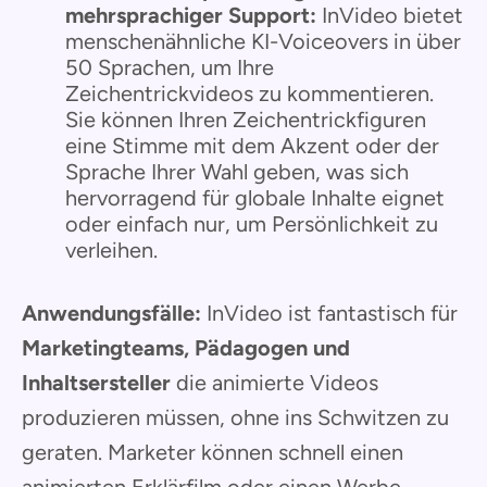
mehrsprachiger Support:
InVideo bietet
menschenähnliche KI-Voiceovers in über
50 Sprachen, um Ihre
Zeichentrickvideos zu kommentieren.
Sie können Ihren Zeichentrickfiguren
eine Stimme mit dem Akzent oder der
Sprache Ihrer Wahl geben, was sich
hervorragend für globale Inhalte eignet
oder einfach nur, um Persönlichkeit zu
verleihen.
Anwendungsfälle:
InVideo ist fantastisch für
Marketingteams, Pädagogen und
Inhaltsersteller
die animierte Videos
produzieren müssen, ohne ins Schwitzen zu
geraten. Marketer können schnell einen