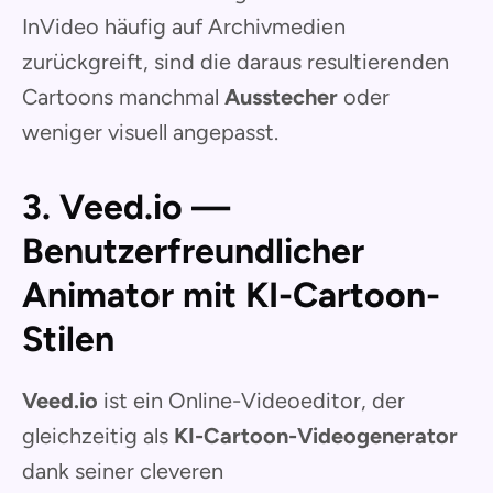
InVideo häufig auf Archivmedien
zurückgreift, sind die daraus resultierenden
Cartoons manchmal
Ausstecher
oder
weniger visuell angepasst.
3. Veed.io —
Benutzerfreundlicher
Animator mit KI-Cartoon-
Stilen
Veed.io
ist ein Online-Videoeditor, der
gleichzeitig als
KI-Cartoon-Videogenerator
dank seiner cleveren