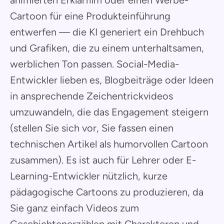
animierten Erklärfilm oder einen Werbe-
Cartoon für eine Produkteinführung
entwerfen — die KI generiert ein Drehbuch
und Grafiken, die zu einem unterhaltsamen,
werblichen Ton passen. Social-Media-
Entwickler lieben es, Blogbeiträge oder Ideen
in ansprechende Zeichentrickvideos
umzuwandeln, die das Engagement steigern
(stellen Sie sich vor, Sie fassen einen
technischen Artikel als humorvollen Cartoon
zusammen). Es ist auch für Lehrer oder E-
Learning-Entwickler nützlich, kurze
pädagogische Cartoons zu produzieren, da
Sie ganz einfach Videos zum