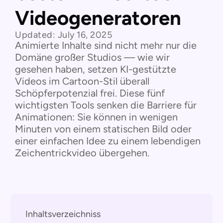
Videogeneratoren
Updated:
July 16, 2025
Animierte Inhalte sind nicht mehr nur die
Domäne großer Studios — wie wir
gesehen haben, setzen KI-gestützte
Videos im Cartoon-Stil überall
Schöpferpotenzial frei. Diese fünf
wichtigsten Tools senken die Barriere für
Animationen: Sie können in wenigen
Minuten von einem statischen Bild oder
einer einfachen Idee zu einem lebendigen
Zeichentrickvideo übergehen.
Inhaltsverzeichniss