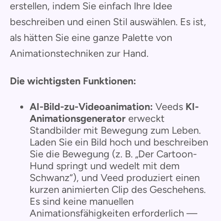
erstellen, indem Sie einfach Ihre Idee
beschreiben und einen Stil auswählen. Es ist,
als hätten Sie eine ganze Palette von
Animationstechniken zur Hand.
Die wichtigsten Funktionen:
AI-Bild-zu-Videoanimation:
Veeds
KI-
Animationsgenerator
erweckt
Standbilder mit Bewegung zum Leben.
Laden Sie ein Bild hoch und beschreiben
Sie die Bewegung (z. B. „Der Cartoon-
Hund springt und wedelt mit dem
Schwanz“), und Veed produziert einen
kurzen animierten Clip des Geschehens.
Es sind keine manuellen
Animationsfähigkeiten erforderlich —