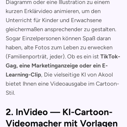
Diagramm oder eine Illustration zu einem
kurzen Erklärvideo animieren, um den
Unterricht für Kinder und Erwachsene
gleichermaßen ansprechender zu gestalten.
Sogar Einzelpersonen können Spaß daran
haben, alte Fotos zum Leben zu erwecken
(Familienporträt, jeder). Ob es ein ist
TikTok-
Gag, eine Marketinganzeige oder ein E-
Learning-Clip
, Die vielseitige KI von Akool
bietet Ihnen eine Videoausgabe im Cartoon-
Stil.
2. InVideo — KI-Cartoon-
Videomacher mit Vorlagen