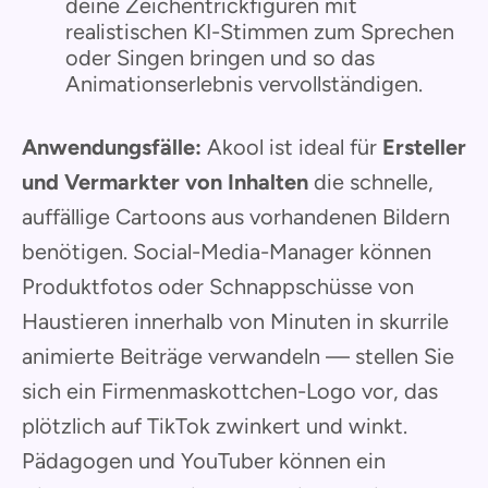
deine Zeichentrickfiguren mit
realistischen KI-Stimmen zum Sprechen
oder Singen bringen und so das
Animationserlebnis vervollständigen.
Anwendungsfälle:
Akool ist ideal für
Ersteller
und Vermarkter von Inhalten
die schnelle,
auffällige Cartoons aus vorhandenen Bildern
benötigen. Social-Media-Manager können
Produktfotos oder Schnappschüsse von
Haustieren innerhalb von Minuten in skurrile
animierte Beiträge verwandeln — stellen Sie
sich ein Firmenmaskottchen-Logo vor, das
plötzlich auf TikTok zwinkert und winkt.
Pädagogen und YouTuber können ein