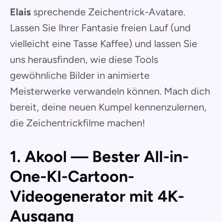
Elais
sprechende Zeichentrick-Avatare.
Lassen Sie Ihrer Fantasie freien Lauf (und
vielleicht eine Tasse Kaffee) und lassen Sie
uns herausfinden, wie diese Tools
gewöhnliche Bilder in animierte
Meisterwerke verwandeln können. Mach dich
bereit, deine neuen Kumpel kennenzulernen,
die Zeichentrickfilme machen!
1. Akool — Bester All-in-
One-KI-Cartoon-
Videogenerator mit 4K-
Ausgang