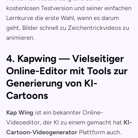
kostenlosen Testversion und seiner einfachen
Lernkurve die erste Wahl, wenn es darum
geht, Bilder schnell zu Zeichentrickvideos zu
animieren.
4. Kapwing — Vielseitiger
Online-Editor mit Tools zur
Generierung von KI-
Cartoons
Kap Wing
ist ein bekannter Online-
Videoeditor, der KI zu einem gemacht hat
KI-
Cartoon-Videogenerator
Plattform auch.