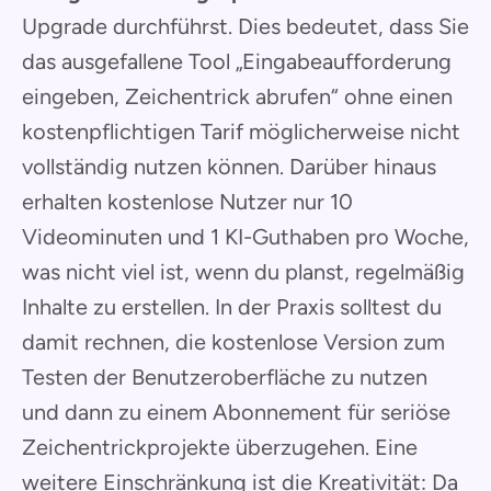
Upgrade durchführst. Dies bedeutet, dass Sie
das ausgefallene Tool „Eingabeaufforderung
eingeben, Zeichentrick abrufen“ ohne einen
kostenpflichtigen Tarif möglicherweise nicht
vollständig nutzen können. Darüber hinaus
erhalten kostenlose Nutzer nur 10
Videominuten und 1 KI-Guthaben pro Woche,
was nicht viel ist, wenn du planst, regelmäßig
Inhalte zu erstellen. In der Praxis solltest du
damit rechnen, die kostenlose Version zum
Testen der Benutzeroberfläche zu nutzen
und dann zu einem Abonnement für seriöse
Zeichentrickprojekte überzugehen. Eine
weitere Einschränkung ist die Kreativität: Da