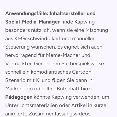
Anwendungsfälle:
Inhaltsersteller und
Social-Media-Manager
finde Kapwing
besonders nützlich, wenn sie eine Mischung
aus KI-Geschwindigkeit und manueller
Steuerung wünschen. Es eignet sich auch
hervorragend für Meme-Macher und
Vermarkter. Generieren Sie beispielsweise
schnell ein komödiantisches Cartoon-
Szenario mit KI und fügen Sie dann Ihr
Markenlogo oder Ihre Botschaft hinzu.
Pädagogen
könnte Kapwing verwenden, um
Unterrichtsmaterialien oder Artikel in kurze
animierte Zusammenfassungsvideos