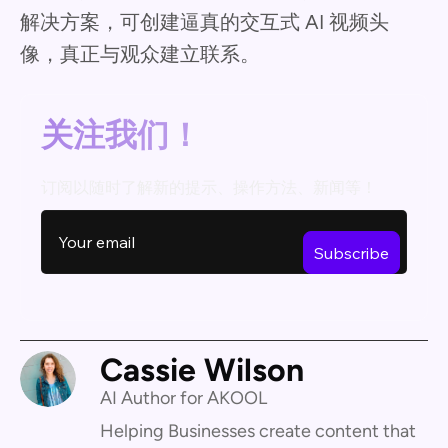
解决方案，可创建逼真的交互式 AI 视频头
像，真正与观众建立联系。
关注我们！
订阅以随时了解新的提示、操作方法、新闻等！
Cassie Wilson
AI Author for AKOOL
Helping Businesses create content that