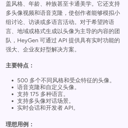
盖风格、年龄、种族甚至卡通美学。它还支持
多头像视频和语音克隆，使创作者能够模拟小
组讨论、访谈或多语言活动。对于希望跨语
言、地域或格式生成以头像为主导的内容的团
队，HeyGen 可通过 API 提供具有实时功能的
强大、企业友好型解决方案。
主要特点：
500 多个不同风格和受众特征的头像。
语音克隆和自定义头像。
支持 175 多种语言。
支持多头像对话场景。
实时会话和开发者 API。
理想用例：