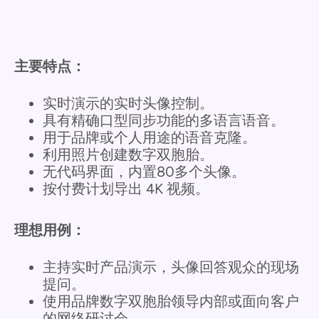
主要特点：
实时演示的实时头像控制。
具有精确口型同步功能的多语言语音。
用于品牌或个人用途的语音克隆。
利用照片创建数字双胞胎。
无代码界面，内置80多个头像。
按付费计划导出 4K 视频。
理想用例：
主持实时产品演示，头像回答观众的现场
提问。
使用品牌数字双胞胎领导内部或面向客户
的网络研讨会。