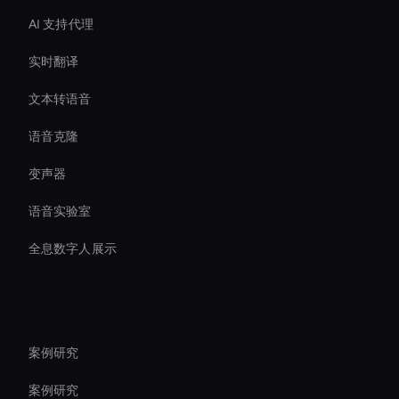
AI 支持代理
实时翻译
文本转语音
语音克隆
变声器
语音实验室
全息数字人展示
资源
案例研究
案例研究