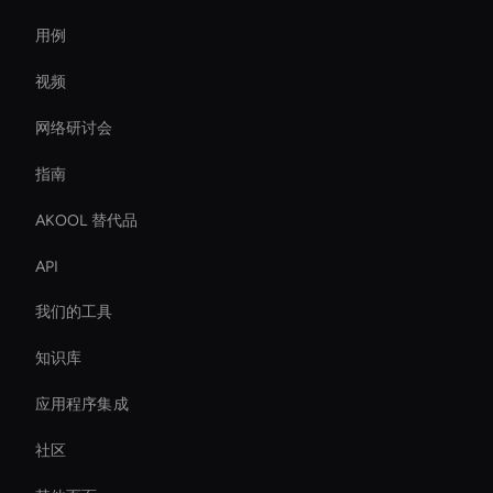
用例
视频
网络研讨会
指南
AKOOL 替代品
API
我们的工具
知识库
应用程序集成
社区