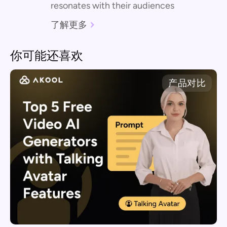
resonates with their audiences
了解更多
你可能还喜欢
产品对比