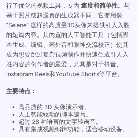
行了优化的视频工具，专为
速度和简单性
。与
基于照片或超逼真的生成器不同，它使用像
“Selene” 这样的高质量3D头像来提供引人入胜
的短篇内容。其内置的人工智能工具（包括脚
本生成、编辑、画外音和眼神交流校正）使其
成为想要跳过复杂视频制作并快速生成引人入
胜内容的创作者的最爱，尤其是对于抖音、
Instagram Reels和YouTube Shorts等平台。
主要特点：
高品质的 3D 头像演示者。
人工智能驱动的脚本编写。
超过 28 种语言的文字转语音。
具有集成视频编辑功能，适合移动设备。