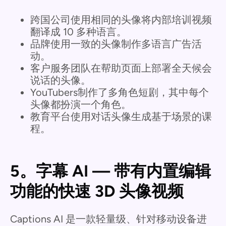
跨国公司使用相同的头像将内部培训视频
翻译成 10 多种语言。
品牌使用一致的头像制作多语言广告活
动。
客户服务团队在帮助页面上部署全天候会
说话的头像。
YouTubers制作了多角色短剧，其中每个
头像都扮演一个角色。
教育平台使用对话头像生成基于场景的课
程。
5。字幕 AI — 带有内置编辑
功能的快速 3D 头像视频
Captions AI 是一款轻量级、针对移动设备进