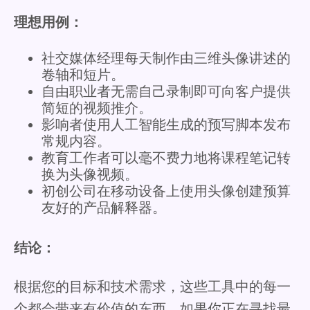
理想用例：
社交媒体经理每天制作由三维头像讲述的
卷轴和短片。
自由职业者无需自己录制即可向客户提供
简短的视频推介。
影响者使用人工智能生成的预写脚本发布
常规内容。
教育工作者可以毫不费力地将课程笔记转
换为头像视频。
初创公司在移动设备上使用头像创建预算
友好的产品解释器。
结论：
根据您的目标和技术需求，这些工具中的每一
个都会带来有价值的东西。如果你正在寻找最