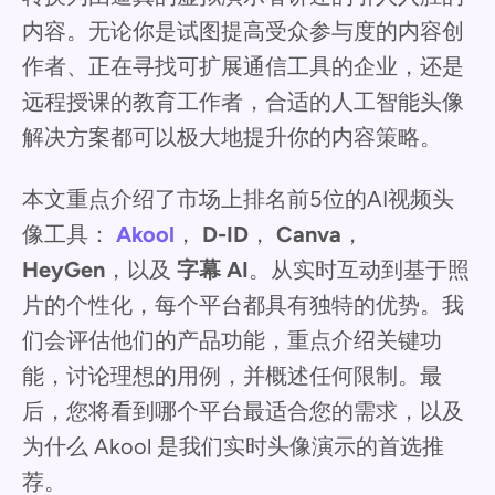
内容。无论你是试图提高受众参与度的内容创
作者、正在寻找可扩展通信工具的企业，还是
远程授课的教育工作者，合适的人工智能头像
解决方案都可以极大地提升你的内容策略。
本文重点介绍了市场上排名前5位的AI视频头
像工具：
Akool
，
D-ID
，
Canva
，
HeyGen
，以及
字幕 AI
。从实时互动到基于照
片的个性化，每个平台都具有独特的优势。我
们会评估他们的产品功能，重点介绍关键功
能，讨论理想的用例，并概述任何限制。最
后，您将看到哪个平台最适合您的需求，以及
为什么 Akool 是我们实时头像演示的首选推
荐。