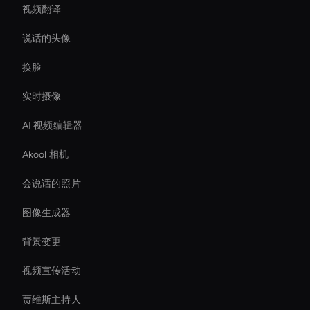
视频翻译
说话的头像
换脸
实时摄像
AI 视频编辑器
Akool 相机
会说话的照片
图像生成器
背景变更
视频宣传活动
贾维斯主持人