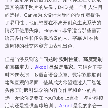
真实的基于照片的头像，D-ID 是一个引人注目
的选择。Canva为以设计为导向的创作者提供
了易用性，他们想要在不离开创意生态系统的
情况下使用头像。HeyGen 非常适合那些需要
语言多样性和多头像场景的人。字幕 AI 在快
速周转的社交内容方面表现出色。
但是当涉及到这个问题时
实时性能、高度定制
和直播潜力
，
Akool
显然是赢家
。它结合了实
时木偶表演、多语言语音克隆、数字双胞胎创
建和直观的界面，使其成为希望通过人工智能
头像实时吸引观众的内容创作者和企业的首
选。无论你是要在 YouTube 上直播、举办虚拟
活动还是提供全球培训，
Akool
是您的多合一