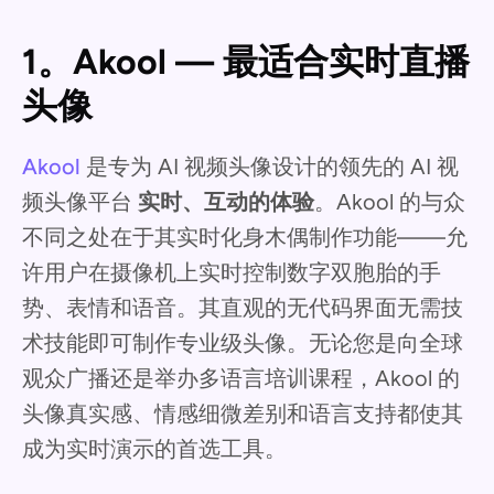
1。Akool — 最适合实时直播
头像
Akool
是专为 AI 视频头像设计的领先的 AI 视
频头像平台
实时、互动的体验
。Akool 的与众
不同之处在于其实时化身木偶制作功能——允
许用户在摄像机上实时控制数字双胞胎的手
势、表情和语音。其直观的无代码界面无需技
术技能即可制作专业级头像。无论您是向全球
观众广播还是举办多语言培训课程，Akool 的
头像真实感、情感细微差别和语言支持都使其
成为实时演示的首选工具。