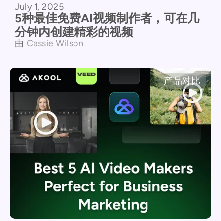
July 1, 2025
5种最佳免费AI视频制作者，可在几
分钟内创建精彩的视频
由
Cassie Wilson
产品对比