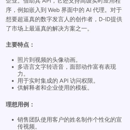
企业。借助其 API，它还支持高级实时应用程
序，例如嵌入到 Web 界面中的 AI 代理。对于
想要超逼真的数字发言人的创作者，D-ID提供
了市场上最逼真的解决方案之一。
主要特点：
照片到视频的头像动画。
多语言文字转语音，面部动作富有表现
力。
用于实时集成的 API 访问权限。
供解释者和企业使用的模板。
理想用例：
销售团队使用客户的姓名制作个性化的宣
传视频。