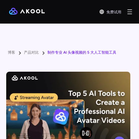
免费试用
博客
产品对比
制作专业 AI 头像视频的 5 大人工智能工具