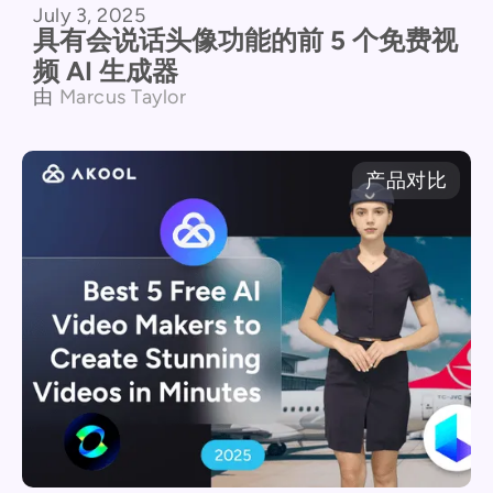
July 3, 2025
具有会说话头像功能的前 5 个免费视
频 AI 生成器
由
Marcus Taylor
产品对比