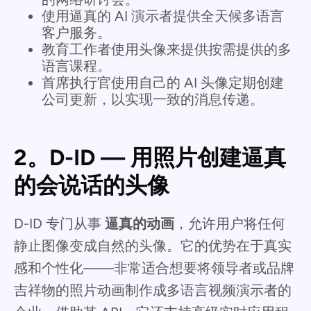
使用逼真的 AI 演示者提供全天候多语言
客户服务。
教育工作者使用头像来提供按需提供的多
语言课程。
首席执行官使用自己的 AI 头像定期创建
公司更新，以实现一致的消息传递。
2。D-ID — 用照片创建逼真
的会说话的头像
D-ID 专门从事
逼真的动画
，允许用户将任何
静止图像变成自然的头像。它的优势在于真实
感和个性化——非常适合想要将领导者或品牌
吉祥物的照片动画制作成多语言视频演示者的