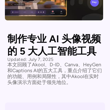
制作专业 AI 头像视频
的 5 大人工智能工具
Updated:
July 7, 2025
本文回顾了Akool、D-ID、Canva、HeyGen
和Captions AI的五大工具，重点介绍了它们
的功能、用例和局限性，其中Akool在实时
头像演示方面处于领先地位。