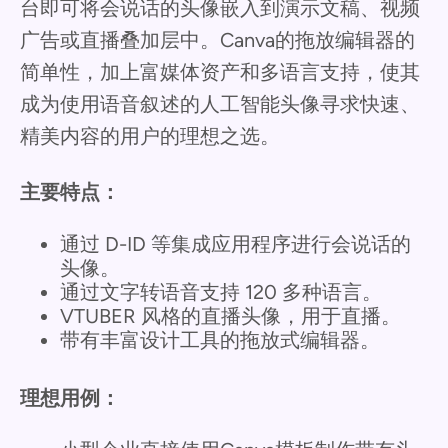
台即可将会说话的头像嵌入到演示文稿、视频
广告或直播叠加层中。Canva的拖放编辑器的
简单性，加上富媒体资产和多语言支持，使其
成为使用语音叙述的人工智能头像寻求快速、
精美内容的用户的理想之选。
主要特点：
通过 D-ID 等集成应用程序进行会说话的
头像。
通过文字转语音支持 120 多种语言。
VTUBER 风格的直播头像，用于直播。
带有丰富设计工具的拖放式编辑器。
理想用例：