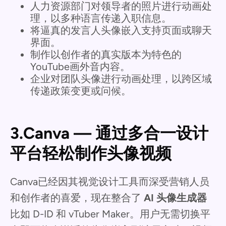
人力资源部门对领导者的照片进行动画处
理，以多种语言传递入职信息。
将逼真的发言人头像嵌入支持页面或聊天
界面。
制作以创作者的真实版本为特色的
YouTube画外音内容。
企业对团队头像进行动画处理，以跨区域
传递政策变更或问候。
3.Canva — 通过多合一设计
平台轻松制作头像视频
Canva已经因其视觉设计工具而深受营销人员
和创作者的喜爱，现在整合了
AI 头像生成器
比如 D-ID 和 vTuber Maker。用户无需切换平