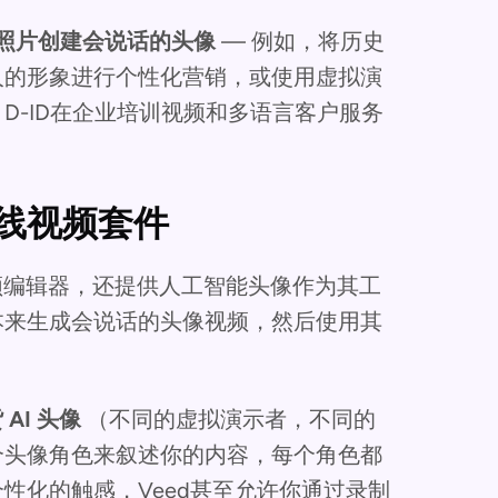
照片创建会说话的头像
— 例如，将历史
人的形象进行个性化营销，或使用虚拟演
D-ID在企业培训视频和多语言客户服务
的在线视频套件
线视频编辑器，还提供人工智能头像作为其工
本来生成会说话的头像视频，然后使用其
 AI 头像
（不同的虚拟演示者，不同的
个头像角色来叙述你的内容，每个角色都
性化的触感，Veed甚至允许你通过录制