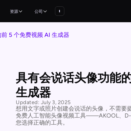
资源
公司
 5 个免费视频 AI 生成器
具有会说话头像功能的前
生成器
Updated:
July 3, 2025
想用文字或照片创建会说话的头像，不需要
免费人工智能头像视频工具——AKOOL、D-ID
您选择正确的工具。