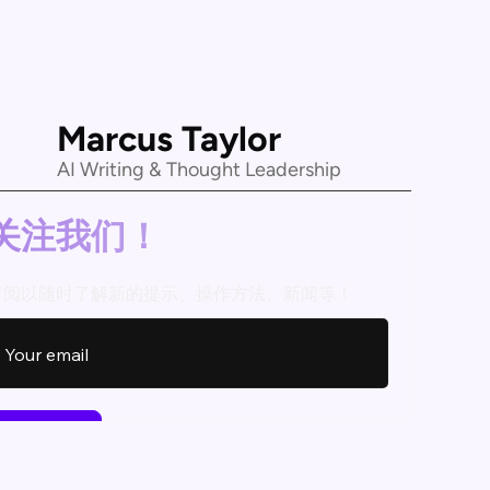
Marcus Taylor
AI Writing & Thought Leadership
关注我们！
订阅以随时了解新的提示、操作方法、新闻等！