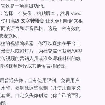
尽管这是一项高级功能。
：选择一个头像，粘贴脚本，然后 Veed
台使用高级
文字转语音
让头像用听起来很
不同的语言和语音风格。这是一种有效的
或麦克风。
个完整的视频编辑器，你可以直接在平台上
景音乐或幻灯片，为社交媒体裁剪/调整
宣传视频的营销人员或准备课程材料的教
支持将视频翻译成其他语言和配音。
用普通头像，但有使用限制。免费用户
了水印。要解除这些限制（并使用自定义
版套餐。自定义头像创建（你自己的面孔
功能。