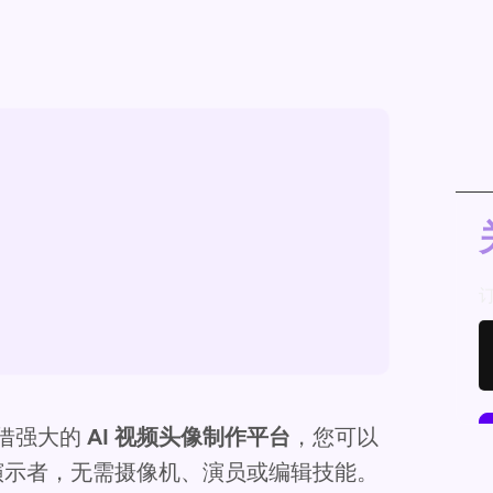
借强大的
AI 视频头像制作平台
，您可以
演示者，无需摄像机、演员或编辑技能。