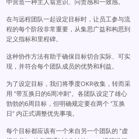
中营造一种主人翁意识、问责感和一致感。
在与远程团队一起设定目标时，让员工参与流
程的每个阶段非常重要，从集思广益和构思到
定义指标和里程碑。
这种协作方法有助于确保目标切合实际、可实
现，并符合每个团队成员的优势和利益。
为了设定目标，我们将季度OKR收集，转而采
用 “带互换日的6周冲刺”。各团队设定了雄心
勃勃的6周目标，但明确规定要在两个 “互换
日” 内正式调整优先事项。
每个目标都应该有一个来自另一个团队的 “虚