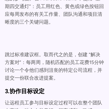
期四交通灯”：员工用红色、黄色或绿色按钮回
应每周发布的有关工作量、团队沟通和项目清
晰度的三个关键问题。
跳过标准建议框。取而代之的是，创建 “解决
方案对”：每两周，随机匹配的员工花费15分钟
讨论一个令他们感到沮丧的特定公司流程，并
提交一份联合改进提案。
3.协作目标设定
让远程员工参与目标设定过程可以在整个团队