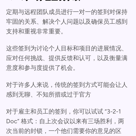
定期与远程团队成员进行一对一的签到对保持
牢固的关系、解决个人问题以及确保员工感到
支持和重视非常重要。
这些签到为讨论个人目标和项目的进展情况、
应对任何挑战、提供反馈和认可，以及衡量满
意度和参与度提供了机会。
对于许多人来说，传统的签到方式可能会让人
感到无聊、不知所措或过于官方
对于雇主和员工的签到，你可以试试 “3-2-1
Doc” 格式：自上次会议以来有三场胜利，两
次当前的封锁，一个他们需要你的意见的区