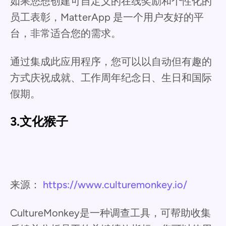
如果您想创建可自定义的在线奖励和个性化的
员工表彰，MatterApp 是一个用户友好的平
台，非常适合您的需求。
通过集成此应用程序，您可以以自动但有趣的
方式庆祝成就、工作周年纪念日、生日和国际
假期。
3.文化猴子
来源：
https://www.culturemonkey.io/
CultureMonkey是一种调查工具，可帮助收集