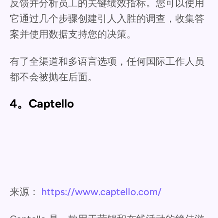
反馈并分析员工的关键绩效指标。您可以使用
它通过几个步骤创建引人入胜的调查，收集答
案并使用数据支持您的决策。
有了全渠道和多语言选项，任何国际工作人员
都不会被抛在后面。
4。Captello
来源：
https://www.captello.com/