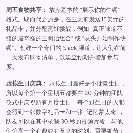
周五食物共享：
放弃基本的 “展示你的午餐”
格式。取而代之的是，在三天前发送15美元的
礼品卡，并分配烹饪挑战，例如 “真正味道不
错的最奇怪的三明治组合” 或 “从头开始制作快
餐”。创建一个专门的 Slack 频道，让人们在前
一天发布购物清单，以建立预期并增加参与
度。
虚拟生日庆典：
虚拟生日最好是小批量生日，
所以每个第一个星期五都要在 20 分钟的团队
仪式中庆祝所有月度生日。每个过生日的人都
会得到一张数字礼品卡和一张 “记忆蒙太奇”，
队友可以在其中录制 30 秒的视频片段，与他
们分享一个有趣或有意义的时刻。重要细节：