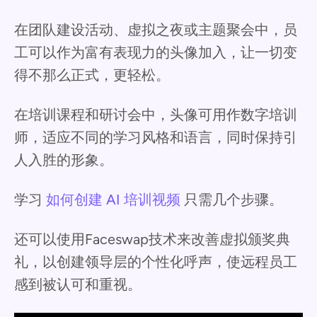
在团队建设活动、虚拟之夜或主题聚会中，员
工可以作为富有表现力的头像加入，让一切变
得不那么正式，更轻松。
在培训课程和研讨会中，头像可用作数字培训
师，适应不同的学习风格和语言，同时保持引
人入胜的形象。
学习
如何创建 AI 培训视频
只需几个步骤。
还可以使用Faceswap技术来改善虚拟颁奖典
礼，以创建领导层的个性化呼声，使远程员工
感到被认可和重视。