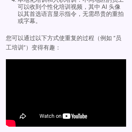
可以收到个性化培训视频，其中 AI 头像
以其首选语言显示指令，无需昂贵的重拍
或字幕。
您可以通过以下方式使重复的过程（例如 “员
工培训”）变得有趣：