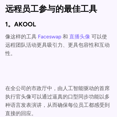
远程员工参与的最佳工具
1。AKOOL
像这样的工具
Faceswap
和
直播头像
可以使
远程团队活动更具吸引力、更具包容性和互动
性。
在全公司的市政厅中，由人工智能驱动的首席
执行官头像可以通过逼真的口型同步功能以多
种语言发表演讲，从而确保每位员工都感受到
直接的回应。