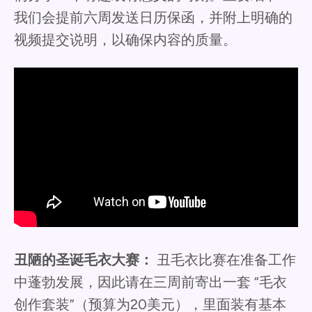
我们会提前六周发送日历保函，并附上明确的
视频提交说明，以确保内容的质量。
丑陋的圣诞毛衣大赛：
丑毛衣比赛在准备工作
中蓬勃发展，因此请在三周前寄出一套 “毛衣
创作套装”（预算为20美元），里面装有基本