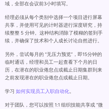
域，全部在会议前3小时填写。
经理必须从每个类别中选择一个项目进行屏幕
共享，并使用可见的计时器进行深度研究，持
续整整 5 分钟。这种结构消除了模糊的签到手
续，并确保了技术和个人成长讨论自然进行。
另外，尝试每月的 “无压力预览”，即15分钟的
临时通话，经理和员工一起查看下个月的日
历，在潜在的职业倦怠点或截止日期集群到来
之前发现潜在的职业倦怠点或截止日期。
学习
如何实现员工入职自动化
。
对于团队，您可以按照 1:1 组织技能共享或 “微