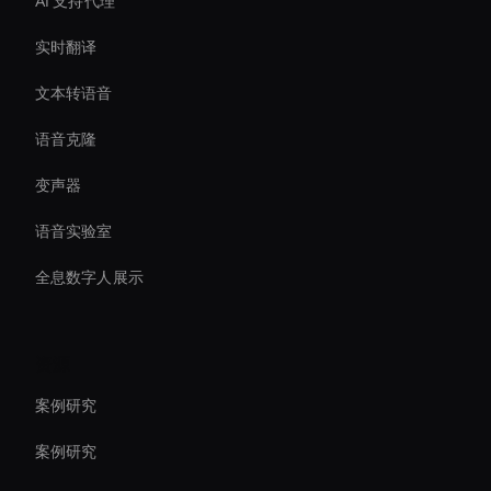
AI 支持代理
实时翻译
文本转语音
语音克隆
变声器
语音实验室
全息数字人展示
资源
案例研究
案例研究