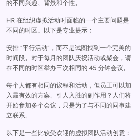
的不同兴趣、背景和个性。
HR 在组织虚拟活动时面临的一个主要问题是
不同的时区。以下是专业提示：
安排 “平行活动”，而不是试图找到一个完美的
时间段。对于每月的团队庆祝活动或聚会，请
在不同的时区举办三次相同的 45 分钟会议。
每个人都有相同的议程和活动，但员工可以加
入最有效的方案。引人入胜的副作用？人们将
开始参加多个会议，只是为了与不同的同事建
立联系。
以下是一些比较受欢迎的虚拟团队活动创意：