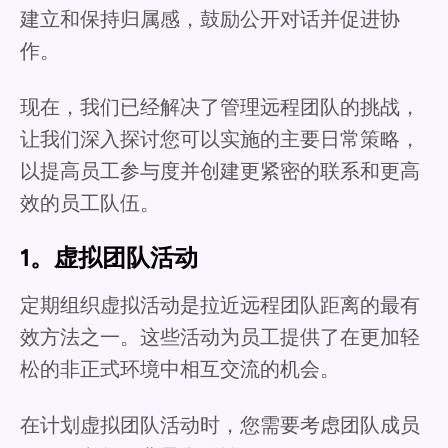
建立和保持归属感，鼓励公开对话并促进协
作。
现在，我们已经解决了管理远程团队的挑战，
让我们深入探讨您可以实施的主要日常策略，
以提高员工参与度并创建更紧密的联系和更高
效的员工队伍。
1。虚拟团队活动
定期组织虚拟活动是拉近远程团队距离的最有
效方法之一。这些活动为员工提供了在更加轻
松的非正式环境中相互交流的机会。
在计划虚拟团队活动时，您需要考虑团队成员