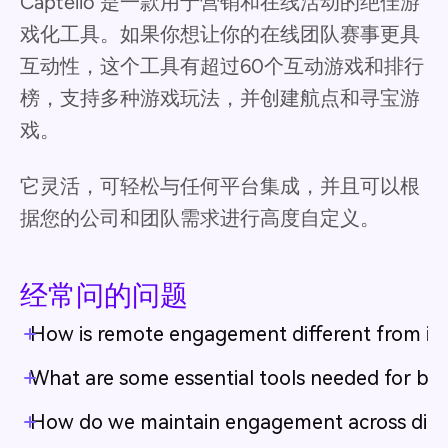
Captello 是一款用于营销和在线活动的绝佳游
戏化工具。如果你想让你的在线团队赛事更具
互动性，这个工具有超过60个互动游戏和排行
榜，支持多种游戏玩法，并创建航点和寻宝游
戏。
它灵活，可轻松与任何平台集成，并且可以根
据您的公司和团队需求进行高度自定义。
经常问的问题
How is remote engagement different from in
What are some essential tools needed for b
How do we maintain engagement across diffe