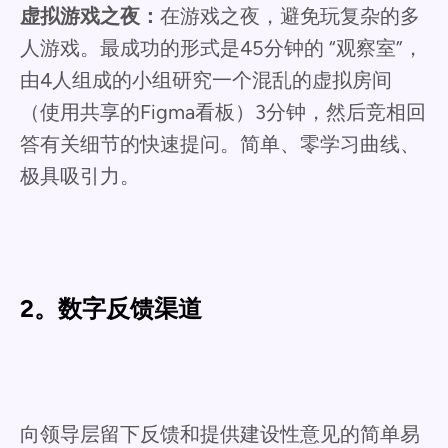
虚拟游戏之夜：
在游戏之夜，避免玩复杂的多
人游戏。最成功的形式是45分钟的 “观察室”，
由4人组成的小组研究一个混乱的虚拟房间
（使用共享的Figma看板）3分钟，然后竞相回
答有关细节的快速提问。简单、零学习曲线、
极具吸引力。
2。数字反馈渠道
向领导层留下反馈和提供建设性意见的简单易