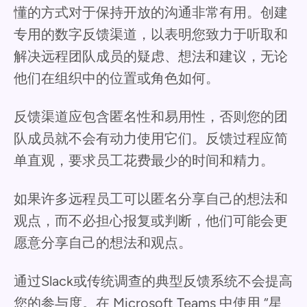
懂的方式对于保持开放的沟通非常有用。创建
专用的数字反馈渠道，以表明您致力于听取和
解决远程团队成员的疑虑、想法和建议，无论
他们在组织中的位置或角色如何。
反馈渠道应包含匿名性和易用性，否则您的团
队成员就不会有动力使用它们。反馈过程应简
单直观，要求员工花费最少的时间和精力。
如果许多远程员工可以匿名分享自己的想法和
观点，而不必担心报复或判断，他们可能会更
愿意分享自己的想法和观点。
通过Slack或传统调查的典型反馈系统不会提高
您的参与度。在 Microsoft Teams 中使用 “星