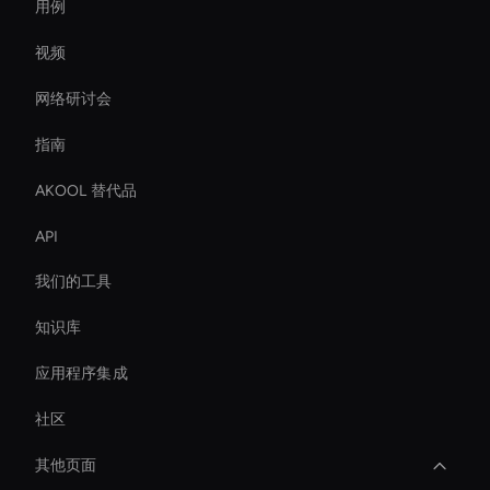
用例
视频
网络研讨会
指南
AKOOL 替代品
API
我们的工具
知识库
应用程序集成
社区
其他页面