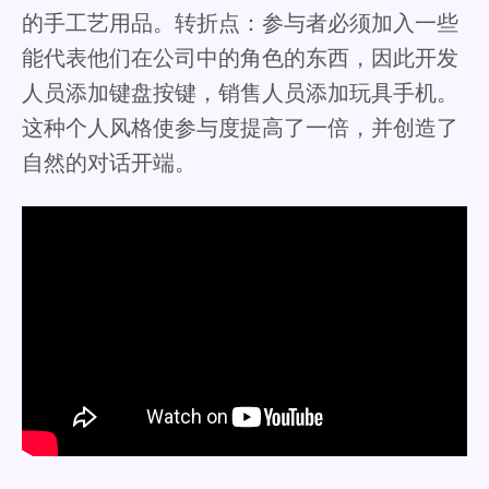
的手工艺用品。转折点：参与者必须加入一些
能代表他们在公司中的角色的东西，因此开发
人员添加键盘按键，销售人员添加玩具手机。
这种个人风格使参与度提高了一倍，并创造了
自然的对话开端。