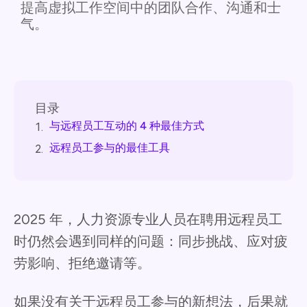
提高虚拟工作空间中的团队合作、沟通和士
气。
目录
与远程员工互动的 4 种最佳方式
1.
远程员工参与的最佳工具
2.
2025 年，人力资源专业人员在聘用远程员工
时仍然会遇到同样的问题：同步挑战、应对疲
劳影响、拒绝邀请等。
如果没有关于远程员工参与的新想法，后果就