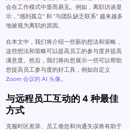
会在工作模式中显而易见。例如，离职访谈显
示，“感到孤立” 和 “与团队缺乏联系” 越来越多
地被视为离职的原因。
在本文中，我们将介绍一些新的想法和策略，
这些想法和策略可以提高员工的参与度并提高
满意度。然后，我们将向您展示一些可以帮助
您提高员工参与度的好工具，例如自定义
Zoom 会议的 AI 头像
。
与远程员工互动的 4 种最佳
方式
克服时区差异、员工倦怠和沟通失误将有助于