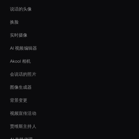
说话的头像
换脸
实时摄像
AI 视频编辑器
Akool 相机
会说话的照片
图像生成器
背景变更
视频宣传活动
贾维斯主持人