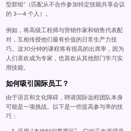
型群组”（匹配从不合作参加特定技能共享会议
的 3—4 个人）。
例如，将高级工程师与营销作家和销售代表配
对，互相传授他们最有价值的日常生产力技
巧。这30分钟的课程将有很高的出席率，因为
人们喜欢成为专家，也喜欢从其他部门学习实
用技能。
如何吸引国际员工？
由于语言和文化障碍，聘请国际远程团队本身
可能是一项挑战。以下是一些提高参与率的技
巧：