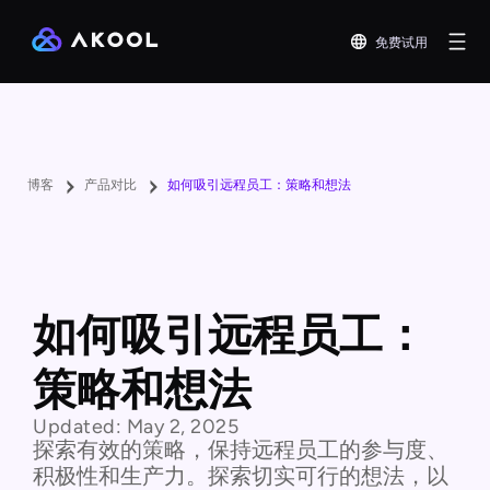
免费试用
博客
产品对比
如何吸引远程员工：策略和想法
如何吸引远程员工：
策略和想法
Updated:
May 2, 2025
探索有效的策略，保持远程员工的参与度、
积极性和生产力。探索切实可行的想法，以