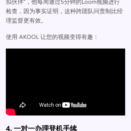
拟伙伴”，他每周通过5分钟的Loom视频进行
检查，因为事实证明，这种跨团队问责制比经
理监督更有效。
使用 AKOOL 让您的视频变得有趣：
4. 一对一办理登机手续