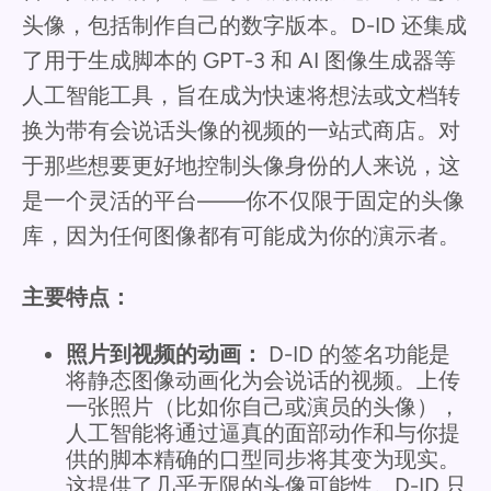
头像，包括制作自己的数字版本。D-ID 还集成
了用于生成脚本的 GPT-3 和 AI 图像生成器等
人工智能工具，旨在成为快速将想法或文档转
换为带有会说话头像的视频的一站式商店。对
于那些想要更好地控制头像身份的人来说，这
是一个灵活的平台——你不仅限于固定的头像
库，因为任何图像都有可能成为你的演示者。
主要特点：
照片到视频的动画：
D-ID 的签名功能是
将静态图像动画化为会说话的视频。上传
一张照片（比如你自己或演员的头像），
人工智能将通过逼真的面部动作和与你提
供的脚本精确的口型同步将其变为现实。
这提供了几乎无限的头像可能性。D-ID 只