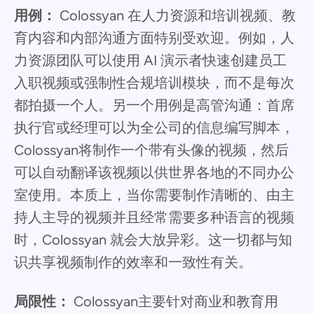
用例：
Colossyan 在人力资源和培训视频、教
育内容和内部沟通方面特别受欢迎。例如，人
力资源团队可以使用 AI 演示者快速创建员工
入职视频或强制性合规培训模块，而不是每次
都拍摄一个人。另一个用例是高管沟通：首席
执行官或经理可以为全公司的信息编写脚本，
Colossyan将制作一个带有头像的视频，然后
可以自动翻译该视频以供世界各地的不同办公
室使用。本质上，当你需要制作清晰的、由主
持人主导的视频并且经常需要多种语言的视频
时，Colossyan 就会大放异彩。这一切都与知
识共享视频制作的效率和一致性有关。
局限性：
Colossyan主要针对商业和教育用