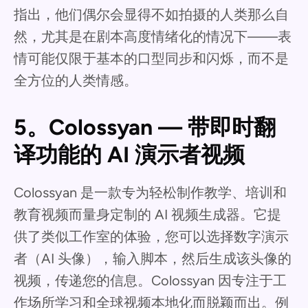
指出，他们偶尔会显得不如拍摄的人类那么自
然，尤其是在剧本高度情绪化的情况下——表
情可能仅限于基本的口型同步和闪烁，而不是
全方位的人类情感。
5。Colossyan — 带即时翻
译功能的 AI 演示者视频
Colossyan 是一款专为轻松制作教学、培训和
教育视频而量身定制的 AI 视频生成器。它提
供了类似工作室的体验，您可以选择数字演示
者（AI 头像），输入脚本，然后生成该头像的
视频，传递您的信息。Colossyan 因专注于工
作场所学习和全球视频本地化而脱颖而出。例