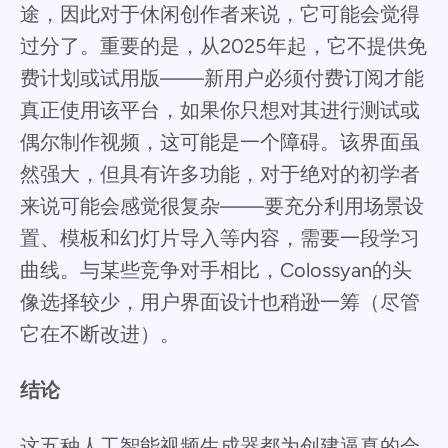
途，因此对于休闲创作者来说，它可能会觉得
过分了。重要的是，从2025年起，它不提供免
费计划或试用版——新用户必须付费订阅才能
真正使用该平台，如果你只想对其进行测试或
偶尔制作视频，这可能是一个障碍。该界面虽
然强大，但具有许多功能，对于绝对的初学者
来说可能会感觉很复杂——要充分利用场景设
置、模板和幻灯片导入等内容，需要一段学习
曲线。与某些竞争对手相比，Colossyan的头
像选择较少，用户界面设计也稍逊一筹（尽管
它在不断改进）。
结论
这五种人工智能视频生成器都为创建逼真的会