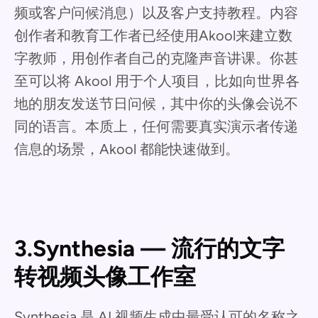
频或客户问候消息）以及客户支持教程。内容
创作者和教育工作者已经使用Akool来建立数
字教师，用创作者自己的克隆声音讲课。你甚
至可以将 Akool 用于个人项目，比如向世界各
地的朋友发送节日问候，其中你的头像会说不
同的语言。本质上，任何需要真实演示者传递
信息的场景，Akool 都能快速做到。
3.Synthesia — 流行的文字
转视频头像工作室
Synthesia 是 AI 视频生成中最受认可的名称之