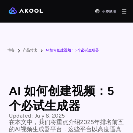
免费试用
博客
产品对比
AI 如何创建视频：5 个必试生成器
AI 如何创建视频：5
个必试生成器
Updated:
July 8, 2025
在本文中，我们将重点介绍2025年排名前五
的AI视频生成器平台，这些平台以高度逼真