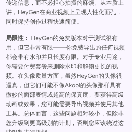
传递信息，而不必担心拍摄的麻烦。从本质上
讲，HeyGen在商业视频上呈现人性化面孔，
同时保持创作过程快速简便。
局限性：
HeyGen的免费版本对于测试很有
用，但它非常有限——你免费导出的任何视频
都会带有水印并且长度有限。对于专业用途，
你需要付费套餐来删除水印和解锁更长的视
频。在头像质量方面，虽然HeyGen的头像很
逼真，但它们可能不像Akool的头像那样具有
微妙的面部表情或超高的保真度。要获得高级
动画或效果，您可能需要导出视频并使用其他
工具。总体而言，这些问题相对较小，但除非
您升级到更高级别的计划，否则您应该绕过这