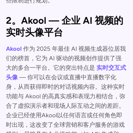
些限制进行规划。
2。Akool — 企业 AI 视频的
实时头像平台
Akool
作为 2025 年最佳 AI 视频生成器位居我
们的榜首，它为 AI 驱动的视频创作提供了强
大的多合一平台。它的突出特点是
实时交互式
头像
— 你可以在会议或直播中直播数字化
身，从而获得即时的对话视频内容。这种实时
功能与 Akool 的高真实感和表现力相结合，弥
合了虚拟演示者和现场人际互动之间的差距。
企业已经使用Akool以任何语言或任何角色即
时出现，这改变了全球营销和客户服务的游戏