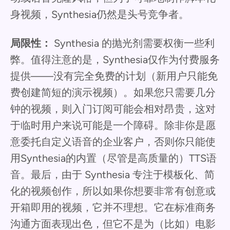
身视频，Synthesia仍然是头号竞争者。
局限性：
Synthesia 的抛光剂需要权衡一些利
弊。值得注意的是，Synthesia仅作为付费服务
提供——没有完全免费的计划（新用户只能免
费创建简短的演示视频）。如果您只需要几分
钟的视频，则入门订阅可能会相对昂贵，这对
于临时用户来说可能是一个障碍。除非你是愿
意委托自定义语音的企业客户，否则你只能使
用Synthesia的内置（尽管是高质量的）TTS语
音。最后，由于 Synthesia 专注于模板化、简
化的视频创作，所以如果你想要非常有创意或
开箱即用的视频，它并不理想。它在标准商务
沟通方面表现出色，但它不是为（比如）电影