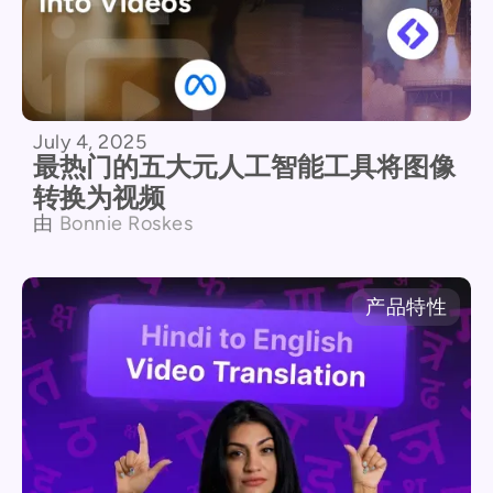
July 4, 2025
最热门的五大元人工智能工具将图像
转换为视频
由
Bonnie Roskes
产品特性