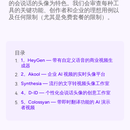
的会说话的头像为特色。我们会审查每种工
具的关键功能、创作者和企业的理想用例以
及任何限制（尤其是免费套餐的限制）。
目录
1。HeyGen — 带有自定义语音的商业视频生
1.
成器
2。Akool — 企业 AI 视频的实时头像平台
2.
Synthesia — 流行的文字转视频头像工作室
3.
4。D-ID — 个性化会说话头像的创意工作室
4.
5。Colossyan — 带即时翻译功能的 AI 演示
5.
者视频