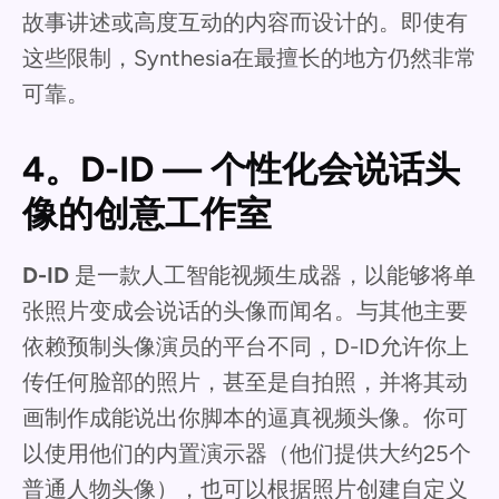
故事讲述或高度互动的内容而设计的。即使有
这些限制，Synthesia在最擅长的地方仍然非常
可靠。
4。D-ID — 个性化会说话头
像的创意工作室
D-ID
是一款人工智能视频生成器，以能够将单
张照片变成会说话的头像而闻名。与其他主要
依赖预制头像演员的平台不同，D-ID允许你上
传任何脸部的照片，甚至是自拍照，并将其动
画制作成能说出你脚本的逼真视频头像。你可
以使用他们的内置演示器（他们提供大约25个
普通人物头像），也可以根据照片创建自定义