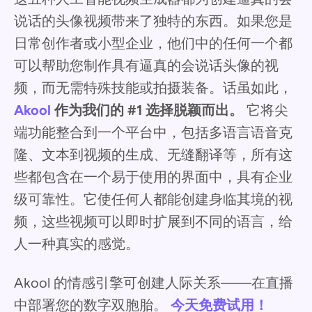
说话的头像视频带来了独特的东西。如果您是
日常创作者或小型企业，他们中的任何一个都
可以帮助您制作具有逼真的会说话头像的视
频，而无需特殊技能或拍摄装备。话虽如此，
Akool
作为我们的 #1 选择脱颖而出。
它将尖
端功能整合到一个平台中，包括多语言语音克
隆、文本到视频的生成、无缝翻译等，所有这
些都包含在一个易于使用的界面中，具有企业
级可靠性。它使任何人都能创建身临其境的视
频，这些视频可以即时扩展到不同的语言，给
人一种真实的感觉。
Akool 的情感引擎可创建人际关系——在直播
中部署您的数字双胞胎。
今天免费试用！