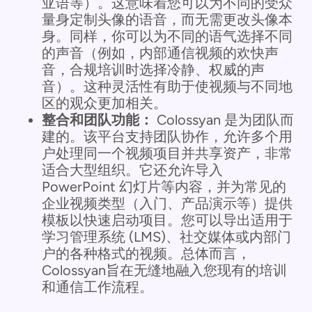
亚语等）。这意味着您可以为不同的受众
量身定制头像的语音，而无需更改头像本
身。同样，你可以为不同的语气选择不同
的声音（例如，内部通信视频的欢快声
音，合规培训时选择冷静、权威的声
音）。这种灵活性有助于使视频与不同地
区的观众更加相关。
整合和团队功能：
Colossyan 是为团队而
建的。该平台支持团队协作，允许多个用
户处理同一个视频项目并共享资产，非常
适合大型组织。它还允许导入
PowerPoint 幻灯片等内容，并为常见的
企业视频类型（入门、产品演示等）提供
模板以快速启动项目。您可以导出适用于
学习管理系统 (LMS)、社交媒体或内部门
户的各种格式的视频。总体而言，
Colossyan旨在无缝地融入您现有的培训
和通信工作流程。