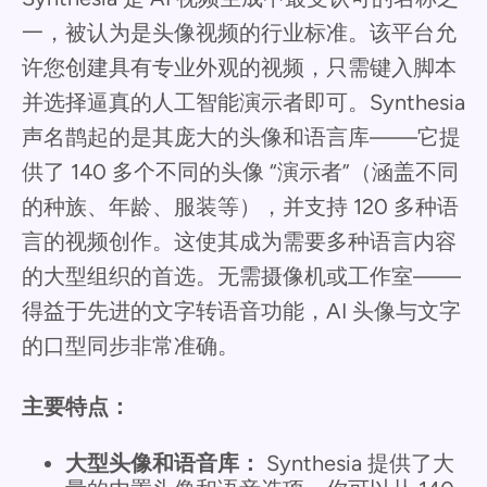
一，被认为是头像视频的行业标准。该平台允
许您创建具有专业外观的视频，只需键入脚本
并选择逼真的人工智能演示者即可。Synthesia
声名鹊起的是其庞大的头像和语言库——它提
供了 140 多个不同的头像 “演示者”（涵盖不同
的种族、年龄、服装等），并支持 120 多种语
言的视频创作。这使其成为需要多种语言内容
的大型组织的首选。无需摄像机或工作室——
得益于先进的文字转语音功能，AI 头像与文字
的口型同步非常准确。
主要特点：
大型头像和语音库：
Synthesia 提供了大