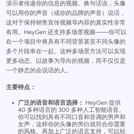
演示者传递你的信息的视频。换句话说，头像
可以用你的声音（或你的品牌的声音）说话，
这对于保持销售宣传视频等内容的真实性非常
有用。HeyGen 还支持多场景视频——你可以
在一个项目中将具有不同背景甚至不同头像的
多个片段串在一起。这种多场景方法可以实现
更多动态、以故事为导向的视频，而不仅仅是
一个静态的会说话的人。
主要特点：
广泛的语音和语言选择：
HeyGen 提供
40 多种语言的 300 多种人工智能语音。
你可以找到具有不同口音和音调的男声和
女声，这样你的头像的旁白就符合你需要
的风格。再加上广泛的语言支持，可以轻