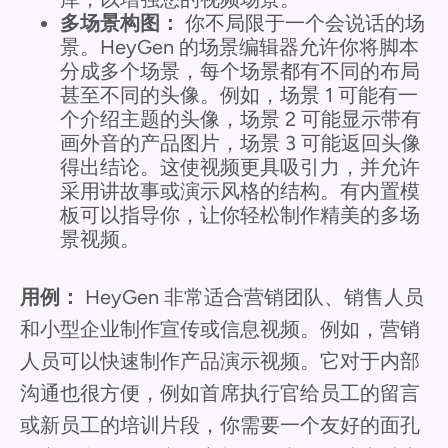
多场景构图：
你不局限于一个会说话的场
景。HeyGen 的场景编辑器允许你将脚本
分成多个场景，每个场景都有不同的布局
甚至不同的头像。例如，场景 1 可能有一
个介绍主题的头像，场景 2 可能显示带有
画外音的产品图片，场景 3 可能返回头像
得出结论。这使视频更具吸引力，并允许
采用讲故事或演示风格的结构。有内置模
板可以指导你，让你轻松制作精美的多场
景视频。
用例：
HeyGen 非常适合营销团队、销售人员
和小型企业制作宣传或信息视频。例如，营销
人员可以快速制作产品演示视频。它对于内部
沟通也很方便，例如首席执行官给员工的留言
或新员工的培训片段，你需要一个友好的面孔