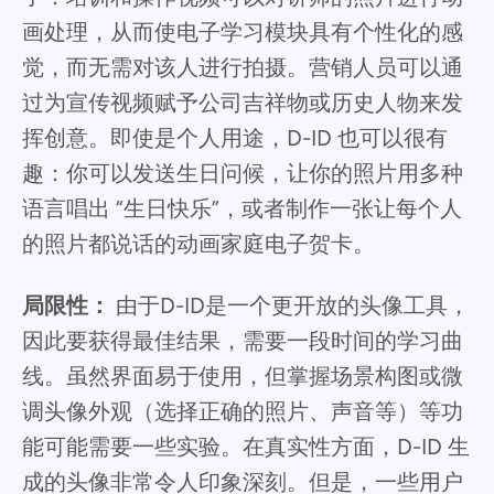
画处理，从而使电子学习模块具有个性化的感
觉，而无需对该人进行拍摄。营销人员可以通
过为宣传视频赋予公司吉祥物或历史人物来发
挥创意。即使是个人用途，D-ID 也可以很有
趣：你可以发送生日问候，让你的照片用多种
语言唱出 “生日快乐”，或者制作一张让每个人
的照片都说话的动画家庭电子贺卡。
局限性：
由于D-ID是一个更开放的头像工具，
因此要获得最佳结果，需要一段时间的学习曲
线。虽然界面易于使用，但掌握场景构图或微
调头像外观（选择正确的照片、声音等）等功
能可能需要一些实验。在真实性方面，D-ID 生
成的头像非常令人印象深刻。但是，一些用户