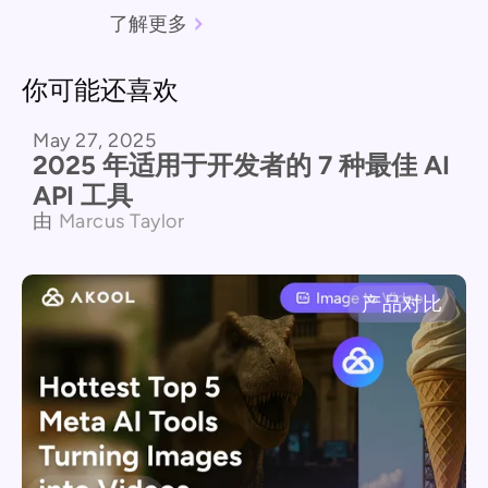
了解更多
你可能还喜欢
May 27, 2025
API
2025 年适用于开发者的 7 种最佳 AI
API 工具
由
Marcus Taylor
产品对比