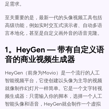
足需求。
至关重要的是，最新一代的头像视频工具包括
高级功能，例如实时交互式演示者、自动多语
言本地化，甚至是自定义画外音的语音克隆。
1。HeyGen — 带有自定义语
音的商业视频生成器
HeyGen（前身为Movio）是一个流行的人工
智能视频平台，它使创建以头像为主导的视频
就像制作幻灯片一样简单。它是一个文字转视
频生成器：只需输入你的脚本，选择一个人工
智能头像和语音，HeyGen就会制作一个虚拟