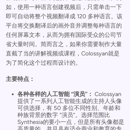
如，使用一种语言创建视频后，只需单击一下
即可自动将整个视频翻译成 120 多种语言。该
平台将交换翻译后的画外音并调整每种语言的
任何屏幕文本，从而为拥有国际受众的公司节
省大量时间。简而言之，如果你需要制作大量
直截了当的讲解视频或课程，Colossyan就是
为了简化这个过程而设计的。
主要特点：
各种各样的人工智能 “演员”：
Colossyan
提供了一系列人工智能生成的主持人头像
可供选择，有 50 多位不同性别、年龄和
种族背景的数字 “演员”。选择范围比
Synthesia的要小一点，但是所有头像都是
高质量的，并且具有适合商业和教育的专