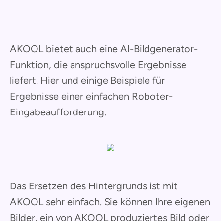
AKOOL bietet auch eine AI-Bildgenerator-
Funktion, die anspruchsvolle Ergebnisse
liefert. Hier und einige Beispiele für
Ergebnisse einer einfachen Roboter-
Eingabeaufforderung.
Das Ersetzen des Hintergrunds ist mit
AKOOL sehr einfach. Sie können Ihre eigenen
Bilder, ein von AKOOL produziertes Bild oder