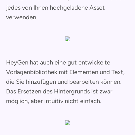
jedes von Ihnen hochgeladene Asset
verwenden.
HeyGen hat auch eine gut entwickelte
Vorlagenbibliothek mit Elementen und Text,
die Sie hinzufügen und bearbeiten können.
Das Ersetzen des Hintergrunds ist zwar
möglich, aber intuitiv nicht einfach.