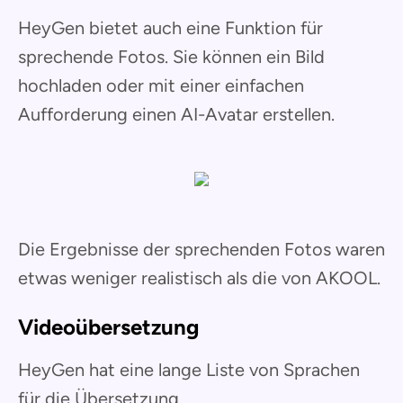
HeyGen bietet auch eine Funktion für
sprechende Fotos. Sie können ein Bild
hochladen oder mit einer einfachen
Aufforderung einen AI-Avatar erstellen.
Die Ergebnisse der sprechenden Fotos waren
etwas weniger realistisch als die von AKOOL.
Videoübersetzung
HeyGen hat eine lange Liste von Sprachen
für die Übersetzung.