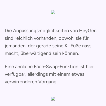
Die Anpassungsmöglichkeiten von HeyGen
sind reichlich vorhanden, obwohl sie für
jemanden, der gerade seine KI-Füße nass
macht, überwältigend sein können.
Eine ähnliche Face-Swap-Funktion ist hier
verfügbar, allerdings mit einem etwas
verwirrenderen Vorgang.