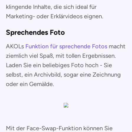
klingende Inhalte, die sich ideal für
Marketing- oder Erklärvideos eignen.
Sprechendes Foto
AKOLs
Funktion für sprechende Fotos
macht
ziemlich viel Spaß, mit tollen Ergebnissen.
Laden Sie ein beliebiges Foto hoch - Sie
selbst, ein Archivbild, sogar eine Zeichnung
oder ein Gemälde.
Mit der Face-Swap-Funktion können Sie