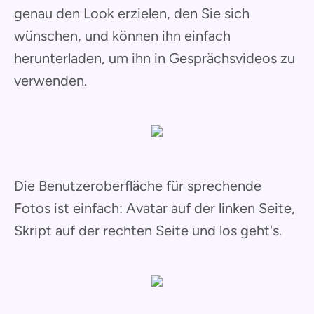
genau den Look erzielen, den Sie sich
wünschen, und können ihn einfach
herunterladen, um ihn in Gesprächsvideos zu
verwenden.
Die Benutzeroberfläche für sprechende
Fotos ist einfach: Avatar auf der linken Seite,
Skript auf der rechten Seite und los geht's.