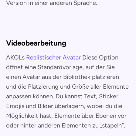
Version in einer anderen Sprache.
Videobearbeitung
AKOLs
Realistischer Avatar
Diese Option
öffnet eine Standardvorlage, auf der Sie
einen Avatar aus der Bibliothek platzieren
und die Platzierung und Größe aller Elemente
anpassen können. Du kannst Text, Sticker,
Emojis und Bilder überlagern, wobei du die
Möglichkeit hast, Elemente über Ebenen vor
oder hinter anderen Elementen zu „stapeln“.