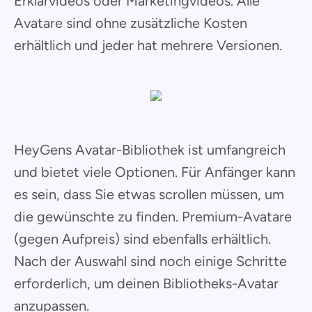
Erklärvideos oder Marketingvideos. Alle
Avatare sind ohne zusätzliche Kosten
erhältlich und jeder hat mehrere Versionen.
HeyGens Avatar-Bibliothek ist umfangreich
und bietet viele Optionen. Für Anfänger kann
es sein, dass Sie etwas scrollen müssen, um
die gewünschte zu finden. Premium-Avatare
(gegen Aufpreis) sind ebenfalls erhältlich.
Nach der Auswahl sind noch einige Schritte
erforderlich, um deinen Bibliotheks-Avatar
anzupassen.