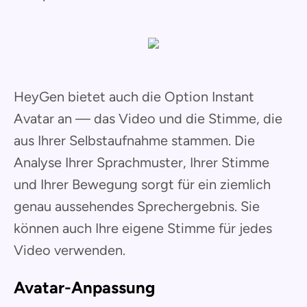
HeyGen bietet auch die Option Instant
Avatar an — das Video und die Stimme, die
aus Ihrer Selbstaufnahme stammen. Die
Analyse Ihrer Sprachmuster, Ihrer Stimme
und Ihrer Bewegung sorgt für ein ziemlich
genau aussehendes Sprechergebnis. Sie
können auch Ihre eigene Stimme für jedes
Video verwenden.
Avatar-Anpassung