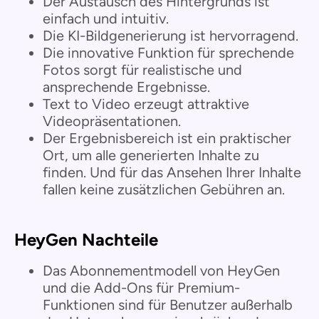
Der Austausch des Hintergrunds ist
einfach und intuitiv.
Die KI-Bildgenerierung ist hervorragend.
Die innovative Funktion für sprechende
Fotos sorgt für realistische und
ansprechende Ergebnisse.
Text to Video erzeugt attraktive
Videopräsentationen.
Der Ergebnisbereich ist ein praktischer
Ort, um alle generierten Inhalte zu
finden. Und für das Ansehen Ihrer Inhalte
fallen keine zusätzlichen Gebühren an.
HeyGen Nachteile
Das Abonnementmodell von HeyGen
und die Add-Ons für Premium-
Funktionen sind für Benutzer außerhalb