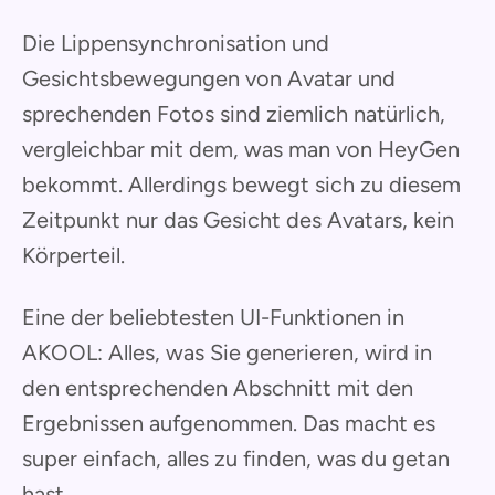
Die Lippensynchronisation und
Gesichtsbewegungen von Avatar und
sprechenden Fotos sind ziemlich natürlich,
vergleichbar mit dem, was man von HeyGen
bekommt. Allerdings bewegt sich zu diesem
Zeitpunkt nur das Gesicht des Avatars, kein
Körperteil.
Eine der beliebtesten UI-Funktionen in
AKOOL: Alles, was Sie generieren, wird in
den entsprechenden Abschnitt mit den
Ergebnissen aufgenommen. Das macht es
super einfach, alles zu finden, was du getan
hast.