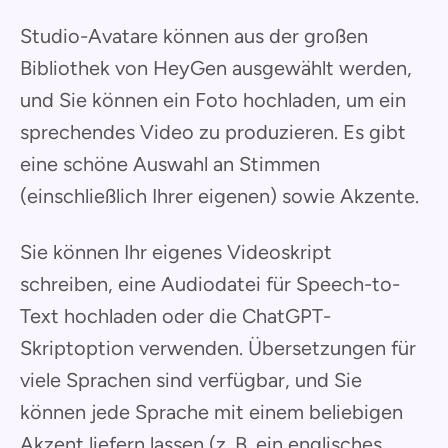
Studio-Avatare können aus der großen
Bibliothek von HeyGen ausgewählt werden,
und Sie können ein Foto hochladen, um ein
sprechendes Video zu produzieren. Es gibt
eine schöne Auswahl an Stimmen
(einschließlich Ihrer eigenen) sowie Akzente.
Sie können Ihr eigenes Videoskript
schreiben, eine Audiodatei für Speech-to-
Text hochladen oder die ChatGPT-
Skriptoption verwenden. Übersetzungen für
viele Sprachen sind verfügbar, und Sie
können jede Sprache mit einem beliebigen
Akzent liefern lassen (z. B. ein englisches