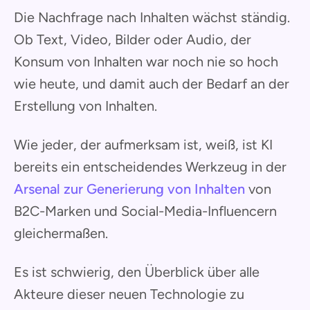
Die Nachfrage nach Inhalten wächst ständig.
Ob Text, Video, Bilder oder Audio, der
Konsum von Inhalten war noch nie so hoch
wie heute, und damit auch der Bedarf an der
Erstellung von Inhalten.
Wie jeder, der aufmerksam ist, weiß, ist KI
bereits ein entscheidendes Werkzeug in der
Arsenal zur Generierung von Inhalten
von
B2C-Marken und Social-Media-Influencern
gleichermaßen.
Es ist schwierig, den Überblick über alle
Akteure dieser neuen Technologie zu