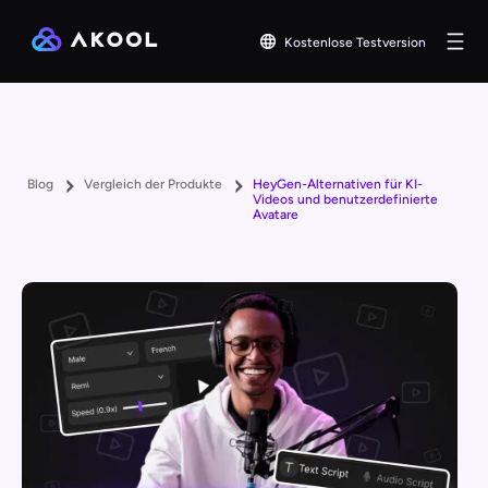
Kostenlose Testversion
Blog
Vergleich der Produkte
HeyGen-Alternativen für KI-
Videos und benutzerdefinierte
Avatare