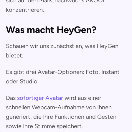
sich auf den Marktnachwuchs AKOOL
konzentrieren.
Was macht HeyGen?
Schauen wir uns zunächst an, was HeyGen
bietet.
Es gibt drei Avatar-Optionen: Foto, Instant
oder Studio.
Das
sofortiger Avatar
wird aus einer
schnellen Webcam-Aufnahme von Ihnen
generiert, die Ihre Funktionen und Gesten
sowie Ihre Stimme speichert.