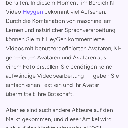
behalten. In diesem Moment, im Bereich KI-
Video
Heygen
bekommt viel Aufsehen.
Durch die Kombination von maschinellem
Lernen und natürlicher Sprachverarbeitung
können Sie mit HeyGen kommentierte
Videos mit benutzerdefinierten Avataren, KI-
generierten Avataren und Avataren aus
einem Foto erstellen. Sie benötigen keine
aufwändige Videobearbeitung — geben Sie
einfach einen Text ein und Ihr Avatar
übermittelt Ihre Botschaft.
Aber es sind auch andere Akteure auf den
Markt gekommen, und dieser Artikel wird