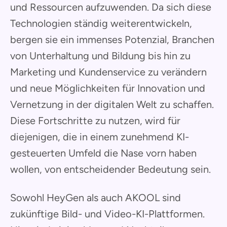
und Ressourcen aufzuwenden. Da sich diese
Technologien ständig weiterentwickeln,
bergen sie ein immenses Potenzial, Branchen
von Unterhaltung und Bildung bis hin zu
Marketing und Kundenservice zu verändern
und neue Möglichkeiten für Innovation und
Vernetzung in der digitalen Welt zu schaffen.
Diese Fortschritte zu nutzen, wird für
diejenigen, die in einem zunehmend KI-
gesteuerten Umfeld die Nase vorn haben
wollen, von entscheidender Bedeutung sein.
Sowohl HeyGen als auch AKOOL sind
zukünftige Bild- und Video-KI-Plattformen.