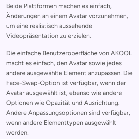
Beide Plattformen machen es einfach,
Änderungen an einem Avatar vorzunehmen,
um eine realistisch aussehende
Videopräsentation zu erzielen.
Die einfache Benutzeroberfläche von AKOOL
macht es einfach, den Avatar sowie jedes
andere ausgewählte Element anzupassen. Die
Face-Swap-Option ist verfügbar, wenn der
Avatar ausgewählt ist, ebenso wie andere
Optionen wie Opazität und Ausrichtung.
Andere Anpassungsoptionen sind verfügbar,
wenn andere Elementtypen ausgewählt
werden.