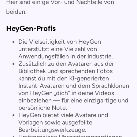
Hier sind einige Vor- und Nachteile von
beiden:
HeyGen-Profis
Die Vielseitigkeit von HeyGen
unterstützt eine Vielzahl von
Anwendungsfällen in der Industrie.
Zusätzlich zu den Avataren aus der
Bibliothek und sprechenden Fotos
kannst du mit den KI-generierten
Instant-Avataren und dem Sprachklonen
von HeyGen „dich“ in deine Videos
einbeziehen — für eine einzigartige und
persönliche Note.
HeyGen bietet viele Avatare und
Vorlagen sowie ausgefeilte
Bearbeitungswerkzeuge.
Umfangreiche Übersetzungsoptionen