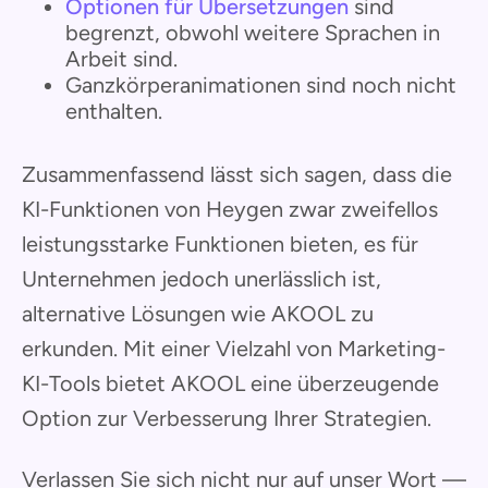
Optionen für Übersetzungen
sind
begrenzt, obwohl weitere Sprachen in
Arbeit sind.
Ganzkörperanimationen sind noch nicht
enthalten.
Zusammenfassend lässt sich sagen, dass die
KI-Funktionen von Heygen zwar zweifellos
leistungsstarke Funktionen bieten, es für
Unternehmen jedoch unerlässlich ist,
alternative Lösungen wie AKOOL zu
erkunden. Mit einer Vielzahl von Marketing-
KI-Tools bietet AKOOL eine überzeugende
Option zur Verbesserung Ihrer Strategien.
Verlassen Sie sich nicht nur auf unser Wort —