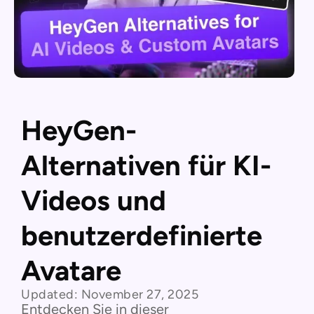
HeyGen-
Alternativen für KI-
Videos und
benutzerdefinierte
Avatare
Updated:
November 27, 2025
Entdecken Sie in dieser