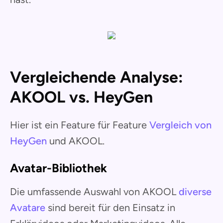
Vergleichende Analyse:
AKOOL vs. HeyGen
Hier ist ein Feature für Feature
Vergleich von
HeyGen
und AKOOL.
Avatar-Bibliothek
Die umfassende Auswahl von AKOOL
diverse
Avatare
sind bereit für den Einsatz in