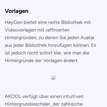
Vorlagen
HeyGen bietet eine nette Bibliothek mit
Videovorlagen mit raffinierten
Hintergründen, zu denen Sie jeden Avatar
aus jeder Bibliothek hinzufügen können. Es
ist jedoch nicht sofort klar, wie man die
Hintergründe der Vorlagen ändert.
AKOOL verfügt über einen intuitiven
Hintergrundwechsler, der zahlreiche