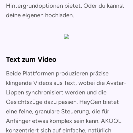
Hintergrundoptionen bietet. Oder du kannst
deine eigenen hochladen.
Text zum Video
Beide Plattformen produzieren präzise
klingende Videos aus Text, wobei die Avatar-
Lippen synchronisiert werden und die
Gesichtszüge dazu passen. HeyGen bietet
eine feine, granulare Steuerung, die für
Anfänger etwas komplex sein kann. AKOOL
konzentriert sich auf einfache, natürlich