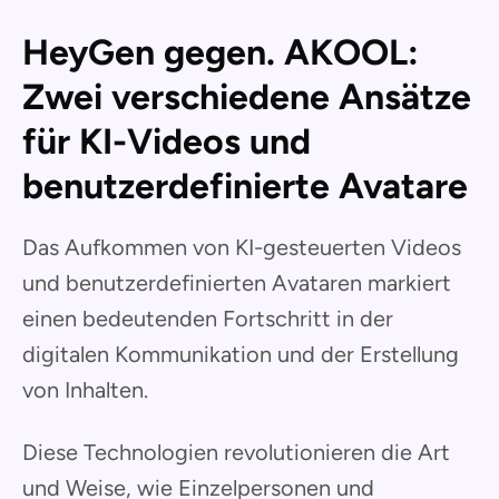
HeyGen gegen. AKOOL:
Zwei verschiedene Ansätze
für KI-Videos und
benutzerdefinierte Avatare
Das Aufkommen von KI-gesteuerten Videos
und benutzerdefinierten Avataren markiert
einen bedeutenden Fortschritt in der
digitalen Kommunikation und der Erstellung
von Inhalten.
Diese Technologien revolutionieren die Art
und Weise, wie Einzelpersonen und