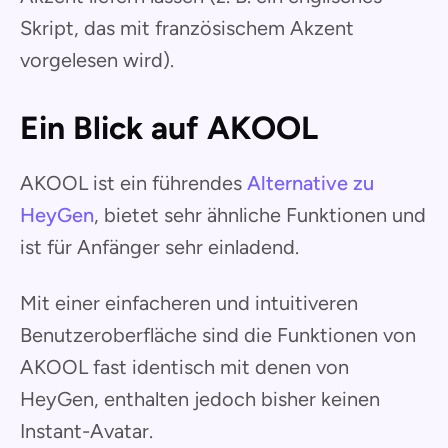
Skript, das mit französischem Akzent
vorgelesen wird).
Ein Blick auf AKOOL
AKOOL ist ein führendes
Alternative zu
HeyGen
, bietet sehr ähnliche Funktionen und
ist für Anfänger sehr einladend.
Mit einer einfacheren und intuitiveren
Benutzeroberfläche sind die Funktionen von
AKOOL fast identisch mit denen von
HeyGen, enthalten jedoch bisher keinen
Instant-Avatar.