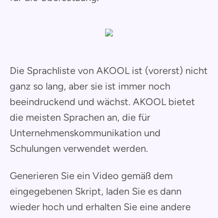
Die Sprachliste von AKOOL ist (vorerst) nicht
ganz so lang, aber sie ist immer noch
beeindruckend und wächst. AKOOL bietet
die meisten Sprachen an, die für
Unternehmenskommunikation und
Schulungen verwendet werden.
Generieren Sie ein Video gemäß dem
eingegebenen Skript, laden Sie es dann
wieder hoch und erhalten Sie eine andere