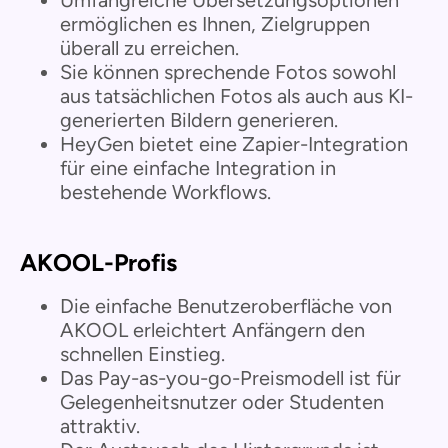
ermöglichen es Ihnen, Zielgruppen
überall zu erreichen.
Sie können sprechende Fotos sowohl
aus tatsächlichen Fotos als auch aus KI-
generierten Bildern generieren.
HeyGen bietet eine Zapier-Integration
für eine einfache Integration in
bestehende Workflows.
AKOOL-Profis
Die einfache Benutzeroberfläche von
AKOOL erleichtert Anfängern den
schnellen Einstieg.
Das Pay-as-you-go-Preismodell ist für
Gelegenheitsnutzer oder Studenten
attraktiv.