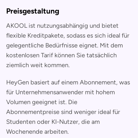
Preisgestaltung
AKOOL ist nutzungsabhängig und bietet
flexible Kreditpakete, sodass es sich ideal für
gelegentliche Bedürfnisse eignet. Mit dem
kostenlosen Tarif können Sie tatsächlich
ziemlich weit kommen.
HeyGen basiert auf einem Abonnement, was
für Unternehmensanwender mit hohem
Volumen geeignet ist. Die
Abonnementpreise sind weniger ideal für
Studenten oder KI-Nutzer, die am
Wochenende arbeiten.