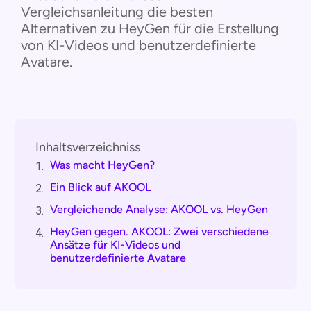
Vergleichsanleitung die besten
Alternativen zu HeyGen für die Erstellung
von KI-Videos und benutzerdefinierte
Avatare.
Inhaltsverzeichniss
Was macht HeyGen?
1.
Ein Blick auf AKOOL
2.
Vergleichende Analyse: AKOOL vs. HeyGen
3.
HeyGen gegen. AKOOL: Zwei verschiedene
4.
Ansätze für KI-Videos und
benutzerdefinierte Avatare