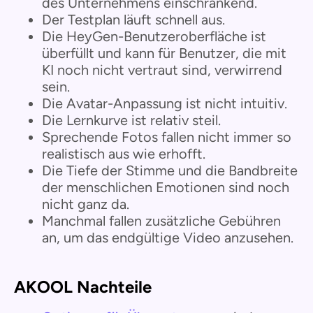
des Unternehmens einschränkend.
Der Testplan läuft schnell aus.
Die HeyGen-Benutzeroberfläche ist
überfüllt und kann für Benutzer, die mit
KI noch nicht vertraut sind, verwirrend
sein.
Die Avatar-Anpassung ist nicht intuitiv.
Die Lernkurve ist relativ steil.
Sprechende Fotos fallen nicht immer so
realistisch aus wie erhofft.
Die Tiefe der Stimme und die Bandbreite
der menschlichen Emotionen sind noch
nicht ganz da.
Manchmal fallen zusätzliche Gebühren
an, um das endgültige Video anzusehen.
AKOOL Nachteile