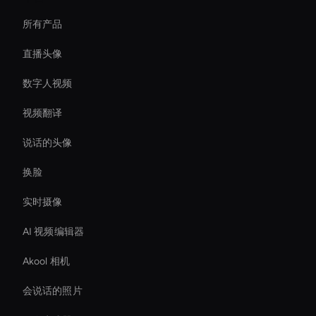
所有产品
直播头像
数字人视频
视频翻译
说话的头像
换脸
实时摄像
AI 视频编辑器
Akool 相机
会说话的照片