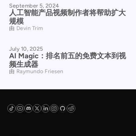
September 5, 2024
人工智能产品视频制作者将帮助扩大
规模
由
Devin Trim
July 10, 2025
产品对比
AI Magic：排名前五的免费文本到视
频生成器
由
Raymundo Friesen
平台