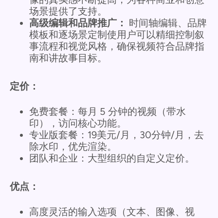
场景提供了支持。
高级编辑和品牌推广：
时间轴编辑、品牌
模板和逐场景定制使用户可以精细控制叙
事流程和视觉风格，确保视频符合品牌指
南和讲故事目标。
定价：
免费套餐：每月 5 分钟的视频（带水
印），访问核心功能。
专业版套餐：19美元/月，30分钟/月，去
除水印，优先渲染。
团队和企业：大型组织的自定义定价。
优点：
高度灵活的输入选项（文本、图像、视