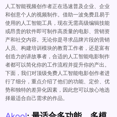
人工智能视频创作者正在迅速普及企业、企业
和创意个人的视频制作。借助一波免费且易于
使用的人工智能工具，现在无需高级编辑技能
或昂贵的软件即可制作高质量的电影、营销资
产和社交内容。无论你是寻求品牌片段的营销
人员、构建培训模块的教育工作者，还是富有
创造力的讲故事者，合适的人工智能电影制作
者都可以简化你的工作流程并提升你的产出。
下面，我们对顶级免费人工智能电影创作者进
行了细分，重点介绍了他们的功能、定价、优
势和独特的差异化因素，因此您可以放心地选
择最适合自己需求的作品。
Akool
: 最适合多功能、多模