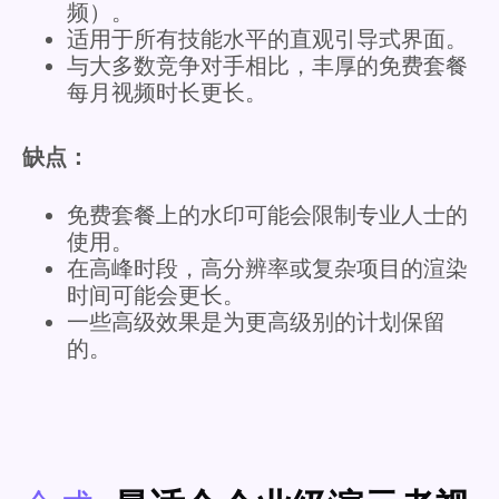
频）。
适用于所有技能水平的直观引导式界面。
与大多数竞争对手相比，丰厚的免费套餐
每月视频时长更长。
缺点：
免费套餐上的水印可能会限制专业人士的
使用。
在高峰时段，高分辨率或复杂项目的渲染
时间可能会更长。
一些高级效果是为更高级别的计划保留
的。