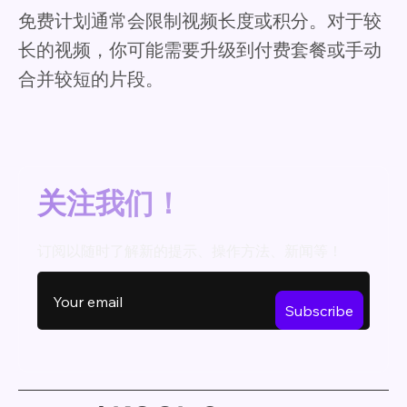
免费计划通常会限制视频长度或积分。对于较
长的视频，你可能需要升级到付费套餐或手动
合并较短的片段。
关注我们！
订阅以随时了解新的提示、操作方法、新闻等！