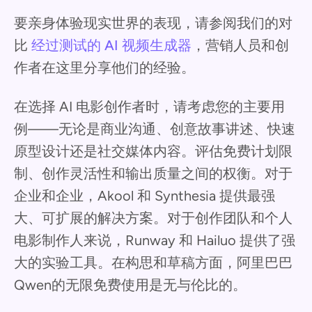
要亲身体验现实世界的表现，请参阅我们的对
比
经过测试的 AI 视频生成器
，营销人员和创
作者在这里分享他们的经验。
在选择 AI 电影创作者时，请考虑您的主要用
例——无论是商业沟通、创意故事讲述、快速
原型设计还是社交媒体内容。评估免费计划限
制、创作灵活性和输出质量之间的权衡。对于
企业和企业，Akool 和 Synthesia 提供最强
大、可扩展的解决方案。对于创作团队和个人
电影制作人来说，Runway 和 Hailuo 提供了强
大的实验工具。在构思和草稿方面，阿里巴巴
Qwen的无限免费使用是无与伦比的。