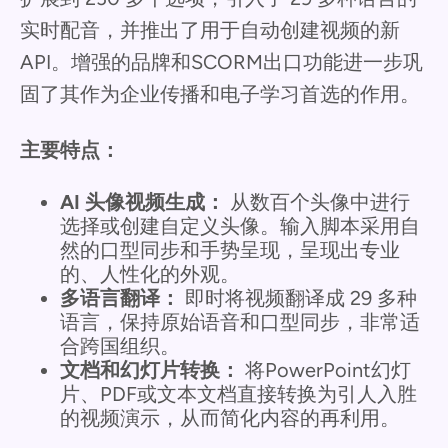
实时配音，并推出了用于自动创建视频的新
API。增强的品牌和SCORM出口功能进一步巩
固了其作为企业传播和电子学习首选的作用。
主要特点：
AI 头像视频生成：
从数百个头像中进行
选择或创建自定义头像。输入脚本采用自
然的口型同步和手势呈现，呈现出专业
的、人性化的外观。
多语言翻译：
即时将视频翻译成 29 多种
语言，保持原始语音和口型同步，非常适
合跨国组织。
文档和幻灯片转换：
将PowerPoint幻灯
片、PDF或文本文档直接转换为引人入胜
的视频演示，从而简化内容的再利用。