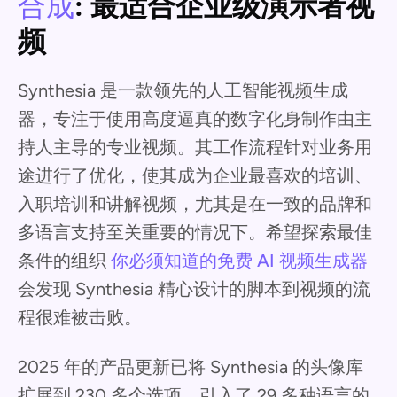
合成
: 最适合企业级演示者视
频
Synthesia 是一款领先的人工智能视频生成
器，专注于使用高度逼真的数字化身制作由主
持人主导的专业视频。其工作流程针对业务用
途进行了优化，使其成为企业最喜欢的培训、
入职培训和讲解视频，尤其是在一致的品牌和
多语言支持至关重要的情况下。希望探索最佳
条件的组织
你必须知道的免费 AI 视频生成器
会发现 Synthesia 精心设计的脚本到视频的流
程很难被击败。
2025 年的产品更新已将 Synthesia 的头像库
扩展到 230 多个选项，引入了 29 多种语言的