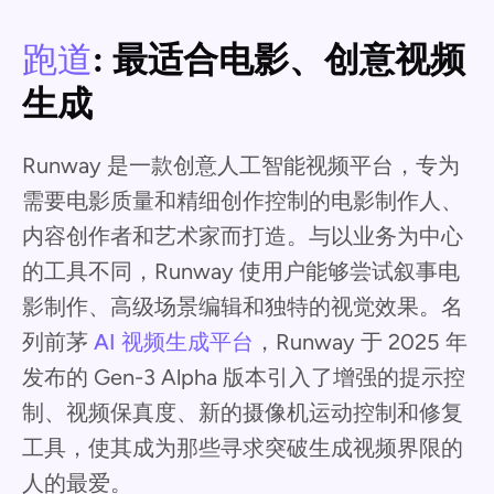
跑道
: 最适合电影、创意视频
生成
Runway 是一款创意人工智能视频平台，专为
需要电影质量和精细创作控制的电影制作人、
内容创作者和艺术家而打造。与以业务为中心
的工具不同，Runway 使用户能够尝试叙事电
影制作、高级场景编辑和独特的视觉效果。名
列前茅
AI 视频生成平台
，Runway 于 2025 年
发布的 Gen-3 Alpha 版本引入了增强的提示控
制、视频保真度、新的摄像机运动控制和修复
工具，使其成为那些寻求突破生成视频界限的
人的最爱。