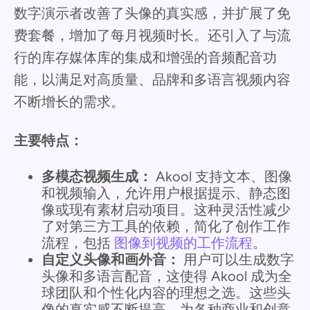
数字演示者改善了头像的真实感，并扩展了免
费套餐，增加了每月视频时长。还引入了与流
行的库存媒体库的集成和增强的音频配音功
能，以满足对高质量、品牌和多语言视频内容
不断增长的需求。
主要特点：
多模态视频生成：
Akool 支持文本、图像
和视频输入，允许用户根据提示、静态图
像或现有素材启动项目。这种灵活性减少
了对第三方工具的依赖，简化了创作工作
流程，包括
图像到视频的工作流程
。
自定义头像和画外音：
用户可以生成数字
头像和多语言配音，这使得 Akool 成为全
球团队和个性化内容的理想之选。这些头
像的真实感不断提高，为各种商业和创意