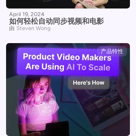
April 19, 2024
如何轻松自动同步视频和电影
由
Steven Wong
产品特性