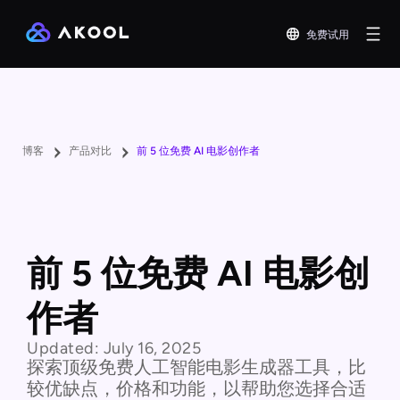
免费试用
博客
产品对比
前 5 位免费 AI 电影创作者
前 5 位免费 AI 电影创
作者
Updated:
July 16, 2025
探索顶级免费人工智能电影生成器工具，比
较优缺点，价格和功能，以帮助您选择合适