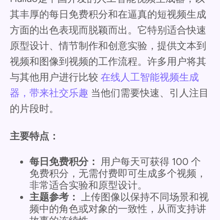
其丰厚的每日免费积分和在逼真的短视频生成
方面的出色表现而脱颖而出。它特别适合快速
原型设计、情节制作和创意实验，提供文本到
视频和图像到视频的工作流程。许多用户将其
与其他用户进行比较
在线人工智能视频生成
器，带来社交乐趣
当他们需要快速、引人注目
的片段时。
主要特点：
每日免费积分：
用户每天可获得 100 个
免费积分，无需付费即可生成多个视频，
非常适合实验和原型设计。
主题参考：
上传图像以保持不同场景和视
频中的角色或对象的一致性，从而支持讲