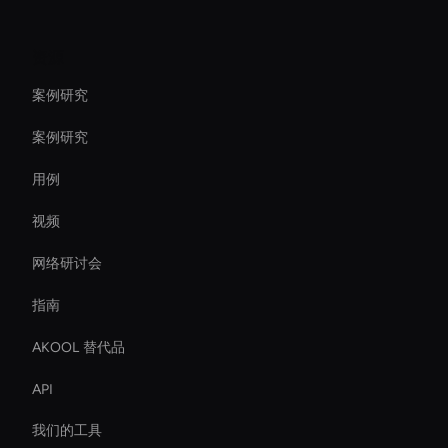
资源
案例研究
案例研究
用例
视频
网络研讨会
指南
AKOOL 替代品
API
我们的工具