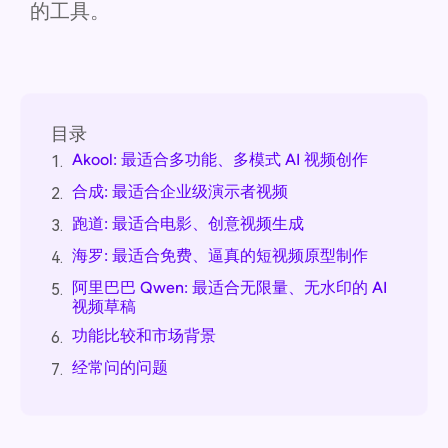
的工具。
目录
Akool: 最适合多功能、多模式 AI 视频创作
1.
合成: 最适合企业级演示者视频
2.
跑道: 最适合电影、创意视频生成
3.
海罗: 最适合免费、逼真的短视频原型制作
4.
阿里巴巴 Qwen: 最适合无限量、无水印的 AI
5.
视频草稿
功能比较和市场背景
6.
经常问的问题
7.