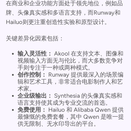
在商业和企业功能方面处于领先地位，例如品
牌、头像真实感和多语言支持，而Runway和
Hailuo则更注重创造性实验和原型设计。
关键差异化因素包括：
输入灵活性：
Akool 在支持文本、图像和
视频输入方面无与伦比，而大多数竞争对
手则专注于一种或两种模式。
创作控制：
Runway 提供最深入的场景编
辑和艺术工具，非常适合电影制作人和艺
术家。
企业级输出：
Synthesia 的头像真实感和
语言支持使其成为专业交流的首选。
免费使用：
Hailuo 和 Alibaba Qwen 提供
最慷慨的免费套餐，其中 Qwen 是唯一提
供无限制、无水印导出的平台。