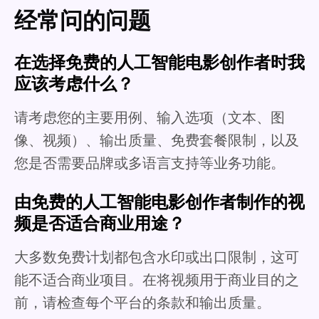
经常问的问题
在选择免费的人工智能电影创作者时我
应该考虑什么？
请考虑您的主要用例、输入选项（文本、图
像、视频）、输出质量、免费套餐限制，以及
您是否需要品牌或多语言支持等业务功能。
由免费的人工智能电影创作者制作的视
频是否适合商业用途？
大多数免费计划都包含水印或出口限制，这可
能不适合商业项目。在将视频用于商业目的之
前，请检查每个平台的条款和输出质量。