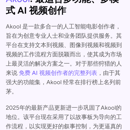
式 AI 视频创作
Akool 是一款多合一的人工智能电影创作者，
旨在为创意专业人士和业务团队提供服务。其
平台在支持文本到视频、图像到视频和视频到
视频的工作流程方面脱颖而出，使其成为市场
上最灵活的解决方案之一。对于那些狩猎的人
来说
免费 AI 视频创作者的完整列表
，由于其
强大的功能集，Akool 经常在排行榜上名列前
茅。
2025年的最新产品更新进一步巩固了Akool的
地位。该平台现在采用了以故事板为导向的工
作流程，以实现更好的叙事控制，为更逼真的