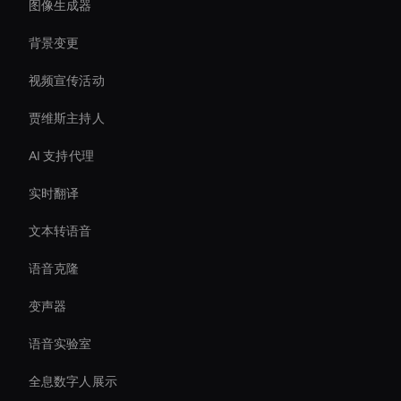
图像生成器
背景变更
视频宣传活动
贾维斯主持人
AI 支持代理
实时翻译
文本转语音
语音克隆
变声器
语音实验室
全息数字人展示