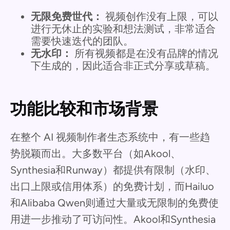
无限免费世代：
视频创作没有上限，可以
进行无休止的实验和想法测试，非常适合
需要快速迭代的团队。
无水印：
所有视频都是在没有品牌的情况
下生成的，因此适合非正式分享或草稿。
功能比较和市场背景
在整个 AI 视频制作者生态系统中，有一些趋
势脱颖而出。大多数平台（如Akool、
Synthesia和Runway）都提供有限制（水印、
出口上限或信用体系）的免费计划，而Hailuo
和Alibaba Qwen则通过大量或无限制的免费使
用进一步推动了可访问性。Akool和Synthesia