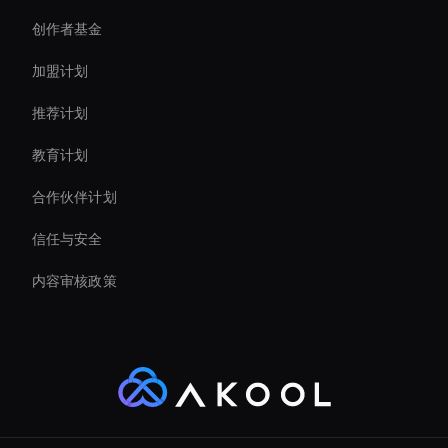
创作者基金
Meeting Avatar
加盟计划
推荐计划
教育计划
合作伙伴计划
信任与安全
内容审核政策