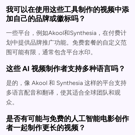
我可以在使用这些工具制作的视频中添
加自己的品牌或徽标吗？
一些平台，例如Akool和Synthesia，在付费计
划中提供品牌推广功能。免费套餐的自定义范
围可能有限，通常包含平台水印。
这些 AI 视频制作者支持多种语言吗？
是的，像 Akool 和 Synthesia 这样的平台支持
多语言配音和翻译，使其适合全球团队和观
众。
是否有可能与免费的人工智能电影创作
者一起制作更长的视频？