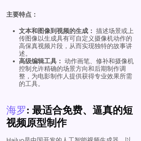
主要特点：
文本和图像到视频的生成：
描述场景或上
传图像以生成具有可自定义摄像机动作的
高保真视频片段，从而实现独特的故事讲
述。
高级编辑工具：
动作画笔、修补和摄像机
控制允许精确的场景方向和后期制作调
整，为电影制作人提供获得专业效果所需
的工具。
海罗
: 最适合免费、逼真的短
视频原型制作
Hailuo是中国开发的人工智能视频生成器，以