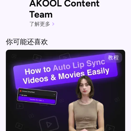
AKOOL Content
Team
了解更多
你可能还喜欢
教程