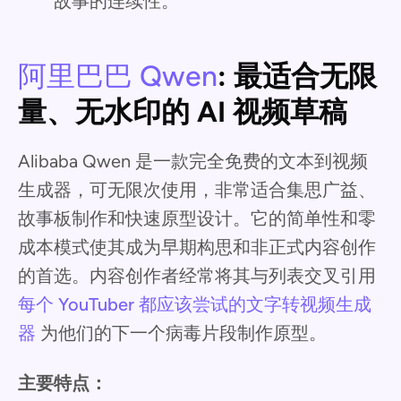
故事的连续性。
阿里巴巴 Qwen
: 最适合无限
量、无水印的 AI 视频草稿
Alibaba Qwen 是一款完全免费的文本到视频
生成器，可无限次使用，非常适合集思广益、
故事板制作和快速原型设计。它的简单性和零
成本模式使其成为早期构思和非正式内容创作
的首选。内容创作者经常将其与列表交叉引用
每个 YouTuber 都应该尝试的文字转视频生成
器
为他们的下一个病毒片段制作原型。
主要特点：