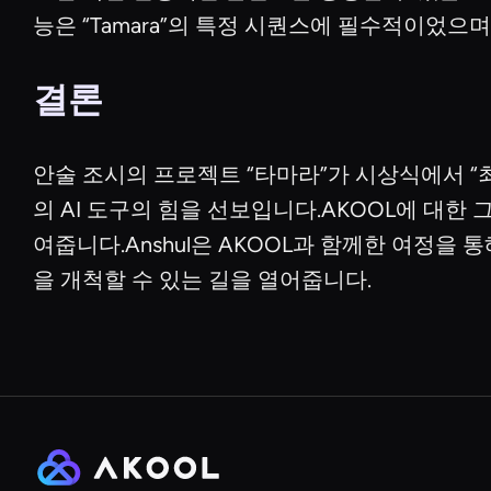
능은 “Tamara”의 특정 시퀀스에 필수적이었
결론
안술 조시의 프로젝트 “타마라”가 시상식에서 
의 AI 도구의 힘을 선보입니다.AKOOL에 대한
여줍니다.Anshul은 AKOOL과 함께한 여정을
을 개척할 수 있는 길을 열어줍니다.