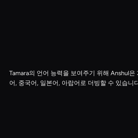
Tamara의 언어 능력을 보여주기 위해 Ansh
어, 중국어, 일본어, 아랍어로 더빙할 수 있습