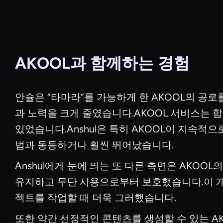
AKOOL과 함께하는 경험
안슐은 “타마라”를 가능하게 한 AKOOL의 
과 노력을 크게 줄였습니다.AKOOL 서비스는 
있었습니다.Anshul은 특히 AKOOL이 지속
법과 동등하거나 훨씬 뛰어났습니다.
Anshul에게 눈에 띄는 또 다른 측면은 AKO
유지하고 무단 사용으로부터 보호했습니다.이 개인정
젝트를 작업할 때 더욱 그러했습니다.
또한 약간 선정적인 콘텐츠를 생성할 수 있는 AK