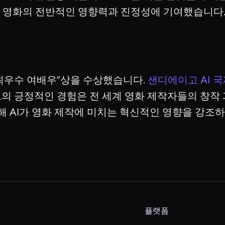
으며 영화의 전반적인 영향력과 진정성에 기여했습니다
“최우수 여배우”상을 수상했습니다.
샌디에이고 AI 
 그의 긍정적인 경험은 전 세계 영화 제작자들의 창작
 통해 AI가 영화 제작에 미치는 혁신적인 영향을 강
플랫폼