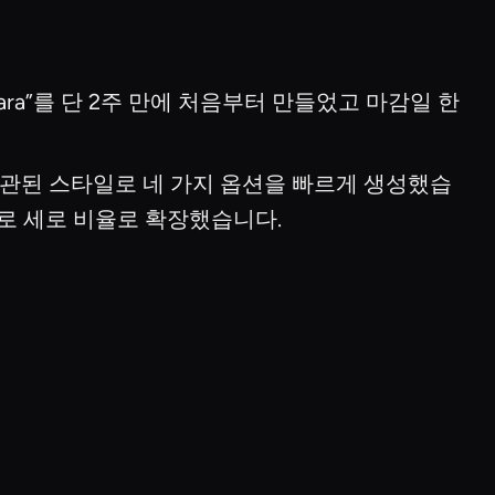
ara”를 단 2주 만에 처음부터 만들었고 마감일 한
관된 스타일로 네 가지 옵션을 빠르게 생성했습
 가로 세로 비율로 확장했습니다.