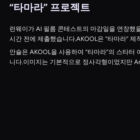
“타마라” 프로젝트
런웨이가 AI 필름 콘테스트의 마감일을 연장했을 때
시간 전에 제출했습니다.AKOOL은 “타마라” 제
안슐은 AKOOL을 사용하여 “타마라”의 스타터
니다.이미지는 기본적으로 정사각형이었지만 Anshu