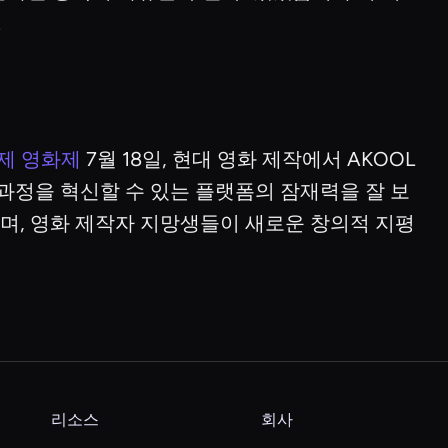
.
국제 영화제
7월 18일, 현대 영화 제작에서 AKOOL
 과정을 혁신할 수 있는 플랫폼의 잠재력을 잘 보
조하며, 영화 제작자 지망생들이 새로운 창의적 지평
리소스
회사