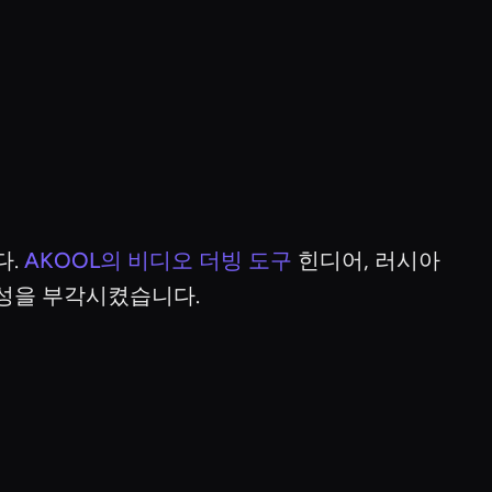
다.
AKOOL의 비디오 더빙 도구
힌디어, 러시아
양성을 부각시켰습니다.