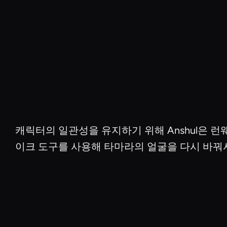
캐릭터의 일관성을 유지하기 위해 Anshul은 
이크 도구를 사용해 타마라의 얼굴을 다시 바꿔