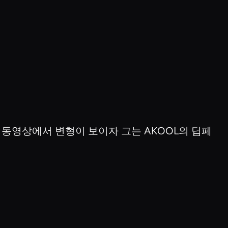
동영상에서 변형이 보이자 그는 AKOOL의 딥페