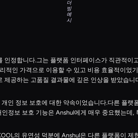
더
빙
예
시
공로를 인정합니다.그는 플랫폼 인터페이스가 직관적
합리적인 가격으로 이용할 수 있고 비용 효율적이었기
적으로 제공하는 고품질 결과물에 깊은 인상을 받았습니
OL의 개인 정보 보호에 대한 약속이었습니다.다른 플
보 보호 기능은 Anshul에게 매우 중요했는데, 특
OOL의 유연성 덕분에 Anshul은 다른 플랫폼이 