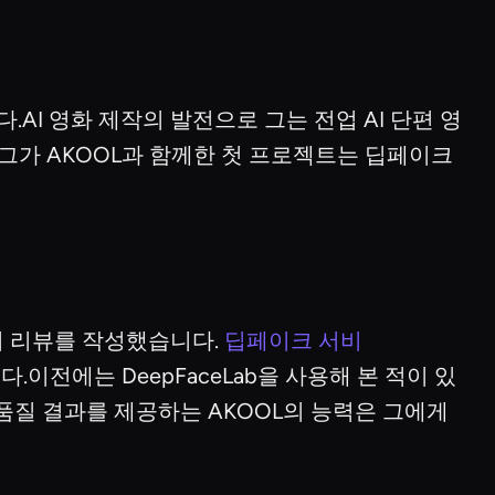
.AI 영화 제작의 발전으로 그는 전업 AI 단편 영
.그가 AKOOL과 함께한 첫 프로젝트는 딥페이크
가지 리뷰를 작성했습니다.
딥페이크 서비
.이전에는 DeepFaceLab을 사용해 본 적이 있
품질 결과를 제공하는 AKOOL의 능력은 그에게