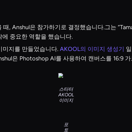
, Anshul은 참가하기로 결정했습니다.그는 “Tam
작에 중요한 역할을 했습니다.
 이미지를 만들었습니다.
AKOOL의 이미지 생성기
일
l은 Photoshop AI를 사용하여 캔버스를 16:9
스타터
AKOOL
이미지
포
토