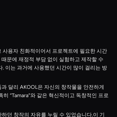
이고 사용자 친화적이어서 프로젝트에 필요한 시간
 때문에 재정적 부담 없이 실험하고 제작할 수
다. 이는 과거에 사용했던 시간이 많이 걸리는 방
랫폼과 달리 AKOOL은 자신의 창작물을 안전하게
히 “Tamara”와 같은 혁신적이고 독창적인 프로
제한하던 창작의 자유를 누릴 수 있었습니다.이 기