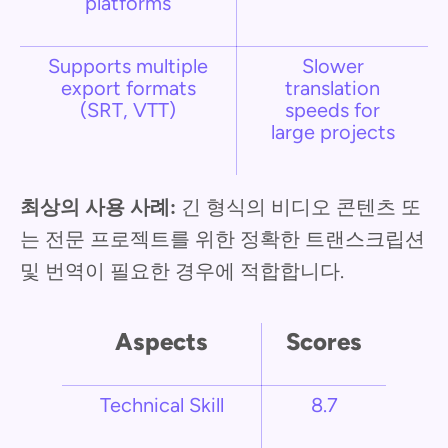
platforms
Supports multiple
Slower
export formats
translation
(SRT, VTT)
speeds for
large projects
최상의 사용 사례:
긴 형식의 비디오 콘텐츠 또
는 전문 프로젝트를 위한 정확한 트랜스크립션
및 번역이 필요한 경우에 적합합니다.
Aspects
Scores
Technical Skill
8.7