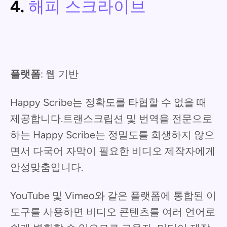
4.
해피 스크라이브
플랫폼
: 웹 기반
Happy Scribe는 정확도를 타협할 수 없을 때
제공합니다.트랜스크립션 및 번역을 전문으로
하는 Happy Scribe는 정밀도를 희생하지 않으
면서 다국어 자막이 필요한 비디오 제작자에게
안성맞춤입니다.
YouTube 및 Vimeo와 같은 플랫폼에 통합된 이
도구를 사용하면 비디오 콘텐츠를 여러 언어로