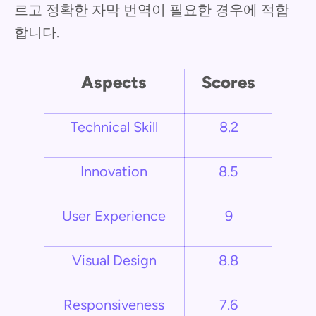
르고 정확한 자막 번역이 필요한 경우에 적합
합니다.
Aspects
Scores
Technical Skill
8.2
Innovation
8.5
User Experience
9
Visual Design
8.8
Responsiveness
7.6