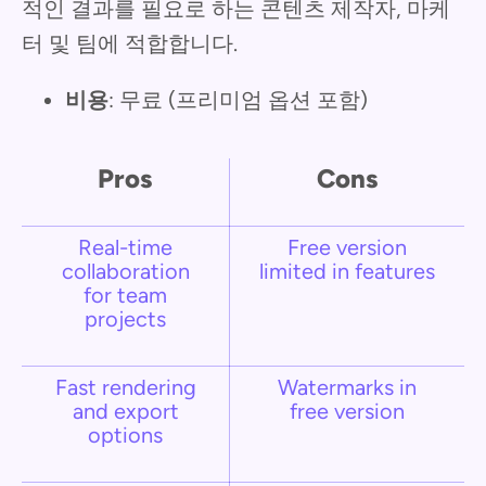
적인 결과를 필요로 하는 콘텐츠 제작자, 마케
터 및 팀에 적합합니다.
비용
: 무료 (프리미엄 옵션 포함)
Pros
Cons
Real-time
Free version
collaboration
limited in features
for team
projects
Fast rendering
Watermarks in
and export
free version
options