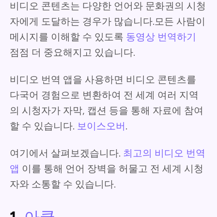
비디오 콘텐츠는 다양한 언어와 문화권의 시청
자에게 도달하는 경우가 많습니다.모든 사람이
메시지를 이해할 수 있도록
동영상 번역하기
점점 더 중요해지고 있습니다.
비디오 번역 앱을 사용하면 비디오 콘텐츠를
다국어 경험으로 변환하여 전 세계 여러 지역
의 시청자가 자막, 캡션 등을 통해 자료에 참여
할 수 있습니다.
보이스오버
.
여기에서 살펴보겠습니다.
최고의 비디오 번역
앱
이를 통해 언어 장벽을 허물고 전 세계 시청
자와 소통할 수 있습니다.