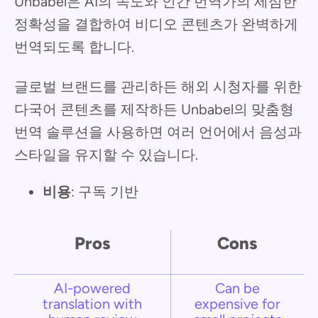
Unbabel은 AI의 속도와 인간 번역가의 세심한
정확성을 결합하여 비디오 콘텐츠가 완벽하게
번역되도록 합니다.
글로벌 브랜드를 관리하든 해외 시청자를 위한
다국어 콘텐츠를 제작하든 Unbabel의 맞춤형
번역 솔루션을 사용하면 여러 언어에서 음성과
스타일을 유지할 수 있습니다.
비용
: 구독 기반
Pros
Cons
AI-powered
Can be
translation with
expensive for