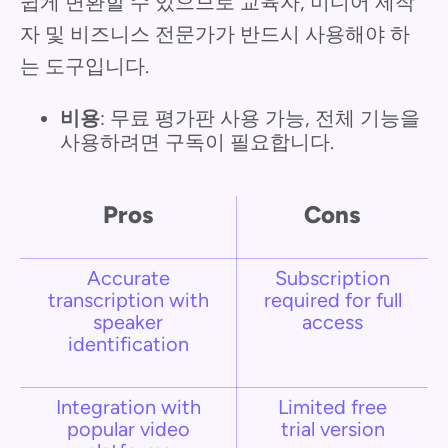
쉽게 변환할 수 있으므로 교육자, 미디어 제작
자 및 비즈니스 전문가가 반드시 사용해야 하
는 도구입니다.
비용
: 무료 평가판 사용 가능, 전체 기능을
사용하려면 구독이 필요합니다.
Pros
Cons
Accurate
Subscription
transcription with
required for full
speaker
access
identification
Integration with
Limited free
popular video
trial version