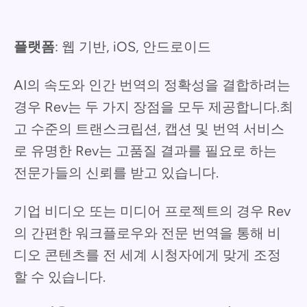
플랫폼
: 웹 기반, iOS, 안드로이드
AI의 속도와 인간 번역의 정확성을 결합하려는
경우 Rev는 두 가지 장점을 모두 제공합니다.최
고 수준의 트랜스크립션, 캡션 및 번역 서비스
로 유명한 Rev는 고품질 결과를 필요로 하는
전문가들의 신뢰를 받고 있습니다.
기업 비디오 또는 미디어 프로젝트의 경우 Rev
의 간편한 워크플로우와 전문 번역을 통해 비
디오 콘텐츠를 전 세계 시청자에게 맞게 조정
할 수 있습니다.