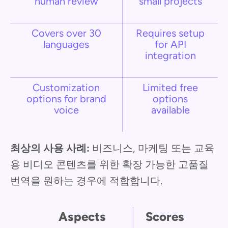
human review
small projects
Covers over 30
Requires setup
languages
for API
integration
Customization
Limited free
options for brand
options
voice
available
최상의 사용 사례:
비즈니스, 마케팅 또는 교육
용 비디오 콘텐츠를 위한 확장 가능한 고품질
번역을 원하는 경우에 적합합니다.
Aspects
Scores