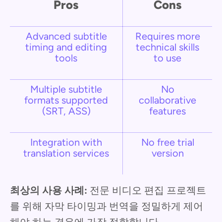
Pros
Cons
Advanced subtitle
Requires more
timing and editing
technical skills
tools
to use
Multiple subtitle
No
formats supported
collaborative
(SRT, ASS)
features
Integration with
No free trial
translation services
version
최상의 사용 사례:
전문 비디오 편집 프로젝트
를 위해 자막 타이밍과 번역을 정밀하게 제어
해야 하는 경우에 가장 적합합니다.