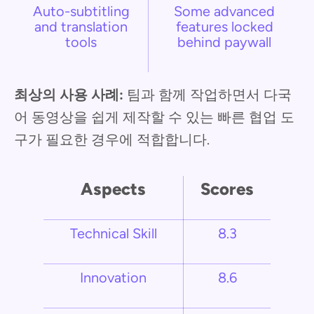
Auto-subtitling
Some advanced
and translation
features locked
tools
behind paywall
최상의 사용 사례:
팀과 함께 작업하면서 다국
어 동영상을 쉽게 제작할 수 있는 빠른 협업 도
구가 필요한 경우에 적합합니다.
Aspects
Scores
Technical Skill
8.3
Innovation
8.6