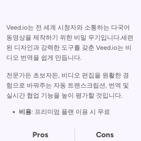
Veed.io는 전 세계 시청자와 소통하는 다국어
동영상을 제작하기 위한 비밀 무기입니다.세련
된 디자인과 강력한 도구를 갖춘 Veed.io는 비
디오 번역을 쉽게 만듭니다.
전문가든 초보자든, 비디오 편집을 원활한 경
험으로 바꿔주는 자동 트랜스크립션, 번역 및
실시간 협업 기능을 높이 평가할 것입니다.
비용
: 프리미엄 플랜 이용 시 무료
Pros
Cons