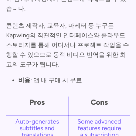
습니다.
콘텐츠 제작자, 교육자, 마케터 등 누구든
Kapwing의 직관적인 인터페이스와 클라우드
스토리지를 통해 어디서나 프로젝트 작업을 수
행할 수 있으므로 동적 비디오 번역을 위한 최
고의 도구가 됩니다.
비용
: 앱 내 구매 시 무료
Pros
Cons
Auto-generates
Some advanced
subtitles and
features require
translations
a subscription