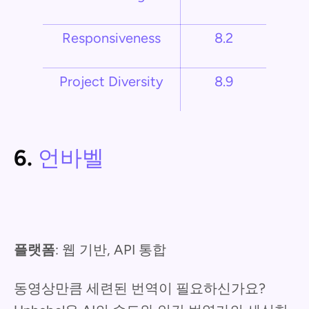
Responsiveness
8.2
Project Diversity
8.9
6.
언바벨
플랫폼
: 웹 기반, API 통합
동영상만큼 세련된 번역이 필요하신가요?