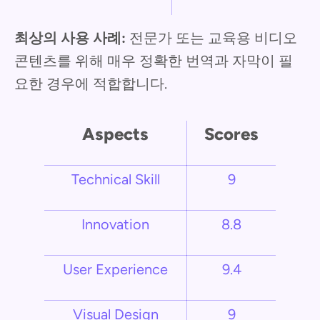
최상의 사용 사례:
전문가 또는 교육용 비디오
콘텐츠를 위해 매우 정확한 번역과 자막이 필
요한 경우에 적합합니다.
Aspects
Scores
Technical Skill
9
Innovation
8.8
User Experience
9.4
Visual Design
9