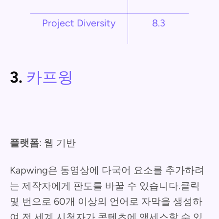
Project Diversity
8.3
3.
카프윙
플랫폼
: 웹 기반
Kapwing은 동영상에 다국어 요소를 추가하려
는 제작자에게 판도를 바꿀 수 있습니다.클릭
몇 번으로 60개 이상의 언어로 자막을 생성하
여 전 세계 시청자가 콘텐츠에 액세스할 수 있