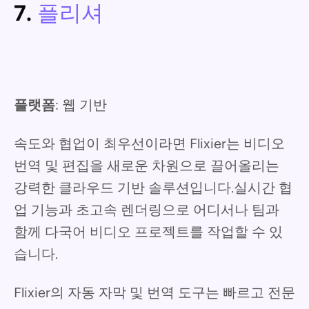
7.
플리셔
플랫폼
: 웹 기반
속도와 협업이 최우선이라면 Flixier는 비디오
번역 및 편집을 새로운 차원으로 끌어올리는
강력한 클라우드 기반 솔루션입니다.실시간 협
업 기능과 초고속 렌더링으로 어디서나 팀과
함께 다국어 비디오 프로젝트를 작업할 수 있
습니다.
Flixier의 자동 자막 및 번역 도구는 빠르고 전문