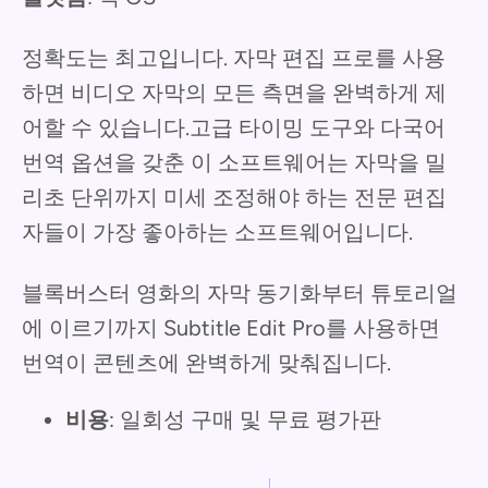
정확도는 최고입니다. 자막 편집 프로를 사용
하면 비디오 자막의 모든 측면을 완벽하게 제
어할 수 있습니다.고급 타이밍 도구와 다국어
번역 옵션을 갖춘 이 소프트웨어는 자막을 밀
리초 단위까지 미세 조정해야 하는 전문 편집
자들이 가장 좋아하는 소프트웨어입니다.
블록버스터 영화의 자막 동기화부터 튜토리얼
에 이르기까지 Subtitle Edit Pro를 사용하면
번역이 콘텐츠에 완벽하게 맞춰집니다.
비용
: 일회성 구매 및 무료 평가판