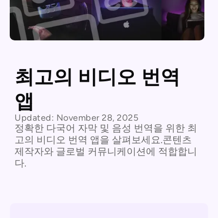
최고의 비디오 번역
앱
Updated:
November 28, 2025
정확한 다국어 자막 및 음성 번역을 위한 최
고의 비디오 번역 앱을 살펴보세요.콘텐츠
제작자와 글로벌 커뮤니케이션에 적합합니
다.