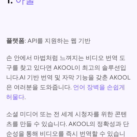
1.
아쿨
플랫폼
: API를 지원하는 웹 기반
손 안에서 마법처럼 느껴지는 비디오 번역 도
구를 찾고 있다면 AKOOL이 최고의 솔루션입
니다.AI 기반 번역 및 자막 기능을 갖춘 AKOOL
은 여러분을 도와줍니다.
언어 장벽을 손쉽게
허물다
.
소셜 미디어 또는 전 세계 시청자를 위한 콘텐
츠를 만들 수 있습니다. AKOOL의 정확성과 단
순성을 통해 비디오를 즉시 번역할 수 있습니