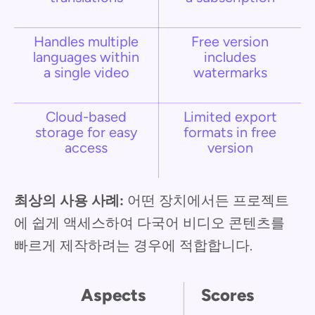
Handles multiple
Free version
languages within
includes
a single video
watermarks
Cloud-based
Limited export
storage for easy
formats in free
access
version
최상의 사용 사례:
어떤 장치에서든 프로젝트
에 쉽게 액세스하여 다국어 비디오 콘텐츠를
빠르게 제작하려는 경우에 적합합니다.
Aspects
Scores