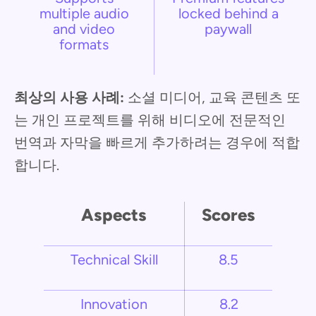
multiple audio
locked behind a
and video
paywall
formats
최상의 사용 사례:
소셜 미디어, 교육 콘텐츠 또
는 개인 프로젝트를 위해 비디오에 전문적인
번역과 자막을 빠르게 추가하려는 경우에 적합
합니다.
Aspects
Scores
Technical Skill
8.5
Innovation
8.2