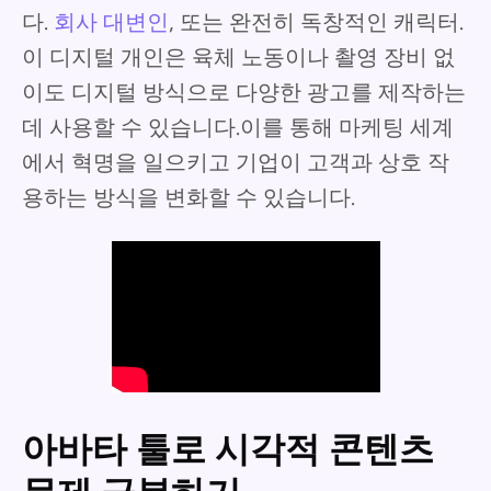
다.
회사 대변인
, 또는 완전히 독창적인 캐릭터.
이 디지털 개인은 육체 노동이나 촬영 장비 없
이도 디지털 방식으로 다양한 광고를 제작하는
데 사용할 수 있습니다.이를 통해 마케팅 세계
에서 혁명을 일으키고 기업이 고객과 상호 작
용하는 방식을 변화할 수 있습니다.
아바타 툴로 시각적 콘텐츠