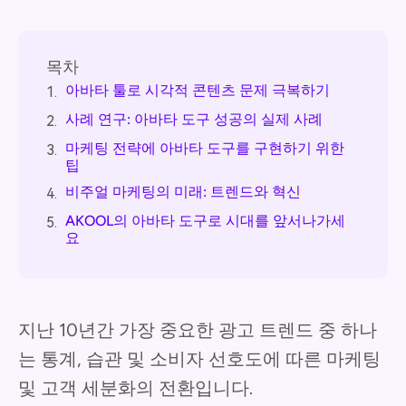
목차
아바타 툴로 시각적 콘텐츠 문제 극복하기
1.
사례 연구: 아바타 도구 성공의 실제 사례
2.
마케팅 전략에 아바타 도구를 구현하기 위한
3.
팁
비주얼 마케팅의 미래: 트렌드와 혁신
4.
AKOOL의 아바타 도구로 시대를 앞서나가세
5.
요
지난 10년간 가장 중요한 광고 트렌드 중 하나
는 통계, 습관 및 소비자 선호도에 따른 마케팅
및 고객 세분화의 전환입니다.