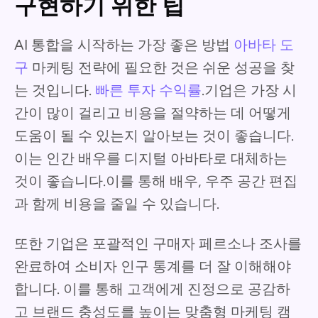
구현하기 위한 팁
AI 통합을 시작하는 가장 좋은 방법
아바타 도
구
마케팅 전략에 필요한 것은 쉬운 성공을 찾
는 것입니다.
빠른 투자 수익률
.기업은 가장 시
간이 많이 걸리고 비용을 절약하는 데 어떻게
도움이 될 수 있는지 알아보는 것이 좋습니다.
이는 인간 배우를 디지털 아바타로 대체하는
것이 좋습니다.이를 통해 배우, 우주 공간 편집
과 함께 비용을 줄일 수 있습니다.
또한 기업은 포괄적인 구매자 페르소나 조사를
완료하여 소비자 인구 통계를 더 잘 이해해야
합니다. 이를 통해 고객에게 진정으로 공감하
고 브랜드 충성도를 높이는 맞춤형 마케팅 캠