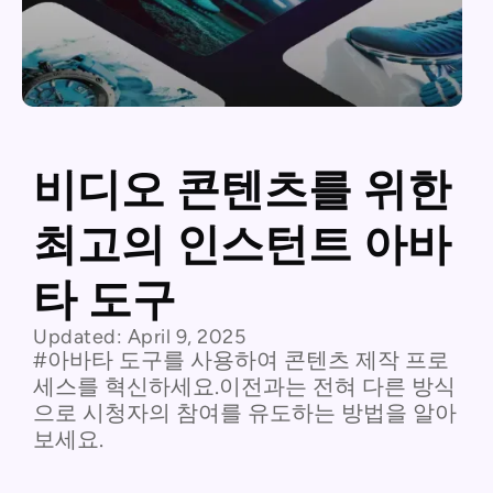
비디오 콘텐츠를 위한
최고의 인스턴트 아바
타 도구
Updated:
April 9, 2025
#아바타 도구를 사용하여 콘텐츠 제작 프로
세스를 혁신하세요.이전과는 전혀 다른 방식
으로 시청자의 참여를 유도하는 방법을 알아
보세요.