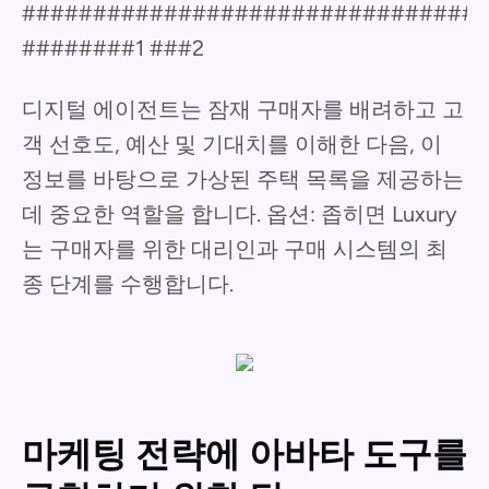
#################################
########1 ###2
디지털 에이전트는 잠재 구매자를 배려하고 고
객 선호도, 예산 및 기대치를 이해한 다음, 이
정보를 바탕으로 가상된 주택 목록을 제공하는
데 중요한 역할을 합니다. 옵션: 좁히면 Luxury
는 구매자를 위한 대리인과 구매 시스템의 최
종 단계를 수행합니다.
마케팅 전략에 아바타 도구를