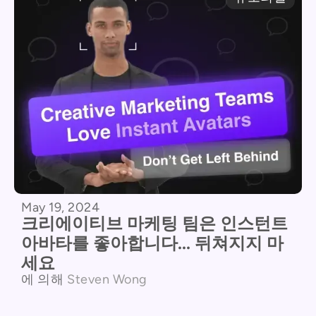
May 19, 2024
크리에이티브 마케팅 팀은 인스턴트
아바타를 좋아합니다... 뒤쳐지지 마
세요
에 의해
Steven Wong