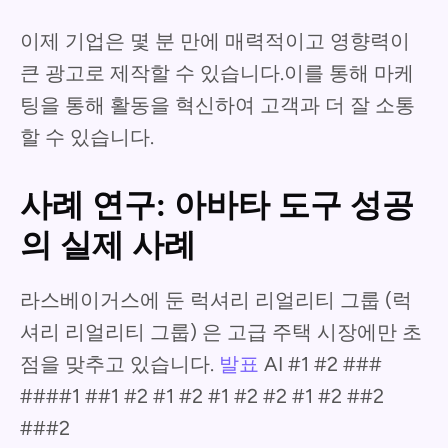
이제 기업은 몇 분 만에 매력적이고 영향력이
큰 광고로 제작할 수 있습니다.이를 통해 마케
팅을 통해 활동을 혁신하여 고객과 더 잘 소통
할 수 있습니다.
사례 연구: 아바타 도구 성공
의 실제 사례
라스베이거스에 둔 럭셔리 리얼리티 그룹 (럭
셔리 리얼리티 그룹) 은 고급 주택 시장에만 초
점을 맞추고 있습니다.
발표
AI #1 #2 ###
####1 ##1 #2 #1 #2 #1 #2 #2 #1 #2 ##2
###2