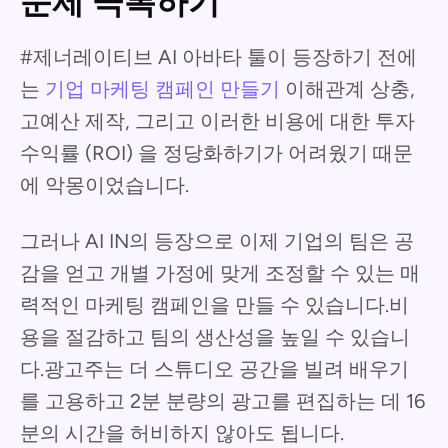
문제 극복하기
#제너레이티브 AI 아바타 툴이 등장하기 전에
는
기업 마케팅 캠페인 만들기
이해관계 상충,
고예산 제작, 그리고 이러한 비용에 대한 투자
수익률 (ROI) 을 정당화하기가 어려웠기 때문
에 악몽이었습니다.
그러나 AI IN의 등장으로 이제 기업의 팀은 공
감을 얻고 개별 가정에 맞게 조정할 수 있는 매
력적인 마케팅 캠페인을 만들 수 있습니다.비
용을 절감하고 팀의 생산성을 높일 수 있습니
다.광고주는 더 스튜디오 공간을 빌려 배우기
를 고용하고 2분 분량의 광고를 편집하는 데 16
분의 시간을 허비하지 않아도 됩니다.