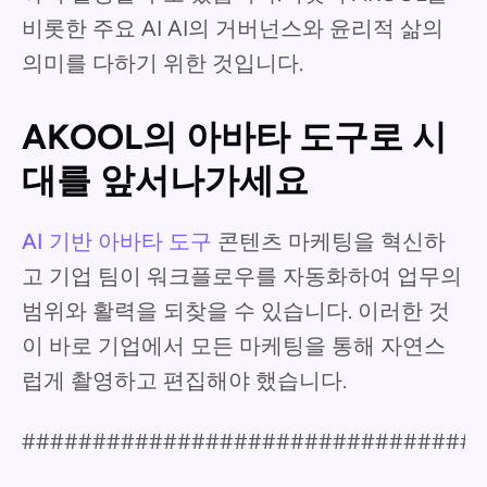
비롯한 주요 AI AI의 거버넌스와 윤리적 삶의
의미를 다하기 위한 것입니다.
AKOOL의 아바타 도구로 시
대를 앞서나가세요
AI 기반 아바타 도구
콘텐츠 마케팅을 혁신하
고 기업 팀이 워크플로우를 자동화하여 업무의
범위와 활력을 되찾을 수 있습니다. 이러한 것
이 바로 기업에서 모든 마케팅을 통해 자연스
럽게 촬영하고 편집해야 했습니다.
################################