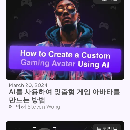
March 20, 2024
AI를 사용하여 맞춤형 게임 아바타를
만드는 방법
에 의해
Steven Wong
튜토리얼