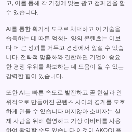
고, 이를 통해 각 가정에 맞는 광고 캠페인을 할
수 있습니다.
AI를 통한 획기적 도구로 채택하고 이 기술을
습득하는 데 따른 엄청난 양의 콘텐츠는 이보
다 더 큰 성과를 거두고 경쟁에서 앞설 수 있습
니다. 전략적 맞춤화와 결합하면 기업이 중요
한 경쟁 우위를 확보하는 데 도움이 될 수 있는
강력한 힘이 있습니다.
또한 AI는 빠른 속도로 발전하고 곧 현실과 인
위적으로 만들어진 콘텐츠 사이의 경계를 모호
하게 만들 수 있습니다.머지않아 소비자는 실
제 사람을 위해 촬영하고 가상 아바타를 사용
하여 촬영할 수도 있습니다.이것이 AKOOL을