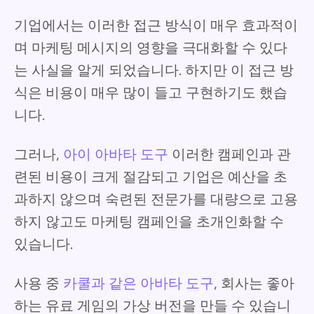
기업에서는 이러한 접근 방식이 매우 효과적이
며 마케팅 메시지의 영향을 극대화할 수 있다
는 사실을 알게 되었습니다. 하지만 이 접근 방
식은 비용이 매우 많이 들고 구현하기도 했습
니다.
그러나,
아이 아바타 도구
이러한 캠페인과 관
련된 비용이 크게 절감되고 기업은 예산을 초
과하지 않으며 숙련된 전문가를 대량으로 고용
하지 않고도 마케팅 캠페인을 초개인화할 수
있습니다.
사용 중
카쿨과 같은 아바타 도구
, 회사는 좋아
하는 유료 게임의 가상 버전을 만들 수 있습니