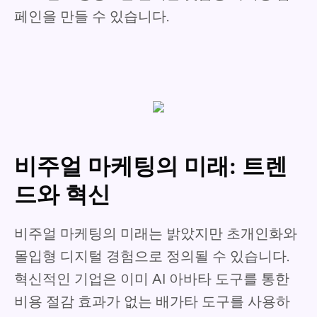
페인을 만들 수 있습니다.
비주얼 마케팅의 미래: 트렌
드와 혁신
비주얼 마케팅의 미래는 밝았지만 초개인화와
몰입형 디지털 경험으로 정의될 수 있습니다.
혁신적인 기업은 이미 AI 아바타 도구를 통한
비용 절감 효과가 없는 배가타 도구를 사용하