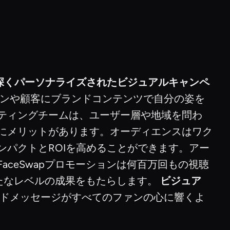
深くパーソナライズされたビジュアルキャンペ
ンや顧客にブランドコンテンツで自分の姿を
ティングチームは、ユーザー層や地域を問わ
にメリットがあります。オーディエンスはワク
パクトとROIを高めることができます。アー
ceSwapプロモーションは何百万回もの視聴
新たなレベルの成果をもたらします。
ビジュア
ドメッセージがすべてのファンの心に響くよ