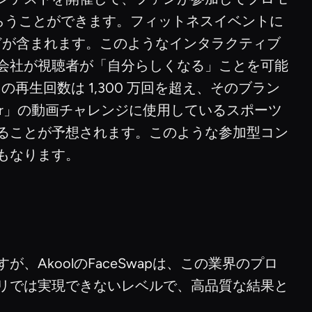
もらうことができます。フィットネスイベントに
どが含まれます。このようなインタラクティブ
会社が視聴者が「自分らしくなる」ことを可能
の再生回数は 1,300 万回を超え、そのブラン
ayer」の動画チャレンジに使用しているスポーツ
ることが予想されます。このような参加型コン
もなります。
koolのFaceSwapは、この業界のプロ
リでは実現できないレベルで、高品質な結果と