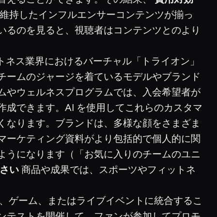
維持したインフルエンサーコンテンツが揃っ
いるのを見ると、視聴者はコンテンツとのより
ィットネス業界におけるバーチャル「トライオン」
チームのジャージを着ているモデルやブランド
ムやウェルネスプログラムでは、入会希望者が
成できます。AI を使用してこれらのカスタマ
くなります。ブランドは、多様な顔をさまざま
マーケティング資料がより包括的で個人的に関
ようになります（「お気に入りのチームのユニ
さい
商品や成果では、スポーツやフィットネ
スト、ゲーム、またはライブイベントに統合するこ
ンテストを開催して、ファンが参加してプロモ