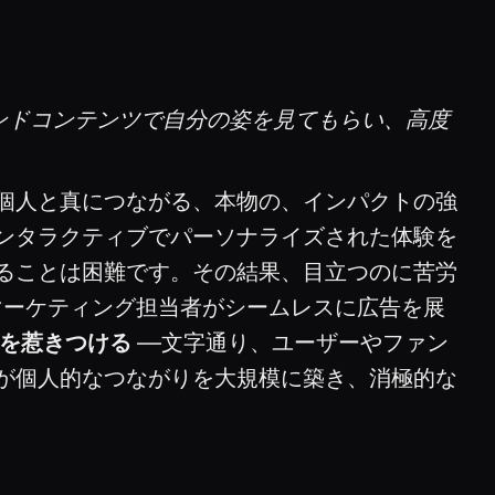
ブランドコンテンツで自分の姿を見てもらい、高度
個人と真につながる、本物の、インパクトの強
ンタラクティブでパーソナライズされた体験を
ることは困難です。その結果、目立つのに苦労
は、マーケティング担当者がシームレスに広告を展
を惹きつける
—文字通り、ユーザーやファン
が個人的なつながりを大規模に築き、消極的な