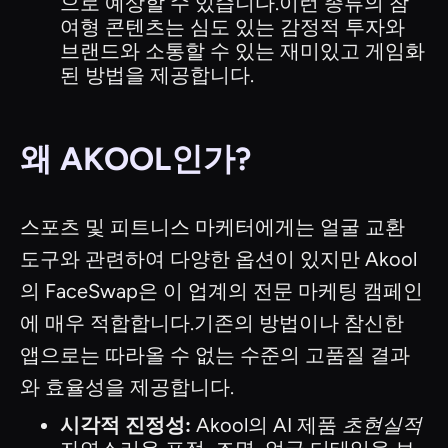
으로 예상할 수 있습니다.이런 종류의 참
여형 콘텐츠는 심도 있는 감정적 투자와
브랜드와 소통할 수 있는 재미있고 게임화
된 방법을 제공합니다.
왜 AKOOL인가?
스포츠 및 피트니스 마케터에게는 얼굴 교환
도구와 관련하여 다양한 옵션이 있지만 Akool
의 FaceSwap은 이 업계의 전문 마케팅 캠페인
에 매우 적합합니다.기존의 방법이나 참신한
앱으로는 따라올 수 없는 수준의 고품질 결과
와 효율성을 제공합니다.
시각적 진정성:
Akool의 AI 제품
초현실적