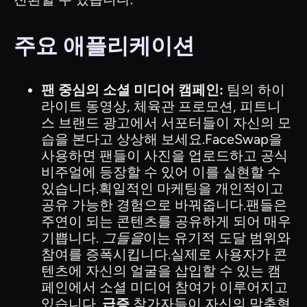
주요 애플리케이션
팬 중심의 소셜 미디어 캠페인:
팀의 하이
라이트 동영상, 체육관 프로모션, 피트니
스 브랜드 광고에서 서포터들이 자신의 모
습을 본다고 상상해 보세요.FaceSwap을
사용하면 팬들이 사진을 업로드하고 공식
비주얼에 등장할 수 있어 이를 실현할 수
있습니다.획일적인 마케팅을 개인적이고
공유 가능한 경험으로 바꿔줍니다.팬들은
주연이 되는 콘텐츠를 공유하게 되어 매우
기쁩니다.
그들을
이는 유기적 도달 범위와
참여를 증폭시킵니다.실제로 사용자가 콘
텐츠에 자신의 얼굴을 삽입할 수 있는 캠
페인에서 소셜 미디어 참여가 이루어지고
있습니다.
급증
참가자들이 자신의 맞춤형