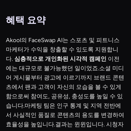
혜택 요약
Akool의 FaceSwap AI는 스포츠 및 피트니스
마케터가 수익을 창출할 수 있도록 지원합니
다.
심층적으로 개인화된 시각적 캠페인
이전
에는 대규모로 불가능했던 일이었죠.소셜 미디
어 게시물부터 광고에 이르기까지 브랜드 콘텐
츠에서 팬과 고객이 자신의 모습을 볼 수 있게
함으로써 참여도, 공유성, 충성도를 높일 수 있
습니다.마케팅 팀은 인구 통계 및 지역 전반에
서 사실적인 품질로 콘텐츠의 용도를 변경하여
효율성을 높입니다.결과는 윈윈입니다. 시청자