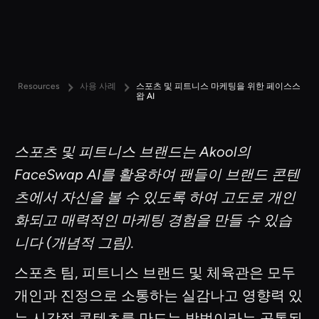
Resources
사용 사례
스포츠 및 피트니스 마케팅을 위한 페이스스
왑 AI
스포츠 및 피트니스 브랜드는 Akool의
FaceSwap AI를 활용하여 팬들이 브랜드 콘텐
츠에서 자신을 볼 수 있도록 하여 고도로 개인
화되고 매력적인 마케팅 경험을 만들 수 있습
니다 (개념적 그림).
스포츠 팀, 피트니스 브랜드 및 체육관은 모두
개인과 진정으로 소통하는 실감나고 영향력 있
는 시각적 콘텐츠를 만드는 방법이라는 공통된