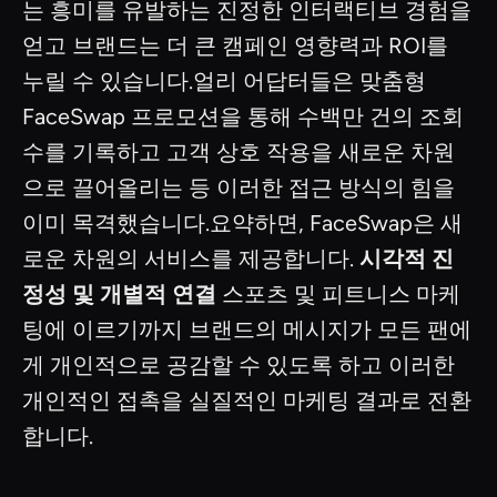
는 흥미를 유발하는 진정한 인터랙티브 경험을
얻고 브랜드는 더 큰 캠페인 영향력과 ROI를
누릴 수 있습니다.얼리 어답터들은 맞춤형
FaceSwap 프로모션을 통해 수백만 건의 조회
수를 기록하고 고객 상호 작용을 새로운 차원
으로 끌어올리는 등 이러한 접근 방식의 힘을
이미 목격했습니다.요약하면, FaceSwap은 새
로운 차원의 서비스를 제공합니다.
시각적 진
정성 및 개별적 연결
스포츠 및 피트니스 마케
팅에 이르기까지 브랜드의 메시지가 모든 팬에
게 개인적으로 공감할 수 있도록 하고 이러한
개인적인 접촉을 실질적인 마케팅 결과로 전환
합니다.