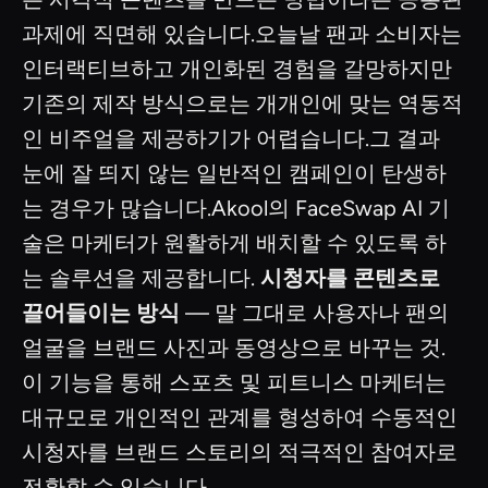
과제에 직면해 있습니다.오늘날 팬과 소비자는
인터랙티브하고 개인화된 경험을 갈망하지만
기존의 제작 방식으로는 개개인에 맞는 역동적
인 비주얼을 제공하기가 어렵습니다.그 결과
눈에 잘 띄지 않는 일반적인 캠페인이 탄생하
는 경우가 많습니다.Akool의 FaceSwap AI 기
술은 마케터가 원활하게 배치할 수 있도록 하
는 솔루션을 제공합니다.
시청자를 콘텐츠로
끌어들이는 방식
— 말 그대로 사용자나 팬의
얼굴을 브랜드 사진과 동영상으로 바꾸는 것.
이 기능을 통해 스포츠 및 피트니스 마케터는
대규모로 개인적인 관계를 형성하여 수동적인
시청자를 브랜드 스토리의 적극적인 참여자로
전환할 수 있습니다.