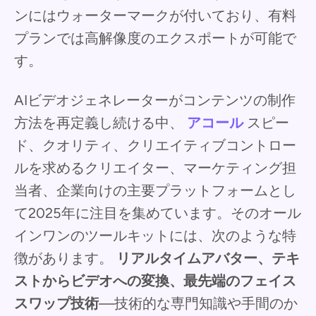
ンにはウォーターマークが付いており、有料
プランでは高解像度のエクスポートが可能で
す。
AIビデオジェネレーターがコンテンツの制作
方法を再定義し続ける中、
アコール
スピー
ド、クオリティ、クリエイティブコントロー
ルを求めるクリエイター、マーケティング担
当者、企業向けの主要プラットフォームとし
て2025年に注目を集めています。そのオール
インワンのツールキットには、次のような特
徴があります。
リアルタイムアバター、テキ
ストからビデオへの変換、最先端のフェイス
スワップ技術
—技術的な専門知識や手間のか