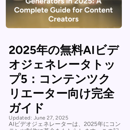
2025年の無料AIビデ
オジェネレータトッ
プ5：コンテンツク
リエーター向け完全
ガイド
Updated:
June 27, 2025
AIビデオジェネレーターは、2025年にコン