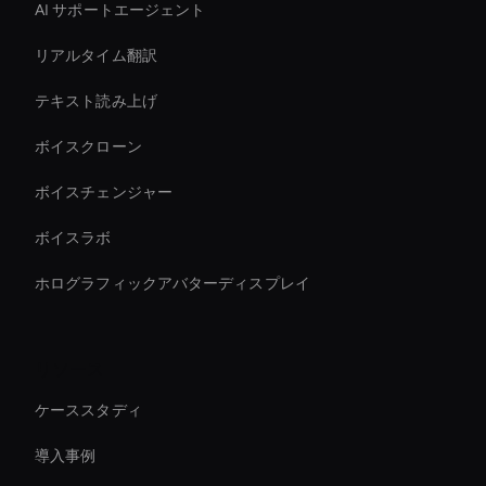
AI サポートエージェント
リアルタイム翻訳
テキスト読み上げ
ボイスクローン
ボイスチェンジャー
ボイスラボ
ホログラフィックアバターディスプレイ
リソース
ケーススタディ
導入事例