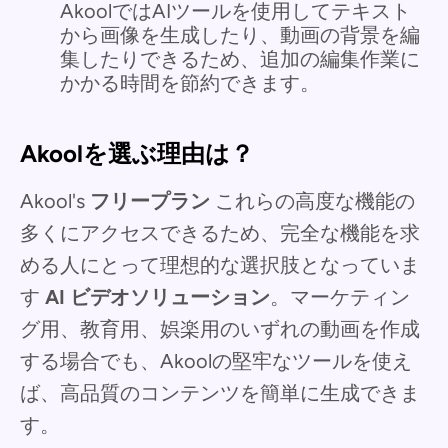
AkoolではAIツールを使用してテキスト
から画像を生成したり、動画の背景を編
集したりできるため、追加の編集作業に
かかる時間を節約できます。
Akoolを選ぶ理由は？
Akool's
フリープラン
これらの高度な機能の
多くにアクセスできるため、完全な機能を求
める人にとって理想的な選択肢となっていま
す
AI ビデオソリューション
。マーケティン
グ用、教育用、娯楽用のいずれの動画を作成
する場合でも、Akoolの堅牢なツールを使え
ば、高品質のコンテンツを簡単に生成できま
す。