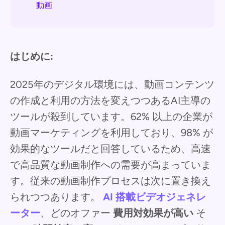
動画
はじめに:
2025年のデジタル環境には、動画コンテンツ
の作成と利用の方法を変えつつあるAI主導の
ツールが殺到しています。62% 以上の企業が
動画マーケティングを利用しており、98% が
効果的なツールだと回答しているため、高速
で高品質な動画制作への需要が高まっていま
す。従来の動画制作プロセスは次に置き換え
られつつあります。
AI 搭載ビデオジェネレ
ーター
、どのオファー
費用対効果が高い
そ