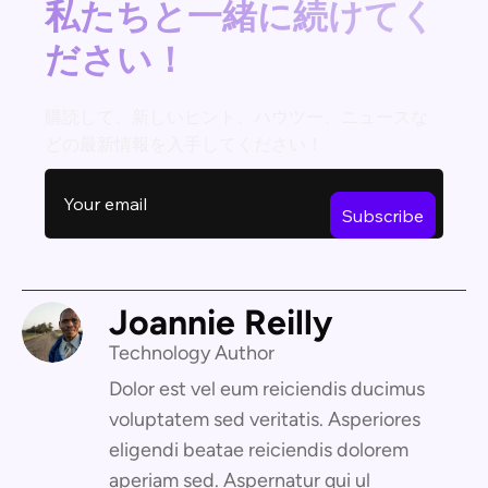
私たちと一緒に続けてく
ださい！
購読して、新しいヒント、ハウツー、ニュースな
どの最新情報を入手してください！
Joannie Reilly
Technology Author
Dolor est vel eum reiciendis ducimus
voluptatem sed veritatis. Asperiores
eligendi beatae reiciendis dolorem
aperiam sed. Aspernatur qui ul