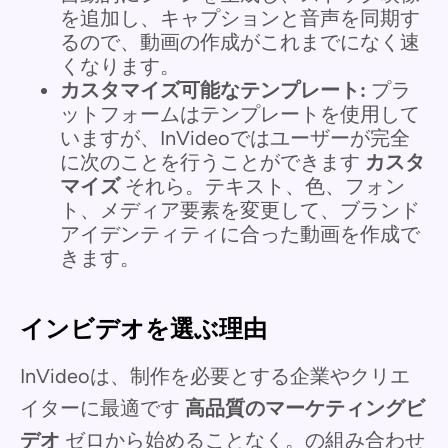
を追加し、キャプションと音声を同期す
るので、動画の作成がこれまでになく速
くなります。
カスタマイズ可能なテンプレート:
プラ
ットフォームはテンプレートを使用して
いますが、InVideoではユーザーが完全
に次のことを行うことができます
カスタ
マイズ
それら。テキスト、色、フォン
ト、メディア要素を変更して、ブランド
アイデンティティに合った動画を作成で
きます。
インビデオを選ぶ理由
InVideoは、制作を必要とする企業やクリエ
イターに最適です
高品質のマーケティングビ
デオ
ゼロから始めることなく。の組み合わせ