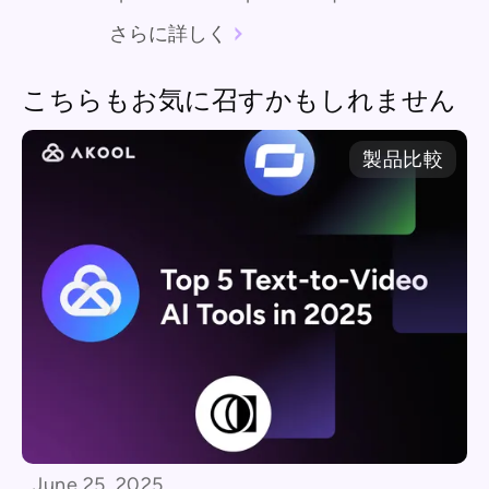
さらに詳しく
こちらもお気に召すかもしれません
製品比較
June 25, 2025