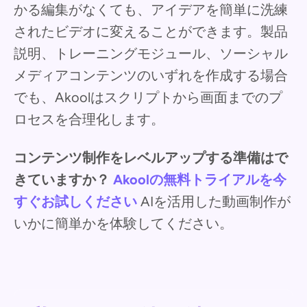
かる編集がなくても、アイデアを簡単に洗練
されたビデオに変えることができます。製品
説明、トレーニングモジュール、ソーシャル
メディアコンテンツのいずれを作成する場合
でも、Akoolはスクリプトから画面までのプ
ロセスを合理化します。
コンテンツ制作をレベルアップする準備はで
きていますか？
Akoolの無料トライアルを今
すぐお試しください
AIを活用した動画制作が
いかに簡単かを体験してください。