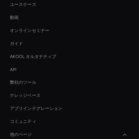
ユースケース
動画
オンラインセミナー
ガイド
AKOOL オルタナティブ
API
弊社のツール
ナレッジベース
アプリインテグレーション
コミュニティ
他のページ