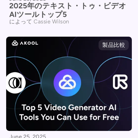
2025年のテキスト・トゥ・ビデオ
AIツールトップ5
によって
Cassie Wilson
製品比較
June 25, 2025