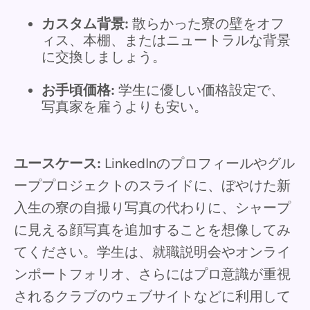
カスタム背景:
散らかった寮の壁をオフ
ィス、本棚、またはニュートラルな背景
に交換しましょう。
お手頃価格:
学生に優しい価格設定で、
写真家を雇うよりも安い。
ユースケース:
LinkedInのプロフィールやグル
ーププロジェクトのスライドに、ぼやけた新
入生の寮の自撮り写真の代わりに、シャープ
に見える顔写真を追加することを想像してみ
てください。学生は、就職説明会やオンライ
ンポートフォリオ、さらにはプロ意識が重視
されるクラブのウェブサイトなどに利用して