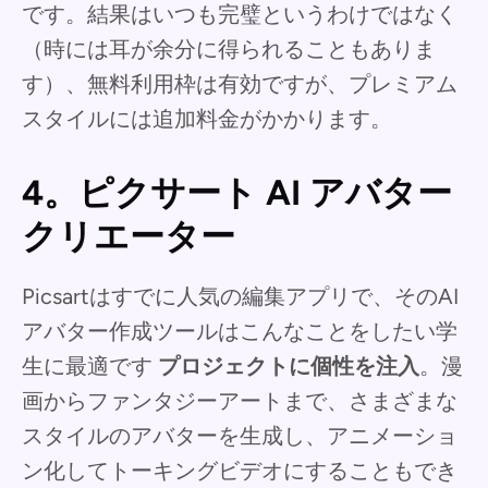
です。結果はいつも完璧というわけではなく
（時には耳が余分に得られることもありま
す）、無料利用枠は有効ですが、プレミアム
スタイルには追加料金がかかります。
4。ピクサート AI アバター
クリエーター
Picsartはすでに人気の編集アプリで、そのAI
アバター作成ツールはこんなことをしたい学
生に最適です
プロジェクトに個性を注入
。漫
画からファンタジーアートまで、さまざまな
スタイルのアバターを生成し、アニメーショ
ン化してトーキングビデオにすることもでき