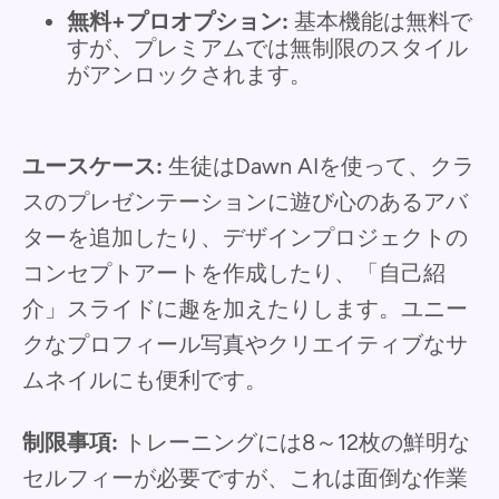
無料+プロオプション:
基本機能は無料で
すが、プレミアムでは無制限のスタイル
がアンロックされます。
ユースケース:
生徒はDawn AIを使って、クラ
スのプレゼンテーションに遊び心のあるアバ
ターを追加したり、デザインプロジェクトの
コンセプトアートを作成したり、「自己紹
介」スライドに趣を加えたりします。ユニー
クなプロフィール写真やクリエイティブなサ
ムネイルにも便利です。
制限事項:
トレーニングには8～12枚の鮮明な
セルフィーが必要ですが、これは面倒な作業