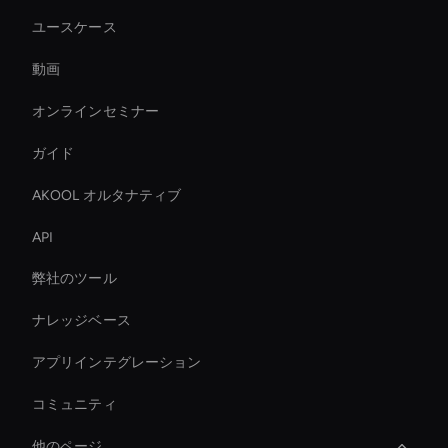
ユースケース
動画
オンラインセミナー
ガイド
AKOOL オルタナティブ
API
弊社のツール
ナレッジベース
アプリインテグレーション
コミュニティ
他のページ