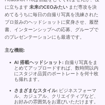
に立ちます
未来のCEOみたい
まだ専攻を決
めてるうちに毎日の自撮り写真を洗練された
プロ並みのヘッドショットに変身させ、履歴
書、インターンシップへの応募、グループで
のプレゼンテーションにも最適です。
主な機能:
AI 搭載ヘッドショット:
自撮り写真をま
とめてアップロードすれば、数時間以内
にスタジオ品質のポートレートを何十枚
も撮れます。
さまざまなスタイル:
ビジネスフォーマ
ル、カジュアル、クリエイティブなど、
お好みの雰囲気をお選びいただけます。