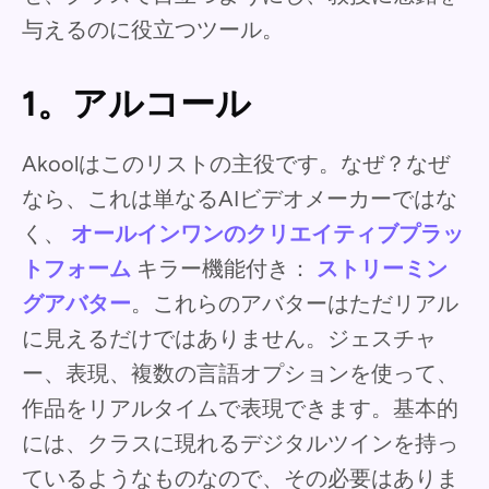
与えるのに役立つツール。
1。アルコール
Akoolはこのリストの主役です。なぜ？なぜ
なら、これは単なるAIビデオメーカーではな
く、
オールインワンのクリエイティブプラッ
トフォーム
キラー機能付き：
ストリーミン
グアバター
。これらのアバターはただリアル
に見えるだけではありません。ジェスチャ
ー、表現、複数の言語オプションを使って、
作品をリアルタイムで表現できます。基本的
には、クラスに現れるデジタルツインを持っ
ているようなものなので、その必要はありま