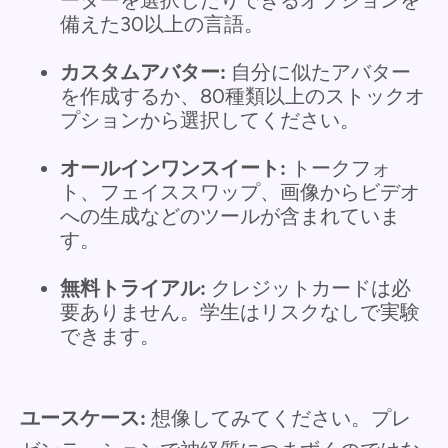
ーターを選択したりできるオプションを
備えた30以上の言語。
カスタムアバター:
自分に似たアバター
を作成するか、80種類以上のストックオ
プションから選択してください。
オールインワンスイート:
トークフォ
ト、フェイススワップ、画像からビデオ
への生成などのツールが含まれていま
す。
無料トライアル:
クレジットカードは必
要ありません。学生はリスクなしで実験
できます。
ユースケース:
想像してみてください。プレ