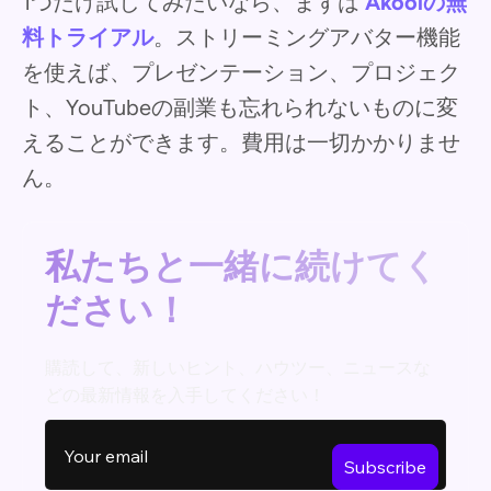
1つだけ試してみたいなら、まずは
Akoolの無
料トライアル
。ストリーミングアバター機能
を使えば、プレゼンテーション、プロジェク
ト、YouTubeの副業も忘れられないものに変
えることができます。費用は一切かかりませ
ん。
私たちと一緒に続けてく
ださい！
購読して、新しいヒント、ハウツー、ニュースな
どの最新情報を入手してください！