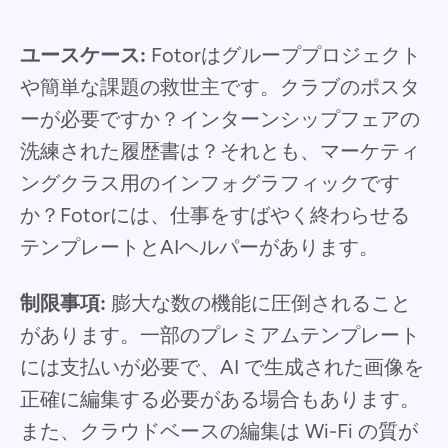
ユースケース:
Fotorはグループプロジェクト
や簡単な課題の救世主です。クラブのポスタ
ーが必要ですか？インターンシップフェアの
洗練された履歴書は？それとも、マーケティ
ングクラス用のインフォグラフィックです
か？Fotorには、仕事をすばやく終わらせる
テンプレートとAIヘルパーがあります。
制限事項:
膨大な数の機能に圧倒されること
があります。一部のプレミアムテンプレート
には支払いが必要で、AI で生成された画像を
正確に編集する必要がある場合もあります。
また、クラウドベースの編集は Wi-Fi の質が