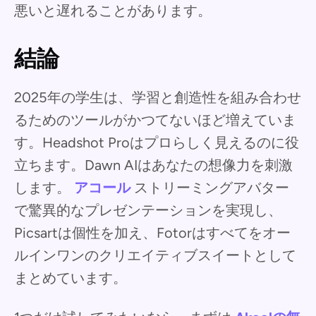
悪いと遅れることがあります。
結論
2025年の学生は、学習と創造性を組み合わせ
るためのツールがかつてないほど増えていま
す。Headshot Proはプロらしく見えるのに役
立ちます。Dawn AIはあなたの想像力を刺激
します。
アコール
ストリーミングアバター
で驚異的なプレゼンテーションを実現し、
Picsartは個性を加え、Fotorはすべてをオー
ルインワンのクリエイティブスイートとして
まとめています。