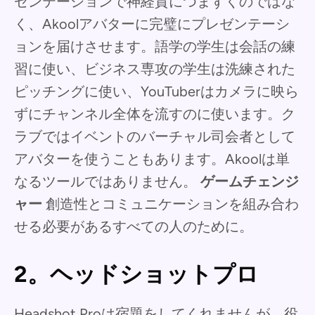
ゼンテーションで神経質につまずくのではな
く、Akoolアバターに完璧にプレゼンテーシ
ョンを届けさせます。語学の学生は会話の練
習に使い、ビジネス専攻の学生は洗練された
ピッチングに使い、YouTuberはカメラに映ら
ずにチャンネル全体を流すのに使います。ク
ラブではイベントのバーチャル司会者として
アバターを使うこともあります。Akoolは単
なるツールではありません。
ゲームチェンジ
ャー
創造性とコミュニケーションを組み合わ
せる必要があるすべての人のために。
2。ヘッドショットプロ
Headshot Proは宿題をしてくれませんが、役