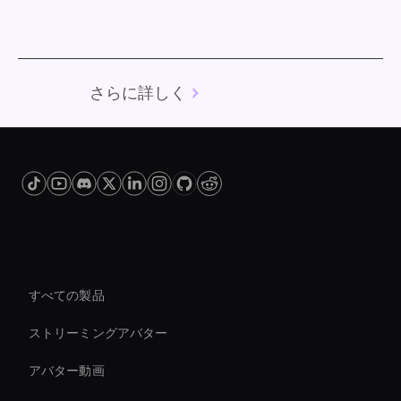
さらに詳しく
プラットフォーム
すべての製品
ストリーミングアバター
アバター動画