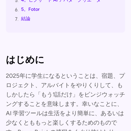
5.
5。Fotor
6.
結論
7.
はじめに
2025年に学生になるということは、宿題、プ
ロジェクト、アルバイトをやりくりして、も
しかしたら「もう1話だけ」をビンジウォッチ
ングすることを意味します。幸いなことに、
AI 学習ツールは生活をより簡単に、あるいは
少なくとももっと楽しくするためのもので