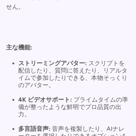
せん。
主な機能:
ストリーミングアバター:
スクリプトを
配信したり、質問に答えたり、リアルタ
イムで参加したりできる、本物そっくり
のアバター。
4K ビデオサポート:
プライムタイムの準
備が整ったような鮮明でプロ品質の出
力。
多言語音声:
音声を複製したり、AIナレ