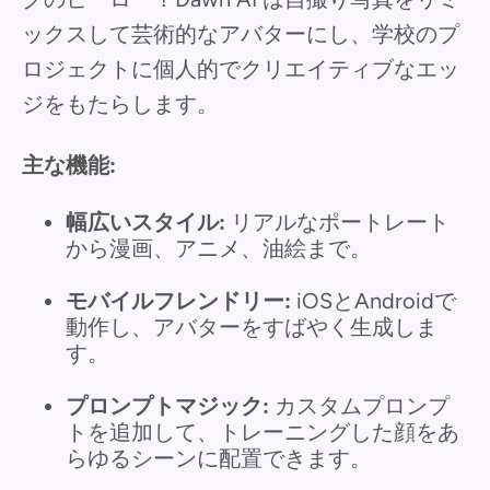
ックスして芸術的なアバターにし、学校のプ
ロジェクトに個人的でクリエイティブなエッ
ジをもたらします。
主な機能:
幅広いスタイル:
リアルなポートレート
から漫画、アニメ、油絵まで。
モバイルフレンドリー:
iOSとAndroidで
動作し、アバターをすばやく生成しま
す。
プロンプトマジック:
カスタムプロンプ
トを追加して、トレーニングした顔をあ
らゆるシーンに配置できます。