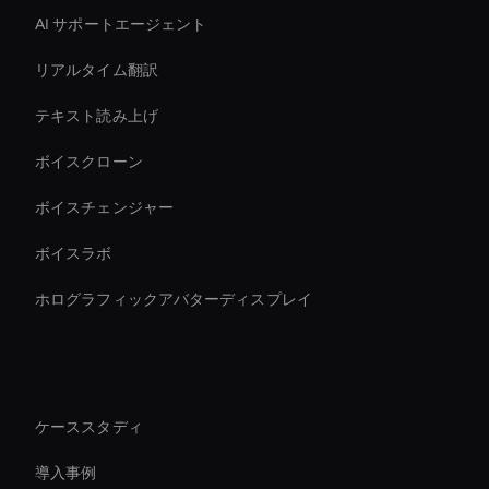
AI サポートエージェント
リアルタイム翻訳
テキスト読み上げ
ボイスクローン
ボイスチェンジャー
ボイスラボ
ホログラフィックアバターディスプレイ
リソース
ケーススタディ
導入事例