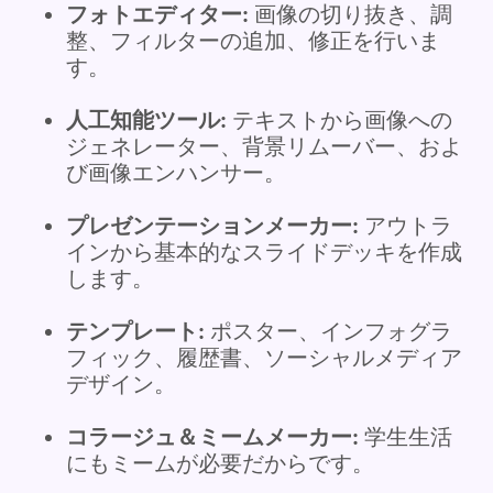
フォトエディター:
画像の切り抜き、調
整、フィルターの追加、修正を行いま
す。
人工知能ツール:
テキストから画像への
ジェネレーター、背景リムーバー、およ
び画像エンハンサー。
プレゼンテーションメーカー:
アウトラ
インから基本的なスライドデッキを作成
します。
テンプレート:
ポスター、インフォグラ
フィック、履歴書、ソーシャルメディア
デザイン。
コラージュ＆ミームメーカー:
学生生活
にもミームが必要だからです。