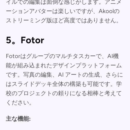
イルでの編集は面倒な感じがします。アニメ
ーションアバターは楽しいですが、Akoolの
ストリーミング版ほど高度ではありません。
5。Fotor
Fotorはグループのマルチタスカーで、AI機
能が組み込まれたデザインプラットフォーム
です。写真の編集、AI アートの生成、さらに
はスライドデッキ全体の構築も可能です。学
校のプロジェクトの頼りになる相棒と考えて
ください。
主な機能: