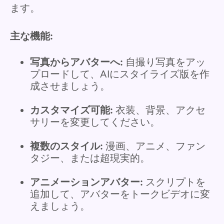
ます。
主な機能:
写真からアバターへ:
自撮り写真をアッ
プロードして、AIにスタイライズ版を作
成させましょう。
カスタマイズ可能:
衣装、背景、アクセ
サリーを変更してください。
複数のスタイル:
漫画、アニメ、ファン
タジー、または超現実的。
アニメーションアバター:
スクリプトを
追加して、アバターをトークビデオに変
えましょう。