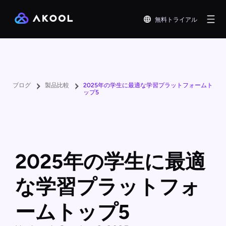
無料トライアル
ブログ
製品比較
2025年の学生に最適な学習プラットフォームト
ップ5
2025年の学生に最適
な学習プラットフォ
ームトップ5