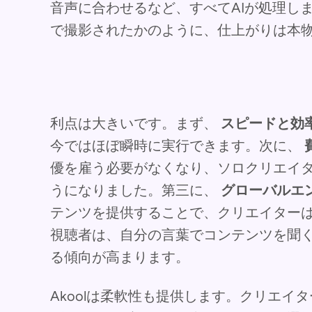
音声に合わせるなど、すべてAIが処理し
で撮影されたかのように、仕上がりは本
利点は大きいです。まず、
スピードと効
今ではほぼ瞬時に実行できます。次に、
優を雇う必要がなくなり、ソロクリエイ
うになりました。第三に、
グローバルエ
テンツを提供することで、クリエイター
視聴者は、自分の言葉でコンテンツを聞
る傾向が高まります。
Akoolは柔軟性も提供します。クリエイ