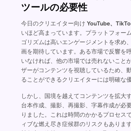
ツールの必要性
今日のクリエイター向け
YouTube、Ti
いほど高まっています。プラットフォー
ゴリズムは高いエンゲージメントを求め
画を期待しています。ある市場で反響を
いなければ、他の市場では売れないこと
ザーがコンテンツを視聴しているため、
ることができるクリエイターには明確な
しかし、国境を越えてコンテンツを拡大
台本作成、撮影、再撮影、字幕作成が必
りました。これは時間のかかるプロセス
ィブな燃え尽き症候群のリスクもあります