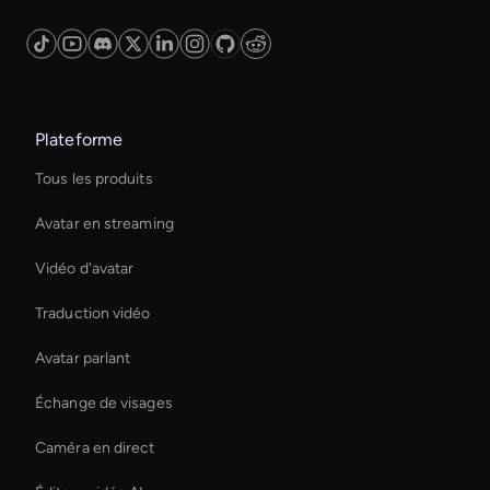
Plateforme
Tous les produits
Avatar en streaming
Vidéo d'avatar
Traduction vidéo
Avatar parlant
Échange de visages
Caméra en direct