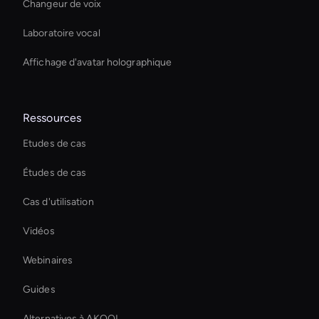
Changeur de voix
Laboratoire vocal
Affichage d'avatar holographique
Ressources
Etudes de cas
Études de cas
Cas d'utilisation
Vidéos
Webinaires
Guides
Alternatives à AKOOL