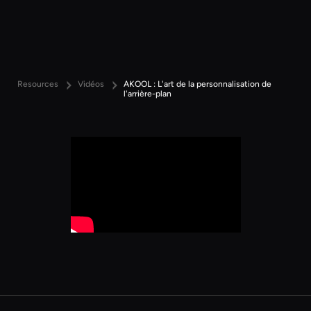
Resources
Vidéos
AKOOL : L'art de la personnalisation de
l'arrière-plan