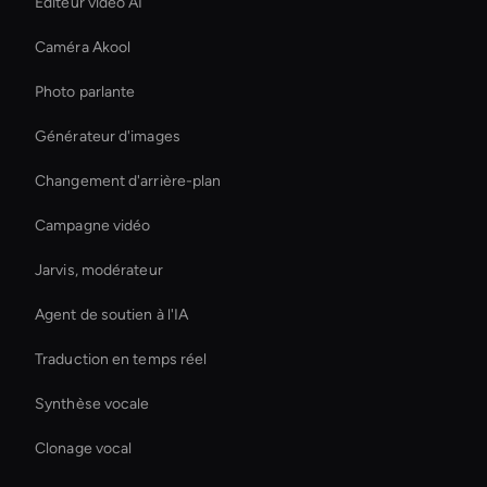
Éditeur vidéo AI
Caméra Akool
Photo parlante
Générateur d'images
Changement d'arrière-plan
Campagne vidéo
Jarvis, modérateur
Agent de soutien à l'IA
Traduction en temps réel
Synthèse vocale
Clonage vocal