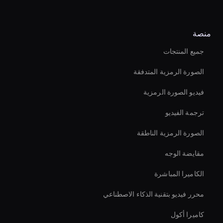
منصة
جميع المنتجات
الصورة الرمزية المتدفقة
فيديو الصورة الرمزية
ترجمة الفيديو
الصورة الرمزية الناطقة
مقايضة الوجه
الكاميرا المباشرة
محرر فيديو بتقنية الذكاء الاصطناعي
كاميرا أكول