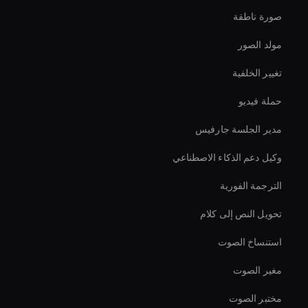
صورة ناطقة
مولد الصور
تغيير الخلفية
حملة فيديو
مدير الجلسة جارفيس
وكيل دعم الذكاء الاصطناعي
الترجمة الفورية
تحويل النص إلى كلام
استنساخ الصوت
مغير الصوت
مختبر الصوت