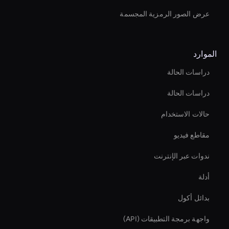
عرض الصور الرمزية المجسمة
الموارد
دراسات الحالة
دراسات الحالة
حالات الاستخدام
مقاطع فيديو
ندوات عبر الإنترنت
أدلة
بدائل أكول
واجهة برمجة التطبيقات (API)