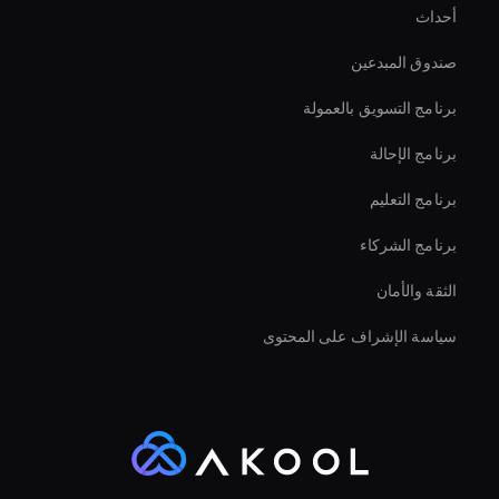
أحداث
Intelligent Virtual Agent
صندوق المبدعين
Augmented Reality Avatar
برنامج التسويق بالعمولة
برنامج الإحالة
برنامج التعليم
برنامج الشركاء
الثقة والأمان
سياسة الإشراف على المحتوى