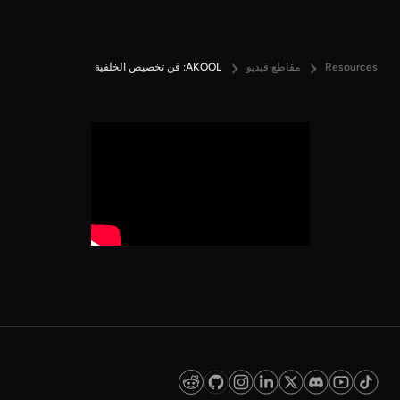
Resources
مقاطع فيديو
AKOOL: فن تخصيص الخلفية