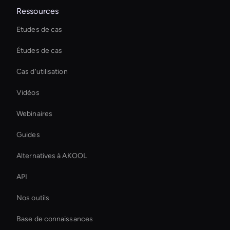
Ressources
Etudes de cas
Études de cas
Cas d'utilisation
Vidéos
Webinaires
Guides
Alternatives à AKOOL
API
Nos outils
Base de connaissances