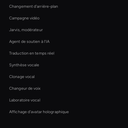
Changement d'arrière-plan
Campagne vidéo
Jarvis, modérateur
Agent de soutien à l'IA
Traduction en temps réel
Synthèse vocale
Clonage vocal
Changeur de voix
Laboratoire vocal
Affichage d'avatar holographique