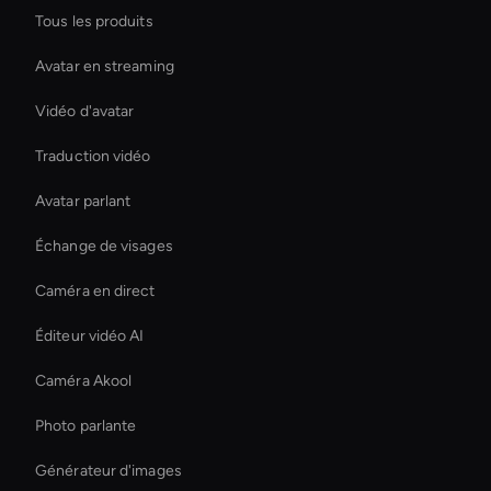
Tous les produits
Avatar en streaming
Vidéo d'avatar
Traduction vidéo
Avatar parlant
Échange de visages
Caméra en direct
Éditeur vidéo AI
Caméra Akool
Photo parlante
Générateur d'images