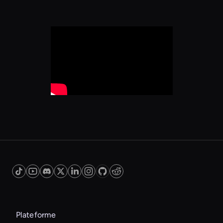
Plateforme