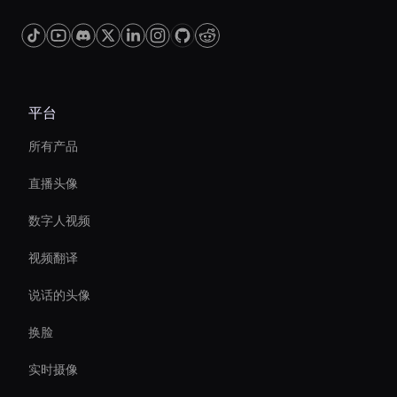
平台
所有产品
直播头像
数字人视频
视频翻译
说话的头像
换脸
实时摄像