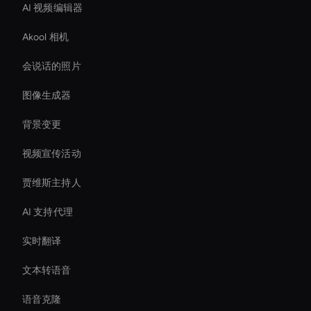
AI 视频编辑器
Akool 相机
会说话的照片
图像生成器
背景变更
视频宣传活动
贾维斯主持人
AI 支持代理
实时翻译
文本转语音
语音克隆