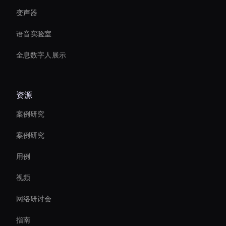
变声器
语音实验室
全息数字人展示
资源
案例研究
案例研究
用例
视频
网络研讨会
指南