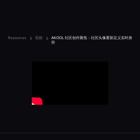
Resources
视频
AKOOL 社区创作聚焦：社区头像重新定义实时身
份