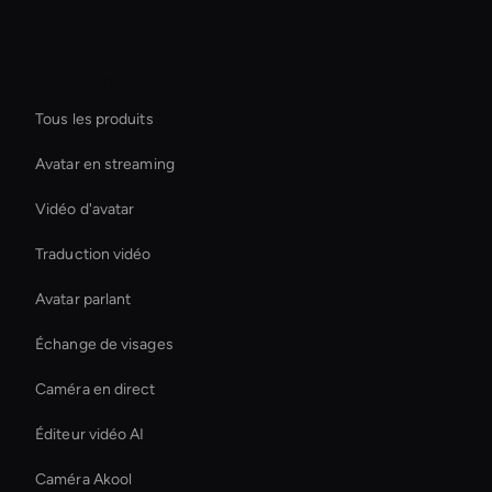
Plateforme
Tous les produits
Avatar en streaming
Vidéo d'avatar
Traduction vidéo
Avatar parlant
Échange de visages
Caméra en direct
Éditeur vidéo AI
Caméra Akool