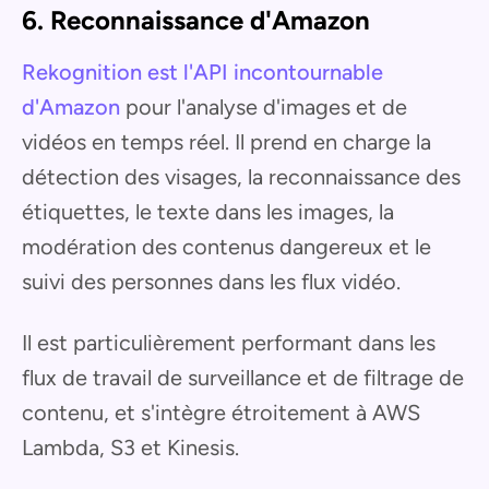
6. Reconnaissance d'Amazon
Rekognition est l'API incontournable
d'Amazon
pour l'analyse d'images et de
vidéos en temps réel. Il prend en charge la
détection des visages, la reconnaissance des
étiquettes, le texte dans les images, la
modération des contenus dangereux et le
suivi des personnes dans les flux vidéo.
Il est particulièrement performant dans les
flux de travail de surveillance et de filtrage de
contenu, et s'intègre étroitement à AWS
Lambda, S3 et Kinesis.