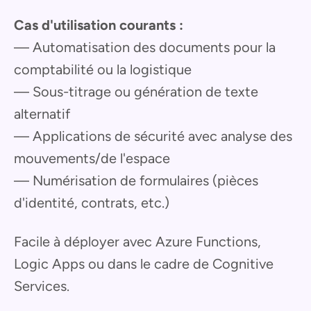
Cas d'utilisation courants :
— Automatisation des documents pour la
comptabilité ou la logistique
— Sous-titrage ou génération de texte
alternatif
— Applications de sécurité avec analyse des
mouvements/de l'espace
— Numérisation de formulaires (pièces
d'identité, contrats, etc.)
Facile à déployer avec Azure Functions,
Logic Apps ou dans le cadre de Cognitive
Services.