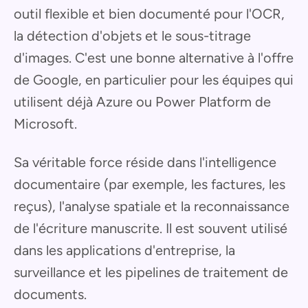
outil flexible et bien documenté pour l'OCR,
la détection d'objets et le sous-titrage
d'images. C'est une bonne alternative à l'offre
de Google, en particulier pour les équipes qui
utilisent déjà Azure ou Power Platform de
Microsoft.
Sa véritable force réside dans l'intelligence
documentaire (par exemple, les factures, les
reçus), l'analyse spatiale et la reconnaissance
de l'écriture manuscrite. Il est souvent utilisé
dans les applications d'entreprise, la
surveillance et les pipelines de traitement de
documents.