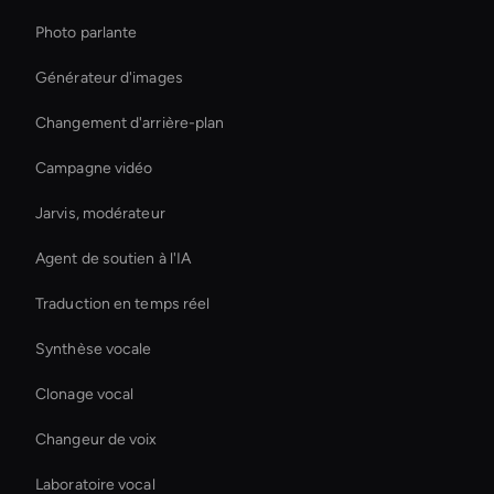
Photo parlante
Générateur d'images
Changement d'arrière-plan
Campagne vidéo
Jarvis, modérateur
Agent de soutien à l'IA
Traduction en temps réel
Synthèse vocale
Clonage vocal
Changeur de voix
Laboratoire vocal