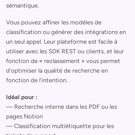
sémantique.
Vous pouvez affiner les modèles de
classification ou générer des intégrations en
un seul appel. Leur plateforme est facile à
utiliser avec les SDK REST ou clients, et leur
fonction de « reclassement » vous permet
d'optimiser la qualité de recherche en
fonction de l'intention.
Idéal pour :
— Recherche interne dans les PDF ou les
pages Notion
— Classification multiétiquette pour les