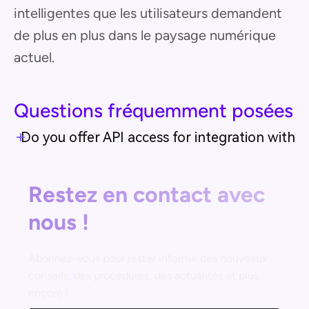
intelligentes que les utilisateurs demandent
de plus en plus dans le paysage numérique
actuel.
Questions fréquemment posées
Do you offer API access for integration with 
Restez en contact avec
nous !
Abonnez-vous pour rester informé des nouveaux
conseils, des procédures, des actualités et plus
encore !