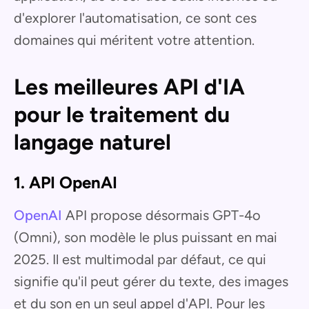
d'explorer l'automatisation, ce sont ces
domaines qui méritent votre attention.
Les meilleures API d'IA
pour le traitement du
langage naturel
1. API OpenAI
OpenAI
API propose désormais GPT-4o
(Omni), son modèle le plus puissant en mai
2025. Il est multimodal par défaut, ce qui
signifie qu'il peut gérer du texte, des images
et du son en un seul appel d'API. Pour les