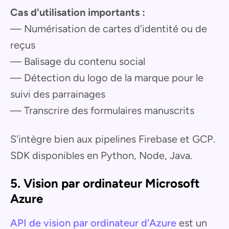
Cas d'utilisation importants :
— Numérisation de cartes d'identité ou de
reçus
— Balisage du contenu social
— Détection du logo de la marque pour le
suivi des parrainages
— Transcrire des formulaires manuscrits
S'intègre bien aux pipelines Firebase et GCP.
SDK disponibles en Python, Node, Java.
5. Vision par ordinateur Microsoft
Azure
API de vision par ordinateur d'Azure
est un