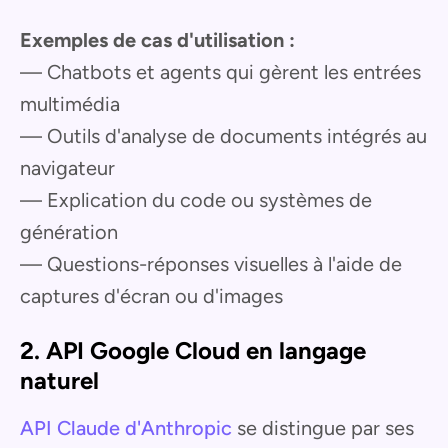
Exemples de cas d'utilisation :
— Chatbots et agents qui gèrent les entrées
multimédia
— Outils d'analyse de documents intégrés au
navigateur
— Explication du code ou systèmes de
génération
— Questions-réponses visuelles à l'aide de
captures d'écran ou d'images
2. API Google Cloud en langage
naturel
API Claude d'Anthropic
se distingue par ses