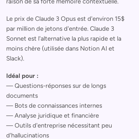
raison de sa forte mémoire contextuelle.
Le prix de Claude 3 Opus est d'environ 15$
par million de jetons d'entrée. Claude 3
Sonnet est l'alternative la plus rapide et la
moins chère (utilisée dans Notion AI et
Slack).
Idéal pour :
— Questions-réponses sur de longs
documents
— Bots de connaissances internes
— Analyse juridique et financière
— Outils d'entreprise nécessitant peu
d'hallucinations