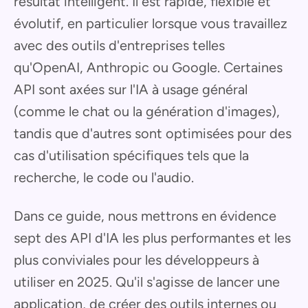
résultat intelligent. Il est rapide, flexible et
évolutif, en particulier lorsque vous travaillez
avec des outils d'entreprises telles
qu'OpenAI, Anthropic ou Google. Certaines
API sont axées sur l'IA à usage général
(comme le chat ou la génération d'images),
tandis que d'autres sont optimisées pour des
cas d'utilisation spécifiques tels que la
recherche, le code ou l'audio.
Dans ce guide, nous mettrons en évidence
sept des API d'IA les plus performantes et les
plus conviviales pour les développeurs à
utiliser en 2025. Qu'il s'agisse de lancer une
application, de créer des outils internes ou