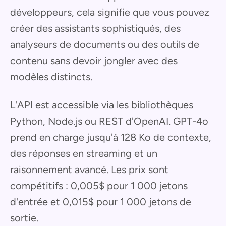
développeurs, cela signifie que vous pouvez
créer des assistants sophistiqués, des
analyseurs de documents ou des outils de
contenu sans devoir jongler avec des
modèles distincts.
L'API est accessible via les bibliothèques
Python, Node.js ou REST d'OpenAI. GPT-4o
prend en charge jusqu'à 128 Ko de contexte,
des réponses en streaming et un
raisonnement avancé. Les prix sont
compétitifs : 0,005$ pour 1 000 jetons
d'entrée et 0,015$ pour 1 000 jetons de
sortie.