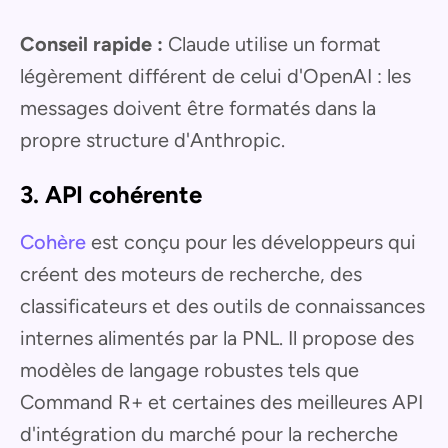
Conseil rapide :
Claude utilise un format
légèrement différent de celui d'OpenAI : les
messages doivent être formatés dans la
propre structure d'Anthropic.
3. API cohérente
Cohère
est conçu pour les développeurs qui
créent des moteurs de recherche, des
classificateurs et des outils de connaissances
internes alimentés par la PNL. Il propose des
modèles de langage robustes tels que
Command R+ et certaines des meilleures API
d'intégration du marché pour la recherche