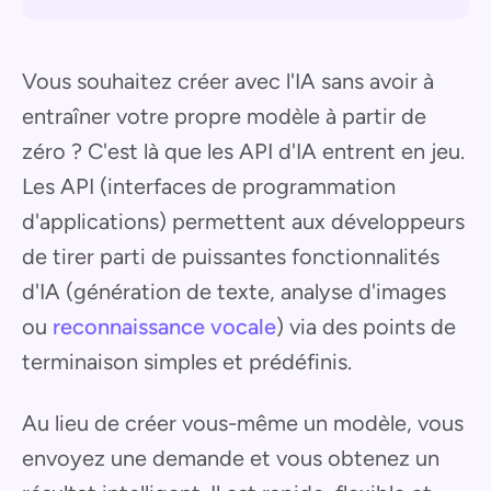
Vous souhaitez créer avec l'IA sans avoir à
entraîner votre propre modèle à partir de
zéro ? C'est là que les API d'IA entrent en jeu.
Les API (interfaces de programmation
d'applications) permettent aux développeurs
de tirer parti de puissantes fonctionnalités
d'IA (génération de texte, analyse d'images
ou
reconnaissance vocale
) via des points de
terminaison simples et prédéfinis.
Au lieu de créer vous-même un modèle, vous
envoyez une demande et vous obtenez un