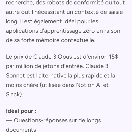
recherche, des robots de conformité ou tout
autre outil nécessitant un contexte de saisie
long. Il est également idéal pour les
applications d'apprentissage zéro en raison
de sa forte mémoire contextuelle.
Le prix de Claude 3 Opus est d'environ 15$
par million de jetons d'entrée. Claude 3
Sonnet est l'alternative la plus rapide et la
moins chère (utilisée dans Notion AI et
Slack).
Idéal pour :
— Questions-réponses sur de longs
documents