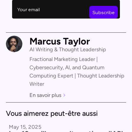
Marcus Taylor
AI Writing & Thought Leadership
Fractional Marketing Leader |
Cybersecurity, Al, and Quantum
Computing Expert | Thought Leadership
Writer
En savoir plus
Vous aimerez peut-être aussi
May 15, 2025
Caractéristiques du produit