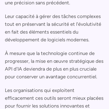
une précision sans précédent.
Leur capacité à gérer des tâches complexes
tout en préservant la sécurité et l'évolutivité
en fait des éléments essentiels du
développement de logiciels modernes.
À mesure que la technologie continue de
progresser, la mise en œuvre stratégique des
API d'IA deviendra de plus en plus cruciale
pour conserver un avantage concurrentiel.
Les organisations qui exploitent
efficacement ces outils seront mieux placées
pour fournir les solutions innovantes et