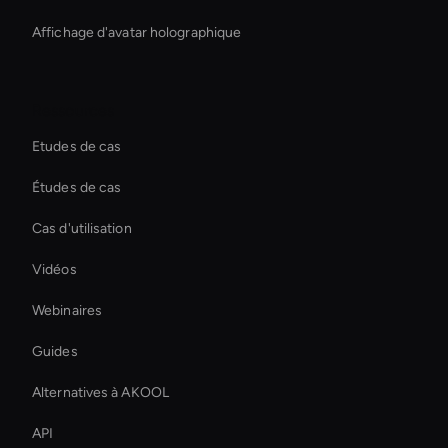
Affichage d'avatar holographique
Ressources
Etudes de cas
Études de cas
Cas d'utilisation
Vidéos
Webinaires
Guides
Alternatives à AKOOL
API