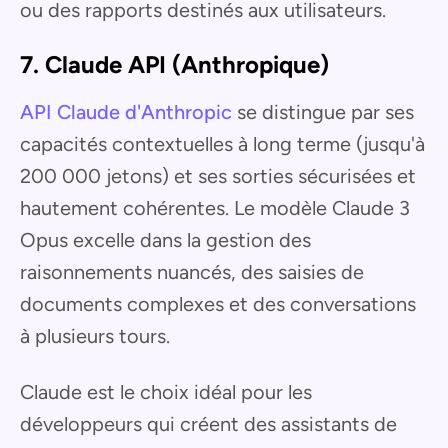
ou des rapports destinés aux utilisateurs.
7. Claude API (Anthropique)
API Claude d'Anthropic
se distingue par ses
capacités contextuelles à long terme (jusqu'à
200 000 jetons) et ses sorties sécurisées et
hautement cohérentes. Le modèle Claude 3
Opus excelle dans la gestion des
raisonnements nuancés, des saisies de
documents complexes et des conversations
à plusieurs tours.
Claude est le choix idéal pour les
développeurs qui créent des assistants de