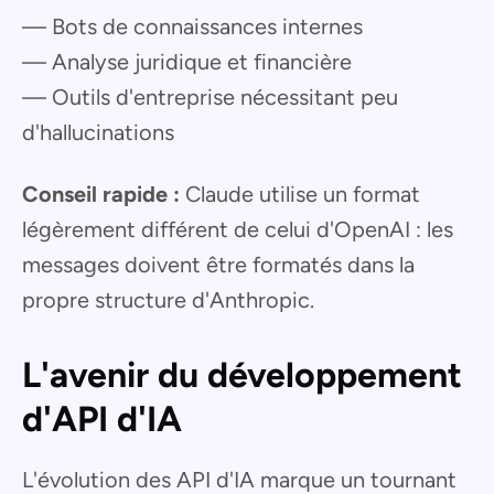
— Bots de connaissances internes
— Analyse juridique et financière
— Outils d'entreprise nécessitant peu
d'hallucinations
Conseil rapide :
Claude utilise un format
légèrement différent de celui d'OpenAI : les
messages doivent être formatés dans la
propre structure d'Anthropic.
L'avenir du développement
d'API d'IA
L'évolution des API d'IA marque un tournant