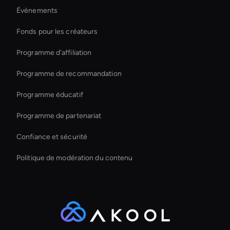
Évènements
Virtual Spokesperson For Branding
Fonds pour les créateurs
Créateur de vidéos AI HR
Programme d'affiliation
Programme de recommandation
Programme éducatif
Programme de partenariat
Confiance et sécurité
Politique de modération du contenu