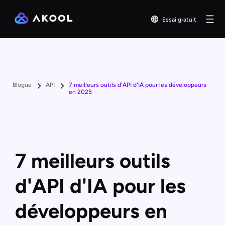
Essai gratuit
Blogue
API
7 meilleurs outils d'API d'IA pour les développeurs
en 2025
7 meilleurs outils
d'API d'IA pour les
développeurs en