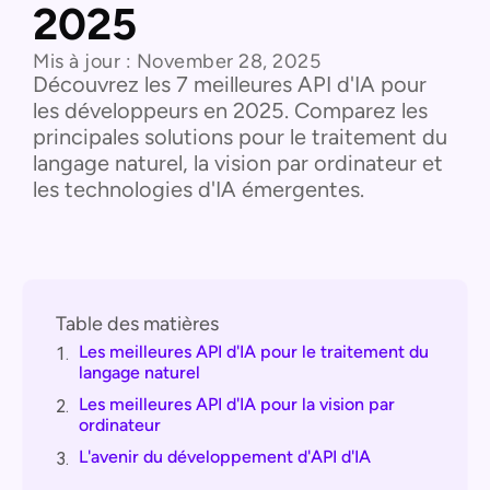
2025
Mis à jour :
November 28, 2025
Découvrez les 7 meilleures API d'IA pour
les développeurs en 2025. Comparez les
principales solutions pour le traitement du
langage naturel, la vision par ordinateur et
les technologies d'IA émergentes.
Table des matières
Les meilleures API d'IA pour le traitement du
1.
langage naturel
Les meilleures API d'IA pour la vision par
2.
ordinateur
L'avenir du développement d'API d'IA
3.