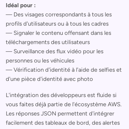
Idéal pour :
— Des visages correspondants à tous les
profils d'utilisateurs ou à tous les cadres
— Signaler le contenu offensant dans les
téléchargements des utilisateurs
— Surveillance des flux vidéo pour les
personnes ou les véhicules
— Vérification d'identité à l'aide de selfies et
d'une pièce d'identité avec photo
L'intégration des développeurs est fluide si
vous faites déjà partie de l'écosystème AWS.
Les réponses JSON permettent d'intégrer
facilement des tableaux de bord, des alertes