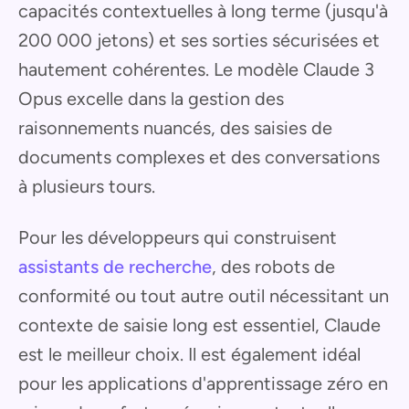
capacités contextuelles à long terme (jusqu'à
200 000 jetons) et ses sorties sécurisées et
hautement cohérentes. Le modèle Claude 3
Opus excelle dans la gestion des
raisonnements nuancés, des saisies de
documents complexes et des conversations
à plusieurs tours.
Pour les développeurs qui construisent
assistants de recherche
, des robots de
conformité ou tout autre outil nécessitant un
contexte de saisie long est essentiel, Claude
est le meilleur choix. Il est également idéal
pour les applications d'apprentissage zéro en