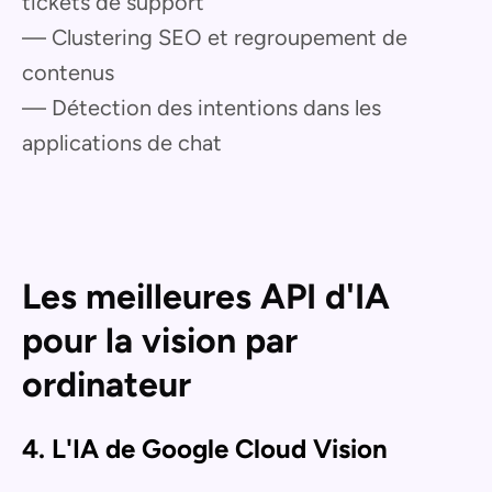
tickets de support
— Clustering SEO et regroupement de
contenus
— Détection des intentions dans les
applications de chat
Les meilleures API d'IA
pour la vision par
ordinateur
4. L'IA de Google Cloud Vision