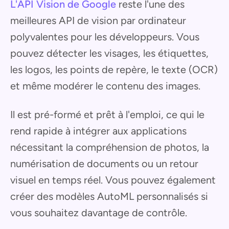
L'API Vision de Google
reste l'une des
meilleures API de vision par ordinateur
polyvalentes pour les développeurs. Vous
pouvez détecter les visages, les étiquettes,
les logos, les points de repère, le texte (OCR)
et même modérer le contenu des images.
Il est pré-formé et prêt à l'emploi, ce qui le
rend rapide à intégrer aux applications
nécessitant la compréhension de photos, la
numérisation de documents ou un retour
visuel en temps réel. Vous pouvez également
créer des modèles AutoML personnalisés si
vous souhaitez davantage de contrôle.