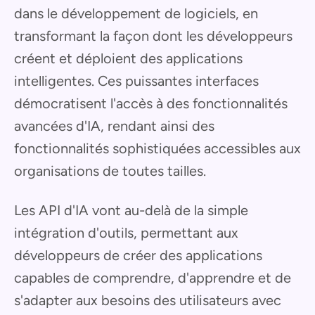
dans le développement de logiciels, en
transformant la façon dont les développeurs
créent et déploient des applications
intelligentes. Ces puissantes interfaces
démocratisent l'accès à des fonctionnalités
avancées d'IA, rendant ainsi des
fonctionnalités sophistiquées accessibles aux
organisations de toutes tailles.
Les API d'IA vont au-delà de la simple
intégration d'outils, permettant aux
développeurs de créer des applications
capables de comprendre, d'apprendre et de
s'adapter aux besoins des utilisateurs avec