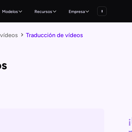
Modelos
Recursos
Empresa
 vídeos
Traducción de vídeos
os