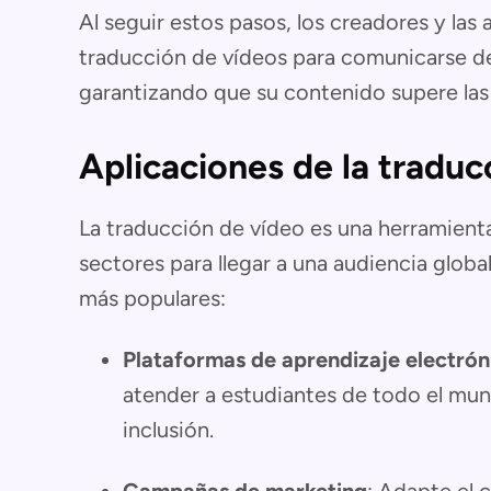
Al seguir estos pasos, los creadores y la
traducción de vídeos para comunicarse de
garantizando que su contenido supere las f
Aplicaciones de la traduc
La traducción de vídeo es una herramienta 
sectores para llegar a una audiencia global
más populares:
Plataformas de aprendizaje electrón
atender a estudiantes de todo el mund
inclusión.
Campañas de marketing
: Adapte el 