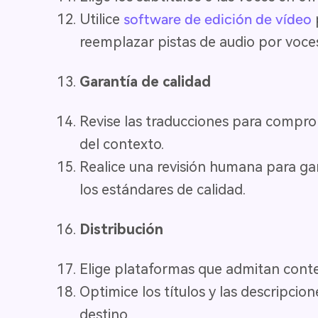
Utilice
software de edición de vídeo
reemplazar pistas de audio por voces
Garantía de calidad
Revise las traducciones para comproba
del contexto.
Realice una revisión humana para ga
los estándares de calidad.
Distribución
Elige plataformas que admitan conte
Optimice los títulos y las descripcio
destino.