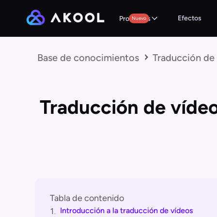
Efectos
Productos
Nuevo
Base de conocimientos
Traducción de
Traducción de víde
Tabla de contenido
Introducción a la traducción de vídeos
1.