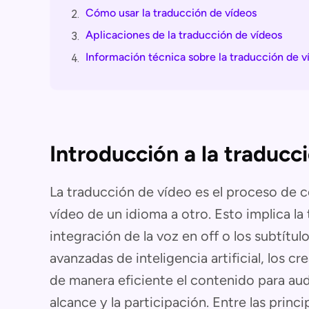
Cómo usar la traducción de vídeos
2.
Aplicaciones de la traducción de vídeos
3.
Información técnica sobre la traducción de v
4.
Introducción a la traducc
La traducción de vídeo es el proceso de c
vídeo de un idioma a otro. Esto implica la 
integración de la voz en off o los subtítul
avanzadas de inteligencia artificial, los c
de manera eficiente el contenido para aud
alcance y la participación. Entre las princ