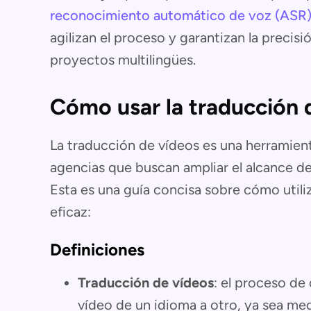
reconocimiento automático de voz (ASR
agilizan el proceso y garantizan la precisi
proyectos multilingües.
Cómo usar la traducción 
La traducción de vídeos es una herramient
agencias que buscan ampliar el alcance de
Esta es una guía concisa sobre cómo utili
eficaz:
Definiciones
Traducción de vídeos
: el proceso de
vídeo de un idioma a otro, ya sea med