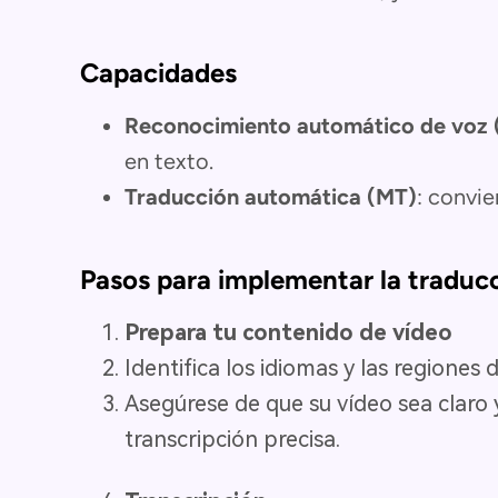
Capacidades
Reconocimiento automático de voz
en texto.
Traducción automática (MT)
: convie
Pasos para implementar la traduc
Prepara tu contenido de vídeo
Identifica los idiomas y las regiones 
Asegúrese de que su vídeo sea claro 
transcripción precisa.