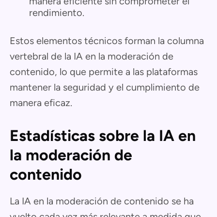
manera eficiente sin comprometer el
rendimiento.
Estos elementos técnicos forman la columna
vertebral de la IA en la moderación de
contenido, lo que permite a las plataformas
mantener la seguridad y el cumplimiento de
manera eficaz.
Estadísticas sobre la IA en
la moderación de
contenido
La IA en la moderación de contenido se ha
vuelto cada vez más relevante a medida que