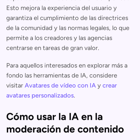
Esto mejora la experiencia del usuario y
garantiza el cumplimiento de las directrices
de la comunidad y las normas legales, lo que
permite a los creadores y las agencias
centrarse en tareas de gran valor.
Para aquellos interesados en explorar más a
fondo las herramientas de IA, considere
visitar
Avatares de vídeo con IA
y
crear
avatares personalizados
.
Cómo usar la IA en la
moderación de contenido