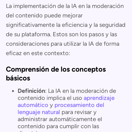
La implementación de la IA en la moderación
del contenido puede mejorar
significativamente la eficiencia y la seguridad
de su plataforma. Estos son los pasos y las
consideraciones para utilizar la IA de forma
eficaz en este contexto:
Comprensión de los conceptos
básicos
Definición
: La IA en la moderación de
contenido implica el uso
aprendizaje
automático
y
procesamiento del
lenguaje natural
para revisar y
administrar automáticamente el
contenido para cumplir con las