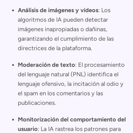
Análisis de imágenes y vídeos
: Los
algoritmos de IA pueden detectar
imágenes inapropiadas o dañinas,
garantizando el cumplimiento de las
directrices de la plataforma.
Moderación de texto
: El procesamiento
del lenguaje natural (PNL) identifica el
lenguaje ofensivo, la incitación al odio y
el spam en los comentarios y las
publicaciones.
Monitorización del comportamiento del
usuario
: La IA rastrea los patrones para