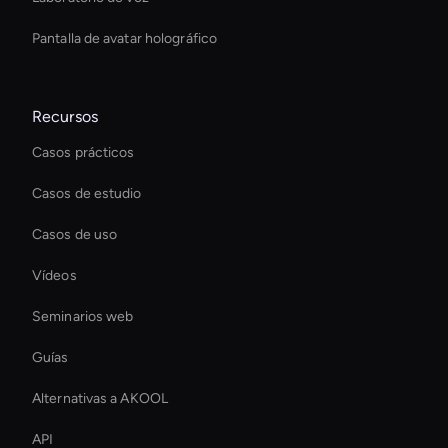
Pantalla de avatar holográfico
Recursos
Casos prácticos
Casos de estudio
Casos de uso
Vídeos
Seminarios web
Guías
Alternativas a AKOOL
API