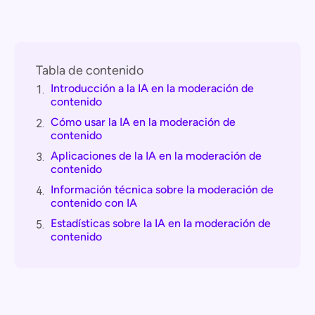
Tabla de contenido
Introducción a la IA en la moderación de
1.
contenido
Cómo usar la IA en la moderación de
2.
contenido
Aplicaciones de la IA en la moderación de
3.
contenido
Información técnica sobre la moderación de
4.
contenido con IA
Estadísticas sobre la IA en la moderación de
5.
contenido