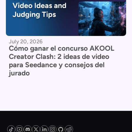
July 20, 2026
Cómo ganar el concurso AKOOL
Creator Clash: 2 ideas de video
para Seedance y consejos del
jurado