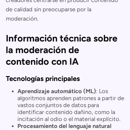
de calidad sin preocuparse por la
moderación.
Información técnica sobre
la moderación de
contenido con IA
Tecnologías principales
Aprendizaje automático (ML)
: Los
algoritmos aprenden patrones a partir de
vastos conjuntos de datos para
identificar contenido dañino, como la
incitación al odio o el material explícito.
Procesamiento del lenguaje natural