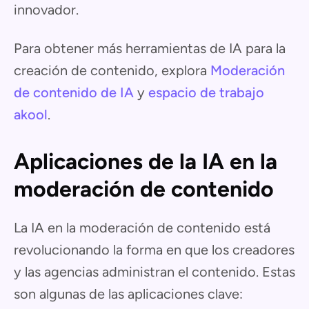
innovador.
Para obtener más herramientas de IA para la
creación de contenido, explora
Moderación
de contenido de IA
y
espacio de trabajo
akool
.
Aplicaciones de la IA en la
moderación de contenido
La IA en la moderación de contenido está
revolucionando la forma en que los creadores
y las agencias administran el contenido. Estas
son algunas de las aplicaciones clave: