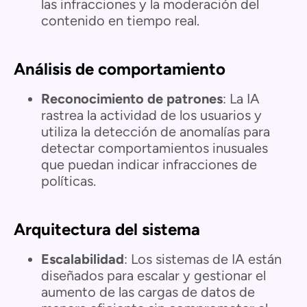
las infracciones y la moderación del
contenido en tiempo real.
Análisis de comportamiento
Reconocimiento de patrones
: La IA
rastrea la actividad de los usuarios y
utiliza la detección de anomalías para
detectar comportamientos inusuales
que puedan indicar infracciones de
políticas.
Arquitectura del sistema
Escalabilidad
: Los sistemas de IA están
diseñados para escalar y gestionar el
aumento de las cargas de datos de