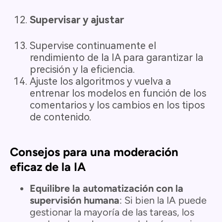
Supervisar y ajustar
Supervise continuamente el
rendimiento de la IA para garantizar la
precisión y la eficiencia.
Ajuste los algoritmos y vuelva a
entrenar los modelos en función de los
comentarios y los cambios en los tipos
de contenido.
Consejos para una moderación
eficaz de la IA
Equilibre la automatización con la
supervisión humana
: Si bien la IA puede
gestionar la mayoría de las tareas, los