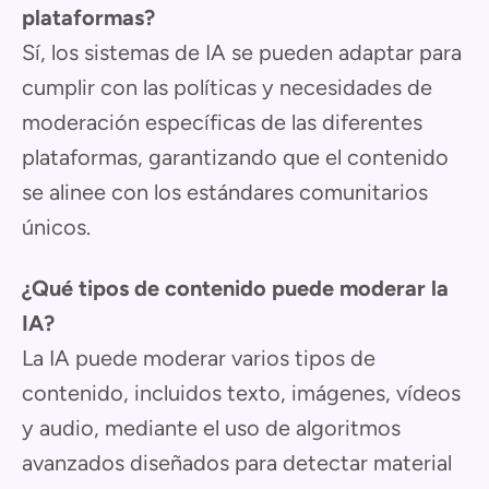
plataformas?
Sí, los sistemas de IA se pueden adaptar para
cumplir con las políticas y necesidades de
moderación específicas de las diferentes
plataformas, garantizando que el contenido
se alinee con los estándares comunitarios
únicos.
¿Qué tipos de contenido puede moderar la
IA?
La IA puede moderar varios tipos de
contenido, incluidos texto, imágenes, vídeos
y audio, mediante el uso de algoritmos
avanzados diseñados para detectar material