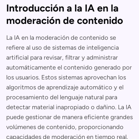
Introducción a la IA en la
moderación de contenido
La IA en la moderación de contenido se
refiere al uso de sistemas de inteligencia
artificial para revisar, filtrar y administrar
automáticamente el contenido generado por
los usuarios. Estos sistemas aprovechan los
algoritmos de aprendizaje automático y el
procesamiento del lenguaje natural para
detectar material inapropiado o dañino. La IA
puede gestionar de manera eficiente grandes
volúmenes de contenido, proporcionando
capacidades de moderación en tiempo real.