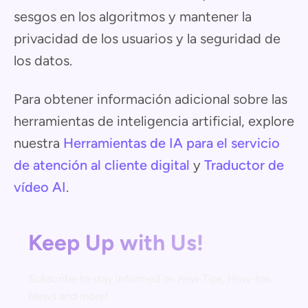
sesgos en los algoritmos y mantener la
privacidad de los usuarios y la seguridad de
los datos.
Para obtener información adicional sobre las
herramientas de inteligencia artificial, explore
nuestra
Herramientas de IA para el servicio
de atención al cliente digital
y
Traductor de
vídeo AI
.
Keep Up with Us!
Subscribe to stay informed on new Tips, How-tos,
News and more!