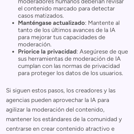
moderadores humanos deberían revisar
el contenido marcado para detectar
casos matizados.
Manténgase actualizado
: Mantente al
tanto de los últimos avances de la IA
para mejorar tus capacidades de
moderación.
Priorice la privacidad
: Asegúrese de que
sus herramientas de moderación de IA
cumplan con las normas de privacidad
para proteger los datos de los usuarios.
Si siguen estos pasos, los creadores y las
agencias pueden aprovechar la IA para
agilizar la moderación del contenido,
mantener los estándares de la comunidad y
centrarse en crear contenido atractivo e