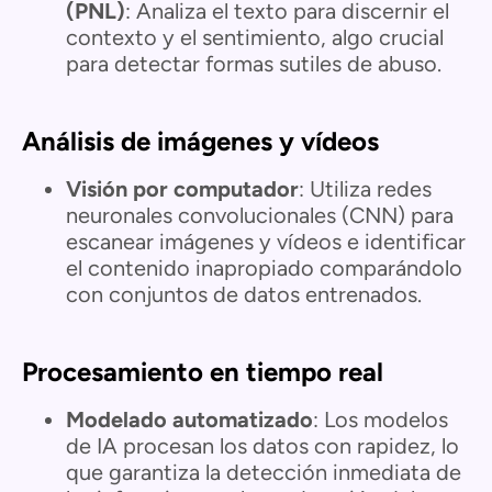
(PNL)
: Analiza el texto para discernir el
contexto y el sentimiento, algo crucial
para detectar formas sutiles de abuso.
Análisis de imágenes y vídeos
Visión por computador
: Utiliza redes
neuronales convolucionales (CNN) para
escanear imágenes y vídeos e identificar
el contenido inapropiado comparándolo
con conjuntos de datos entrenados.
Procesamiento en tiempo real
Modelado automatizado
: Los modelos
de IA procesan los datos con rapidez, lo
que garantiza la detección inmediata de