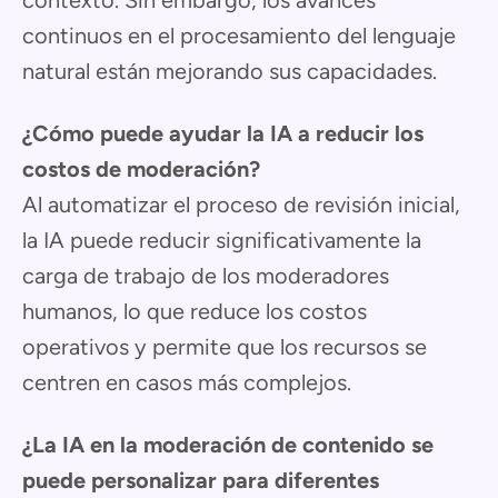
continuos en el procesamiento del lenguaje
natural están mejorando sus capacidades.
¿Cómo puede ayudar la IA a reducir los
costos de moderación?
Al automatizar el proceso de revisión inicial,
la IA puede reducir significativamente la
carga de trabajo de los moderadores
humanos, lo que reduce los costos
operativos y permite que los recursos se
centren en casos más complejos.
¿La IA en la moderación de contenido se
puede personalizar para diferentes