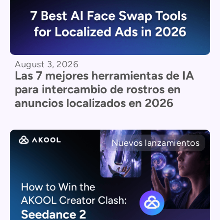
August 3, 2026
Las 7 mejores herramientas de IA
para intercambio de rostros en
anuncios localizados en 2026
Nuevos lanzamientos