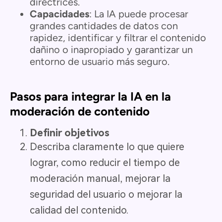
directrices.
Capacidades
: La IA puede procesar
grandes cantidades de datos con
rapidez, identificar y filtrar el contenido
dañino o inapropiado y garantizar un
entorno de usuario más seguro.
Pasos para integrar la IA en la
moderación de contenido
Definir objetivos
Describa claramente lo que quiere
lograr, como reducir el tiempo de
moderación manual, mejorar la
seguridad del usuario o mejorar la
calidad del contenido.