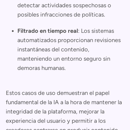
detectar actividades sospechosas o
posibles infracciones de políticas.
Filtrado en tiempo real
: Los sistemas
automatizados proporcionan revisiones
instantáneas del contenido,
manteniendo un entorno seguro sin
demoras humanas.
Estos casos de uso demuestran el papel
fundamental de la IA a la hora de mantener la
integridad de la plataforma, mejorar la
experiencia del usuario y permitir a los
creadores centrarse en producir contenido