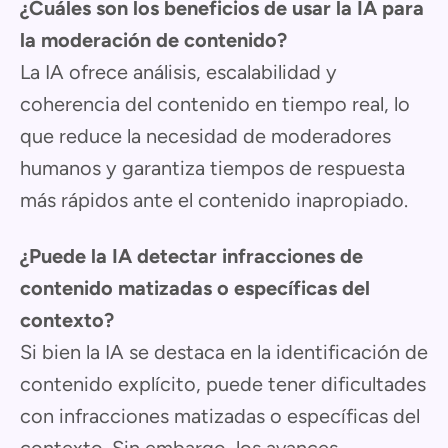
¿Cuáles son los beneficios de usar la IA para
la moderación de contenido?
La IA ofrece análisis, escalabilidad y
coherencia del contenido en tiempo real, lo
que reduce la necesidad de moderadores
humanos y garantiza tiempos de respuesta
más rápidos ante el contenido inapropiado.
¿Puede la IA detectar infracciones de
contenido matizadas o específicas del
contexto?
Si bien la IA se destaca en la identificación de
contenido explícito, puede tener dificultades
con infracciones matizadas o específicas del
contexto. Sin embargo, los avances