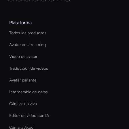
Plataforma
Todos los productos
Avatar en streaming
Video de avatar
Traducción de vídeos
Avatar parlante
Intercambio de caras
Cámara en vivo
Editor de vídeo con IA
Cámara Akool