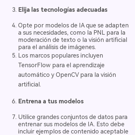
Elija las tecnologías adecuadas
Opte por modelos de IA que se adapten
a sus necesidades, como la PNL para la
moderación de texto o la visión artificial
para el análisis de imágenes.
Los marcos populares incluyen
TensorFlow para el aprendizaje
automático y OpenCV para la visión
artificial.
Entrena a tus modelos
Utilice grandes conjuntos de datos para
entrenar sus modelos de IA. Esto debe
incluir ejemplos de contenido aceptable