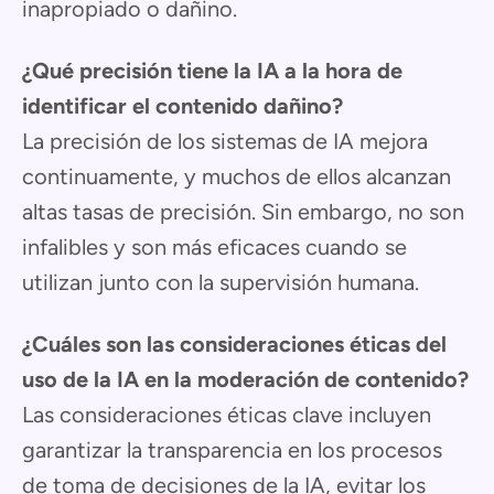
inapropiado o dañino.
¿Qué precisión tiene la IA a la hora de
identificar el contenido dañino?
La precisión de los sistemas de IA mejora
continuamente, y muchos de ellos alcanzan
altas tasas de precisión. Sin embargo, no son
infalibles y son más eficaces cuando se
utilizan junto con la supervisión humana.
¿Cuáles son las consideraciones éticas del
uso de la IA en la moderación de contenido?
Las consideraciones éticas clave incluyen
garantizar la transparencia en los procesos
de toma de decisiones de la IA, evitar los