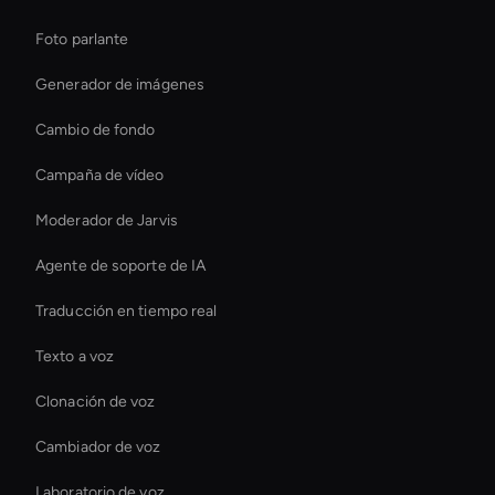
Foto parlante
Generador de imágenes
Cambio de fondo
Campaña de vídeo
Moderador de Jarvis
Agente de soporte de IA
Traducción en tiempo real
Texto a voz
Clonación de voz
Cambiador de voz
Laboratorio de voz