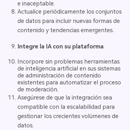
e inaceptable.
Actualice periódicamente los conjuntos
de datos para incluir nuevas formas de
contenido y tendencias emergentes.
Integre la IA con su plataforma
Incorpore sin problemas herramientas
de inteligencia artificial en sus sistemas
de administración de contenido
existentes para automatizar el proceso
de moderación.
Asegúrese de que la integración sea
compatible con la escalabilidad para
gestionar los crecientes volúmenes de
datos.