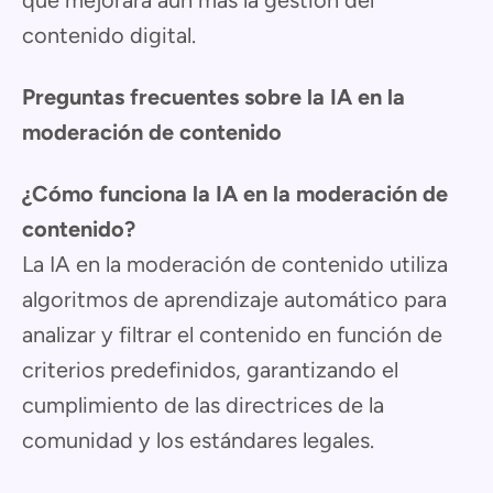
contenido digital.
Preguntas frecuentes sobre la IA en la
moderación de contenido
¿Cómo funciona la IA en la moderación de
contenido?
La IA en la moderación de contenido utiliza
algoritmos de aprendizaje automático para
analizar y filtrar el contenido en función de
criterios predefinidos, garantizando el
cumplimiento de las directrices de la
comunidad y los estándares legales.