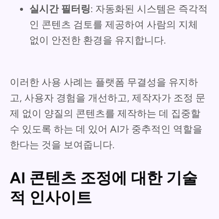
실시간 필터링
: 자동화된 시스템은 즉각적
인 콘텐츠 검토를 제공하여 사람의 지체
없이 안전한 환경을 유지합니다.
이러한 사용 사례는 플랫폼 무결성을 유지하
고, 사용자 경험을 개선하고, 제작자가 조정 문
제 없이 양질의 콘텐츠를 제작하는 데 집중할
수 있도록 하는 데 있어 AI가 중추적인 역할을
한다는 것을 보여줍니다.
AI 콘텐츠 조정에 대한 기술
적 인사이트