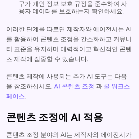
구가 개인 정보 보호 규정을 준수하여 사
용자 데이터를 보호하는지 확인하세요.
이러한 단계를 따르면 제작자와 에이전시는 AI
를 활용하여 콘텐츠 조정을 간소화하고 커뮤니
티 표준을 유지하며 매력적이고 혁신적인 콘텐
츠 제작에 집중할 수 있습니다.
콘텐츠 제작에 사용되는 추가 AI 도구는 다음
을 참조하십시오.
AI 콘텐츠 조정
과
쿨 워크스
페이스
.
콘텐츠 조정에 AI 적용
콘텐츠 조정 분야의 AI는 제작자와 에이전시가