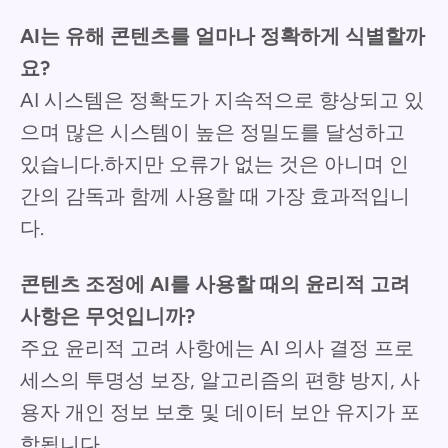
AI는 유해 콘텐츠를 얼마나 정확하게 식별할까
요?
AI 시스템은 정확도가 지속적으로 향상되고 있
으며 많은 시스템이 높은 정밀도를 달성하고
있습니다.하지만 오류가 없는 것은 아니며 인
간의 감독과 함께 사용할 때 가장 효과적입니
다.
콘텐츠 조정에 AI를 사용할 때의 윤리적 고려
사항은 무엇입니까?
주요 윤리적 고려 사항에는 AI 의사 결정 프로
세스의 투명성 보장, 알고리즘의 편향 방지, 사
용자 개인 정보 보호 및 데이터 보안 유지가 포
함됩니다.