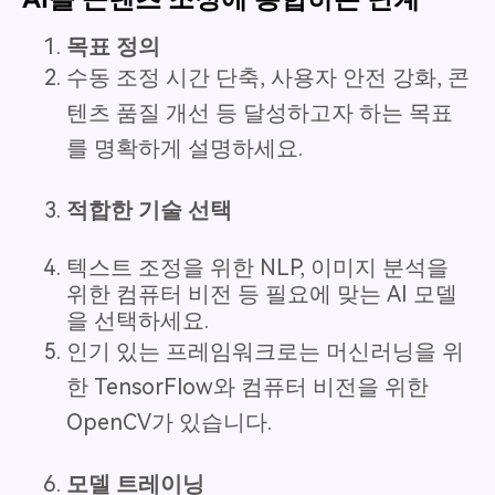
목표 정의
수동 조정 시간 단축, 사용자 안전 강화, 콘
텐츠 품질 개선 등 달성하고자 하는 목표
를 명확하게 설명하세요.
적합한 기술 선택
텍스트 조정을 위한 NLP, 이미지 분석을
위한 컴퓨터 비전 등 필요에 맞는 AI 모델
을 선택하세요.
인기 있는 프레임워크로는 머신러닝을 위
한 TensorFlow와 컴퓨터 비전을 위한
OpenCV가 있습니다.
모델 트레이닝