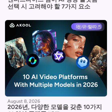
선택 시 고려해야 할 7가지 요소
신규 릴리즈
August 8, 2026
2026년, 다양한 모델을 갖춘 10가지