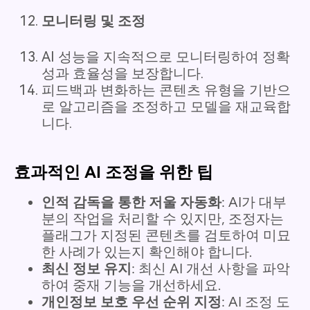
모니터링 및 조정
AI 성능을 지속적으로 모니터링하여 정확
성과 효율성을 보장합니다.
피드백과 변화하는 콘텐츠 유형을 기반으
로 알고리즘을 조정하고 모델을 재교육합
니다.
효과적인 AI 조정을 위한 팁
인적 감독을 통한 저울 자동화
: AI가 대부
분의 작업을 처리할 수 있지만, 조정자는
플래그가 지정된 콘텐츠를 검토하여 미묘
한 사례가 있는지 확인해야 합니다.
최신 정보 유지
: 최신 AI 개선 사항을 파악
하여 중재 기능을 개선하세요.
개인정보 보호 우선 순위 지정
: AI 조정 도