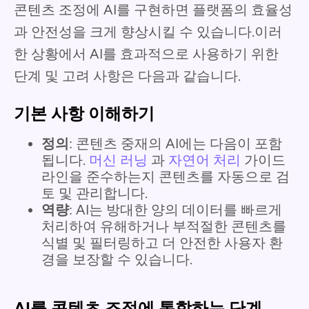
콘텐츠 조정에 AI를 구현하면 플랫폼의 효율성
과 안전성을 크게 향상시킬 수 있습니다.이러
한 상황에서 AI를 효과적으로 사용하기 위한
단계 및 고려 사항은 다음과 같습니다.
기본 사항 이해하기
정의
: 콘텐츠 중재의 AI에는 다음이 포함
됩니다.
머신 러닝
과
자연어 처리
가이드
라인을 준수하는지 콘텐츠를 자동으로 검
토 및 관리합니다.
역량
: AI는 방대한 양의 데이터를 빠르게
처리하여 유해하거나 부적절한 콘텐츠를
식별 및 필터링하고 더 안전한 사용자 환
경을 보장할 수 있습니다.
AI를 콘텐츠 조정에 통합하는 단계