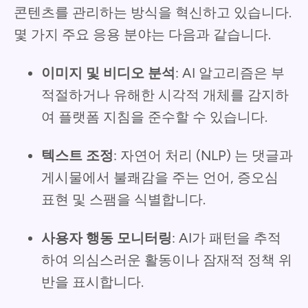
콘텐츠를 관리하는 방식을 혁신하고 있습니다.
몇 가지 주요 응용 분야는 다음과 같습니다.
이미지 및 비디오 분석
: AI 알고리즘은 부
적절하거나 유해한 시각적 개체를 감지하
여 플랫폼 지침을 준수할 수 있습니다.
텍스트 조정
: 자연어 처리 (NLP) 는 댓글과
게시물에서 불쾌감을 주는 언어, 증오심
표현 및 스팸을 식별합니다.
사용자 행동 모니터링
: AI가 패턴을 추적
하여 의심스러운 활동이나 잠재적 정책 위
반을 표시합니다.