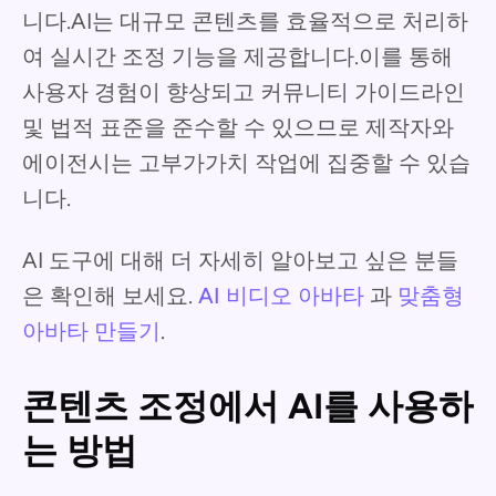
니다.AI는 대규모 콘텐츠를 효율적으로 처리하
여 실시간 조정 기능을 제공합니다.이를 통해
사용자 경험이 향상되고 커뮤니티 가이드라인
및 법적 표준을 준수할 수 있으므로 제작자와
에이전시는 고부가가치 작업에 집중할 수 있습
니다.
AI 도구에 대해 더 자세히 알아보고 싶은 분들
은 확인해 보세요.
AI 비디오 아바타
과
맞춤형
아바타 만들기
.
콘텐츠 조정에서 AI를 사용하
는 방법