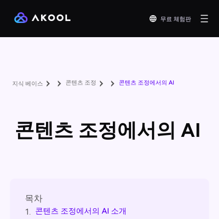
무료 체험판
콘텐츠 조정
콘텐츠 조정에서의 AI
지식 베이스
콘텐츠 조정에서의 AI
목차
콘텐츠 조정에서의 AI 소개
1.