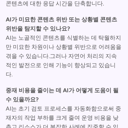
콘텐츠에 대한 응답 시간을 단축합니다.
AI가 미묘한 콘텐츠 위반 또는 상황별 콘텐츠
위반을 탐지할 수 있나요?
AI는 노골적인 콘텐츠를 식별하는 데 탁월하지
만 미묘한 차원이나 상황별 위반으로 어려움을
겪을 수 있습니다.그러나 자연어 처리의 지속
적인 발전으로 인해 기능이 향상되고 있습니
다.
중재 비용을 줄이는 데 AI가 어떻게 도움이 될
수 있을까요?
AI는 초기 검토 프로세스를 자동화함으로써 중
재자의 작업 부하를 크게 줄여 운영 비용을 낮
추고 리소스가 더 복잡한 사례에 집중할 수 있