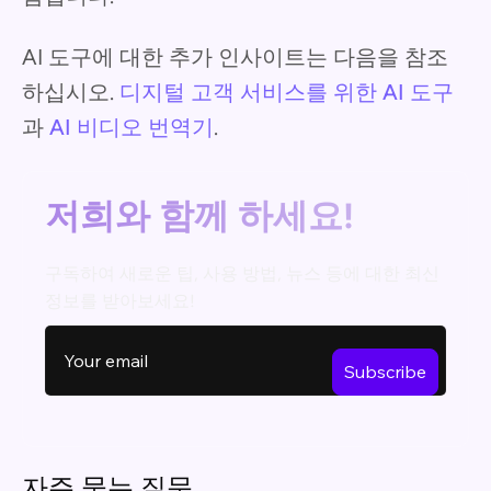
AI 도구에 대한 추가 인사이트는 다음을 참조
하십시오.
디지털 고객 서비스를 위한 AI 도구
과
AI 비디오 번역기
.
저희와 함께 하세요!
구독하여 새로운 팁, 사용 방법, 뉴스 등에 대한 최신
정보를 받아보세요!
자주 묻는 질문