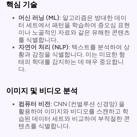
핵심 기술
머신 러닝 (ML)
: 알고리즘은 방대한 데이
터 세트에서 패턴을 학습하여 증오심 표현
이나 노골적인 자료와 같은 유해한 콘텐츠
를 식별합니다.
자연어 처리 (NLP)
: 텍스트를 분석하여 상
황과 감정을 식별합니다. 이는 미묘한 형
태의 학대를 감지하는 데 매우 중요합니
다.
이미지 및 비디오 분석
컴퓨터 비전
: CNN (컨벌루션 신경망) 을
활용하여 이미지와 비디오를 스캔하고 학
습된 데이터 세트와 비교하여 부적절한 콘
텐츠를 식별합니다.