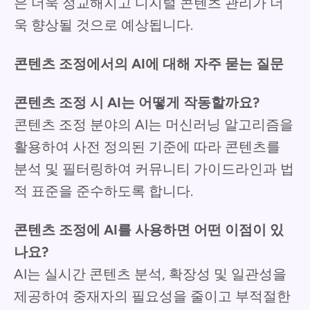
은 더욱 정교해지고 디지털 콘텐츠 관리가 더
욱 향상될 것으로 예상됩니다.
콘텐츠 조정에서의 AI에 대해 자주 묻는 질문
콘텐츠 조정 시 AI는 어떻게 작동할까요?
콘텐츠 조정 분야의 AI는 머신러닝 알고리즘을
활용하여 사전 정의된 기준에 따라 콘텐츠를
분석 및 필터링하여 커뮤니티 가이드라인과 법
적 표준을 준수하도록 합니다.
콘텐츠 조정에 AI를 사용하면 어떤 이점이 있
나요?
AI는 실시간 콘텐츠 분석, 확장성 및 일관성을
제공하여 중재자의 필요성을 줄이고 부적절한