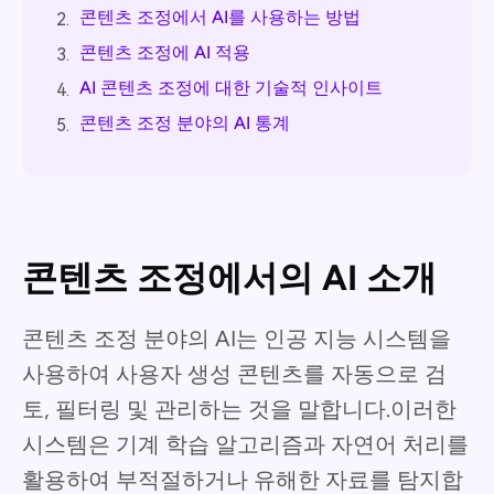
콘텐츠 조정에서 AI를 사용하는 방법
2.
콘텐츠 조정에 AI 적용
3.
AI 콘텐츠 조정에 대한 기술적 인사이트
4.
콘텐츠 조정 분야의 AI 통계
5.
콘텐츠 조정에서의 AI 소개
콘텐츠 조정 분야의 AI는 인공 지능 시스템을
사용하여 사용자 생성 콘텐츠를 자동으로 검
토, 필터링 및 관리하는 것을 말합니다.이러한
시스템은 기계 학습 알고리즘과 자연어 처리를
활용하여 부적절하거나 유해한 자료를 탐지합