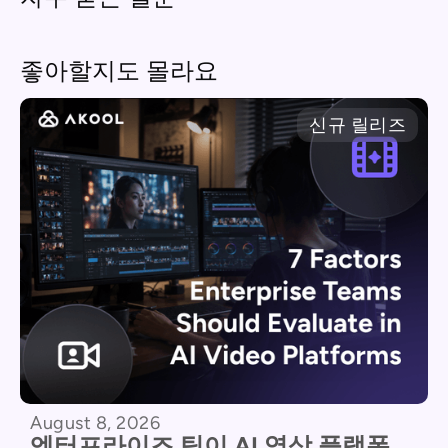
좋아할지도 몰라요
신규 릴리즈
August 8, 2026
엔터프라이즈 팀이 AI 영상 플랫폼