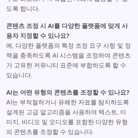
도록 합니다.
콘텐츠 조정 시 AI를 다양한 플랫폼에 맞게 사
용자 지정할 수 있나요?
예, 다양한 플랫폼의 특정 조정 요구 사항 및 정
책을 충족하도록 AI 시스템을 조정하여 콘텐츠
가 고유한 커뮤니티 표준에 부합하도록 할 수
있습니다.
AI는 어떤 유형의 콘텐츠를 조정할 수 있나요?
AI는 부적절하거나 유해한 자료를 탐지하도록
설계된 고급 알고리즘을 사용하여 텍스트, 이
미지, 비디오 및 오디오를 포함한 다양한 유형
의 콘텐츠를 조정할 수 있습니다.