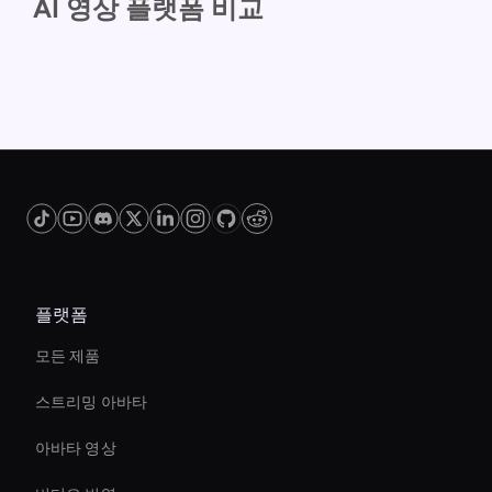
AI 영상 플랫폼 비교
플랫폼
모든 제품
스트리밍 아바타
아바타 영상