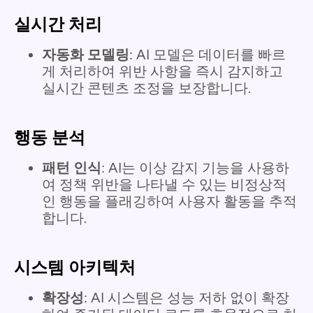
실시간 처리
자동화 모델링
: AI 모델은 데이터를 빠르
게 처리하여 위반 사항을 즉시 감지하고
실시간 콘텐츠 조정을 보장합니다.
행동 분석
패턴 인식
: AI는 이상 감지 기능을 사용하
여 정책 위반을 나타낼 수 있는 비정상적
인 행동을 플래깅하여 사용자 활동을 추적
합니다.
시스템 아키텍처
확장성
: AI 시스템은 성능 저하 없이 확장