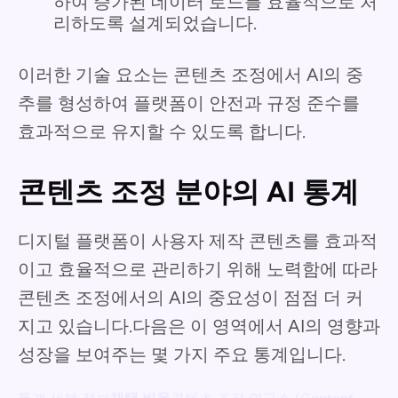
하여 증가된 데이터 로드를 효율적으로 처
리하도록 설계되었습니다.
이러한 기술 요소는 콘텐츠 조정에서 AI의 중
추를 형성하여 플랫폼이 안전과 규정 준수를
효과적으로 유지할 수 있도록 합니다.
콘텐츠 조정 분야의 AI 통계
디지털 플랫폼이 사용자 제작 콘텐츠를 효과적
이고 효율적으로 관리하기 위해 노력함에 따라
콘텐츠 조정에서의 AI의 중요성이 점점 더 커
지고 있습니다.다음은 이 영역에서 AI의 영향과
성장을 보여주는 몇 가지 주요 통계입니다.