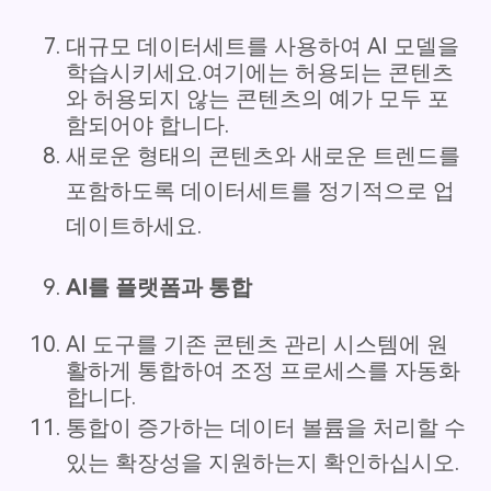
대규모 데이터세트를 사용하여 AI 모델을
학습시키세요.여기에는 허용되는 콘텐츠
와 허용되지 않는 콘텐츠의 예가 모두 포
함되어야 합니다.
새로운 형태의 콘텐츠와 새로운 트렌드를
포함하도록 데이터세트를 정기적으로 업
데이트하세요.
AI를 플랫폼과 통합
AI 도구를 기존 콘텐츠 관리 시스템에 원
활하게 통합하여 조정 프로세스를 자동화
합니다.
통합이 증가하는 데이터 볼륨을 처리할 수
있는 확장성을 지원하는지 확인하십시오.