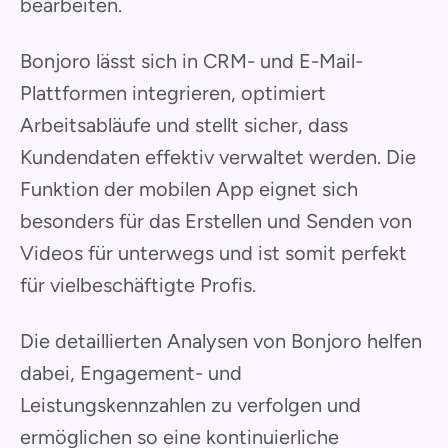
bearbeiten.
Bonjoro lässt sich in CRM- und E-Mail-
Plattformen integrieren, optimiert
Arbeitsabläufe und stellt sicher, dass
Kundendaten effektiv verwaltet werden. Die
Funktion der mobilen App eignet sich
besonders für das Erstellen und Senden von
Videos für unterwegs und ist somit perfekt
für vielbeschäftigte Profis.
Die detaillierten Analysen von Bonjoro helfen
dabei, Engagement- und
Leistungskennzahlen zu verfolgen und
ermöglichen so eine kontinuierliche