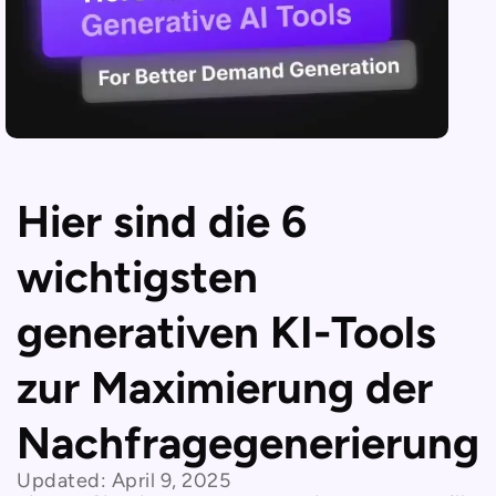
Hier sind die 6
wichtigsten
generativen KI-Tools
zur Maximierung der
Nachfragegenerierung
Updated:
April 9, 2025