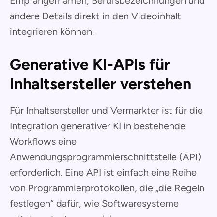
Empfängernamen, Berufsbezeichnungen und
andere Details direkt in den Videoinhalt
integrieren können.
Generative KI-APIs für
Inhaltsersteller verstehen
Für Inhaltsersteller und Vermarkter ist für die
Integration generativer KI in bestehende
Workflows eine
Anwendungsprogrammierschnittstelle (API)
erforderlich. Eine API ist einfach eine Reihe
von Programmierprotokollen, die „die Regeln
festlegen“ dafür, wie Softwaresysteme