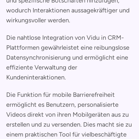
und spezifische Botschaften hinzufügen,
wodurch Interaktionen aussagekräftiger und
wirkungsvoller werden.
Die nahtlose Integration von Vidu in CRM-
Plattformen gewährleistet eine reibungslose
Datensynchronisierung und ermöglicht eine
effiziente Verwaltung der
Kundeninteraktionen.
Die Funktion für mobile Barrierefreiheit
ermöglicht es Benutzern, personalisierte
Videos direkt von ihren Mobilgeräten aus zu
erstellen und zu versenden. Dies macht sie zu
einem praktischen Tool für vielbeschäftigte