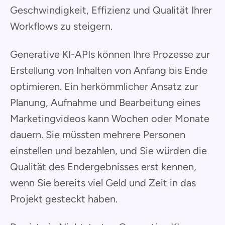
Geschwindigkeit, Effizienz und Qualität Ihrer
Workflows zu steigern.
Generative KI-APIs können Ihre Prozesse zur
Erstellung von Inhalten von Anfang bis Ende
optimieren. Ein herkömmlicher Ansatz zur
Planung, Aufnahme und Bearbeitung eines
Marketingvideos kann Wochen oder Monate
dauern. Sie müssten mehrere Personen
einstellen und bezahlen, und Sie würden die
Qualität des Endergebnisses erst kennen,
wenn Sie bereits viel Geld und Zeit in das
Projekt gesteckt haben.