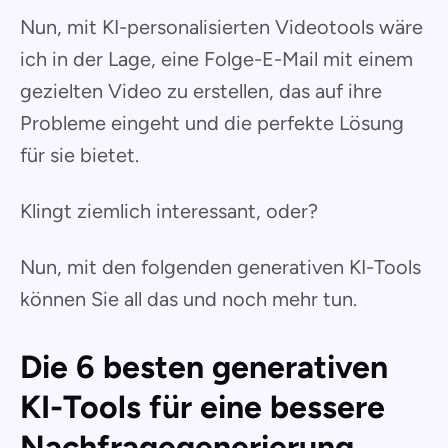
Nun, mit KI-personalisierten Videotools wäre
ich in der Lage, eine Folge-E-Mail mit einem
gezielten Video zu erstellen, das auf ihre
Probleme eingeht und die perfekte Lösung
für sie bietet.
Klingt ziemlich interessant, oder?
Nun, mit den folgenden generativen KI-Tools
können Sie all das und noch mehr tun.
Die 6 besten generativen
KI-Tools für eine bessere
Nachfragegenerierung