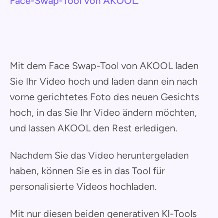
Face-Swap-Tool von AKOOL.
Mit dem Face Swap-Tool von AKOOL laden
Sie Ihr Video hoch und laden dann ein nach
vorne gerichtetes Foto des neuen Gesichts
hoch, in das Sie Ihr Video ändern möchten,
und lassen AKOOL den Rest erledigen.
Nachdem Sie das Video heruntergeladen
haben, können Sie es in das Tool für
personalisierte Videos hochladen.
Mit nur diesen beiden generativen KI-Tools