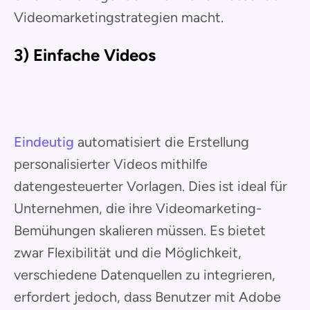
Videomarketingstrategien macht.
3) Einfache Videos
Eindeutig
automatisiert die Erstellung
personalisierter Videos mithilfe
datengesteuerter Vorlagen. Dies ist ideal für
Unternehmen, die ihre Videomarketing-
Bemühungen skalieren müssen. Es bietet
zwar Flexibilität und die Möglichkeit,
verschiedene Datenquellen zu integrieren,
erfordert jedoch, dass Benutzer mit Adobe