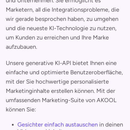
und Unternehmen. Sie ermöglicht es
Marketern, all die Integrationsprobleme, die
wir gerade besprochen haben, zu umgehen
und die neueste KI-Technologie zu nutzen,
um Kunden zu erreichen und Ihre Marke
aufzubauen.
Unsere generative KI-API bietet Ihnen eine
einfache und optimierte Benutzeroberfläche,
mit der Sie hochwertige personalisierte
Marketinginhalte erstellen können. Mit der
umfassenden Marketing-Suite von AKOOL
können Sie:
Gesichter einfach austauschen
in deinen