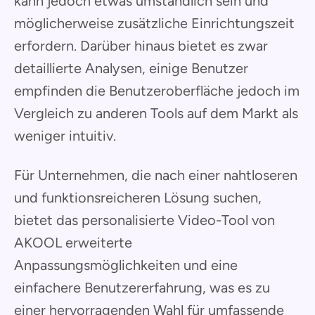
kann jedoch etwas umständlich sein und
möglicherweise zusätzliche Einrichtungszeit
erfordern. Darüber hinaus bietet es zwar
detaillierte Analysen, einige Benutzer
empfinden die Benutzeroberfläche jedoch im
Vergleich zu anderen Tools auf dem Markt als
weniger intuitiv.
Für Unternehmen, die nach einer nahtloseren
und funktionsreicheren Lösung suchen,
bietet das personalisierte Video-Tool von
AKOOL erweiterte
Anpassungsmöglichkeiten und eine
einfachere Benutzererfahrung, was es zu
einer hervorragenden Wahl für umfassende