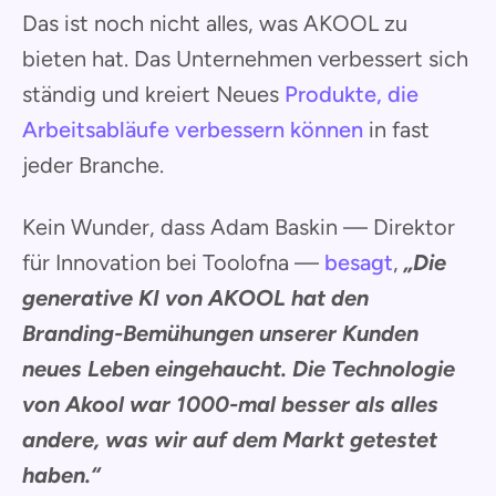
Das ist noch nicht alles, was AKOOL zu
bieten hat. Das Unternehmen verbessert sich
ständig und kreiert Neues
Produkte, die
Arbeitsabläufe verbessern können
in fast
jeder Branche.
Kein Wunder, dass Adam Baskin — Direktor
für Innovation bei Toolofna —
besagt
,
„Die
generative KI von AKOOL hat den
Branding-Bemühungen unserer Kunden
neues Leben eingehaucht. Die Technologie
von Akool war 1000-mal besser als alles
andere, was wir auf dem Markt getestet
haben.“