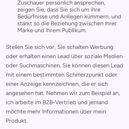
Zuschauer persönlich ansprechen,
zeigen Sie, dass Sie sich um ihre
Bedürfnisse und Anliegen kümmern, und
stärkt so die Beziehung zwischen Ihrer
Marke und Ihrem Publikum.
Stellen Sie sich vor, Sie schalten Werbung
oder erhalten einen Lead über soziale Medien
oder Suchmaschinen. Sie können diesen Lead
mit einem bestimmten Schmerzpunkt oder
einer Anzeige kennzeichnen, die er sich
angesehen hat. Nehmen wir zum Beispiel an,
ich arbeite im B2B-Vertrieb und jemand
möchte mehr Informationen über mein
Produkt.