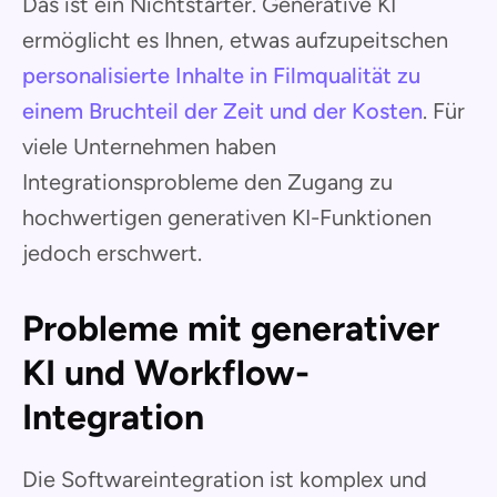
Das ist ein Nichtstarter. Generative KI
ermöglicht es Ihnen, etwas aufzupeitschen
personalisierte Inhalte in Filmqualität zu
einem Bruchteil der Zeit und der Kosten
. Für
viele Unternehmen haben
Integrationsprobleme den Zugang zu
hochwertigen generativen KI-Funktionen
jedoch erschwert.
Probleme mit generativer
KI und Workflow-
Integration
Die Softwareintegration ist komplex und