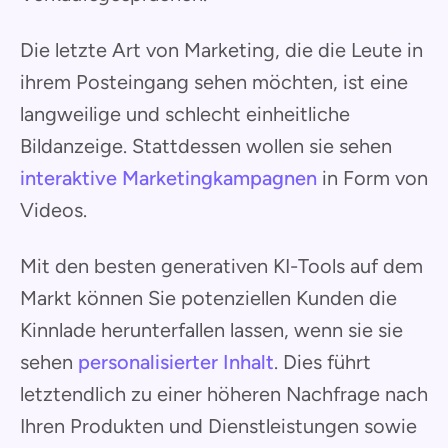
Die letzte Art von Marketing, die die Leute in
ihrem Posteingang sehen möchten, ist eine
langweilige und schlecht einheitliche
Bildanzeige. Stattdessen wollen sie sehen
interaktive Marketingkampagnen
in Form von
Videos.
Mit den besten generativen KI-Tools auf dem
Markt können Sie potenziellen Kunden die
Kinnlade herunterfallen lassen, wenn sie sie
sehen
personalisierter Inhalt
. Dies führt
letztendlich zu einer höheren Nachfrage nach
Ihren Produkten und Dienstleistungen sowie