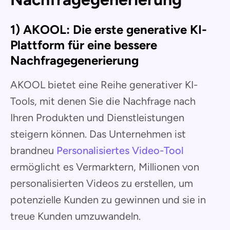
1) AKOOL: Die erste generative KI-
Plattform für eine bessere
Nachfragegenerierung
AKOOL bietet eine Reihe generativer KI-
Tools, mit denen Sie die Nachfrage nach
Ihren Produkten und Dienstleistungen
steigern können. Das Unternehmen ist
brandneu
Personalisiertes Video-Tool
ermöglicht es Vermarktern, Millionen von
personalisierten Videos zu erstellen, um
potenzielle Kunden zu gewinnen und sie in
treue Kunden umzuwandeln.