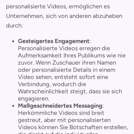
personalisierte Videos, ermöglichen es
Unternehmen, sich von anderen abzuheben
durch:
Gesteigertes Engagement
:
Personalisierte Videos erregen die
Aufmerksamkeit Ihres Publikums wie nie
zuvor. Wenn Zuschauer ihren Namen
oder personalisierte Details in einem
Video sehen, entsteht sofort eine
Verbindung, wodurch die
Wahrscheinlichkeit steigt, dass sie sich
engagieren.
Maßgeschneidertes Messaging
:
Herkömmliche Videos sind breit
gestreut, aber mit personalisierten
Videos können Sie Botschaften erstellen,