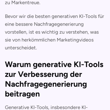
zu Markentreue.
Bevor wir die besten generativen KI-Tools für
eine bessere Nachfragegenerierung
vorstellen, ist es wichtig zu verstehen, was
sie von herkömmlichen Marketingvideos
unterscheidet.
Warum generative KI-Tools
zur Verbesserung der
Nachfragegenerierung
beitragen
Generative KI-Tools, insbesondere KI-