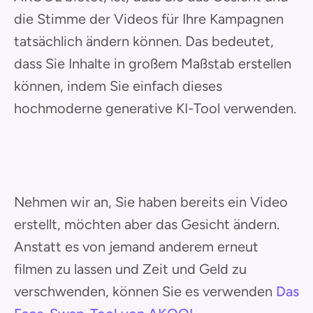
die Stimme der Videos für Ihre Kampagnen
tatsächlich ändern können. Das bedeutet,
dass Sie Inhalte in großem Maßstab erstellen
können, indem Sie einfach dieses
hochmoderne generative KI-Tool verwenden.
Nehmen wir an, Sie haben bereits ein Video
erstellt, möchten aber das Gesicht ändern.
Anstatt es von jemand anderem erneut
filmen zu lassen und Zeit und Geld zu
verschwenden, können Sie es verwenden
Das