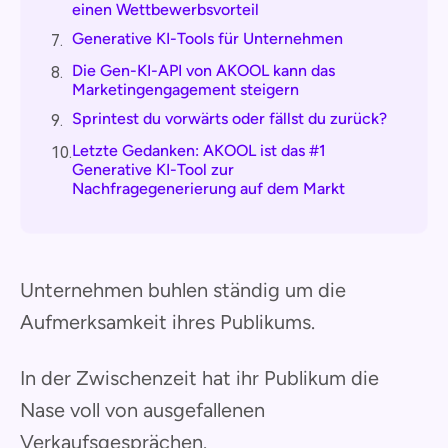
einen Wettbewerbsvorteil
Generative KI-Tools für Unternehmen
7.
Die Gen-KI-API von AKOOL kann das
8.
Marketingengagement steigern
Sprintest du vorwärts oder fällst du zurück?
9.
Letzte Gedanken: AKOOL ist das #1
10.
Generative KI-Tool zur
Nachfragegenerierung auf dem Markt
Unternehmen buhlen ständig um die
Aufmerksamkeit ihres Publikums.
In der Zwischenzeit hat ihr Publikum die
Nase voll von ausgefallenen
Verkaufsgesprächen.