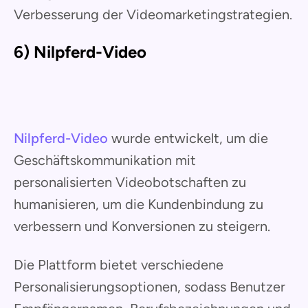
Verbesserung der Videomarketingstrategien.
6) Nilpferd-Video
Nilpferd-Video
wurde entwickelt, um die
Geschäftskommunikation mit
personalisierten Videobotschaften zu
humanisieren, um die Kundenbindung zu
verbessern und Konversionen zu steigern.
Die Plattform bietet verschiedene
Personalisierungsoptionen, sodass Benutzer