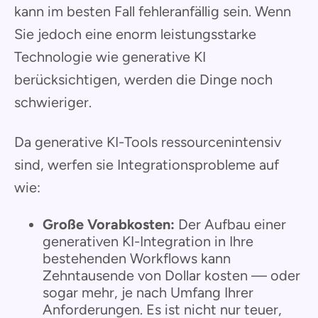
kann im besten Fall fehleranfällig sein. Wenn
Sie jedoch eine enorm leistungsstarke
Technologie wie generative KI
berücksichtigen, werden die Dinge noch
schwieriger.
Da generative KI-Tools ressourcenintensiv
sind, werfen sie Integrationsprobleme auf
wie:
Große Vorabkosten:
Der Aufbau einer
generativen KI-Integration in Ihre
bestehenden Workflows kann
Zehntausende von Dollar kosten — oder
sogar mehr, je nach Umfang Ihrer
Anforderungen. Es ist nicht nur teuer,