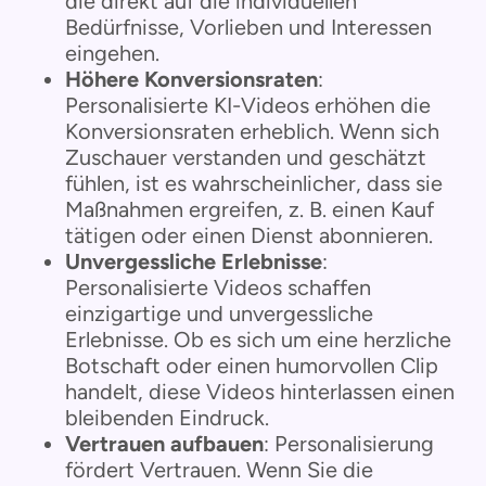
die direkt auf die individuellen
Bedürfnisse, Vorlieben und Interessen
eingehen.
Höhere Konversionsraten
:
Personalisierte KI-Videos erhöhen die
Konversionsraten erheblich. Wenn sich
Zuschauer verstanden und geschätzt
fühlen, ist es wahrscheinlicher, dass sie
Maßnahmen ergreifen, z. B. einen Kauf
tätigen oder einen Dienst abonnieren.
Unvergessliche Erlebnisse
:
Personalisierte Videos schaffen
einzigartige und unvergessliche
Erlebnisse. Ob es sich um eine herzliche
Botschaft oder einen humorvollen Clip
handelt, diese Videos hinterlassen einen
bleibenden Eindruck.
Vertrauen aufbauen
: Personalisierung
fördert Vertrauen. Wenn Sie die