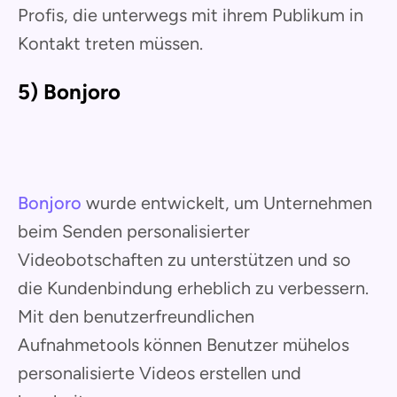
Profis, die unterwegs mit ihrem Publikum in
Kontakt treten müssen.
5) Bonjoro
Bonjoro
wurde entwickelt, um Unternehmen
beim Senden personalisierter
Videobotschaften zu unterstützen und so
die Kundenbindung erheblich zu verbessern.
Mit den benutzerfreundlichen
Aufnahmetools können Benutzer mühelos
personalisierte Videos erstellen und