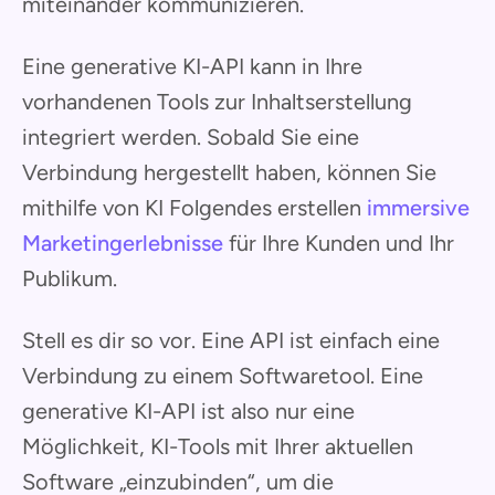
miteinander kommunizieren.
Eine generative KI-API kann in Ihre
vorhandenen Tools zur Inhaltserstellung
integriert werden. Sobald Sie eine
Verbindung hergestellt haben, können Sie
mithilfe von KI Folgendes erstellen
immersive
Marketingerlebnisse
für Ihre Kunden und Ihr
Publikum.
Stell es dir so vor. Eine API ist einfach eine
Verbindung zu einem Softwaretool. Eine
generative KI-API ist also nur eine
Möglichkeit, KI-Tools mit Ihrer aktuellen
Software „einzubinden“, um die