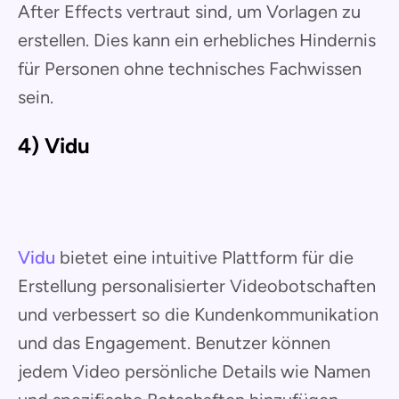
After Effects vertraut sind, um Vorlagen zu
erstellen. Dies kann ein erhebliches Hindernis
für Personen ohne technisches Fachwissen
sein.
4) Vidu
Vidu
bietet eine intuitive Plattform für die
Erstellung personalisierter Videobotschaften
und verbessert so die Kundenkommunikation
und das Engagement. Benutzer können
jedem Video persönliche Details wie Namen