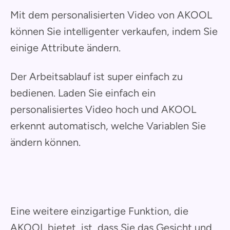
Mit dem personalisierten Video von AKOOL
können Sie intelligenter verkaufen, indem Sie
einige Attribute ändern.
Der Arbeitsablauf ist super einfach zu
bedienen. Laden Sie einfach ein
personalisiertes Video hoch und AKOOL
erkennt automatisch, welche Variablen Sie
ändern können.
Eine weitere einzigartige Funktion, die
AKOOL bietet, ist, dass Sie das Gesicht und