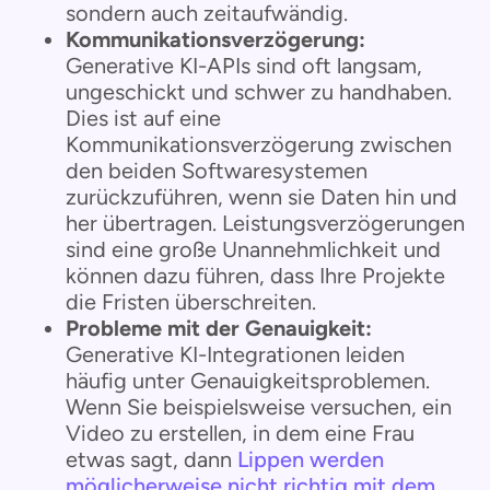
sondern auch zeitaufwändig.
Kommunikationsverzögerung:
Generative KI-APIs sind oft langsam,
ungeschickt und schwer zu handhaben.
Dies ist auf eine
Kommunikationsverzögerung zwischen
den beiden Softwaresystemen
zurückzuführen, wenn sie Daten hin und
her übertragen. Leistungsverzögerungen
sind eine große Unannehmlichkeit und
können dazu führen, dass Ihre Projekte
die Fristen überschreiten.
Probleme mit der Genauigkeit:
Generative KI-Integrationen leiden
häufig unter Genauigkeitsproblemen.
Wenn Sie beispielsweise versuchen, ein
Video zu erstellen, in dem eine Frau
etwas sagt, dann
Lippen werden
möglicherweise nicht richtig mit dem