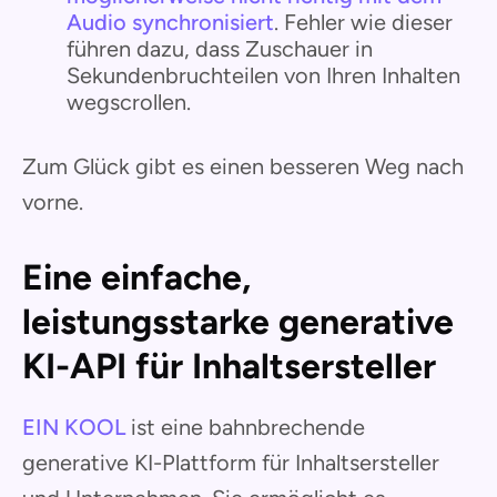
Audio synchronisiert
. Fehler wie dieser
führen dazu, dass Zuschauer in
Sekundenbruchteilen von Ihren Inhalten
wegscrollen.
Zum Glück gibt es einen besseren Weg nach
vorne.
Eine einfache,
leistungsstarke generative
KI-API für Inhaltsersteller
EIN KOOL
ist eine bahnbrechende
generative KI-Plattform für Inhaltsersteller