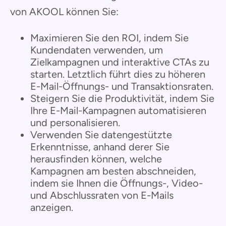
von AKOOL können Sie:
Maximieren Sie den ROI, indem Sie
Kundendaten verwenden, um
Zielkampagnen und interaktive CTAs zu
starten. Letztlich führt dies zu höheren
E-Mail-Öffnungs- und Transaktionsraten.
Steigern Sie die Produktivität, indem Sie
Ihre E-Mail-Kampagnen automatisieren
und personalisieren.
Verwenden Sie datengestützte
Erkenntnisse, anhand derer Sie
herausfinden können, welche
Kampagnen am besten abschneiden,
indem sie Ihnen die Öffnungs-, Video-
und Abschlussraten von E-Mails
anzeigen.