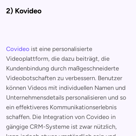
2) Kovideo
Covideo
ist eine personalisierte
Videoplattform, die dazu beiträgt, die
Kundenbindung durch maßgeschneiderte
Videobotschaften zu verbessern. Benutzer
können Videos mit individuellen Namen und
Unternehmensdetails personalisieren und so
ein effektiveres Kommunikationserlebnis
schaffen. Die Integration von Covideo in
gängige CRM-Systeme ist zwar nützlich,