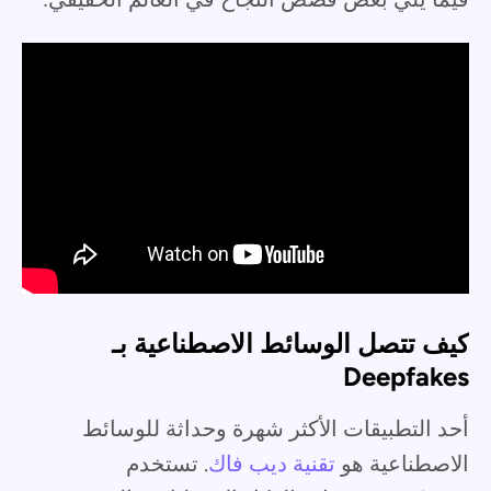
كيف تتصل الوسائط الاصطناعية بـ
Deepfakes
أحد التطبيقات الأكثر شهرة وحداثة للوسائط
الاصطناعية هو
تقنية ديب فاك
. تستخدم