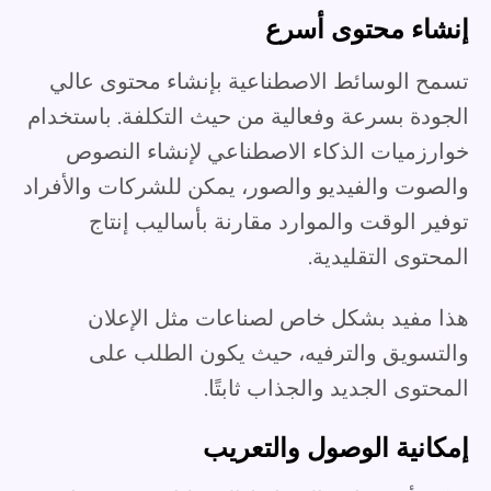
إنشاء محتوى أسرع
تسمح الوسائط الاصطناعية بإنشاء محتوى عالي
الجودة بسرعة وفعالية من حيث التكلفة. باستخدام
خوارزميات الذكاء الاصطناعي لإنشاء النصوص
والصوت والفيديو والصور، يمكن للشركات والأفراد
توفير الوقت والموارد مقارنة بأساليب إنتاج
المحتوى التقليدية.
هذا مفيد بشكل خاص لصناعات مثل الإعلان
والتسويق والترفيه، حيث يكون الطلب على
المحتوى الجديد والجذاب ثابتًا.
إمكانية الوصول والتعريب