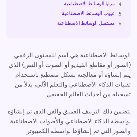
مزايا الوسائط الاصطناعية
4.
عيوب الوسائط الاصطناعية
5.
مستقبل الوسائط الاصطناعية
6.
الوسائط الاصطناعية هي اسم للمحتوى الرقمي
(الصور أو مقاطع الفيديو أو الصوت أو النص) الذي
يتم إنشاؤه أو معالجته بشكل مصطنع باستخدام
تقنيات الذكاء الاصطناعي والتعلم الآلي، بدلاً من
تسجيله من أحداث العالم الحقيقي.
يتضمن ذلك التزييف العميق والفن الذي تم إنشاؤه
بواسطة الذكاء الاصطناعي والأصوات الاصطناعية
والصور التي تم إنشاؤها بواسطة الكمبيوتر.