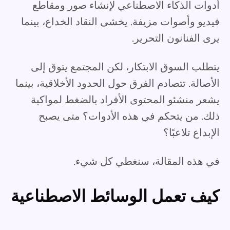
أدوات الذكاء الاصطناعي لإنشاء صور ومقاطع
فيديو وأصوات مزيفة. يخشى النقاد الخداع، بينما
يرى الفنانون التحرير.
يتطلب السوق الابتكار، لكن المجتمع يتوق إلى
الأصالة. تتصادم الفرق حول الحدود الأخلاقية، بينما
يشعر منشئو المحتوى الأفراد بالضغط لمواكبة
ذلك. من يتحكم في هذه الأدوات؟ متى يصبح
الإبداع تلاعبًا؟
في هذه المقالة، سنغطي كل شيء.
كيف تعمل الوسائط الاصطناعية