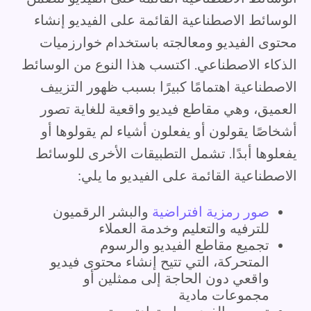
الوسائط الاصطناعية القائمة على الفيديو إنشاء
محتوى الفيديو ومعالجته باستخدام خوارزميات
الذكاء الاصطناعي. اكتسب هذا النوع من الوسائط
الاصطناعية اهتمامًا كبيرًا بسبب ظهور التزييف
العميق، وهي مقاطع فيديو واقعية للغاية تصور
أشخاصًا يقولون أو يفعلون أشياء لم يقولوها أو
يفعلوها أبدًا. تشمل التطبيقات الأخرى للوسائط
الاصطناعية القائمة على الفيديو ما يلي:
صور رمزية افتراضية
والبشر الرقميون
للترفيه والتعليم وخدمة العملاء
تجميع مقاطع الفيديو والرسوم
المتحركة، التي تتيح إنشاء محتوى فيديو
واقعي دون الحاجة إلى ممثلين أو
مجموعات مادية