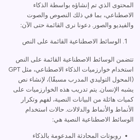
المحتوى الذي تم إنشاؤه بواسطة الذكاء
الاصطناعي، بما في ذلك النصوص والصوت
والفيديو والصور. دعونا نرى القائمة حتى الآن:
الوسائط الاصطناعية القائمة على النص
تتضمن الوسائط الاصطناعية القائمة على النص
استخدام خوارزميات الذكاء الاصطناعي، مثل GPT
(المحول التوليدي المدرب مسبقًا)، لإنشاء نص
يشبه الإنسان. يتم تدريب هذه الخوارزميات على
كميات هائلة من البيانات النصية، لفهم وتكرار
الأنماط والأنماط والدلالات. حالات استخدام
الوسائط الاصطناعية النصية هي:
روبوتات المحادثة المدعومة بالذكاء