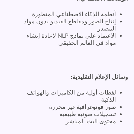
أنظمة الذكاء الاصطناعي المتطورة
إنتاج الصور ومقاطع الفيديو بدون مواد
المصدر
الاعتماد على نماذج NLP لإعادة إنشاء
مواد في العالم الحقيقي
وسائل الإعلام التقليدية:
لقطات أولية من الكاميرات والهواتف
الذكية
صور فوتوغرافية غير محررة
تسجيلات صوتية طبيعية
محتوى البث المباشر