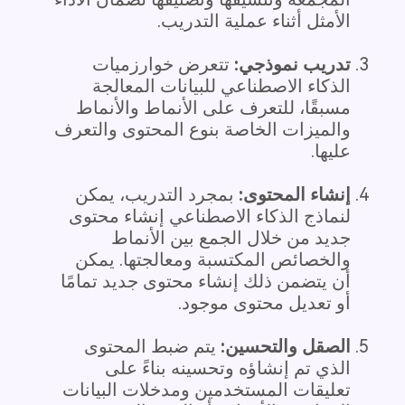
الأمثل أثناء عملية التدريب.
تدريب نموذجي:
تتعرض خوارزميات
الذكاء الاصطناعي للبيانات المعالجة
مسبقًا، للتعرف على الأنماط والأنماط
والميزات الخاصة بنوع المحتوى والتعرف
عليها.
إنشاء المحتوى:
بمجرد التدريب، يمكن
لنماذج الذكاء الاصطناعي إنشاء محتوى
جديد من خلال الجمع بين الأنماط
والخصائص المكتسبة ومعالجتها. يمكن
أن يتضمن ذلك إنشاء محتوى جديد تمامًا
أو تعديل محتوى موجود.
الصقل والتحسين:
يتم ضبط المحتوى
الذي تم إنشاؤه وتحسينه بناءً على
تعليقات المستخدمين ومدخلات البيانات