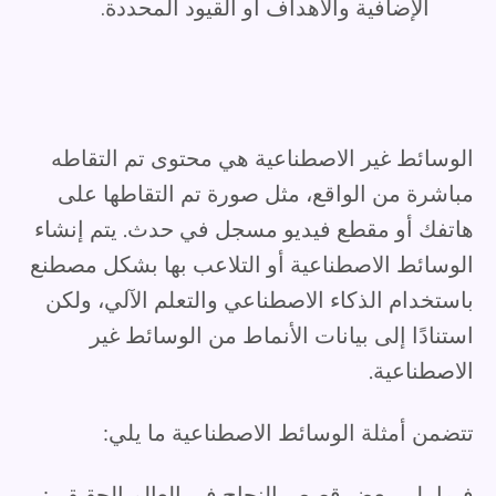
الإضافية والأهداف أو القيود المحددة.
الوسائط غير الاصطناعية هي محتوى تم التقاطه
مباشرة من الواقع، مثل صورة تم التقاطها على
هاتفك أو مقطع فيديو مسجل في حدث. يتم إنشاء
الوسائط الاصطناعية أو التلاعب بها بشكل مصطنع
باستخدام الذكاء الاصطناعي والتعلم الآلي، ولكن
استنادًا إلى بيانات الأنماط من الوسائط غير
الاصطناعية.
تتضمن أمثلة الوسائط الاصطناعية ما يلي:
فيما يلي بعض قصص النجاح في العالم الحقيقي: