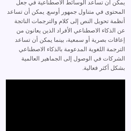
يمكن أن تساعد الوسائط الاصطناعية في جعل
المحتوى في متناول جمهور أوسع. يمكن أن تساعد
أنظمة تحويل النص إلى كلام والترجمات الناتجة
عن الذكاء الاصطناعي الأفراد الذين يعانون من
إعاقات بصرية أو سمعية، بينما يمكن أن تساعد
الترجمة اللغوية المدعومة بالذكاء الاصطناعي
الشركات في الوصول إلى الجماهير العالمية
بشكل أكثر فعالية.