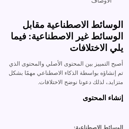
الأوصاف
الوسائط الاصطناعية مقابل
الوسائط غير الاصطناعية: فيما
يلي الاختلافات
أصبح التمييز بين المحتوى الأصلي والمحتوى الذي
تم إنشاؤه بواسطة الذكاء الاصطناعي مهمًا بشكل
متزايد.، لذلك دعونا نوضح الاختلافات.
إنشاء المحتوى
الوسائط الاصطناعية: