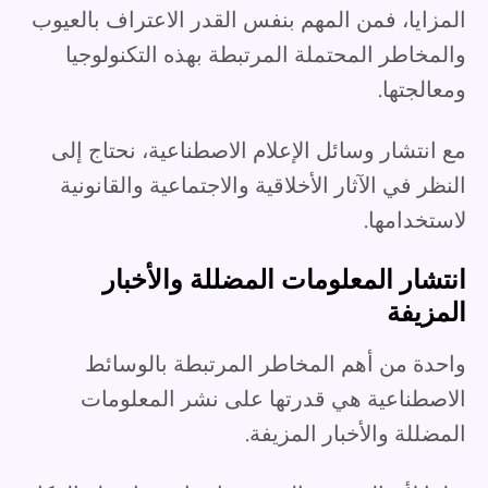
المزايا، فمن المهم بنفس القدر الاعتراف بالعيوب
والمخاطر المحتملة المرتبطة بهذه التكنولوجيا
ومعالجتها.
مع انتشار وسائل الإعلام الاصطناعية، نحتاج إلى
النظر في الآثار الأخلاقية والاجتماعية والقانونية
لاستخدامها.
انتشار المعلومات المضللة والأخبار
المزيفة
واحدة من أهم المخاطر المرتبطة بالوسائط
الاصطناعية هي قدرتها على نشر المعلومات
المضللة والأخبار المزيفة.