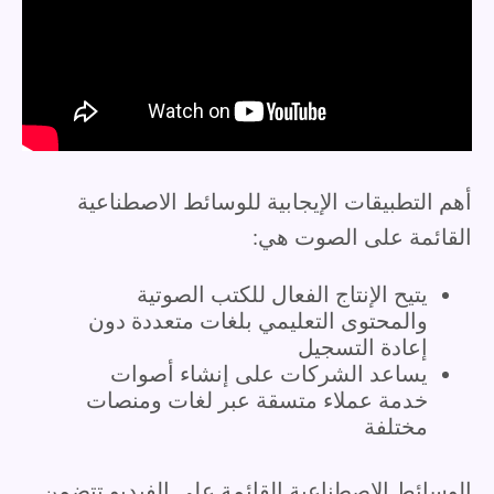
أهم التطبيقات الإيجابية للوسائط الاصطناعية
القائمة على الصوت هي:
يتيح الإنتاج الفعال للكتب الصوتية
والمحتوى التعليمي بلغات متعددة دون
إعادة التسجيل
يساعد الشركات على إنشاء أصوات
خدمة عملاء متسقة عبر لغات ومنصات
مختلفة
الوسائط الاصطناعية القائمة على الفيديو تتضمن