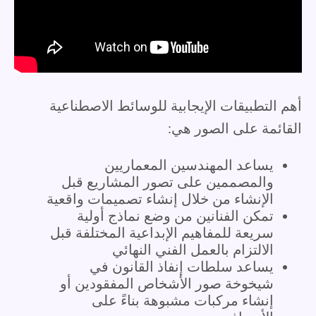
أهم التطبيقات الإيجابية للوسائط الاصطناعية
القائمة على الصور هي:
يساعد المهندسين المعماريين
والمصممين على تصور المشاريع قبل
الإنشاء من خلال إنشاء تصميمات واقعية
تمكن الفنانين من وضع نماذج أولية
سريعة للمفاهيم الإبداعية المختلفة قبل
الالتزام بالعمل الفني النهائي
يساعد سلطات إنفاذ القانون في
شيخوخة صور الأشخاص المفقودين أو
إنشاء مركبات مشبوهة بناءً على