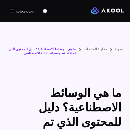
تجربة مجانية
مدونة
مقارنة المنتجات
ما هي الوسائط الاصطناعية؟ دليل للمحتوى الذي
تم إنشاؤه بواسطة الذكاء الاصطناعي
ما هي الوسائط
الاصطناعية؟ دليل
للمحتوى الذي تم