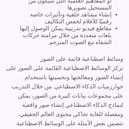
أو المفاهيم العلمية التي سيكون من
المستحيل تصويرها
إنشاء مشاهد خلفية وتأثيرات خاصة
رقميًا للأفلام لخفض التكاليف
مقاطع فيديو تدريبية يمكن الوصول إليها
بلغات متعددة من خلال مزامنة حركات
الشفاه مع الصوت المترجم
وسائط اصطناعية قائمة على الصور
تركز الوسائط الاصطناعية القائمة على الصور على
إنشاء الصور ومعالجتها وتحسينها باستخدام
خوارزميات الذكاء الاصطناعي. من خلال التدريب
على مجموعات بيانات كبيرة من الصور، يمكن
لنماذج الذكاء الاصطناعي إنشاء صور واقعية
ومفصلة للغاية تحاكي محتوى العالم الحقيقي.
تتضمن بعض الأمثلة على الوسائط الاصطناعية