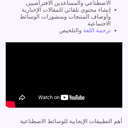
الاصطناعي والمساعدين الافتراضيين
إنشاء محتوى تلقائي للمقالات الإخبارية
وأوصاف المنتجات ومنشورات الوسائط
الاجتماعية
ترجمة اللغة
والتلخيص
أهم التطبيقات الإيجابية للوسائط الاصطناعية