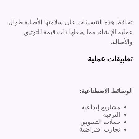
تحافظ هذه التنسيقات على سلامتها الأصلية طوال
عملية الإنشاء، مما يجعلها ذات قيمة للتوثيق
والأصالة.
تطبيقات عملية
الوسائط الاصطناعية:
مشاريع إبداعية
الترفيه
حملات التسويق
تجارب افتراضية