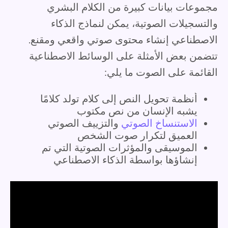
مجموعات بيانات كبيرة من الكلام البشري
والتسجيلات الصوتية، يمكن لنماذج الذكاء
الاصطناعي إنشاء محتوى صوتي واقعي ومقنع.
تتضمن بعض الأمثلة على الوسائط الاصطناعية
القائمة على الصوت ما يلي:
أنظمة تحويل النص إلى كلام تولد كلامًا
يشبه الإنسان من نص مكتوب
الاستنساخ الصوتي
والتزييف الصوتي
العميق لتكرار صوت الشخص
الموسيقى والمؤثرات الصوتية التي تم
إنشاؤها بواسطة الذكاء الاصطناعي