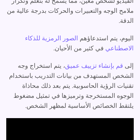
الفيديو لشخص معين، مما يسمح له بتعلم وتكرار
ملامح الوجه والتعبيرات والحركات بدرجة عالية من
الدقة.
اليوم، يتم استدعاؤهم
الصور الرمزية للذكاء
الاصطناعي
في كثير من الأحيان.
إلى
قم بإنشاء تزييف عميق
، يتم استخراج وجه
الشخص المستهدف من بيانات التدريب باستخدام
تقنيات الرؤية الحاسوبية. يتم بعد ذلك محاذاة
الوجوه المستخرجة وترميزها في تمثيل مضغوط
يلتقط الخصائص الأساسية لمظهر الشخص.