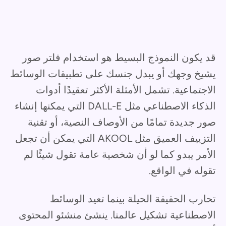
قد يكون النموذج البسيط هو استخدام فلتر صور
يشيخ وجهك أو يبدل جنسك على تطبيقات الوسائط
الاجتماعية. تشمل الأمثلة الأكثر تعقيدًا أدوات
الذكاء الاصطناعي مثل DALL-E التي يمكنها إنشاء
صور جديدة تمامًا من الأوصاف النصية، أو تقنية
التزييف العميق مثل AKOOL التي يمكن أن تجعل
الأمر يبدو كما لو أن شخصية عامة تقول شيئًا لم
تقوله في الواقع.
تحارب الحقيقة الحيلة بينما تعيد الوسائط
الاصطناعية تشكيل عالمنا. ينشئ منشئو المحتوى