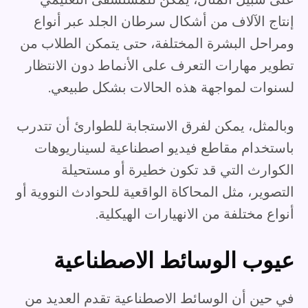
إنتاج الآلاف من أشكال سرطان الجلد عبر أنواع
ومراحل البشرة المختلفة، حتى يتمكن الطلاب من
تطوير مهارات التعرف على الأنماط دون الانتظار
لسنوات لمواجهة هذه الحالات بشكل طبيعي.
وبالمثل، يمكن لفرق الاستجابة للطوارئ أن تتدرب
باستخدام مقاطع فيديو اصطناعية لسيناريوهات
الكوارث التي قد تكون خطيرة أو مستحيلة
التصوير، مثل المحاكاة الواقعية للحوادث النووية أو
أنواع مختلفة من الانهيارات الهيكلية.
عيوب الوسائط الاصطناعية
في حين أن الوسائط الاصطناعية تقدم العديد من