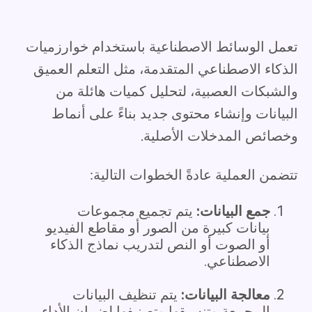
تعمل الوسائط الاصطناعية باستخدام خوارزميات
الذكاء الاصطناعي المتقدمة، مثل التعلم العميق
والشبكات العصبية، لتحليل كميات هائلة من
البيانات وإنشاء محتوى جديد بناءً على أنماط
وخصائص المدخلات الأصلية.
تتضمن العملية عادةً الخطوات التالية:
جمع البيانات:
يتم تجميع مجموعات
بيانات كبيرة من الصور أو مقاطع الفيديو
أو الصوت أو النص لتدريب نماذج الذكاء
الاصطناعي.
معالجة البيانات:
يتم تنظيف البيانات
المجمعة وتنسيقها وتصنيفها لضمان الأداء