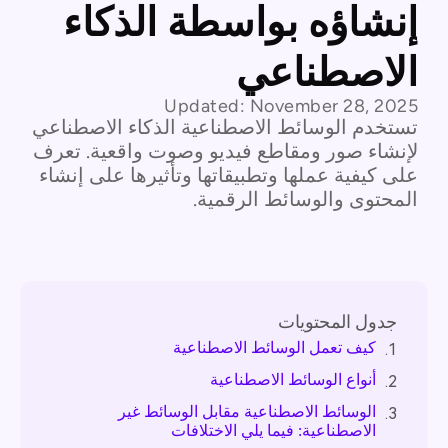
إنشاؤه بواسطة الذكاء
الاصطناعي
Updated:
November 28, 2025
تستخدم الوسائط الاصطناعية الذكاء الاصطناعي
لإنشاء صور ومقاطع فيديو وصوت واقعية. تعرف
على كيفية عملها وتطبيقاتها وتأثيرها على إنشاء
المحتوى والوسائط الرقمية.
جدول المحتويات
كيف تعمل الوسائط الاصطناعية
1.
أنواع الوسائط الاصطناعية
2.
الوسائط الاصطناعية مقابل الوسائط غير
3.
الاصطناعية: فيما يلي الاختلافات