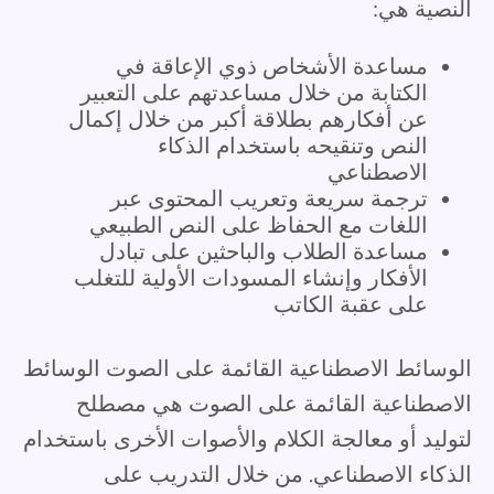
النصية هي:
مساعدة الأشخاص ذوي الإعاقة في
الكتابة من خلال مساعدتهم على التعبير
عن أفكارهم بطلاقة أكبر من خلال إكمال
النص وتنقيحه باستخدام الذكاء
الاصطناعي
ترجمة سريعة وتعريب المحتوى عبر
اللغات مع الحفاظ على النص الطبيعي
مساعدة الطلاب والباحثين على تبادل
الأفكار وإنشاء المسودات الأولية للتغلب
على عقبة الكاتب
الوسائط الاصطناعية القائمة على الصوت الوسائط
الاصطناعية القائمة على الصوت هي مصطلح
لتوليد أو معالجة الكلام والأصوات الأخرى باستخدام
الذكاء الاصطناعي. من خلال التدريب على