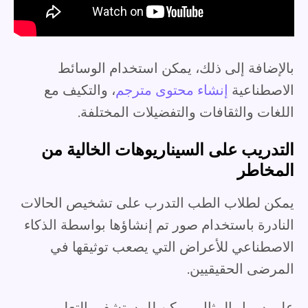
بالإضافة إلى ذلك، يمكن استخدام الوسائط
الاصطناعية
إنشاء محتوى مترجم
، والتكيف مع
اللغات والثقافات والتفضيلات المختلفة.
التدريب على السيناريوهات الخالية من
المخاطر
يمكن لطلاب الطب التدرب على تشخيص الحالات
النادرة باستخدام صور تم إنشاؤها بواسطة الذكاء
الاصطناعي للأعراض التي يصعب توثيقها في
المرضى الحقيقيين.
على سبيل المثال، يمكن للمستشفى التعليمي