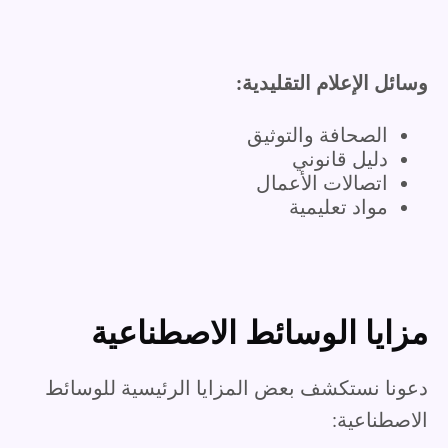
وسائل الإعلام التقليدية:
الصحافة والتوثيق
دليل قانوني
اتصالات الأعمال
مواد تعليمية
مزايا الوسائط الاصطناعية
دعونا نستكشف بعض المزايا الرئيسية للوسائط
الاصطناعية: