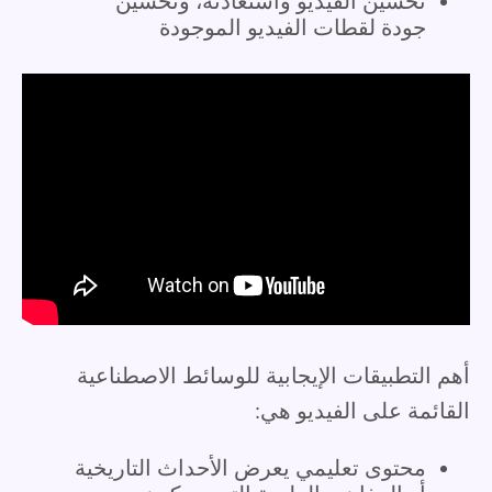
تحسين الفيديو واستعادته، وتحسين
جودة لقطات الفيديو الموجودة
أهم التطبيقات الإيجابية للوسائط الاصطناعية
القائمة على الفيديو هي:
محتوى تعليمي يعرض الأحداث التاريخية