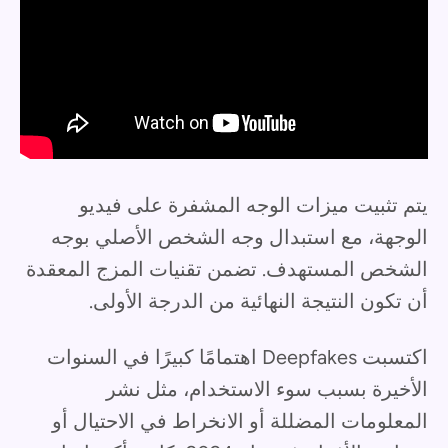
يتم تثبيت ميزات الوجه المشفرة على فيديو
الوجهة، مع استبدال وجه الشخص الأصلي بوجه
الشخص المستهدف. تضمن تقنيات المزج المعقدة
أن تكون النتيجة النهائية من الدرجة الأولى.
اكتسبت Deepfakes اهتمامًا كبيرًا في السنوات
الأخيرة بسبب سوء الاستخدام، مثل نشر
المعلومات المضللة أو الانخراط في الاحتيال أو