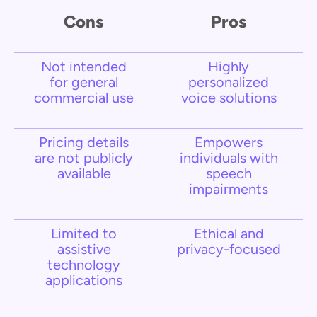
Cons
Pros
Not intended
Highly
for general
personalized
commercial use
voice solutions
Pricing details
Empowers
are not publicly
individuals with
available
speech
impairments
Limited to
Ethical and
assistive
privacy-focused
technology
applications