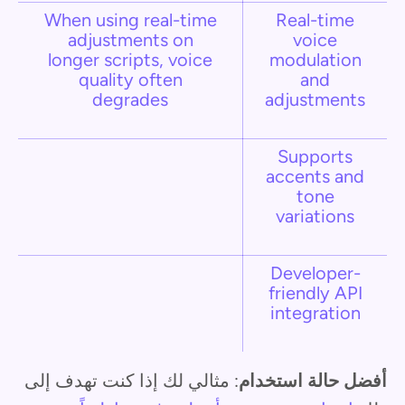
When using real-time
Real-time
adjustments on
voice
longer scripts, voice
modulation
quality often
and
degrades
adjustments
Supports
accents and
tone
variations
Developer-
friendly API
integration
أفضل حالة استخدام
: مثالي لك إذا كنت تهدف إلى