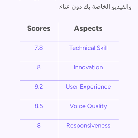
والفيديو الخاصة بك دون عناء.
Scores
Aspects
7.8
Technical Skill
8
Innovation
9.2
User Experience
8.5
Voice Quality
8
Responsiveness