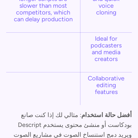
slower than most
voice
competitors, which
cloning
can delay production
Ideal for
podcasters
and media
creators
Collaborative
editing
features
أفضل حالة استخدام
: مثالي لك إذا كنت صانع
بودكاست أو منشئ محتوى يستخدم Descript
ويريد دمج استنساخ الصوت في مشاريع الصوت