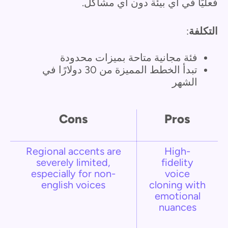
فعليًا في أي بيئة دون أي مشاكل.
التكلفة
:
فئة مجانية متاحة بميزات محدودة
تبدأ الخطط المميزة من 30 دولارًا في
الشهر
Cons
Pros
Regional accents are
High-
severely limited,
fidelity
especially for non-
voice
english voices
cloning with
emotional
nuances