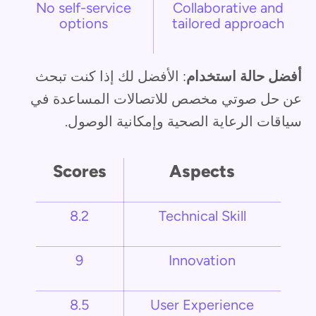
No self-service
Collaborative and
options
tailored approach
أفضل حالة استخدام
: الأفضل لك إذا كنت تبحث
عن حل صوتي مخصص للاتصالات المساعدة في
سياقات الرعاية الصحية وإمكانية الوصول.
Scores
Aspects
8.2
Technical Skill
9
Innovation
8.5
User Experience