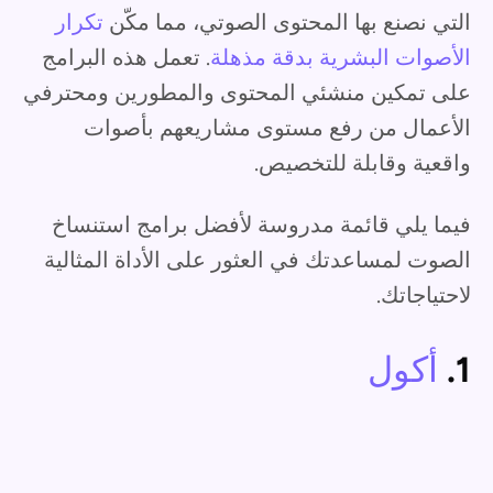
التي نصنع بها المحتوى الصوتي، مما مكّن
تكرار
الأصوات البشرية بدقة مذهلة
. تعمل هذه البرامج
على تمكين منشئي المحتوى والمطورين ومحترفي
الأعمال من رفع مستوى مشاريعهم بأصوات
واقعية وقابلة للتخصيص.
فيما يلي قائمة مدروسة لأفضل برامج استنساخ
الصوت لمساعدتك في العثور على الأداة المثالية
لاحتياجاتك.
1.
أكول