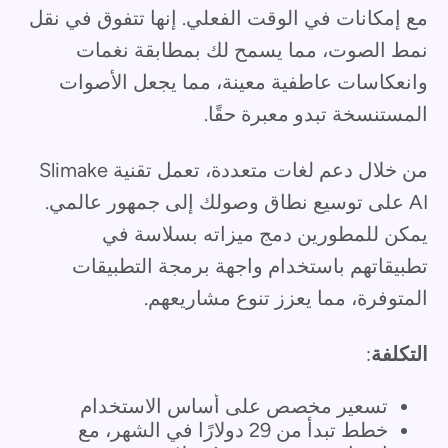
مع إمكانات في الوقت الفعلي. إنها تتفوق في نقل
نمط الصوت، مما يسمح لك بمطابقة نغمات
وانعكاسات عاطفية معينة، مما يجعل الأصوات
المستنسخة تبدو معبرة حقًا.
من خلال دعم لغات متعددة، تعمل تقنية Slimake
AI على توسيع نطاق وصولك إلى جمهور عالمي.
يمكن للمطورين دمج ميزاته بسلاسة في
تطبيقاتهم باستخدام واجهة برمجة التطبيقات
المتوفرة، مما يعزز تنوع مشاريعهم.
التكلفة
:
تسعير مخصص على أساس الاستخدام
خطط تبدأ من 29 دولارًا في الشهر، مع