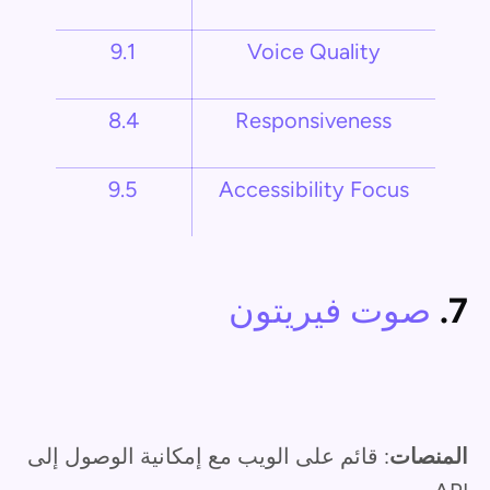
9.1
Voice Quality
8.4
Responsiveness
9.5
Accessibility Focus
7.
صوت فيريتون
المنصات
: قائم على الويب مع إمكانية الوصول إلى