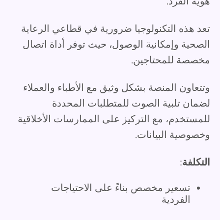
هوية الفرد.
تعد هذه التكنولوجيا ضرورية في قطاعي الرعاية
الصحية وإمكانية الوصول، حيث توفر أداة اتصال
مخصصة للمحتاجين.
وتتعاون المنصة بشكل وثيق مع الأطباء والعملاء
لضمان تلبية الصوت للمتطلبات المحددة
للمستخدم، مع التركيز على الممارسات الأخلاقية
وخصوصية البيانات.
التكلفة
:
تسعير مخصص بناءً على الاحتياجات
الفردية