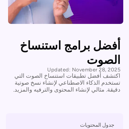
أفضل برامج استنساخ
الصوت
Updated:
November 28, 2025
اكتشف أفضل تطبيقات استنساخ الصوت التي
تستخدم الذكاء الاصطناعي لإنشاء نسخ صوتية
دقيقة. مثالي لإنشاء المحتوى والترفيه والمزيد.
جدول المحتويات