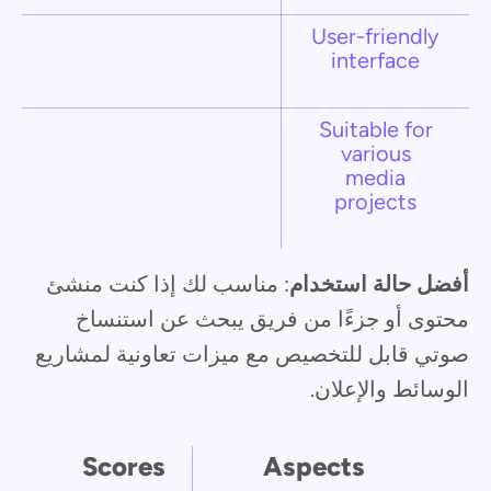
User-friendly
interface
Suitable for
various
media
projects
أفضل حالة استخدام
: مناسب لك إذا كنت منشئ
محتوى أو جزءًا من فريق يبحث عن استنساخ
صوتي قابل للتخصيص مع ميزات تعاونية لمشاريع
الوسائط والإعلان.
Scores
Aspects