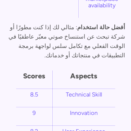
availability
أفضل حالة استخدام
: مثالي لك إذا كنت مطورًا أو
شركة تبحث عن استنساخ صوتي معبّر عاطفيًا في
الوقت الفعلي مع تكامل سلس لواجهة برمجة
التطبيقات في منتجاتك أو خدماتك.
Scores
Aspects
8.5
Technical Skill
9
Innovation