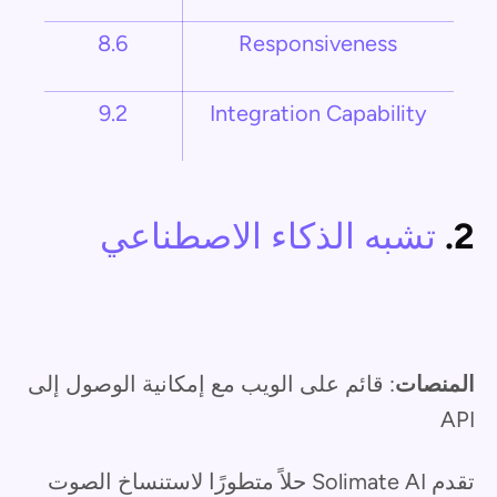
8.6
Responsiveness
9.2
Integration Capability
2.
تشبه الذكاء الاصطناعي
المنصات
: قائم على الويب مع إمكانية الوصول إلى
API
تقدم Solimate AI حلاً متطورًا لاستنساخ الصوت