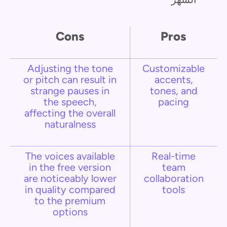
Cons
Pros
Adjusting the tone
Customizable
or pitch can result in
accents,
strange pauses in
tones, and
the speech,
pacing
affecting the overall
naturalness
The voices available
Real-time
in the free version
team
are noticeably lower
collaboration
in quality compared
tools
to the premium
options​