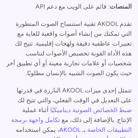
المنصات
: قائم على الويب مع دعم API
تقدم AKOOL تقنية استنساخ الصوت المتطورة
التي تمكنك من إنشاء أصوات واقعية للغاية مع
تعبيرات عاطفية دقيقة ولهجات إقليمية. تتيح لك
هذه الأداة القوية تخصيص الأصوات لتناسب
شخصيات أو علامات تجارية معينة أو أي تطبيق آخر
حيث يكون الصوت الشبيه بالإنسان مطلوبًا.
تتمثل إحدى ميزات AKOOL البارزة في قدرتها
على التعديل في الوقت الفعلي، والتي تتيح لك
ضبط الخصائص الصوتية ديناميكيًا
أثناء عملية
الإنتاج. بالإضافة إلى ذلك، مع
تكامل واجهة برمجة
التطبيقات الخاصة بـ AKOOL
، يمكن استخدامه