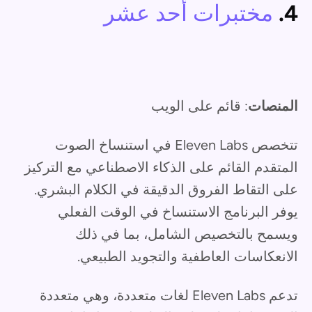
4.
مختبرات أحد عشر
المنصات
: قائم على الويب
تتخصص Eleven Labs في استنساخ الصوت
المتقدم القائم على الذكاء الاصطناعي مع التركيز
على التقاط الفروق الدقيقة في الكلام البشري.
يوفر البرنامج الاستنساخ في الوقت الفعلي
ويسمح بالتخصيص الشامل، بما في ذلك
الانعكاسات العاطفية والتجويد الطبيعي.
تدعم Eleven Labs لغات متعددة، وهي متعددة