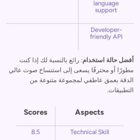
language
support
Developer-
friendly API
أفضل حالة استخدام
: رائع بالنسبة لك إذا كنت
مطورًا أو محترفًا يسعى إلى استنساخ صوت عالي
الدقة بعمق عاطفي لمجموعة متنوعة من
التطبيقات.
Scores
Aspects
8.5
Technical Skill