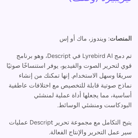
المنصات
: ويندوز، ماك أو إس
تم دمج Lyrebird AI في Descript، وهو برنامج
قوي لتحرير الصوت والفيديو، يوفر استنساخًا صوتيًا
سريعًا وسهل الاستخدام. إنها تمكنك من إنشاء
نماذج صوتية قابلة للتخصيص مع اختلافات عاطفية
أساسية، مما يجعلها أداة عملية لمنشئي
البودكاست ومنشئي الوسائط.
يتيح التكامل مع مجموعة تحرير Descript عمليات
سير عمل التحرير والإنتاج الفعالة.