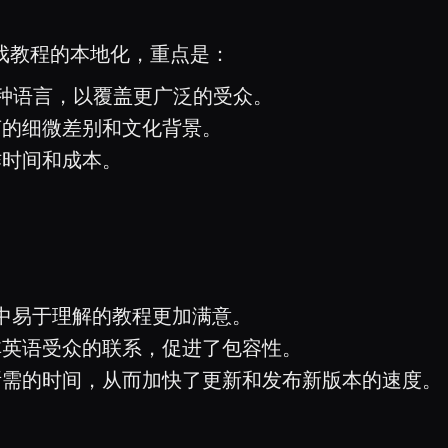
游戏教程的本地化，重点是：
多种语言，以覆盖更广泛的受众。
言的细微差别和文化背景。
作时间和成本。
语中易于理解的教程更加满意。
非英语受众的联系，促进了包容性。
所需的时间，从而加快了更新和发布新版本的速度。