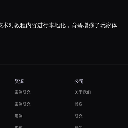
的技术对教程内容进行本地化，育碧增强了玩家体
资源
公司
案例研究
关于我们
案例研究
博客
用例
研究