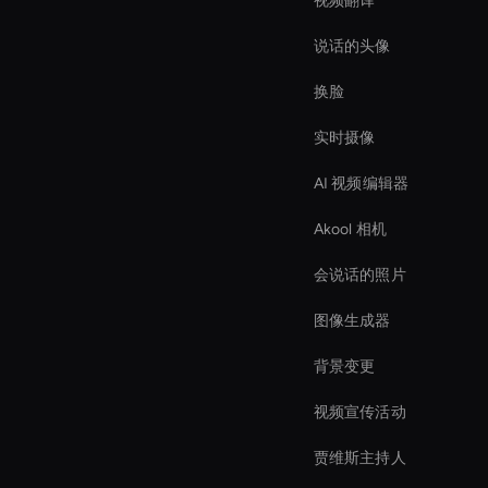
视频翻译
说话的头像
换脸
实时摄像
AI 视频编辑器
Akool 相机
会说话的照片
图像生成器
背景变更
视频宣传活动
贾维斯主持人