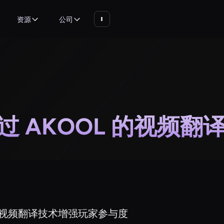
资源
公司
过 AKOOL 的视频
 的视频翻译技术增强玩家参与度