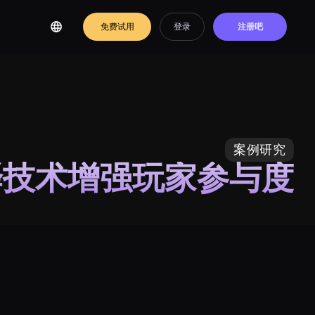
免费试用
登录
注册吧
案例研究
翻译技术增强玩家参与度