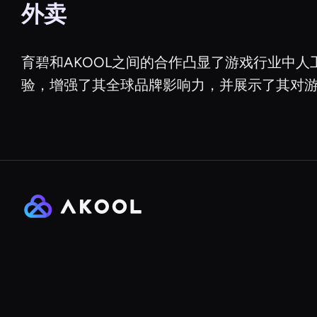
外卖
育碧和AKOOL之间的合作凸显了游戏行业中
验，增强了其全球品牌影响力，并展示了其对