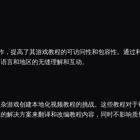
合作，提高了其游戏教程的可访问性和包容性。通过利用
同语言和地区的无缝理解和互动。
复杂游戏创建本地化视频教程的挑战。这些教程对于
展的解决方案来翻译和改编教程内容，同时不影响质