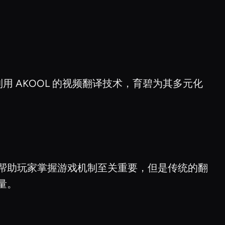
 AKOOL 的视频翻译技术，育碧为其多元化
帮助玩家掌握游戏机制至关重要，但是传统的翻
量。