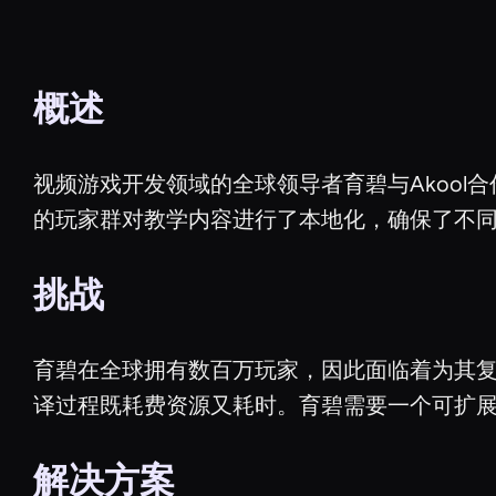
概述
视频游戏开发领域的全球领导者育碧与Akool
的玩家群对教学内容进行了本地化，确保了不
挑战
育碧在全球拥有数百万玩家，因此面临着为其
译过程既耗费资源又耗时。育碧需要一个可扩
解决方案