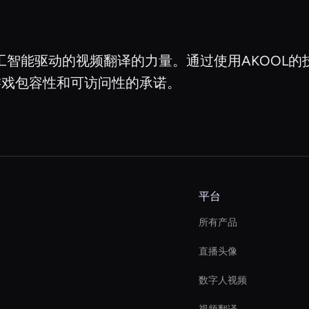
人工智能驱动的视频翻译的力量。通过使用AKOOL
游戏包容性和可访问性的承诺。
平台
所有产品
直播头像
数字人视频