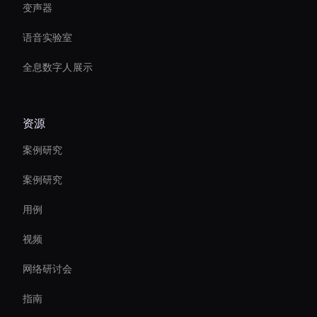
变声器
语音实验室
全息数字人展示
资源
案例研究
案例研究
用例
视频
网络研讨会
指南