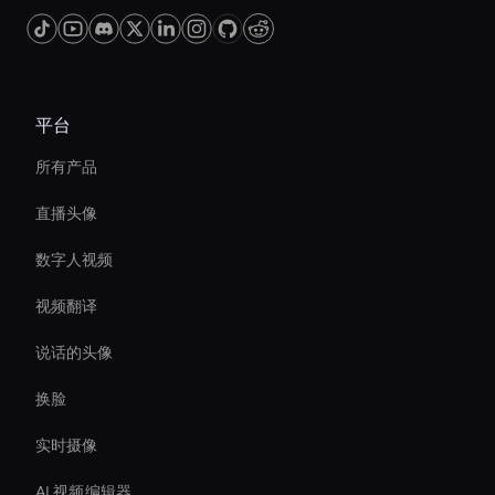
平台
所有产品
直播头像
数字人视频
视频翻译
说话的头像
换脸
实时摄像
AI 视频编辑器