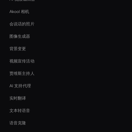
Akool 相机
会说话的照片
图像生成器
背景变更
视频宣传活动
贾维斯主持人
AI 支持代理
实时翻译
文本转语音
语音克隆