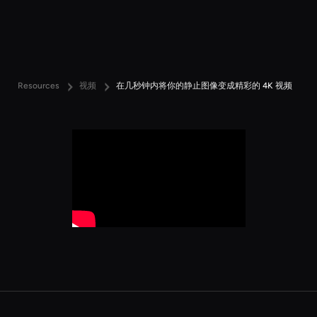
Resources
视频
在几秒钟内将你的静止图像变成精彩的 4K 视频