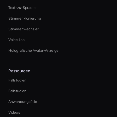
Text-zu-Sprache
Stimmenklonierung
Stimmenwechsler
Voice Lab
Holografische Avatar-Anzeige
Ressourcen
Fallstudien
Fallstudien
Anwendungsfälle
Videos