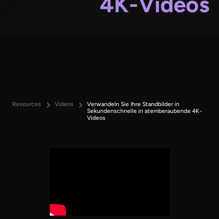
4K-Videos
Resources
Videos
Verwandeln Sie Ihre Standbilder in
Sekundenschnelle in atemberaubende 4K-
Videos