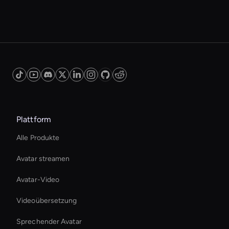
Plattform
Alle Produkte
Avatar streamen
Avatar-Video
Videoübersetzung
Sprechender Avatar