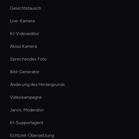
Gesichtstausch
Live-Kamera
KI-Videoeditor
Akool Kamera
Sprechendes Foto
Bild-Generator
Änderung des Hintergrunds
Videokampagne
Jarvis, Moderator
KI-Supportagent
Echtzeit-Übersetzung