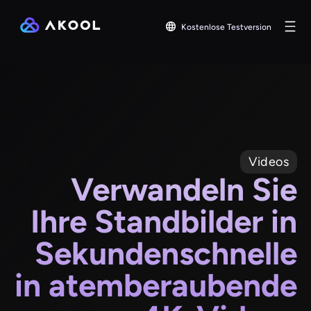
Kostenlose Testversion
Videos
Verwandeln Sie
Ihre Standbilder in
Sekundenschnelle
in atemberaubende