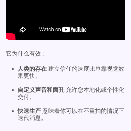
它为什么有效：
人类的存在
建立信任的速度比单靠视觉效
果更快。
自定义声音和面孔
允许您本地化或个性化
交付。
快速生产
意味着你可以在不重拍的情况下
迭代消息。