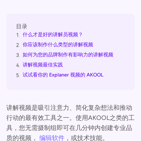
目录
什么才是好的讲解员视频？
1.
你应该制作什么类型的讲解视频
2.
如何为您的品牌制作有影响力的讲解视频
3.
讲解视频最佳实践
4.
试试看你的 Explaner 视频的 AKOOL
5.
讲解视频是吸引注意力、简化复杂想法和推动
行动的最有效工具之一。使用AKOOL之类的工
具，您无需摄制组即可在几分钟内创建专业品
质的视频，
编辑软件
，或技术技能。