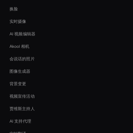
换脸
实时摄像
AI 视频编辑器
Akool 相机
会说话的照片
图像生成器
背景变更
视频宣传活动
贾维斯主持人
AI 支持代理