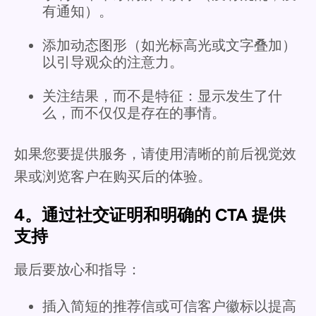
有通知）。
添加动态图形（如光标高光或文字叠加）
以引导观众的注意力。
关注结果，而不是特征：显示发生了什
么，而不仅仅是存在的事情。
如果您要提供服务，请使用清晰的前后视觉效
果或浏览客户在购买后的体验。
4。通过社交证明和明确的 CTA 提供
支持
最后要放心和指导：
插入简短的推荐信或可信客户徽标以提高