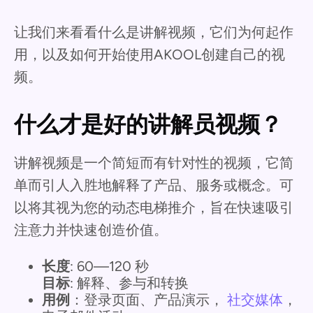
让我们来看看什么是讲解视频，它们为何起作
用，以及如何开始使用AKOOL创建自己的视
频。
什么才是好的讲解员视频？
讲解视频是一个简短而有针对性的视频，它简
单而引人入胜地解释了产品、服务或概念。可
以将其视为您的动态电梯推介，旨在快速吸引
注意力并快速创造价值。
长度
: 60—120 秒
目标
: 解释、参与和转换
用例
：登录页面、产品演示，
社交媒体
，