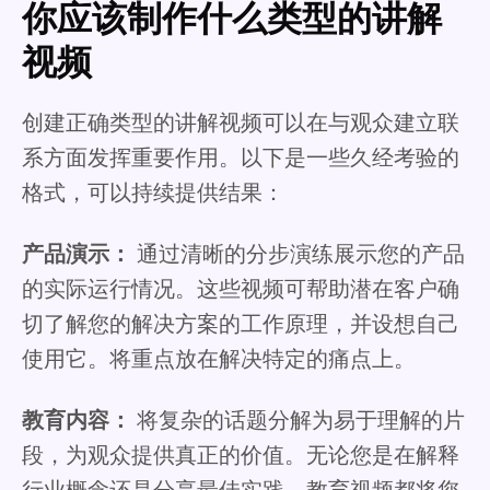
你应该制作什么类型的讲解
视频
创建正确类型的讲解视频可以在与观众建立联
系方面发挥重要作用。以下是一些久经考验的
格式，可以持续提供结果：
产品演示：
通过清晰的分步演练展示您的产品
的实际运行情况。这些视频可帮助潜在客户确
切了解您的解决方案的工作原理，并设想自己
使用它。将重点放在解决特定的痛点上。
教育内容：
将复杂的话题分解为易于理解的片
段，为观众提供真正的价值。无论您是在解释