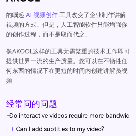
的崛起
AI 视频创作
工具改变了企业制作讲解
视频的方式。但是，人工智能软件只能增强你
的创作过程，而不是取而代之。
像AKOOL这样的工具无需繁重的技术工作即可
提供世界一流的生产质量。您可以在不牺牲任
何东西的情况下在更短的时间内创建讲解员视
频。
经常问的问题
Do interactive videos require more bandwidth
Can I add subtitles to my video?