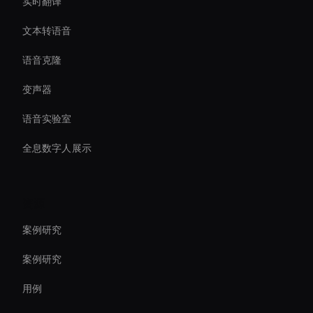
实时翻译
文本转语音
语音克隆
变声器
语音实验室
全息数字人展示
资源
案例研究
案例研究
用例