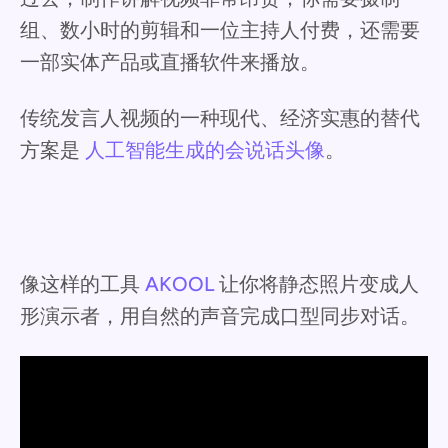
组、数小时的剪辑和一位主持人付费，还需要
一部实体产品或直播软件来播放。
传统发言人视频的一种现代、经济实惠的替代
方案是
人工智能生成的会说话头像
。
像这样的工具
AKOOL
让你将静态照片变成人
形演示者，用自然的声音完成口型同步对话。