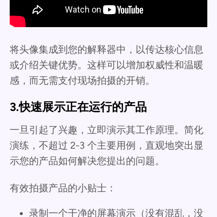
将头像集成到您的解释器中，以传达核心信息
或介绍关键优势。这样可以增加权威性和温暖
感，而无需支付现场拍摄的开销。
3.快速展示正在运行的产品
一旦引起了兴趣，立即演示其工作原理。简化
演练，不超过 2-3 个主要用例，直观地突出显
示您的产品如何解决您提出的问题。
有效拍摄产品的小贴士：
录制一个干净的屏幕演示（没有混乱，没