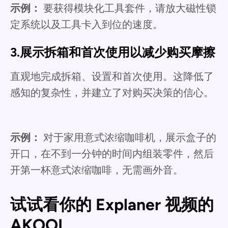
示例：
要获得模块化工具套件，请放大磁性锁
定系统以及工具卡入到位的速度。
3.展示拆箱和首次使用以减少购买摩擦
直观地完成拆箱、设置和首次使用。这降低了
感知的复杂性，并建立了对购买决策的信心。
示例：
对于家用意式浓缩咖啡机，展示盒子的
开口，在不到一分钟的时间内组装零件，然后
开第一杯意式浓缩咖啡，无需画外音。
试试看你的 Explaner 视频的
AKOOL