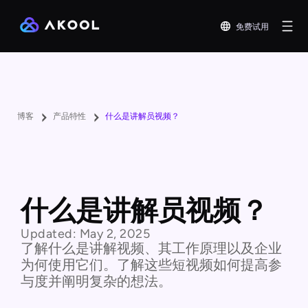
免费试用
博客
产品特性
什么是讲解员视频？
什么是讲解员视频？
Updated:
May 2, 2025
了解什么是讲解视频、其工作原理以及企业
为何使用它们。了解这些短视频如何提高参
与度并阐明复杂的想法。