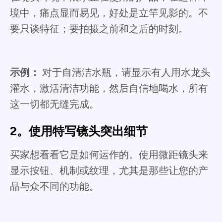
境中，痛点显而易见，好处是立竿见影的。不
要只谈特征；要拍摄之前和之后的时刻。
示例：
对于自清洁水瓶，请显示有人用水龙头
灌水，激活清洁功能，然后自信地喝水，所有
这一切都无缝完成。
2。使用特写镜头突出细节
买家想看看它是如何运作的。使用微距镜头来
显示按钮、机制或纹理，尤其是那些让您的产
品与众不同的功能。