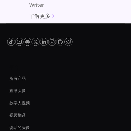
Writer
了解更多
平台
所有产品
直播头像
数字人视频
视频翻译
说话的头像