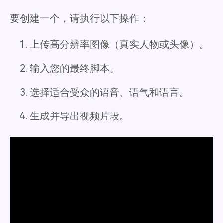
要创建一个，请执行以下操作：
上传高分辨率图像（真实人物或头像）。
输入您的最终脚本。
选择适合受众的语音、语气和语言。
生成并导出视频片段。