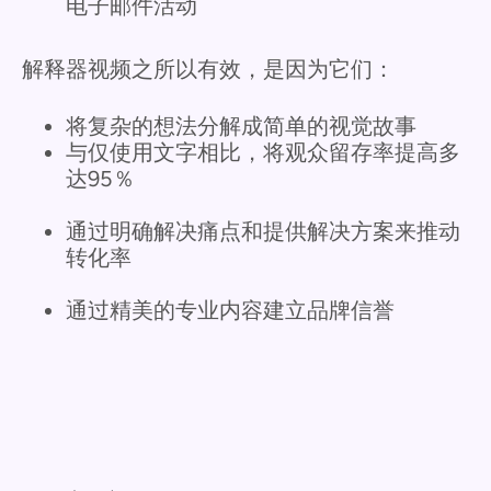
电子邮件活动
解释器视频之所以有效，是因为它们：
将复杂的想法分解成简单的视觉故事
与仅使用文字相比，将观众留存率提高多
达95％
通过明确解决痛点和提供解决方案来推动
转化率
通过精美的专业内容建立品牌信誉