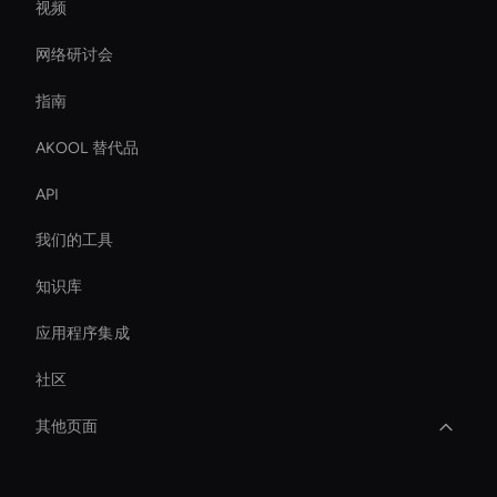
视频
网络研讨会
指南
AKOOL 替代品
API
我们的工具
知识库
应用程序集成
社区
其他页面
Ai Avatar For Video Calls