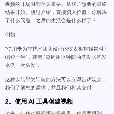
视频的开场时刻至关重要。从客户想要的最终
结果开始。跳过介绍，直接切入价值：你解决
了什么问题，之后的生活会是什么样子？
例如：
“使用专为非技术团队设计的仪表板将报告时间
缩短一半”，或者 “每周用这种防油洗发水洗发
水洗一次头发”。
这种以结果为导向的方法可以立即告诉观众：
我们了解您的需求，并且我们将其交付。
2。使用 AI 工具创建视频
过去，制作讲解视频非常昂贵；你需要摄制