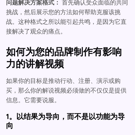
问题解决方案格式：
首先确认受众面临的共同
挑战，然后展示您的方法如何帮助克服该挑
战。这种格式之所以能引起共鸣，是因为它直
接解决了观众的痛点。
如何为您的品牌制作有影响
力的讲解视频
如果你的目标是推动行动、注册、演示或购
买，那么你的解说视频必须做的不仅仅是提供
信息。它需要说服。
1。以结果为导向，而不是以功能为导
向