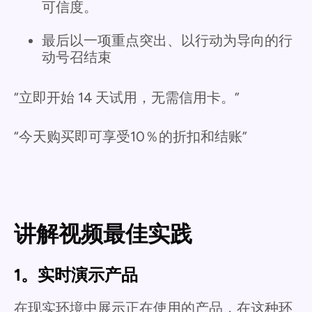
可信度。
最后以一项重点突出、以行动为导向的行
动号召结束
“立即开始 14 天试用，无需信用卡。”
“今天购买即可享受10％的折扣和结账”
讲解视频最佳实践
1。实时演示产品
在现实环境中展示正在使用的产品，在这种环