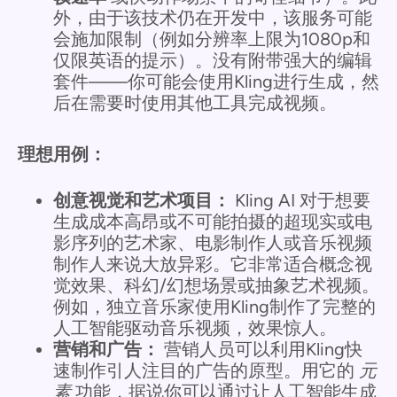
外，由于该技术仍在开发中，该服务可能
会施加限制（例如分辨率上限为1080p和
仅限英语的提示）。没有附带强大的编辑
套件——你可能会使用Kling进行生成，然
后在需要时使用其他工具完成视频。
理想用例：
创意视觉和艺术项目：
Kling AI 对于想要
生成成本高昂或不可能拍摄的超现实或电
影序列的艺术家、电影制作人或音乐视频
制作人来说大放异彩。它非常适合概念视
觉效果、科幻/幻想场景或抽象艺术视频。
例如，独立音乐家使用Kling制作了完整的
人工智能驱动音乐视频，效果惊人。
营销和广告：
营销人员可以利用Kling快
速制作引人注目的广告的原型。用它的
元
素
功能，据说你可以通过让人工智能生成