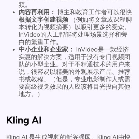
频。
内容再利用：
博主和教育工作者可以很快
根据文字创建视频
（例如将文章或课程脚
本转化为视频摘要）以吸引更多的受众。
InVideo的人工智能将处理场景选择和旁
白的繁重工作。
中小企业和企业家：
InVideo是一款经济
实惠的解决方案，适用于没有专门视频团
队的小型企业。对于不精通技术的用户来
说，很容易以精美的外观展示产品、推荐
书或教程。（但是，专业电影制作人或需
要高级视觉效果的人应该将目光投向其他
地方。）
Kling AI
Kling AI 是生成视频的新兴强国。Kling AI由快