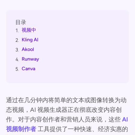
目录
视频中
1.
Kling AI
2.
Akool
3.
Runway
4.
Canva
5.
通过在几分钟内将简单的文本或图像转换为动
态视频，AI 视频生成器正在彻底改变内容创
作。对于内容创作者和营销人员来说，这些
AI
视频制作者
工具提供了一种快速、经济实惠的