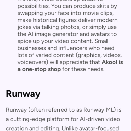
possibilities. You can produce skits by
swapping your face into movie clips,
make historical figures deliver modern
jokes via talking photos, or simply use
the AI image generator and avatars to
spice up your video content. Small
businesses and influencers who need
lots of varied content (graphics, videos,
voiceovers) will appreciate that
Akool is
a one-stop shop
for these needs.
Runway
Runway (often referred to as Runway ML) is
a cutting-edge platform for AI-driven video
creation and editing. Unlike avatar-focused