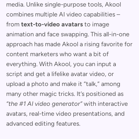
media. Unlike single-purpose tools, Akool
combines multiple AI video capabilities –
from
text-to-video avatars
to image
animation and face swapping. This all-in-one
approach has made Akool a rising favorite for
content marketers who want a bit of
everything. With Akool, you can input a
script and get a lifelike avatar video, or
upload a photo and make it “talk,” among
many other magic tricks. It’s positioned as
“the #1 AI video generator”
with interactive
avatars, real-time video presentations, and
advanced editing features.