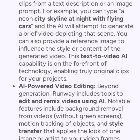
clips from a text description or an image
prompt. For example, you can type “a
neon
city skyline at night with flying
cars
” and the AI will attempt to generate
a brief video depicting that scene. You
can also provide a reference image to
influence the style or content of the
generated video. This
text-to-video AI
capability is on the forefront of
technology, enabling truly original clips
for your projects.
AI-Powered Video Editing:
Beyond
generation, Runway includes tools to
edit and remix videos using AI
. Notable
features include background removal
from videos (without green screens),
motion tracking of objects, and
style
transfer
that applies the look of one
image or artist to your video frames.