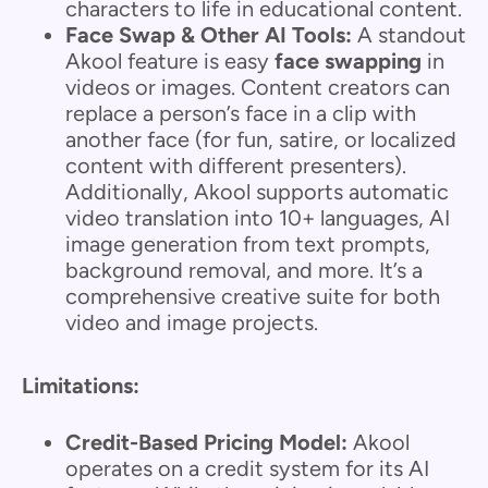
characters to life in educational content.
Face Swap & Other AI Tools:
A standout
Akool feature is easy
face swapping
in
videos or images. Content creators can
replace a person’s face in a clip with
another face (for fun, satire, or localized
content with different presenters).
Additionally, Akool supports automatic
video translation into 10+ languages, AI
image generation from text prompts,
background removal, and more. It’s a
comprehensive creative suite for both
video and image projects.
Limitations:
Credit-Based Pricing Model:
Akool
operates on a credit system for its AI