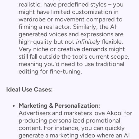
realistic, have predefined styles – you
might have limited customization in
wardrobe or movement compared to
filming a real actor. Similarly, the AI-
generated voices and expressions are
high-quality but not
infinitely
flexible.
Very niche or creative demands might
still fall outside the tool’s current scope,
meaning you’d need to use traditional
editing for fine-tuning.
Ideal Use Cases:
Marketing & Personalization:
Advertisers and marketers love Akool for
producing personalized promotional
content. For instance, you can quickly
generate a marketing video where an AI