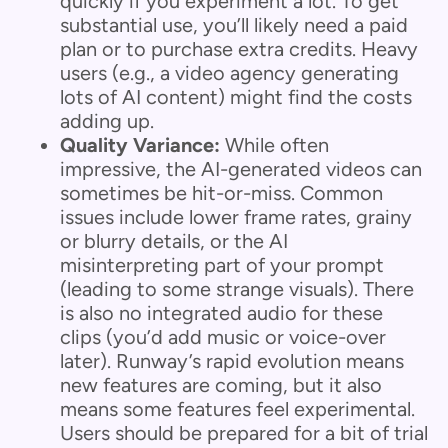
quickly if you experiment a lot. To get
substantial use, you’ll likely need a paid
plan or to purchase extra credits. Heavy
users (e.g., a video agency generating
lots of AI content) might find the costs
adding up.
Quality Variance:
While often
impressive, the AI-generated videos can
sometimes be hit-or-miss. Common
issues include lower frame rates, grainy
or blurry details, or the AI
misinterpreting part of your prompt
(leading to some strange visuals). There
is also no integrated audio for these
clips (you’d add music or voice-over
later). Runway’s rapid evolution means
new features are coming, but it also
means some features feel experimental.
Users should be prepared for a bit of trial