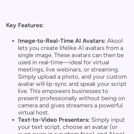
Key Features:
Image-to-Real-Time AI Avatars:
Akool
lets you create lifelike AI avatars from a
single image. These avatars can then be
used in real-time—ideal for virtual
meetings, live webinars, or streaming.
Simply upload a photo, and your custom
avatar will lip-sync and speak your script
live. This empowers businesses to
present professionally without being on
camera and gives streamers a powerful
virtual host.
Text-to-Video Presenters:
Simply input
your text script, choose an avatar (or
even swap in a custom face), and Akool