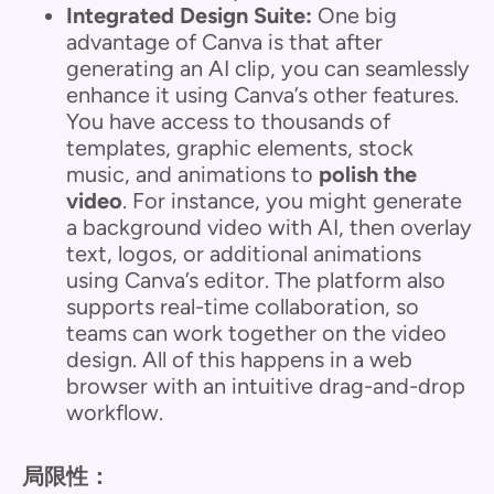
Integrated Design Suite:
One big
advantage of Canva is that after
generating an AI clip, you can seamlessly
enhance it using Canva’s other features.
You have access to thousands of
templates, graphic elements, stock
music, and animations to
polish the
video
. For instance, you might generate
a background video with AI, then overlay
text, logos, or additional animations
using Canva’s editor. The platform also
supports real-time collaboration, so
teams can work together on the video
design. All of this happens in a web
browser with an intuitive drag-and-drop
workflow.
局限性：